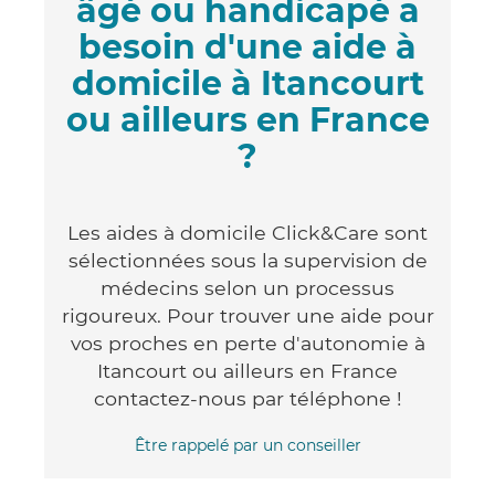
âgé ou handicapé a
besoin d'une aide à
domicile à Itancourt
ou ailleurs en France
?
Les aides à domicile Click&Care sont
sélectionnées sous la supervision de
médecins selon un processus
rigoureux. Pour trouver une aide pour
vos proches en perte d'autonomie à
Itancourt ou ailleurs en France
contactez-nous par téléphone !
Être rappelé par un conseiller