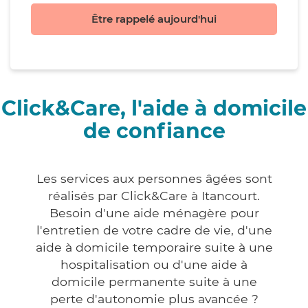
Être rappelé aujourd'hui
Click&Care, l'aide à domicile
de confiance
Les services aux personnes âgées sont
réalisés par Click&Care à Itancourt.
Besoin d'une aide ménagère pour
l'entretien de votre cadre de vie, d'une
aide à domicile temporaire suite à une
hospitalisation ou d'une aide à
domicile permanente suite à une
perte d'autonomie plus avancée ?