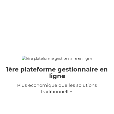
1ère plateforme gestionnaire en
ligne
Plus économique que les solutions
traditionnelles