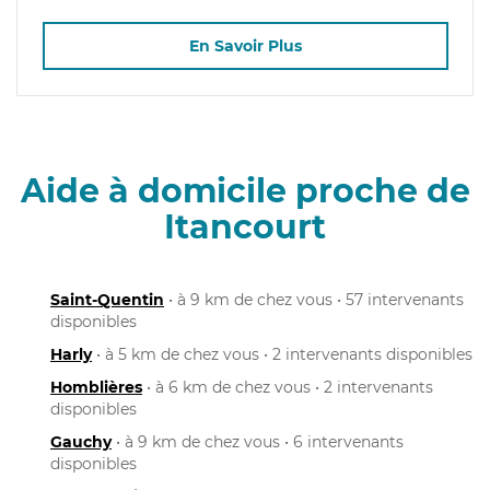
En Savoir Plus
Aide à domicile proche de
Itancourt
Saint-Quentin
• à 9 km de chez vous • 57 intervenants
disponibles
Harly
• à 5 km de chez vous • 2 intervenants disponibles
Homblières
• à 6 km de chez vous • 2 intervenants
disponibles
Gauchy
• à 9 km de chez vous • 6 intervenants
disponibles