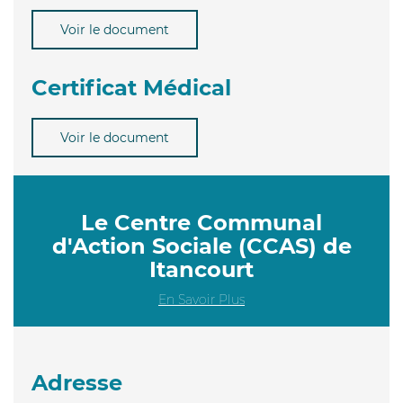
Voir le document
Certificat Médical
Voir le document
Le Centre Communal
d'Action Sociale (CCAS) de
Itancourt
En Savoir Plus
Adresse