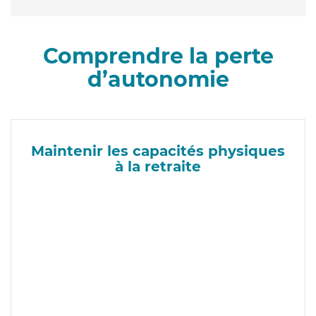
Comprendre la perte
d’autonomie
Maintenir les capacités physiques
à la retraite