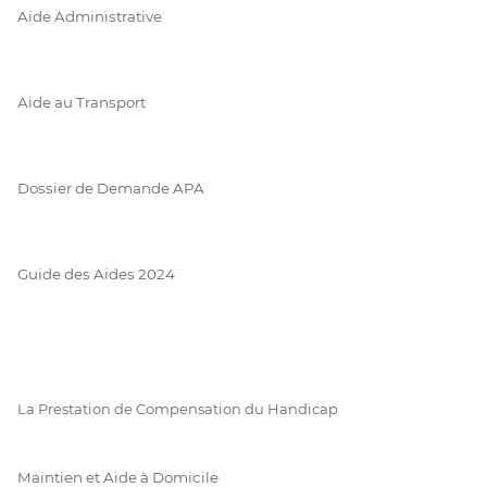
Aide Administrative
Aide au Transport
Dossier de Demande APA
Guide des Aides 2024
La Prestation de Compensation du Handicap
Maintien et Aide à Domicile