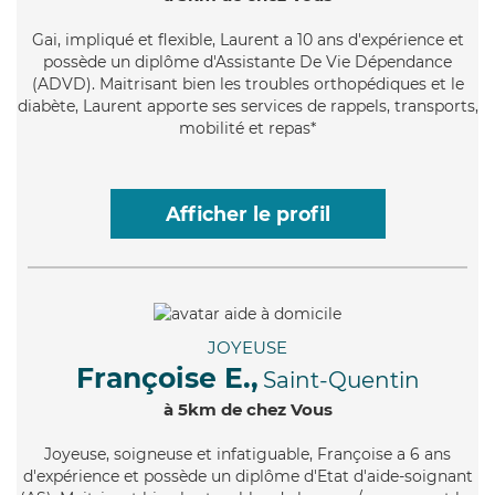
Gai
, impliqué et flexible, Laurent a 10 ans d'expérience et
possède un diplôme d'Assistante De Vie Dépendance
(ADVD). Maitrisant bien les troubles orthopédiques et le
diabète, Laurent apporte ses services de rappels, transports,
mobilité et repas*
Afficher le profil
JOYEUSE
Françoise E.,
Saint-Quentin
à 5km de chez Vous
Joyeuse
, soigneuse et infatiguable, Françoise a 6 ans
d'expérience et possède un diplôme d'Etat d'aide-soignant