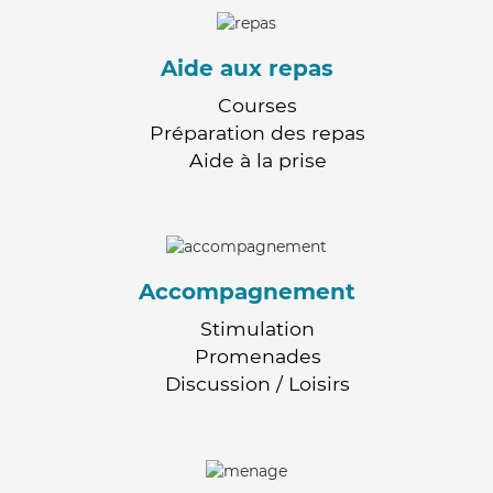
Aide aux repas
Courses
Préparation des repas
Aide à la prise
Accompagnement
Stimulation
Promenades
Discussion / Loisirs