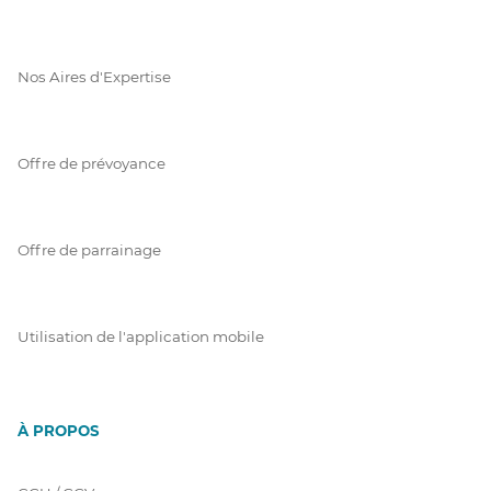
Nos Aires d'Expertise
Offre de prévoyance
Offre de parrainage
Utilisation de l'application mobile
À PROPOS