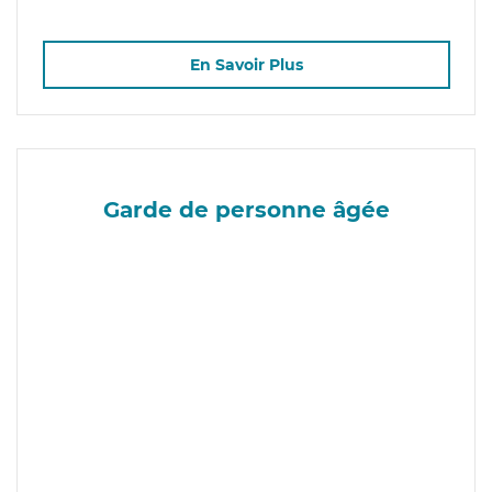
En Savoir Plus
Garde de personne âgée