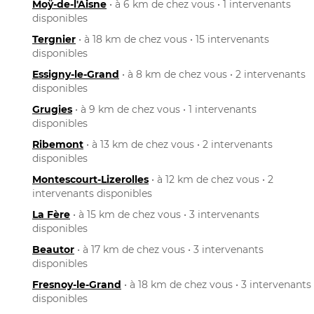
Moÿ-de-l'Aisne
• à 6 km de chez vous • 1 intervenants
disponibles
Tergnier
• à 18 km de chez vous • 15 intervenants
disponibles
Essigny-le-Grand
• à 8 km de chez vous • 2 intervenants
disponibles
Grugies
• à 9 km de chez vous • 1 intervenants
disponibles
Ribemont
• à 13 km de chez vous • 2 intervenants
disponibles
Montescourt-Lizerolles
• à 12 km de chez vous • 2
intervenants disponibles
La Fère
• à 15 km de chez vous • 3 intervenants
disponibles
Beautor
• à 17 km de chez vous • 3 intervenants
disponibles
Fresnoy-le-Grand
• à 18 km de chez vous • 3 intervenants
disponibles