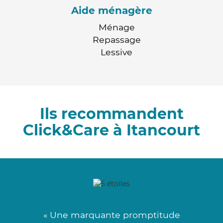
Aide ménagère
Ménage
Repassage
Lessive
Ils recommandent
Click&Care à Itancourt
« Une marquante promptitude