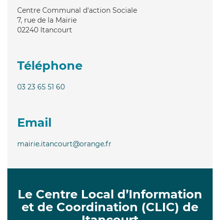
Centre Communal d'action Sociale
7, rue de la Mairie
02240
Itancourt
Téléphone
03 23 65 51 60
Email
mairie.itancourt@orange.fr
Le Centre Local d’Information
et de Coordination (CLIC) de
Itancourt