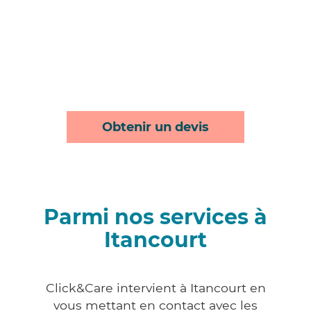
Obtenir un devis
Parmi nos services à
Itancourt
Click&Care intervient à Itancourt en
vous mettant en contact avec les