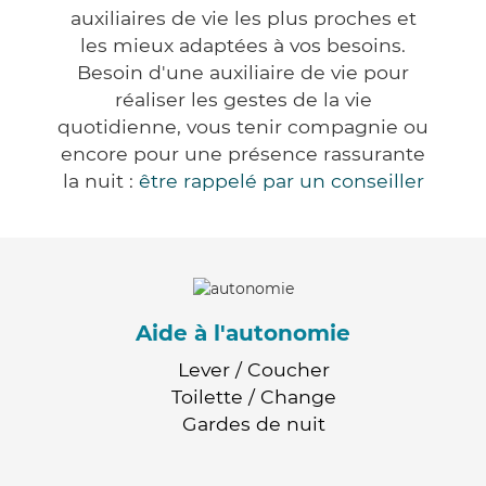
auxiliaires de vie les plus proches et
les mieux adaptées à vos besoins.
Besoin d'une auxiliaire de vie pour
réaliser les gestes de la vie
quotidienne, vous tenir compagnie ou
encore pour une présence rassurante
la nuit :
être rappelé par un conseiller
Aide à l'autonomie
Lever / Coucher
Toilette / Change
Gardes de nuit