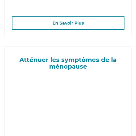
En Savoir Plus
Atténuer les symptômes de la
ménopause