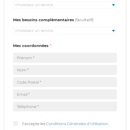
choisissez un service
Mes besoins complémentaires
choisissez un service
Mes coordonnées
J'accepte les
Conditions Générales d'Utilisation