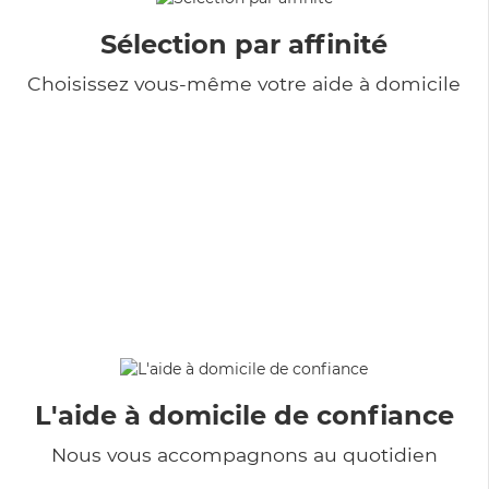
Sélection par affinité
Choisissez vous-même votre aide à domicile
L'aide à domicile de confiance
Nous vous accompagnons au quotidien