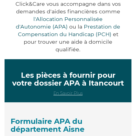
Click&Care vous accompagne dans vos
demandes d'aides financières comme
l'Allocation Personnalisée
d'Autonomie (APA)
ou la
Prestation de
Compensation du Handicap (PCH)
et
pour trouver une aide à domicile
qualifiée.
Les pièces à fournir pour
votre dossier APA à Itancourt
En Savoir Plus
Formulaire APA du
département Aisne