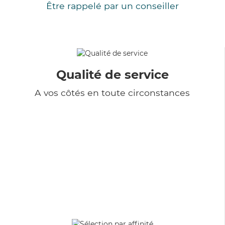
Être rappelé par un conseiller
Qualité de service
A vos côtés en toute circonstances