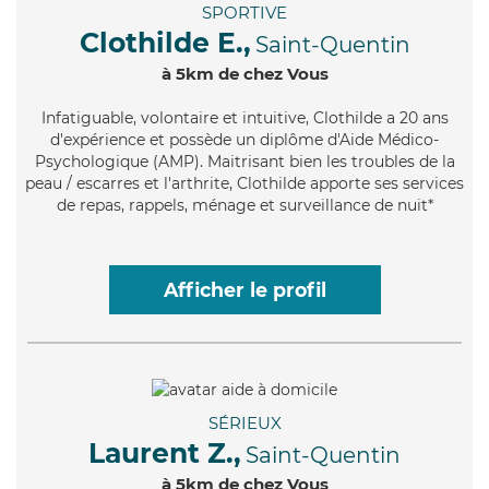
SPORTIVE
Clothilde E.,
Saint-Quentin
à 5km de chez Vous
Infatiguable
, volontaire et intuitive, Clothilde a 20 ans
d'expérience et possède un diplôme d'Aide Médico-
Psychologique (AMP). Maitrisant bien les troubles de la
peau / escarres et l'arthrite, Clothilde apporte ses services
de repas, rappels, ménage et surveillance de nuit*
Afficher le profil
SÉRIEUX
Laurent Z.,
Saint-Quentin
à 5km de chez Vous