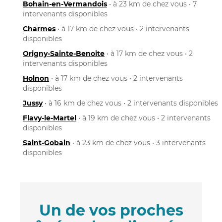
Bohain-en-Vermandois
• à 23 km de chez vous • 7
intervenants disponibles
Charmes
• à 17 km de chez vous • 2 intervenants
disponibles
Origny-Sainte-Benoite
• à 17 km de chez vous • 2
intervenants disponibles
Holnon
• à 17 km de chez vous • 2 intervenants
disponibles
Jussy
• à 16 km de chez vous • 2 intervenants disponibles
Flavy-le-Martel
• à 19 km de chez vous • 2 intervenants
disponibles
Saint-Gobain
• à 23 km de chez vous • 3 intervenants
disponibles
Un de vos proches