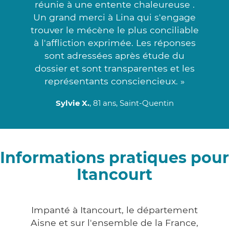
réunie à une entente chaleureuse .
Un grand merci à Lina qui s'engage
trouver le mécène le plus conciliable
à l'affliction exprimée. Les réponses
sont adressées après étude du
dossier et sont transparentes et les
représentants consciencieux. »
Sylvie X.
, 81 ans, Saint-Quentin
Informations pratiques pour
Itancourt
Impanté à Itancourt, le département
Aisne et sur l'ensemble de la France,