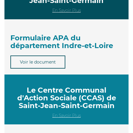
Jean-Saint-Germain
En Savoir Plus
Formulaire APA du
département Indre-et-Loire
Voir le document
Le Centre Communal
d'Action Sociale (CCAS) de
Saint-Jean-Saint-Germain
En Savoir Plus