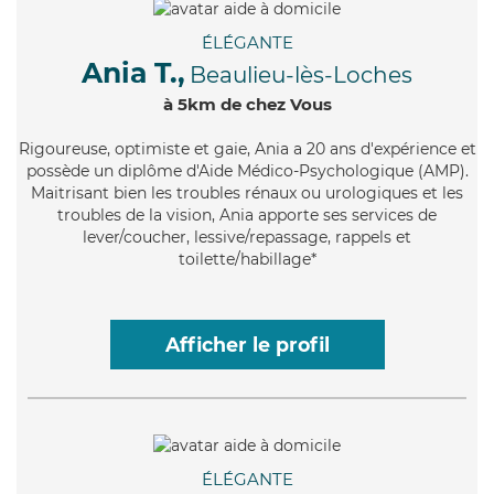
ÉLÉGANTE
Ania T.,
Beaulieu-lès-Loches
à 5km de chez Vous
Rigoureuse
, optimiste et gaie, Ania a 20 ans d'expérience et
possède un diplôme d'Aide Médico-Psychologique (AMP).
Maitrisant bien les troubles rénaux ou urologiques et les
troubles de la vision, Ania apporte ses services de
lever/coucher, lessive/repassage, rappels et
toilette/habillage*
Afficher le profil
ÉLÉGANTE