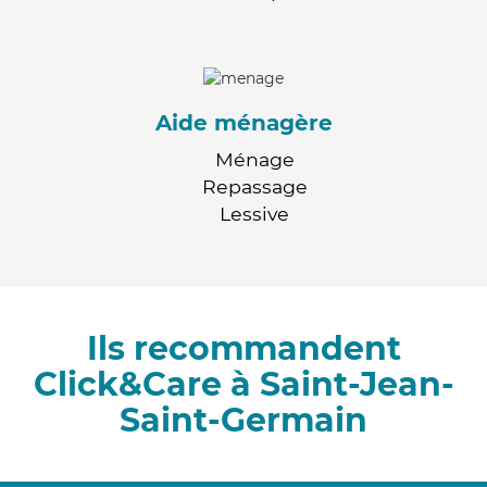
Aide ménagère
Ménage
Repassage
Lessive
Ils recommandent
Click&Care à Saint-Jean-
Saint-Germain