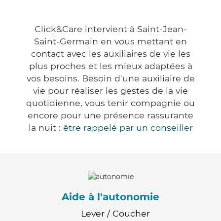
Click&Care intervient à Saint-Jean-
Saint-Germain en vous mettant en
contact avec les auxiliaires de vie les
plus proches et les mieux adaptées à
vos besoins. Besoin d'une auxiliaire de
vie pour réaliser les gestes de la vie
quotidienne, vous tenir compagnie ou
encore pour une présence rassurante
la nuit :
être rappelé par un conseiller
Aide à l'autonomie
Lever / Coucher