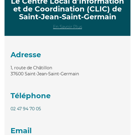
Le Centre Local d’Information
et de Coordination (CLIC) de
Saint-Jean-Saint-Germain
En Savoir Plus
Adresse
1, route de Châtillon
37600
Saint-Jean-Saint-Germain
Téléphone
02 47 94 70 05
Email