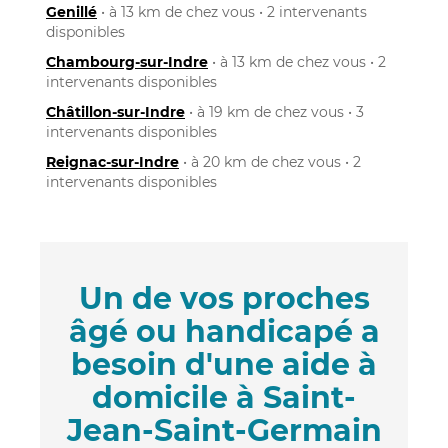
Genillé
• à 13 km de chez vous • 2 intervenants
disponibles
Chambourg-sur-Indre
• à 13 km de chez vous • 2
intervenants disponibles
Châtillon-sur-Indre
• à 19 km de chez vous • 3
intervenants disponibles
Reignac-sur-Indre
• à 20 km de chez vous • 2
intervenants disponibles
Un de vos proches
âgé ou handicapé a
besoin d'une aide à
domicile à Saint-
Jean-Saint-Germain