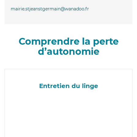
mairie.stjeanstgermain@wanadoo.fr
Comprendre la perte
d’autonomie
Entretien du linge