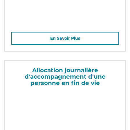
En Savoir Plus
Allocation journalière
d'accompagnement d'une
personne en fin de vie