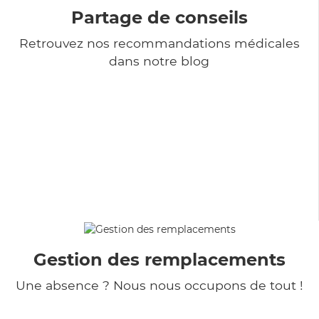
Partage de conseils
Retrouvez nos recommandations médicales
dans notre blog
Gestion des remplacements
Une absence ? Nous nous occupons de tout !