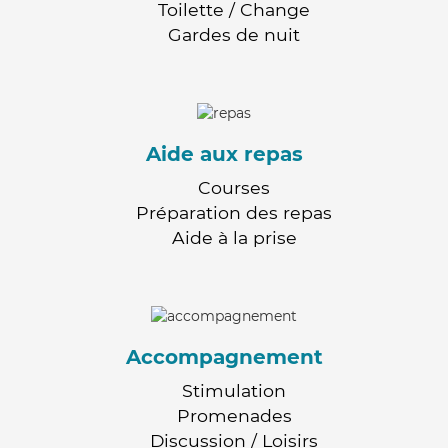
Toilette / Change
Gardes de nuit
Aide aux repas
Courses
Préparation des repas
Aide à la prise
Accompagnement
Stimulation
Promenades
Discussion / Loisirs