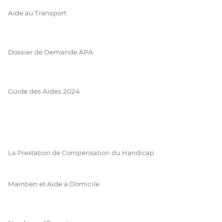
Aide au Transport
Dossier de Demande APA
Guide des Aides 2024
La Prestation de Compensation du Handicap
Maintien et Aide à Domicile