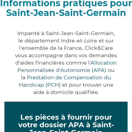
Informations pratiques pour
Saint-Jean-Saint-Germain
Impanté à Saint-Jean-Saint-Germain,
le département Indre-et-Loire et sur
l'ensemble de la France, Click&Care
vous accompagne dans vos demandes
d'aides financières comme
l'Allocation
Personnalisée d'Autonomie (APA)
ou
la
Prestation de Compensation du
Handicap (PCH)
et pour trouver une
aide à domicile qualifiée.
Les pièces à fournir pour
votre dossier APA à Saint-