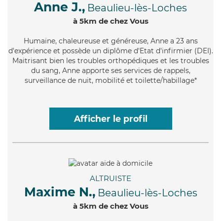
Anne J.,
Beaulieu-lès-Loches
à 5km de chez Vous
Humaine
, chaleureuse et généreuse, Anne a 23 ans
d'expérience et possède un diplôme d'Etat d'infirmier (DEI).
Maitrisant bien les troubles orthopédiques et les troubles
du sang, Anne apporte ses services de rappels,
surveillance de nuit, mobilité et toilette/habillage*
Afficher le profil
ALTRUISTE
Maxime N.,
Beaulieu-lès-Loches
à 5km de chez Vous