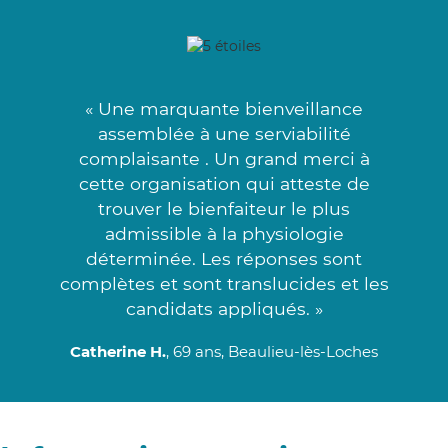
« Une marquante bienveillance
assemblée à une serviabilité
complaisante . Un grand merci à
cette organisation qui atteste de
trouver le bienfaiteur le plus
admissible à la physiologie
déterminée. Les réponses sont
complètes et sont translucides et les
candidats appliqués. »
Catherine H.
, 69 ans, Beaulieu-lès-Loches