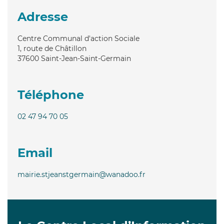
Adresse
Centre Communal d'action Sociale
1, route de Châtillon
37600
Saint-Jean-Saint-Germain
Téléphone
02 47 94 70 05
Email
mairie.stjeanstgermain@wanadoo.fr