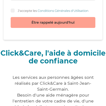
J'accepte les
Conditions Générales d'Utilisation
Être rappelé aujourd'hui
Click&Care, l'aide à domicile
de confiance
Les services aux personnes âgées sont
réalisés par Click&Care à Saint-Jean-
Saint-Germain.
Besoin d'une aide ménagère pour
l'entretien de votre cadre de vie, d'une