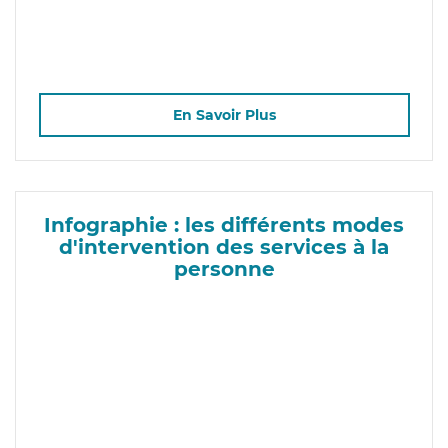
En Savoir Plus
Infographie : les différents modes
d'intervention des services à la
personne