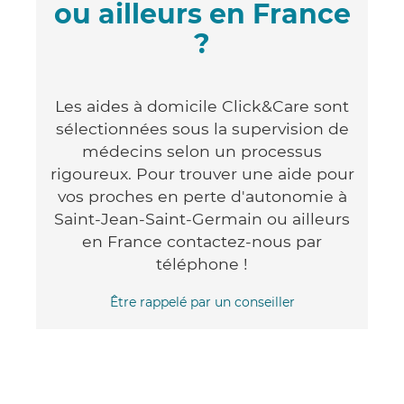
ou ailleurs en France
?
Les aides à domicile Click&Care sont
sélectionnées sous la supervision de
médecins selon un processus
rigoureux. Pour trouver une aide pour
vos proches en perte d'autonomie à
Saint-Jean-Saint-Germain ou ailleurs
en France contactez-nous par
téléphone !
Être rappelé par un conseiller