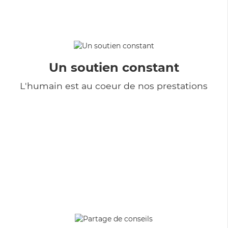
Un soutien constant
L'humain est au coeur de nos prestations