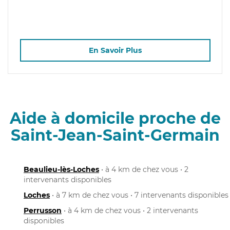
En Savoir Plus
Aide à domicile proche de
Saint-Jean-Saint-Germain
Beaulieu-lès-Loches
• à 4 km de chez vous • 2
intervenants disponibles
Loches
• à 7 km de chez vous • 7 intervenants disponibles
Perrusson
• à 4 km de chez vous • 2 intervenants
disponibles