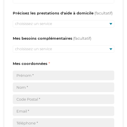
Précisez les prestations d'aide à domicile
choisissez un service
Mes besoins complémentaires
choisissez un service
Mes coordonnées