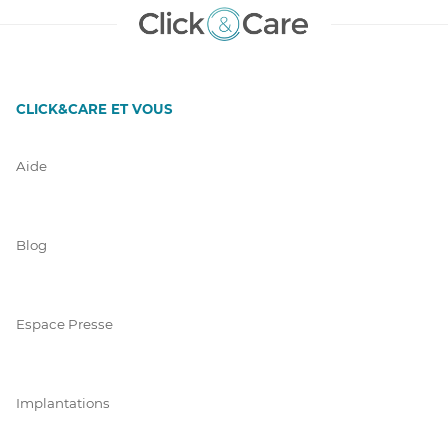
CLICK&CARE ET VOUS
Aide
Blog
Espace Presse
Implantations