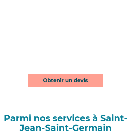
Obtenir un devis
Parmi nos services à Saint-
Jean-Saint-Germain