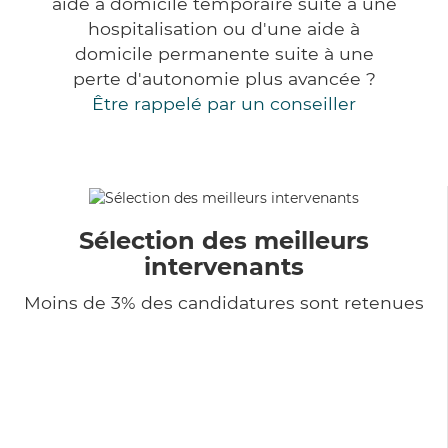
aide à domicile temporaire suite à une
hospitalisation ou d'une aide à
domicile permanente suite à une
perte d'autonomie plus avancée ?
Être rappelé par un conseiller
Sélection des meilleurs
intervenants
Moins de 3% des candidatures sont retenues