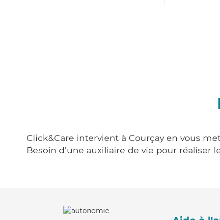
Click&Care intervient à Courçay en vous mett
Besoin d'une auxiliaire de vie pour réalise