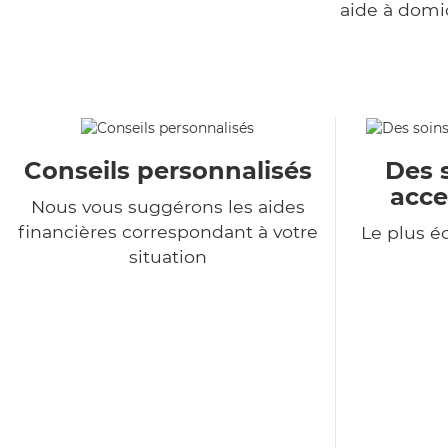
aide à domi
Conseils personnalisés
Des 
acce
Nous vous suggérons les aides
financières correspondant à votre
Le plus 
situation