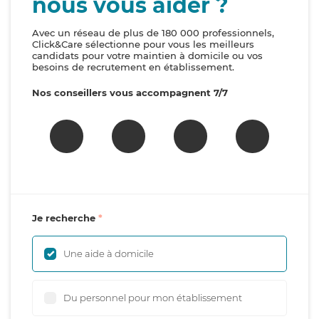
nous vous aider ?
Avec un réseau de plus de 180 000 professionnels,
Click&Care sélectionne pour vous les meilleurs
candidats pour votre maintien à domicile ou vos
besoins de recrutement en établissement.
Nos conseillers vous accompagnent 7/7
Je recherche
Une aide à domicile
Du personnel pour mon établissement