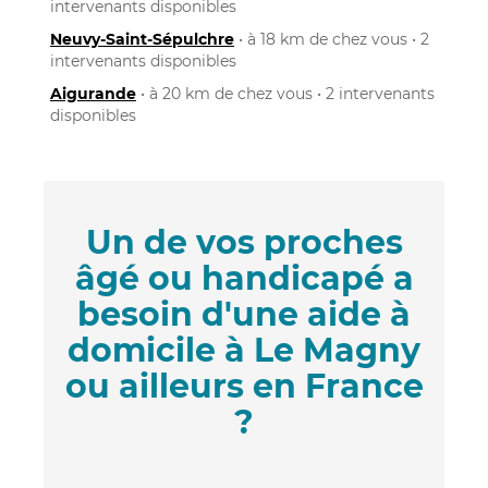
intervenants disponibles
Neuvy-Saint-Sépulchre
• à 18 km de chez vous • 2
intervenants disponibles
Aigurande
• à 20 km de chez vous • 2 intervenants
disponibles
Un de vos proches
âgé ou handicapé a
besoin d'une aide à
domicile à Le Magny
ou ailleurs en France
?