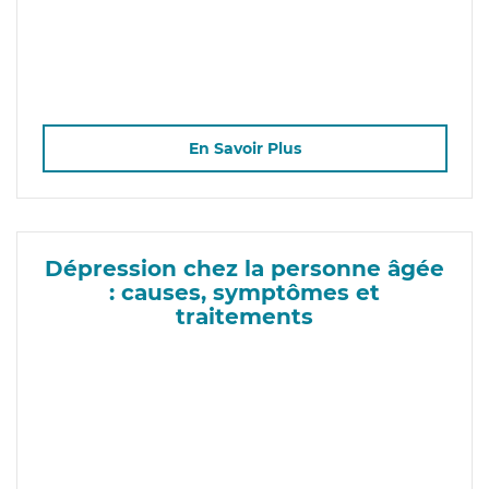
En Savoir Plus
Dépression chez la personne âgée
: causes, symptômes et
traitements