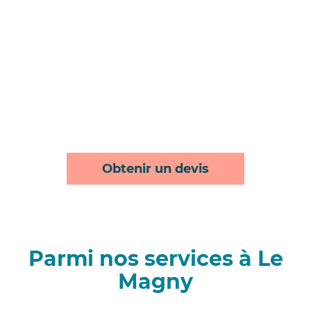
Obtenir un devis
Parmi nos services à Le
Magny