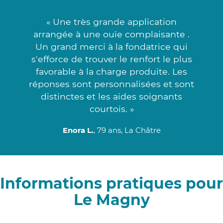
« Une très grande application
arrangée à une ouïe complaisante .
Un grand merci à la fondatrice qui
s'efforce de trouver le renfort le plus
favorable à la charge produite. Les
réponses sont personnalisées et sont
distinctes et les aides soignants
courtois. »
Enora L.
, 79 ans, La Châtre
Informations pratiques pour
Le Magny