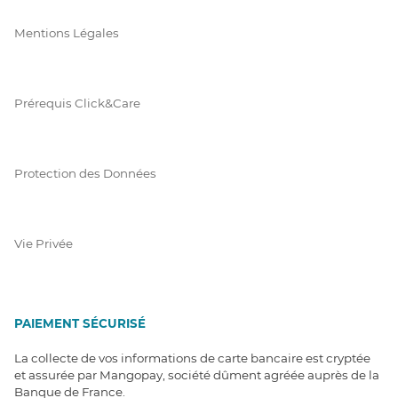
Mentions Légales
Prérequis Click&Care
Protection des Données
Vie Privée
PAIEMENT SÉCURISÉ
La collecte de vos informations de carte bancaire est cryptée
et assurée par Mangopay, société dûment agréée auprès de la
Banque de France.