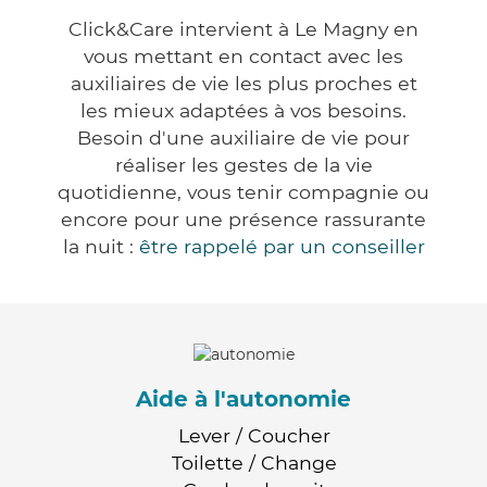
Click&Care intervient à Le Magny en
vous mettant en contact avec les
auxiliaires de vie les plus proches et
les mieux adaptées à vos besoins.
Besoin d'une auxiliaire de vie pour
réaliser les gestes de la vie
quotidienne, vous tenir compagnie ou
encore pour une présence rassurante
la nuit :
être rappelé par un conseiller
Aide à l'autonomie
Lever / Coucher
Toilette / Change