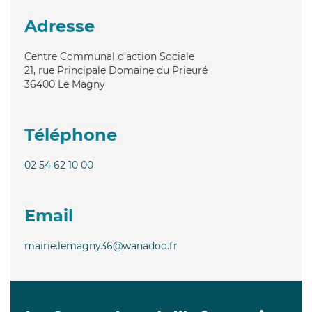
Adresse
Centre Communal d'action Sociale
21, rue Principale Domaine du Prieuré
36400
Le Magny
Téléphone
02 54 62 10 00
Email
mairie.lemagny36@wanadoo.fr