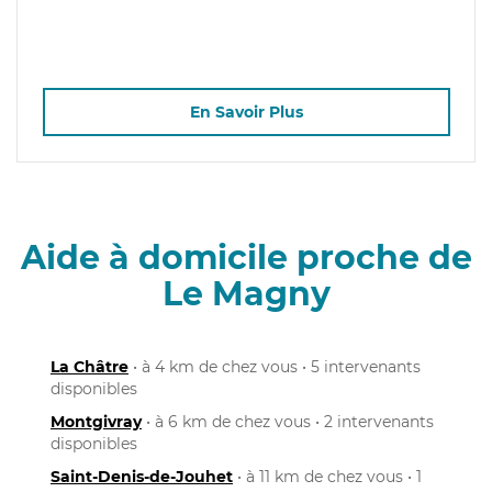
En Savoir Plus
Aide à domicile proche de
Le Magny
La Châtre
• à 4 km de chez vous • 5 intervenants
disponibles
Montgivray
• à 6 km de chez vous • 2 intervenants
disponibles
Saint-Denis-de-Jouhet
• à 11 km de chez vous • 1