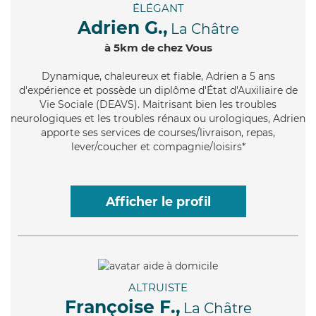
ÉLÉGANT
Adrien G.,
La Châtre
à 5km de chez Vous
Dynamique
, chaleureux et fiable, Adrien a 5 ans
d'expérience et possède un diplôme d'État d'Auxiliaire de
Vie Sociale (DEAVS). Maitrisant bien les troubles
neurologiques et les troubles rénaux ou urologiques, Adrien
apporte ses services de courses/livraison, repas,
lever/coucher et compagnie/loisirs*
Afficher le profil
ALTRUISTE
Françoise F.,
La Châtre