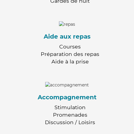
Gardes de nuit
Aide aux repas
Courses
Préparation des repas
Aide à la prise
Accompagnement
Stimulation
Promenades
Discussion / Loisirs