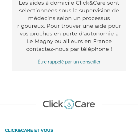
Les aides à domicile Click&Care sont
sélectionnées sous la supervision de
médecins selon un processus
rigoureux. Pour trouver une aide pour
vos proches en perte d'autonomie à
Le Magny ou ailleurs en France
contactez-nous par téléphone !
Être rappelé par un conseiller
CLICK&CARE ET VOUS