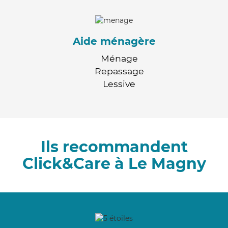
Aide ménagère
Ménage
Repassage
Lessive
Ils recommandent
Click&Care à Le Magny