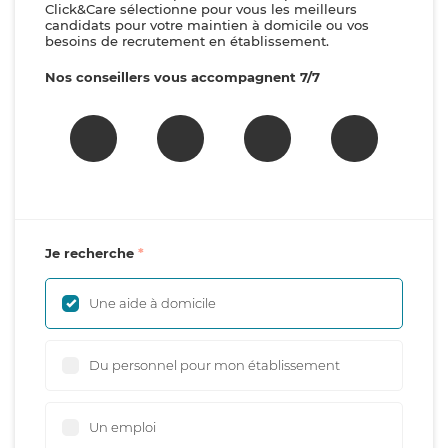
Click&Care sélectionne pour vous les meilleurs
candidats pour votre maintien à domicile ou vos
besoins de recrutement en établissement.
Nos conseillers vous accompagnent 7/7
Je recherche
Une aide à domicile
Du personnel pour mon établissement
Un emploi