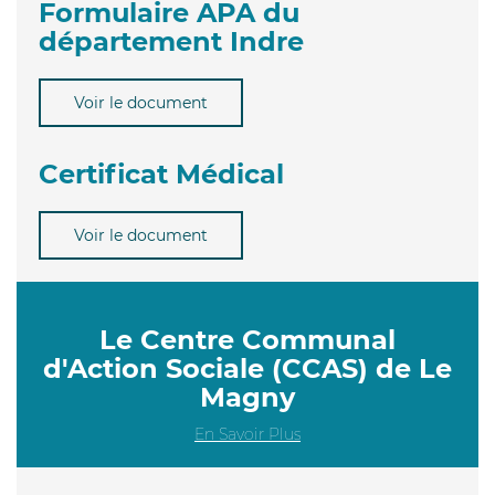
Formulaire APA du
département Indre
Voir le document
Certificat Médical
Voir le document
Le Centre Communal
d'Action Sociale (CCAS) de Le
Magny
En Savoir Plus