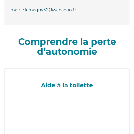
mairie.lemagny36@wanadoo.fr
Comprendre la perte
d’autonomie
Aide à la toilette