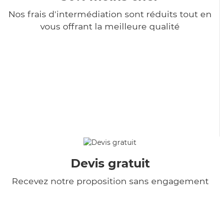
Nos frais d'intermédiation sont réduits tout en
vous offrant la meilleure qualité
Devis gratuit
Recevez notre proposition sans engagement