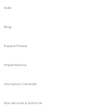
Aide
Blog
Espace Presse
Implantations
Inscription Candidat
Nos Services à Domicile