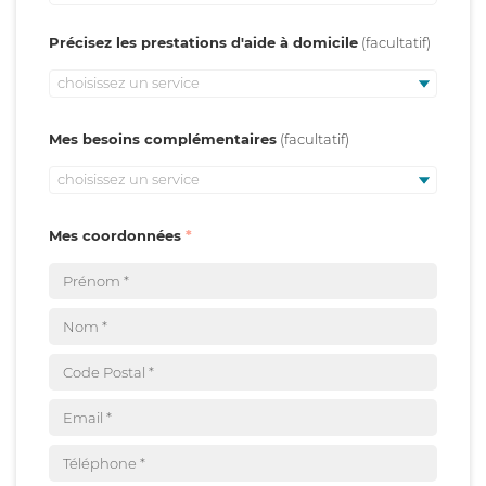
Précisez les prestations d'aide à domicile
choisissez un service
Mes besoins complémentaires
choisissez un service
Mes coordonnées