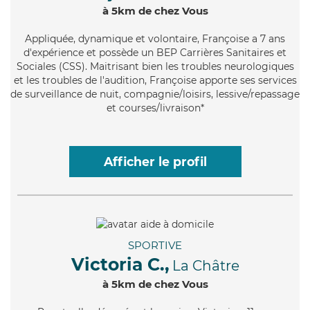
à 5km de chez Vous
Appliquée
, dynamique et volontaire, Françoise a 7 ans
d'expérience et possède un BEP Carrières Sanitaires et
Sociales (CSS). Maitrisant bien les troubles neurologiques
et les troubles de l'audition, Françoise apporte ses services
de surveillance de nuit, compagnie/loisirs, lessive/repassage
et courses/livraison*
Afficher le profil
SPORTIVE
Victoria C.,
La Châtre
à 5km de chez Vous