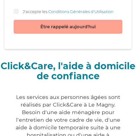
J'accepte les
Conditions Générales d'Utilisation
Être rappelé aujourd'hui
Click&Care, l'aide à domicile
de confiance
Les services aux personnes âgées sont
réalisés par Click&Care à Le Magny.
Besoin d'une aide ménagère pour
l'entretien de votre cadre de vie, d'une
aide à domicile temporaire suite à une
hospitalisation ou d'une aide à