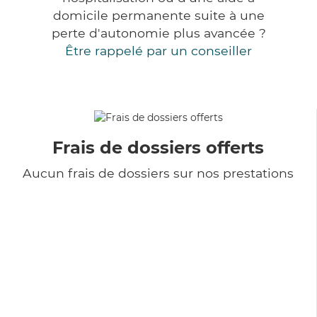
domicile permanente suite à une
perte d'autonomie plus avancée ?
Être rappelé par un conseiller
Frais de dossiers offerts
Aucun frais de dossiers sur nos prestations