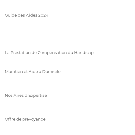
Guide des Aides 2024
La Prestation de Compensation du Handicap
Maintien et Aide à Domicile
Nos Aires d'Expertise
Offre de prévoyance