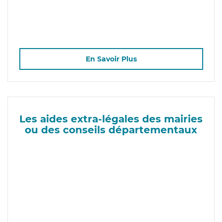
En Savoir Plus
Les aides extra-légales des mairies
ou des conseils départementaux