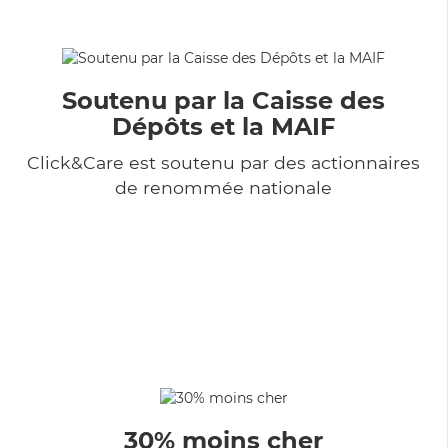
Soutenu par la Caisse des
Dépôts et la MAIF
Click&Care est soutenu par des actionnaires
de renommée nationale
30% moins cher