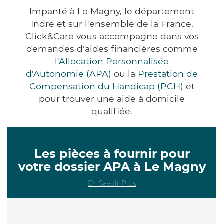
Impanté à Le Magny, le département
Indre et sur l'ensemble de la France,
Click&Care vous accompagne dans vos
demandes d'aides financières comme
l'Allocation Personnalisée
d'Autonomie (APA)
ou la
Prestation de
Compensation du Handicap (PCH)
et
pour trouver une aide à domicile
qualifiée.
Les pièces à fournir pour
votre dossier APA à Le Magny
En Savoir Plus