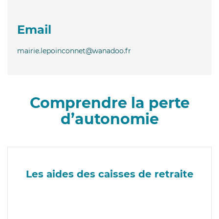
Email
mairie.lepoinconnet@wanadoo.fr
Comprendre la perte
d’autonomie
Les aides des caisses de retraite