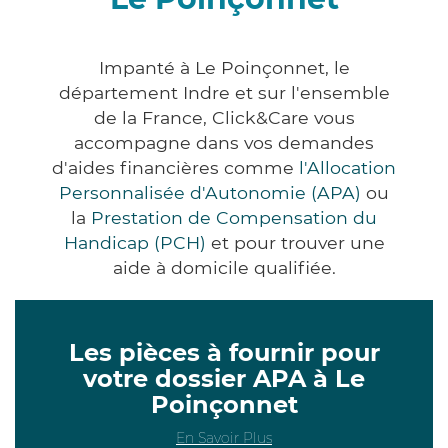
Impanté à Le Poinçonnet, le
département Indre et sur l'ensemble
de la France, Click&Care vous
accompagne dans vos demandes
d'aides financières comme
l'Allocation
Personnalisée d'Autonomie (APA)
ou
la
Prestation de Compensation du
Handicap (PCH)
et pour trouver une
aide à domicile qualifiée.
Les pièces à fournir pour
votre dossier APA à Le
Poinçonnet
En Savoir Plus