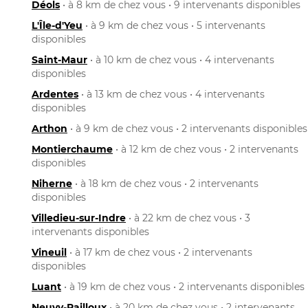
Déols
• à 8 km de chez vous • 9 intervenants disponibles
L'Île-d'Yeu
• à 9 km de chez vous • 5 intervenants
disponibles
Saint-Maur
• à 10 km de chez vous • 4 intervenants
disponibles
Ardentes
• à 13 km de chez vous • 4 intervenants
disponibles
Arthon
• à 9 km de chez vous • 2 intervenants disponibles
Montierchaume
• à 12 km de chez vous • 2 intervenants
disponibles
Niherne
• à 18 km de chez vous • 2 intervenants
disponibles
Villedieu-sur-Indre
• à 22 km de chez vous • 3
intervenants disponibles
Vineuil
• à 17 km de chez vous • 2 intervenants
disponibles
Luant
• à 19 km de chez vous • 2 intervenants disponibles
Neuvy-Pailloux
• à 20 km de chez vous • 2 intervenants