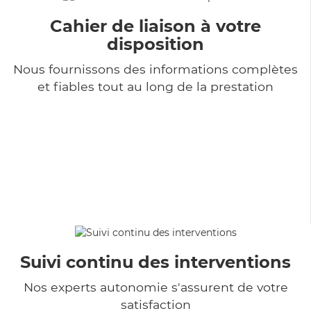
Cahier de liaison à votre
disposition
Nous fournissons des informations complètes
et fiables tout au long de la prestation
Suivi continu des interventions
Nos experts autonomie s'assurent de votre
satisfaction