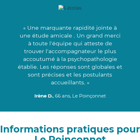
« Une marquante rapidité jointe à
une étude amicale . Un grand merci
à toute l'équipe qui atteste de
trouver l'accompagnateur le plus
accoutumé à la psychopathologie
établie. Les réponses sont globales et
sont précises et les postulants
accueillants. »
Irène D.
, 66 ans, Le Poinçonnet
Informations pratiques pour
Le Poinçonnet