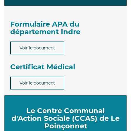
Formulaire APA du
département Indre
Voir le document
Certificat Médical
Voir le document
Le Centre Communal
d'Action Sociale (CCAS) de Le
Poinçonnet