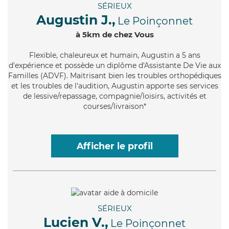
SÉRIEUX
Augustin J.,
Le Poinçonnet
à 5km de chez Vous
Flexible
, chaleureux et humain, Augustin a 5 ans
d'expérience et possède un diplôme d'Assistante De Vie aux
Familles (ADVF). Maitrisant bien les troubles orthopédiques
et les troubles de l'audition, Augustin apporte ses services
de lessive/repassage, compagnie/loisirs, activités et
courses/livraison*
Afficher le profil
SÉRIEUX
Lucien V.,
Le Poinçonnet