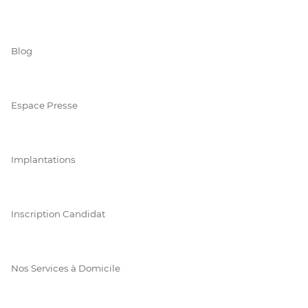
Blog
Espace Presse
Implantations
Inscription Candidat
Nos Services à Domicile