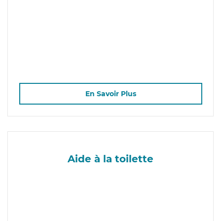
En Savoir Plus
Aide à la toilette