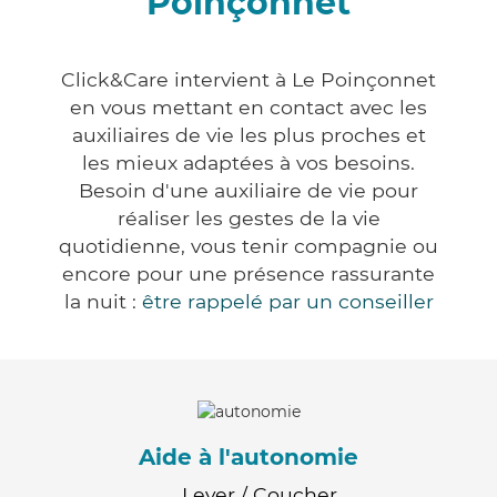
Poinçonnet
Click&Care intervient à Le Poinçonnet
en vous mettant en contact avec les
auxiliaires de vie les plus proches et
les mieux adaptées à vos besoins.
Besoin d'une auxiliaire de vie pour
réaliser les gestes de la vie
quotidienne, vous tenir compagnie ou
encore pour une présence rassurante
la nuit :
être rappelé par un conseiller
Aide à l'autonomie
Lever / Coucher