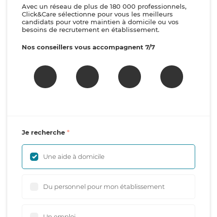
Avec un réseau de plus de 180 000 professionnels,
Click&Care sélectionne pour vous les meilleurs
candidats pour votre maintien à domicile ou vos
besoins de recrutement en établissement.
Nos conseillers vous accompagnent 7/7
Je recherche
Une aide à domicile
Du personnel pour mon établissement
Un emploi