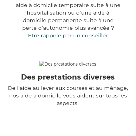
aide à domicile temporaire suite à une
hospitalisation ou d'une aide à
domicile permanente suite à une
perte d'autonomie plus avancée ?
Être rappelé par un conseiller
Des prestations diverses
De l'aide au lever aux courses et au ménage,
nos aide à domicile vous aident sur tous les
aspects