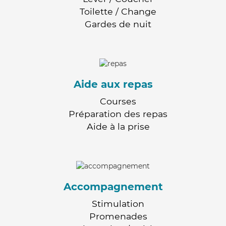
Toilette / Change
Gardes de nuit
Aide aux repas
Courses
Préparation des repas
Aide à la prise
Accompagnement
Stimulation
Promenades