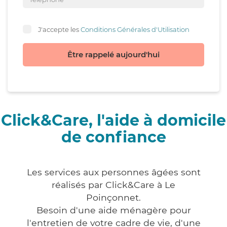
J'accepte les
Conditions Générales d'Utilisation
Être rappelé aujourd'hui
Click&Care, l'aide à domicile
de confiance
Les services aux personnes âgées sont
réalisés par Click&Care à Le
Poinçonnet.
Besoin d'une aide ménagère pour
l'entretien de votre cadre de vie, d'une