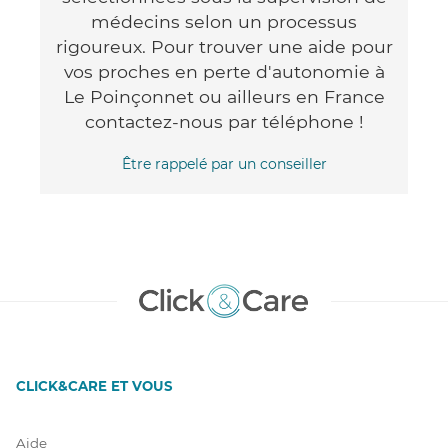
médecins selon un processus
rigoureux. Pour trouver une aide pour
vos proches en perte d'autonomie à
Le Poinçonnet ou ailleurs en France
contactez-nous par téléphone !
Être rappelé par un conseiller
CLICK&CARE ET VOUS
Aide