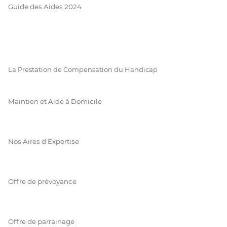
Guide des Aides 2024
La Prestation de Compensation du Handicap
Maintien et Aide à Domicile
Nos Aires d'Expertise
Offre de prévoyance
Offre de parrainage