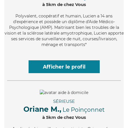
à 5km de chez Vous
Polyvalent
, coopératif et humain, Lucien a 14 ans
d'expérience et possède un diplôme d'Aide Médico-
Psychologique (AMP). Maitrisant bien les troubles de la
vision et la sclérose latérale amyotrophique, Lucien apporte
ses services de surveillance de nuit, courses/livraison,
ménage et transports*
Afficher le profil
SÉRIEUSE
Oriane M.,
Le Poinçonnet
à 5km de chez Vous