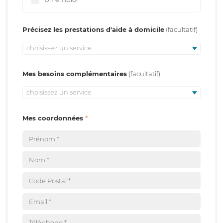
Précisez les prestations d'aide à domicile
choisissez un service
Mes besoins complémentaires
choisissez un service
Mes coordonnées