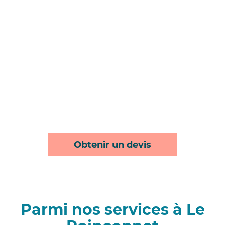
Obtenir un devis
Parmi nos services à Le