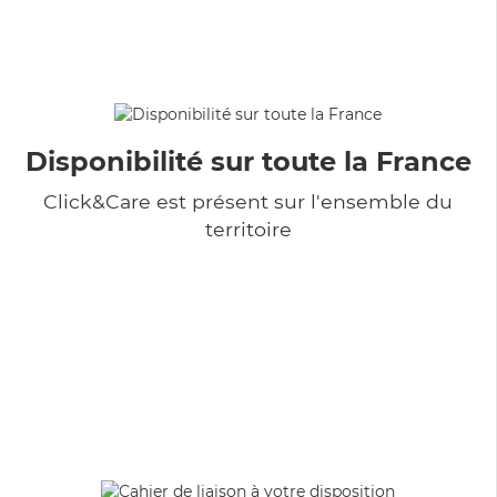
Disponibilité sur toute la France
Click&Care est présent sur l'ensemble du
territoire