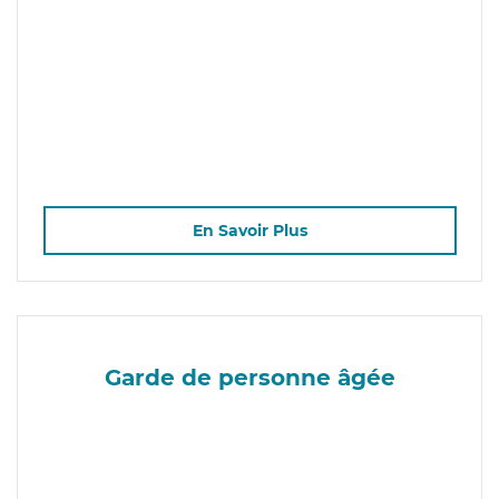
En Savoir Plus
Garde de personne âgée