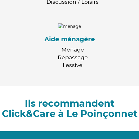
Discussion / Loisirs
Aide ménagère
Ménage
Repassage
Lessive
Ils recommandent
Click&Care à Le Poinçonnet