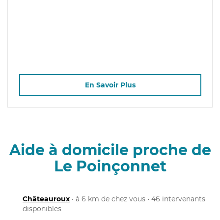
En Savoir Plus
Aide à domicile proche de
Le Poinçonnet
Châteauroux
• à 6 km de chez vous • 46 intervenants
disponibles