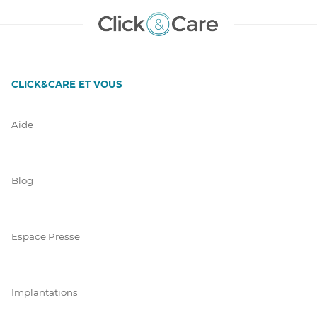
CLICK&CARE ET VOUS
Aide
Blog
Espace Presse
Implantations