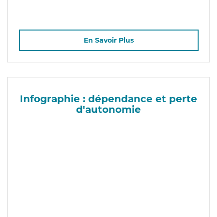
En Savoir Plus
Infographie : dépendance et perte
d'autonomie