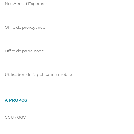
Nos Aires d'Expertise
Offre de prévoyance
Offre de parrainage
Utilisation de l'application mobile
À PROPOS
CGU / GGV