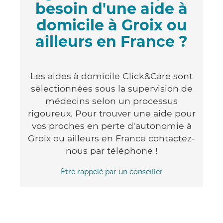
besoin d'une aide à
domicile à Groix ou
ailleurs en France ?
Les aides à domicile Click&Care sont
sélectionnées sous la supervision de
médecins selon un processus
rigoureux. Pour trouver une aide pour
vos proches en perte d'autonomie à
Groix ou ailleurs en France contactez-
nous par téléphone !
Être rappelé par un conseiller