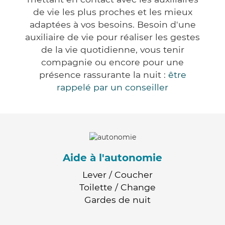
de vie les plus proches et les mieux
adaptées à vos besoins. Besoin d'une
auxiliaire de vie pour réaliser les gestes
de la vie quotidienne, vous tenir
compagnie ou encore pour une
présence rassurante la nuit :
être
rappelé par un conseiller
Aide à l'autonomie
Lever / Coucher
Toilette / Change
Gardes de nuit