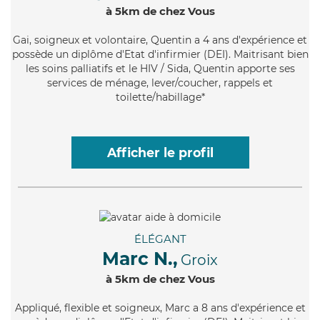
à 5km de chez Vous
Gai
, soigneux et volontaire, Quentin a 4 ans d'expérience et
possède un diplôme d'Etat d'infirmier (DEI). Maitrisant bien
les soins palliatifs et le HIV / Sida, Quentin apporte ses
services de ménage, lever/coucher, rappels et
toilette/habillage*
Afficher le profil
ÉLÉGANT
Marc N.,
Groix
à 5km de chez Vous
Appliqué
, flexible et soigneux, Marc a 8 ans d'expérience et