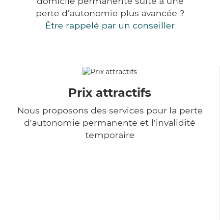
domicile permanente suite à une
perte d'autonomie plus avancée ?
Être rappelé par un conseiller
Prix attractifs
Nous proposons des services pour la perte
d'autonomie permanente et l'invalidité
temporaire