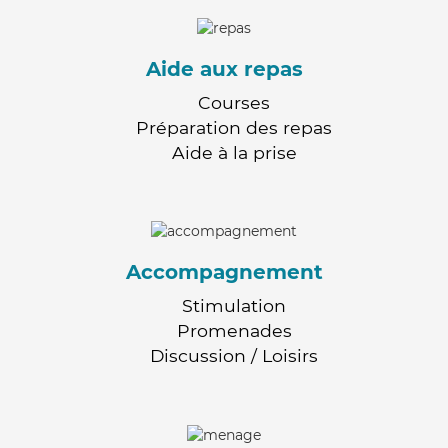
Aide aux repas
Courses
Préparation des repas
Aide à la prise
Accompagnement
Stimulation
Promenades
Discussion / Loisirs