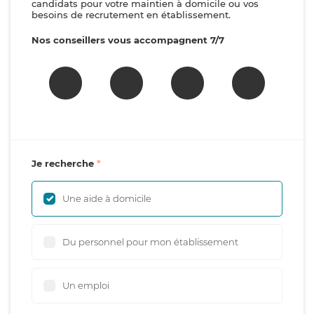
candidats pour votre maintien à domicile ou vos
besoins de recrutement en établissement.
Nos conseillers vous accompagnent 7/7
Je recherche
Une aide à domicile
Du personnel pour mon établissement
Un emploi