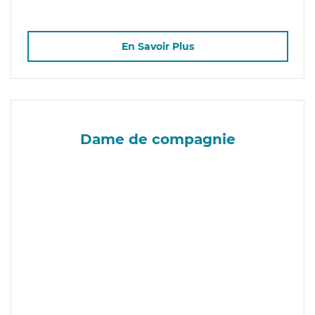
En Savoir Plus
Dame de compagnie