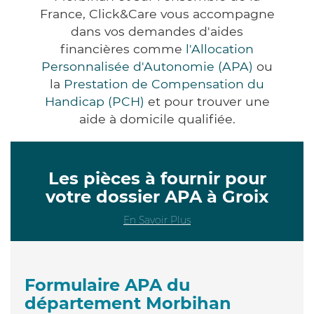
France, Click&Care vous accompagne
dans vos demandes d'aides
financières comme
l'Allocation
Personnalisée d'Autonomie (APA)
ou
la
Prestation de Compensation du
Handicap (PCH)
et pour trouver une
aide à domicile qualifiée.
Les pièces à fournir pour
votre dossier APA à Groix
En Savoir Plus
Formulaire APA du
département Morbihan