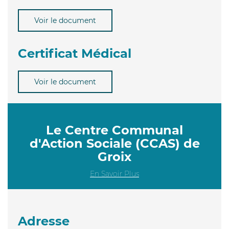
Voir le document
Certificat Médical
Voir le document
Le Centre Communal
d'Action Sociale (CCAS) de
Groix
En Savoir Plus
Adresse