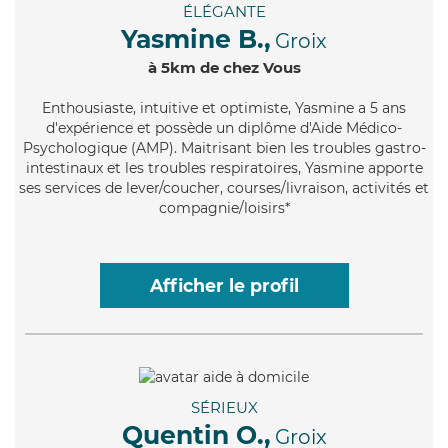
ÉLÉGANTE
Yasmine B.,
Groix
à 5km de chez Vous
Enthousiaste
, intuitive et optimiste, Yasmine a 5 ans
d'expérience et possède un diplôme d'Aide Médico-
Psychologique (AMP). Maitrisant bien les troubles gastro-
intestinaux et les troubles respiratoires, Yasmine apporte
ses services de lever/coucher, courses/livraison, activités et
compagnie/loisirs*
Afficher le profil
SÉRIEUX
Quentin O.,
Groix