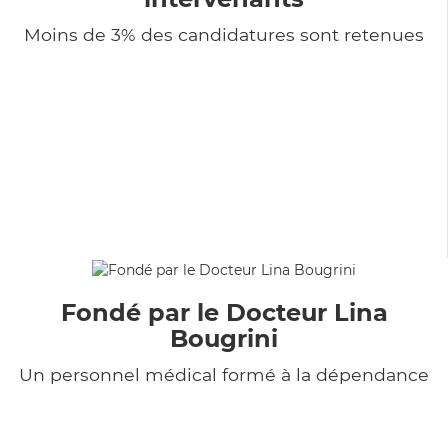
Moins de 3% des candidatures sont retenues
Fondé par le Docteur Lina
Bougrini
Un personnel médical formé à la dépendance