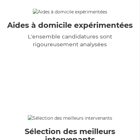
Aides à domicile expérimentées
L'ensemble candidatures sont
rigoureusement analysées
Sélection des meilleurs
intervenants