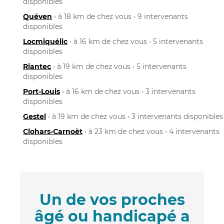
disponibles
Quéven
• à 18 km de chez vous • 9 intervenants
disponibles
Locmiquélic
• à 16 km de chez vous • 5 intervenants
disponibles
Riantec
• à 19 km de chez vous • 5 intervenants
disponibles
Port-Louis
• à 16 km de chez vous • 3 intervenants
disponibles
Gestel
• à 19 km de chez vous • 3 intervenants disponibles
Clohars-Carnoët
• à 23 km de chez vous • 4 intervenants
disponibles
Un de vos proches
âgé ou handicapé a