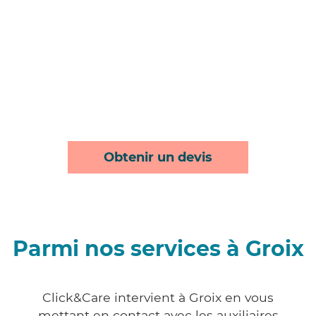
Obtenir un devis
Parmi nos services à Groix
Click&Care intervient à Groix en vous
mettant en contact avec les auxiliaires