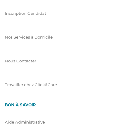
Inscription Candidat
Nos Services à Domicile
Nous Contacter
Travailler chez Click&Care
BON À SAVOIR
Aide Administrative