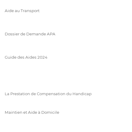
Aide au Transport
Dossier de Demande APA
Guide des Aides 2024
La Prestation de Compensation du Handicap
Maintien et Aide à Domicile