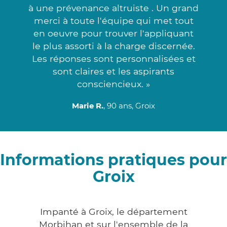
à une prévenance altruiste . Un grand
merci à toute l'équipe qui met tout
en oeuvre pour trouver l'appliquant
le plus assorti à la charge discernée.
Les réponses sont personnalisées et
sont claires et les aspirants
consciencieux. »
Marie R.
, 90 ans, Groix
Informations pratiques pour
Groix
Impanté à Groix, le département
Morbihan et sur l'ensemble de la