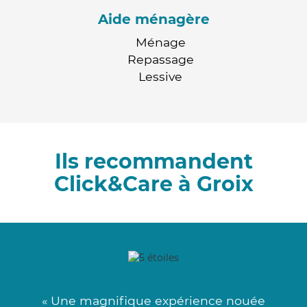
Aide ménagère
Ménage
Repassage
Lessive
Ils recommandent
Click&Care à Groix
« Une magnifique expérience nouée