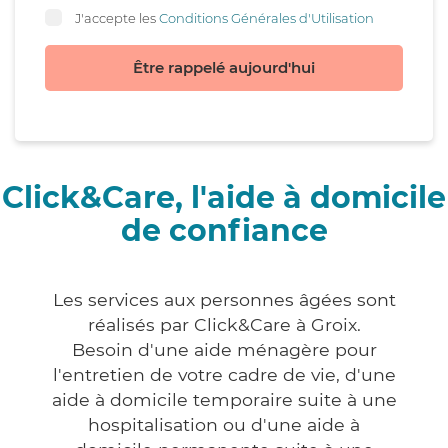
J'accepte les
Conditions Générales d'Utilisation
Être rappelé aujourd'hui
Click&Care, l'aide à domicile
de confiance
Les services aux personnes âgées sont
réalisés par Click&Care à Groix.
Besoin d'une aide ménagère pour
l'entretien de votre cadre de vie, d'une
aide à domicile temporaire suite à une
hospitalisation ou d'une aide à