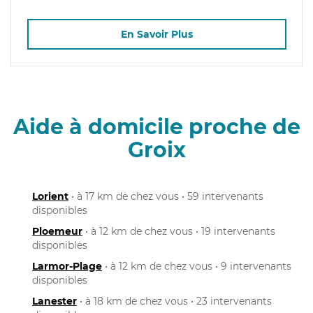
En Savoir Plus
Aide à domicile proche de
Groix
Lorient
• à 17 km de chez vous • 59 intervenants
disponibles
Ploemeur
• à 12 km de chez vous • 19 intervenants
disponibles
Larmor-Plage
• à 12 km de chez vous • 9 intervenants
disponibles
Lanester
• à 18 km de chez vous • 23 intervenants