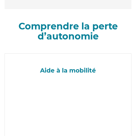
Comprendre la perte
d’autonomie
Aide à la mobilité