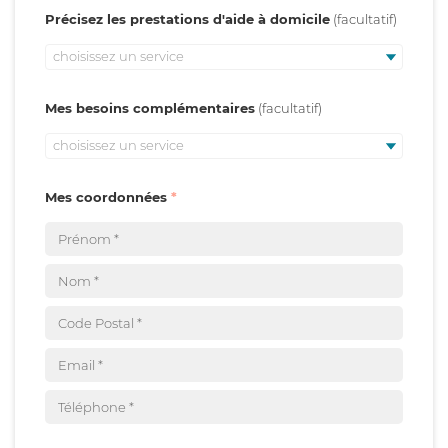
Précisez les prestations d'aide à domicile
choisissez un service
Mes besoins complémentaires
choisissez un service
Mes coordonnées