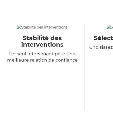
Stabilité des
Sélect
interventions
Choisisse
Un seul intervenant pour une
meilleure relation de confiance