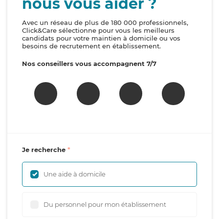
nous vous aider ?
Avec un réseau de plus de 180 000 professionnels,
Click&Care sélectionne pour vous les meilleurs
candidats pour votre maintien à domicile ou vos
besoins de recrutement en établissement.
Nos conseillers vous accompagnent 7/7
Je recherche
Une aide à domicile
Du personnel pour mon établissement