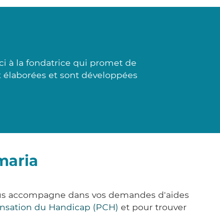
 à la fondatrice qui promet de
nt élaborées et sont développées
maria
vous accompagne dans vos demandes d'aides
nsation du Handicap (PCH)
et pour trouver