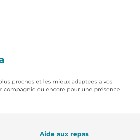
a
 plus proches et les mieux adaptées à vos
tenir compagnie ou encore pour une présence
Aide aux repas