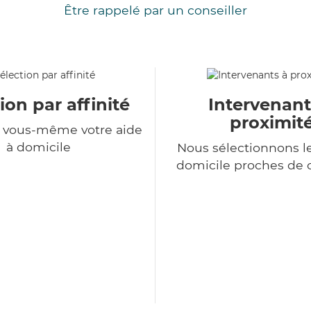
Être rappelé par un conseiller
ion par affinité
Intervenant
proximit
z vous-même votre aide
à domicile
Nous sélectionnons le
domicile proches de 