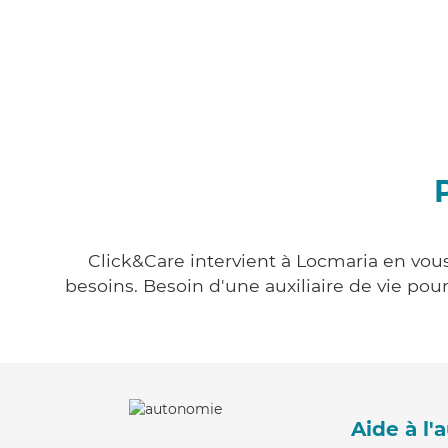
Click&Care intervient à Locmaria en vous
besoins. Besoin d'une auxiliaire de vie po
Aide à l