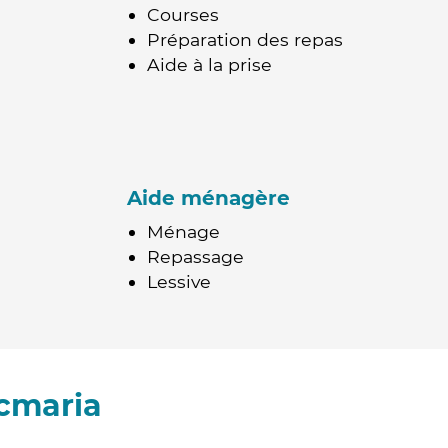
Courses
Préparation des repas
Aide à la prise
Aide ménagère
Ménage
Repassage
Lessive
cmaria