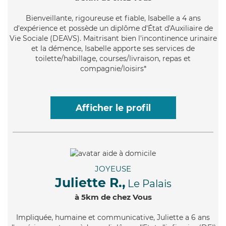
Bienveillante
, rigoureuse et fiable, Isabelle a 4 ans
d'expérience et possède un diplôme d'État d'Auxiliaire de
Vie Sociale (DEAVS). Maitrisant bien l'incontinence urinaire
et la démence, Isabelle apporte ses services de
toilette/habillage, courses/livraison, repas et
compagnie/loisirs*
Afficher le profil
JOYEUSE
Juliette R.,
Le Palais
à 5km de chez Vous
Impliquée
, humaine et communicative, Juliette a 6 ans