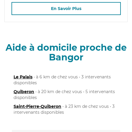
En Savoir Plus
Aide à domicile proche de
Bangor
Le Palais
• à 6 km de chez vous • 3 intervenants
disponibles
Quiberon
• à 20 km de chez vous • 5 intervenants
disponibles
Saint-Pierre-Quiberon
• à 23 km de chez vous • 3
intervenants disponibles