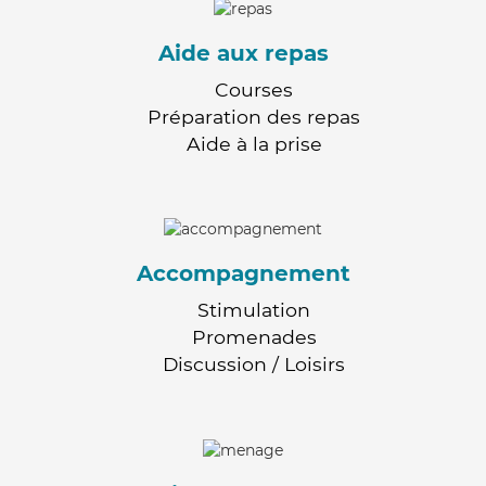
Aide aux repas
Courses
Préparation des repas
Aide à la prise
Accompagnement
Stimulation
Promenades
Discussion / Loisirs