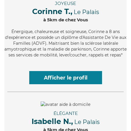
JOYEUSE
Corinne T.,
Le Palais
à 5km de chez Vous
Énergique
, chaleureuse et soigneuse, Corinne a 8 ans
d'expérience et possède un diplôme d'Assistante De Vie aux
Familles (ADVF). Maitrisant bien la sclérose latérale
amyotrophique et la maladie de parkinson, Corinne apporte
ses services de mobilité, lever/coucher, rappels et repas*
Afficher le profil
ÉLÉGANTE
Isabelle N.,
Le Palais
à 5km de chez Vous