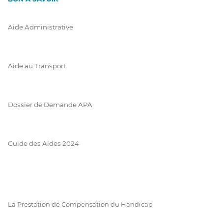
Aide Administrative
Aide au Transport
Dossier de Demande APA
Guide des Aides 2024
La Prestation de Compensation du Handicap