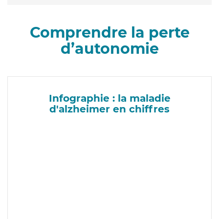
Comprendre la perte
d’autonomie
Infographie : la maladie
d'alzheimer en chiffres