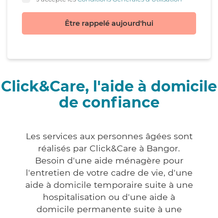
Être rappelé aujourd'hui
Click&Care, l'aide à domicile
de confiance
Les services aux personnes âgées sont
réalisés par Click&Care à Bangor.
Besoin d'une aide ménagère pour
l'entretien de votre cadre de vie, d'une
aide à domicile temporaire suite à une
hospitalisation ou d'une aide à
domicile permanente suite à une