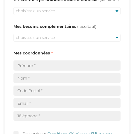
choisissez un service
Mes besoins complémentaires
choisissez un service
Mes coordonnées
J'accepte les
Conditions Générales d'Utilisation