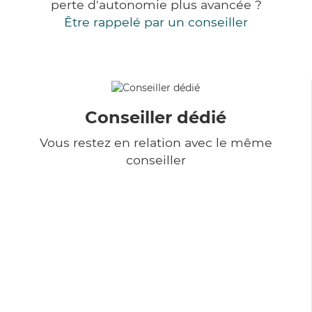
perte d'autonomie plus avancée ?
Être rappelé par un conseiller
Conseiller dédié
Vous restez en relation avec le même
conseiller