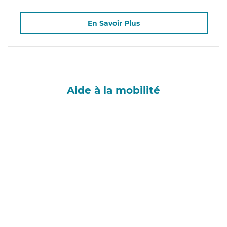
En Savoir Plus
Aide à la mobilité