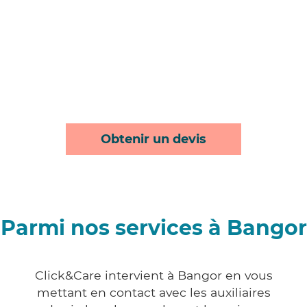
Obtenir un devis
Parmi nos services à Bangor
Click&Care intervient à Bangor en vous
mettant en contact avec les auxiliaires