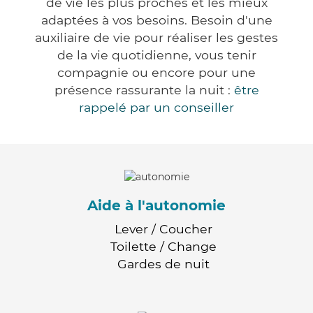
de vie les plus proches et les mieux
adaptées à vos besoins. Besoin d'une
auxiliaire de vie pour réaliser les gestes
de la vie quotidienne, vous tenir
compagnie ou encore pour une
présence rassurante la nuit :
être
rappelé par un conseiller
Aide à l'autonomie
Lever / Coucher
Toilette / Change
Gardes de nuit