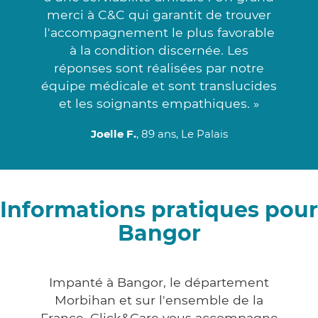
merci à C&C qui garantit de trouver
l'accompagnement le plus favorable
à la condition discernée. Les
réponses sont réalisées par notre
équipe médicale et sont translucides
et les soignants empathiques. »
Joelle F.
, 89 ans, Le Palais
Informations pratiques pour
Bangor
Impanté à Bangor, le département
Morbihan et sur l'ensemble de la
France, Click&Care vous accompagne