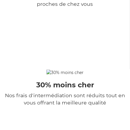
proches de chez vous
30% moins cher
Nos frais d'intermédiation sont réduits tout en
vous offrant la meilleure qualité