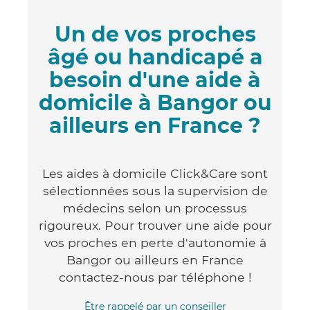
Un de vos proches
âgé ou handicapé a
besoin d'une aide à
domicile à Bangor ou
ailleurs en France ?
Les aides à domicile Click&Care sont
sélectionnées sous la supervision de
médecins selon un processus
rigoureux. Pour trouver une aide pour
vos proches en perte d'autonomie à
Bangor ou ailleurs en France
contactez-nous par téléphone !
Être rappelé par un conseiller