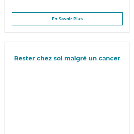
En Savoir Plus
Rester chez soi malgré un cancer