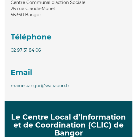
Centre Communal d'action Sociale
26 rue Claude-Monet
56360
Bangor
Téléphone
02 97 31 84 06
Email
mairie.bangor@wanadoo.fr
Le Centre Local d’Information
et de Coordination (CLIC) de
Bangor