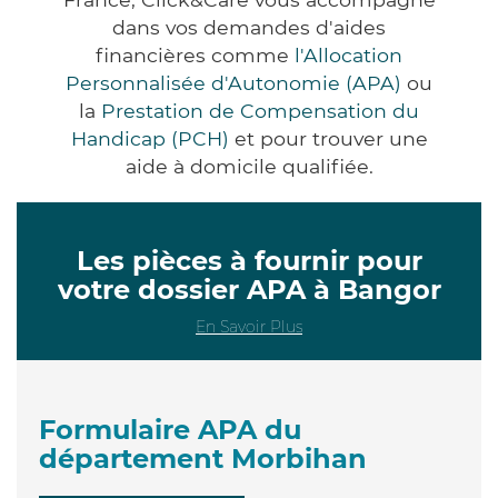
dans vos demandes d'aides
financières comme
l'Allocation
Personnalisée d'Autonomie (APA)
ou
la
Prestation de Compensation du
Handicap (PCH)
et pour trouver une
aide à domicile qualifiée.
Les pièces à fournir pour
votre dossier APA à Bangor
En Savoir Plus
Formulaire APA du
département Morbihan