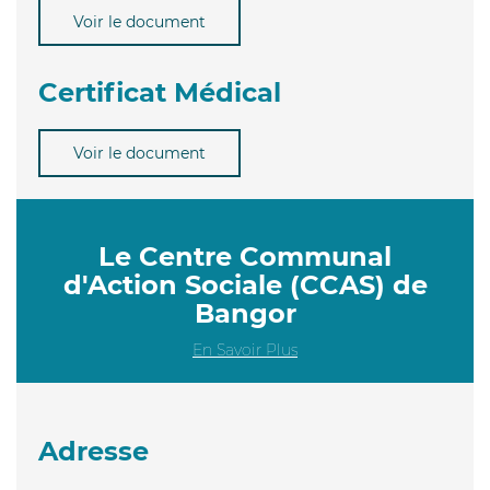
Voir le document
Certificat Médical
Voir le document
Le Centre Communal
d'Action Sociale (CCAS) de
Bangor
En Savoir Plus
Adresse