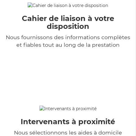
Cahier de liaison à votre
disposition
Nous fournissons des informations complètes
et fiables tout au long de la prestation
Intervenants à proximité
Nous sélectionnons les aides à domicile