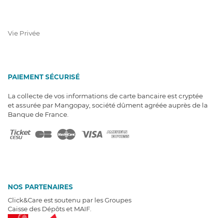
Vie Privée
PAIEMENT SÉCURISÉ
La collecte de vos informations de carte bancaire est cryptée
et assurée par Mangopay, société dûment agréée auprès de la
Banque de France.
NOS PARTENAIRES
Click&Care est soutenu par les Groupes
Caisse des Dépôts et MAIF.