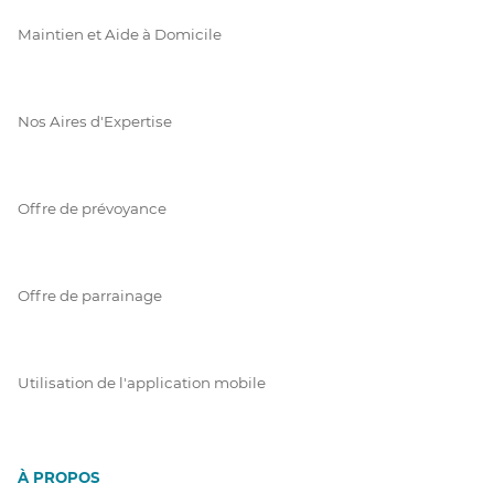
Maintien et Aide à Domicile
Nos Aires d'Expertise
Offre de prévoyance
Offre de parrainage
Utilisation de l'application mobile
À PROPOS