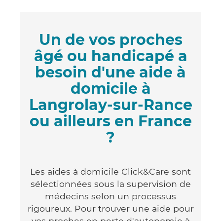
Un de vos proches
âgé ou handicapé a
besoin d'une aide à
domicile à
Langrolay-sur-Rance
ou ailleurs en France
?
Les aides à domicile Click&Care sont
sélectionnées sous la supervision de
médecins selon un processus
rigoureux. Pour trouver une aide pour
vos proches en perte d'autonomie à