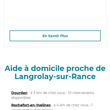
En Savoir Plus
Aide à domicile proche de
Langrolay-sur-Rance
Dourdan
• à 3 km de chez vous • 10 intervenants
disponibles
Rochefort-en-Yvelines
• à 4 km de chez vous • 1
intervenants disponibles