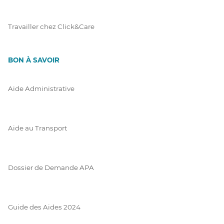
Travailler chez Click&Care
BON À SAVOIR
Aide Administrative
Aide au Transport
Dossier de Demande APA
Guide des Aides 2024