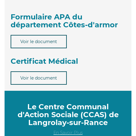
Formulaire APA du
département Côtes-d'armor
Voir le document
Certificat Médical
Voir le document
Le Centre Communal
d'Action Sociale (CCAS) de
Langrolay-sur-Rance
En Savoir Plus