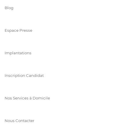
Blog
Espace Presse
Implantations
Inscription Candidat
Nos Services à Domicile
Nous Contacter