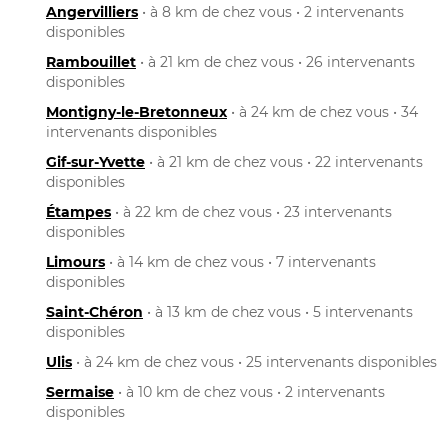
Angervilliers
• à 8 km de chez vous • 2 intervenants
disponibles
Rambouillet
• à 21 km de chez vous • 26 intervenants
disponibles
Montigny-le-Bretonneux
• à 24 km de chez vous • 34
intervenants disponibles
Gif-sur-Yvette
• à 21 km de chez vous • 22 intervenants
disponibles
Étampes
• à 22 km de chez vous • 23 intervenants
disponibles
Limours
• à 14 km de chez vous • 7 intervenants
disponibles
Saint-Chéron
• à 13 km de chez vous • 5 intervenants
disponibles
Ulis
• à 24 km de chez vous • 25 intervenants disponibles
Sermaise
• à 10 km de chez vous • 2 intervenants
disponibles