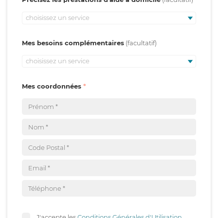
choisissez un service
Mes besoins complémentaires
choisissez un service
Mes coordonnées
J'accepte les
Conditions Générales d'Utilisation