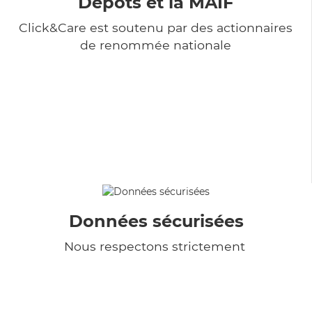
Dépôts et la MAIF
Click&Care est soutenu par des actionnaires
de renommée nationale
Données sécurisées
Nous respectons strictement