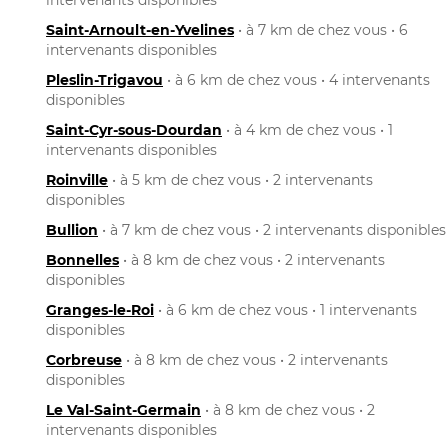
Saint-Arnoult-en-Yvelines
• à 7 km de chez vous • 6
intervenants disponibles
Pleslin-Trigavou
• à 6 km de chez vous • 4 intervenants
disponibles
Saint-Cyr-sous-Dourdan
• à 4 km de chez vous • 1
intervenants disponibles
Roinville
• à 5 km de chez vous • 2 intervenants
disponibles
Bullion
• à 7 km de chez vous • 2 intervenants disponibles
Bonnelles
• à 8 km de chez vous • 2 intervenants
disponibles
Granges-le-Roi
• à 6 km de chez vous • 1 intervenants
disponibles
Corbreuse
• à 8 km de chez vous • 2 intervenants
disponibles
Le Val-Saint-Germain
• à 8 km de chez vous • 2
intervenants disponibles