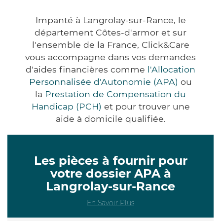
Impanté à Langrolay-sur-Rance, le
département Côtes-d'armor et sur
l'ensemble de la France, Click&Care
vous accompagne dans vos demandes
d'aides financières comme
l'Allocation
Personnalisée d'Autonomie (APA)
ou
la
Prestation de Compensation du
Handicap (PCH)
et pour trouver une
aide à domicile qualifiée.
Les pièces à fournir pour
votre dossier APA à
Langrolay-sur-Rance
En Savoir Plus