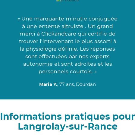
« Une marquante minutie conjuguée
à une entente altruiste . Un grand
merci à Clickandcare qui certifie de
trouver l'intervenant le plus assorti à
la physiologie définie. Les réponses
sont effectuées par nos experts
autonomie et sont adroites et les
personnels courtois. »
Maria Y.
, 77 ans, Dourdan
Informations pratiques pour
Langrolay-sur-Rance