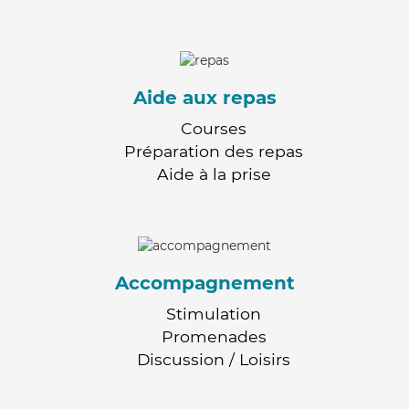
Aide aux repas
Courses
Préparation des repas
Aide à la prise
Accompagnement
Stimulation
Promenades
Discussion / Loisirs