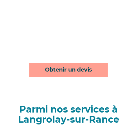
Obtenir un devis
Parmi nos services à
Langrolay-sur-Rance