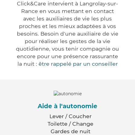
Click&Care intervient à Langrolay-sur-
Rance en vous mettant en contact
avec les auxiliaires de vie les plus
proches et les mieux adaptées à vos
besoins. Besoin d'une auxiliaire de vie
pour réaliser les gestes de la vie
quotidienne, vous tenir compagnie ou
encore pour une présence rassurante
la nuit :
être rappelé par un conseiller
Aide à l'autonomie
Lever / Coucher
Toilette / Change
Gardes de nuit