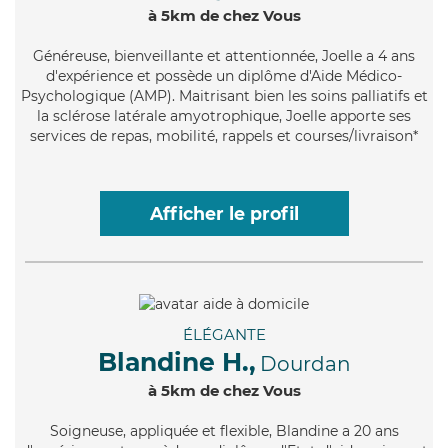
à 5km de chez Vous
Généreuse
, bienveillante et attentionnée, Joelle a 4 ans
d'expérience et possède un diplôme d'Aide Médico-
Psychologique (AMP). Maitrisant bien les soins palliatifs et
la sclérose latérale amyotrophique, Joelle apporte ses
services de repas, mobilité, rappels et courses/livraison*
Afficher le profil
ÉLÉGANTE
Blandine H.,
Dourdan
à 5km de chez Vous
Soigneuse
, appliquée et flexible, Blandine a 20 ans