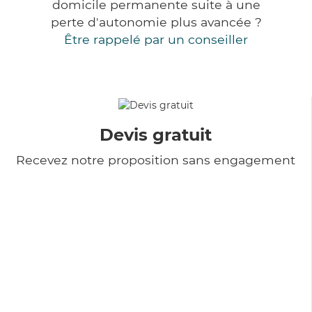
domicile permanente suite à une
perte d'autonomie plus avancée ?
Être rappelé par un conseiller
Devis gratuit
Recevez notre proposition sans engagement