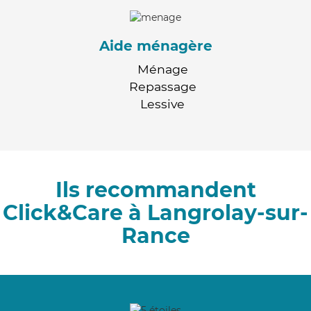
Aide ménagère
Ménage
Repassage
Lessive
Ils recommandent
Click&Care à Langrolay-sur-
Rance