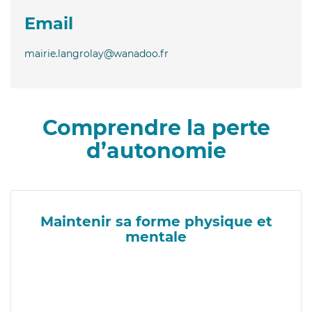
Email
mairie.langrolay@wanadoo.fr
Comprendre la perte
d’autonomie
Maintenir sa forme physique et
mentale