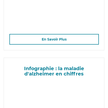
En Savoir Plus
Infographie : la maladie
d'alzheimer en chiffres