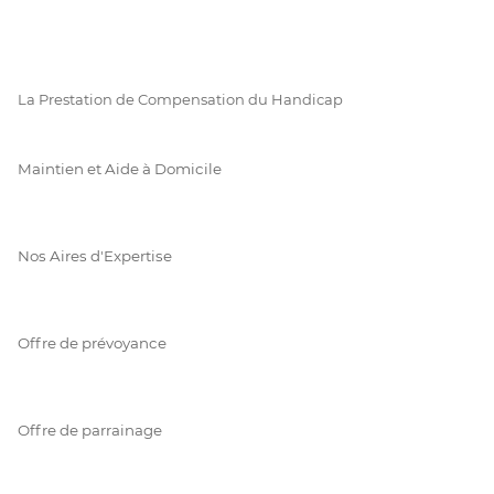
La Prestation de Compensation du Handicap
Maintien et Aide à Domicile
Nos Aires d'Expertise
Offre de prévoyance
Offre de parrainage