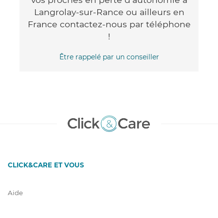
Langrolay-sur-Rance ou ailleurs en
France contactez-nous par téléphone
!
Être rappelé par un conseiller
CLICK&CARE ET VOUS
Aide