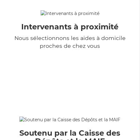
Intervenants à proximité
Nous sélectionnons les aides à domicile
proches de chez vous
Soutenu par la Caisse des