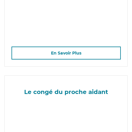
En Savoir Plus
Le congé du proche aidant