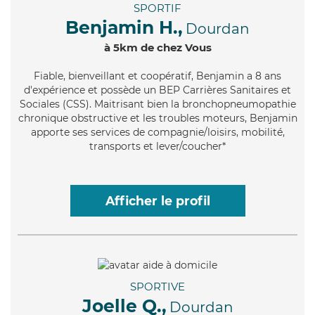
SPORTIF
Benjamin H.,
Dourdan
à 5km de chez Vous
Fiable
, bienveillant et coopératif, Benjamin a 8 ans
d'expérience et possède un BEP Carrières Sanitaires et
Sociales (CSS). Maitrisant bien la bronchopneumopathie
chronique obstructive et les troubles moteurs, Benjamin
apporte ses services de compagnie/loisirs, mobilité,
transports et lever/coucher*
Afficher le profil
SPORTIVE
Joelle Q.,
Dourdan