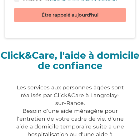
Être rappelé aujourd'hui
Click&Care, l'aide à domicile
de confiance
Les services aux personnes âgées sont
réalisés par Click&Care à Langrolay-
sur-Rance.
Besoin d'une aide ménagère pour
l'entretien de votre cadre de vie, d'une
aide à domicile temporaire suite à une
hospitalisation ou d'une aide à