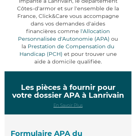
Impanté à Lanrivain, le département
Côtes-d'armor et sur l'ensemble de la
France, Click&Care vous accompagne
dans vos demandes d'aides
financières comme
l'Allocation
Personnalisée d'Autonomie (APA)
ou
la
Prestation de Compensation du
Handicap (PCH)
et pour trouver une
aide à domicile qualifiée.
Les pièces à fournir pour
votre dossier APA à Lanrivain
En Savoir Plus
Formulaire APA du