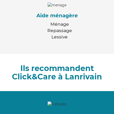
Aide ménagère
Ménage
Repassage
Lessive
Ils recommandent
Click&Care à Lanrivain