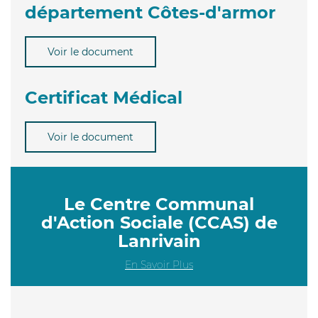
département Côtes-d'armor
Voir le document
Certificat Médical
Voir le document
Le Centre Communal
d'Action Sociale (CCAS) de
Lanrivain
En Savoir Plus