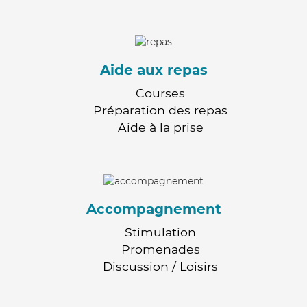
Aide aux repas
Courses
Préparation des repas
Aide à la prise
Accompagnement
Stimulation
Promenades
Discussion / Loisirs