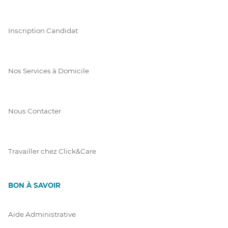
Inscription Candidat
Nos Services à Domicile
Nous Contacter
Travailler chez Click&Care
BON À SAVOIR
Aide Administrative