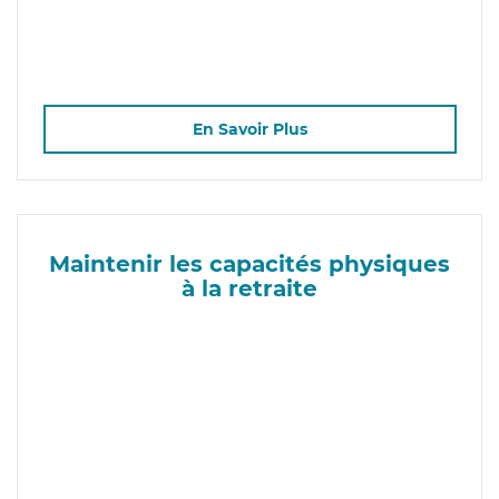
En Savoir Plus
Maintenir les capacités physiques
à la retraite