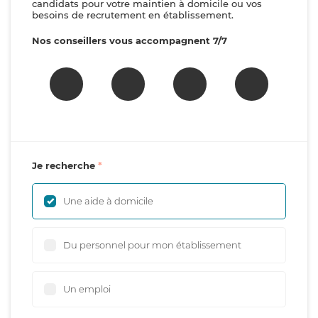
candidats pour votre maintien à domicile ou vos
besoins de recrutement en établissement.
Nos conseillers vous accompagnent 7/7
Je recherche
Une aide à domicile
Du personnel pour mon établissement
Un emploi