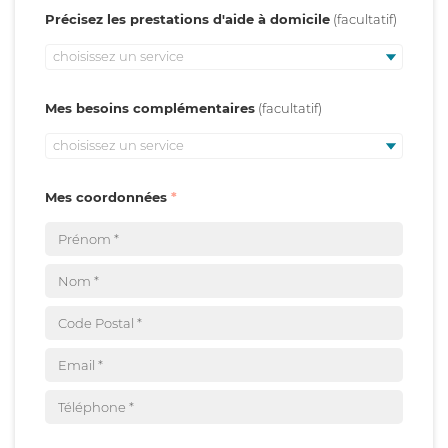
Précisez les prestations d'aide à domicile
choisissez un service
Mes besoins complémentaires
choisissez un service
Mes coordonnées