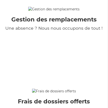
Gestion des remplacements
Une absence ? Nous nous occupons de tout !
Frais de dossiers offerts