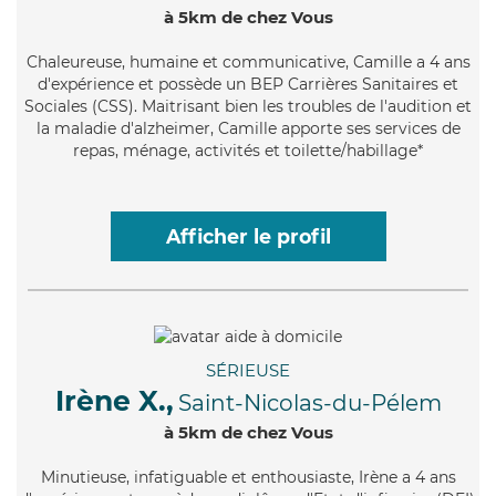
à 5km de chez Vous
Chaleureuse
, humaine et communicative, Camille a 4 ans
d'expérience et possède un BEP Carrières Sanitaires et
Sociales (CSS). Maitrisant bien les troubles de l'audition et
la maladie d'alzheimer, Camille apporte ses services de
repas, ménage, activités et toilette/habillage*
Afficher le profil
SÉRIEUSE
Irène X.,
Saint-Nicolas-du-Pélem
à 5km de chez Vous
Minutieuse
, infatiguable et enthousiaste, Irène a 4 ans