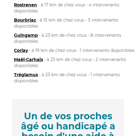
Rostrenen
• à 17 km de chez vous • 4 intervenants
disponibles
Bourbriac
• à 15 km de chez vous • 3 intervenants
disponibles
Guingamp
• à 23 km de chez vous • 8 intervenants
disponibles
Corlay
• à 19 km de chez vous • 1 intervenants disponibles
Maël-Carhaix
• à 23 km de chez vous • 2 intervenants
disponibles
Tréglamus
• à 23 km de chez vous • 1 intervenants
disponibles
Un de vos proches
âgé ou handicapé a