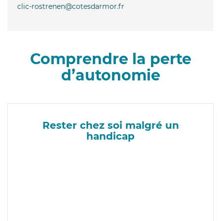
clic-rostrenen@cotesdarmor.fr
Comprendre la perte
d’autonomie
Rester chez soi malgré un
handicap