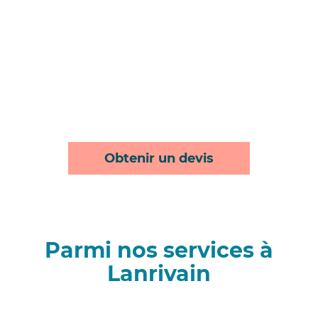
Obtenir un devis
Parmi nos services à
Lanrivain