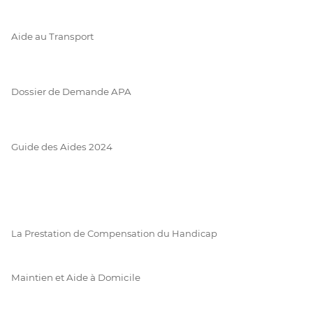
Aide au Transport
Dossier de Demande APA
Guide des Aides 2024
La Prestation de Compensation du Handicap
Maintien et Aide à Domicile