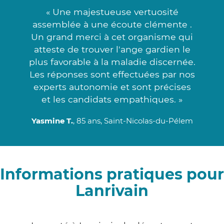
« Une majestueuse vertuosité
assemblée à une écoute clémente .
Un grand merci à cet organisme qui
atteste de trouver l'ange gardien le
plus favorable à la maladie discernée.
Les réponses sont effectuées par nos
experts autonomie et sont précises
et les candidats empathiques. »
Yasmine T.
, 85 ans, Saint-Nicolas-du-Pélem
Informations pratiques pour
Lanrivain