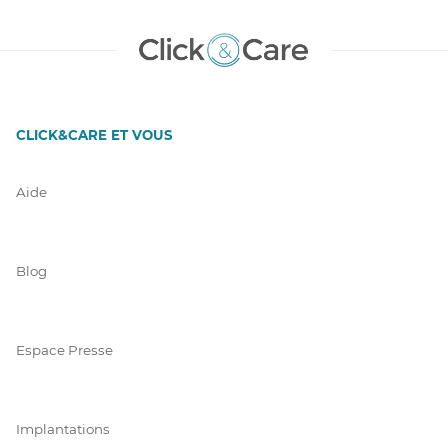
CLICK&CARE ET VOUS
Aide
Blog
Espace Presse
Implantations