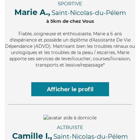
SPORTIVE
Marie A.,
Saint-Nicolas-du-Pélem
à 5km de chez Vous
Fiable
, soigneuse et enthousiaste, Marie a 6 ans
d'expérience et possède un diplôme d'Assistante De Vie
Dépendance (ADVD). Maitrisant bien les troubles rénaux ou
urologiques et les troubles de la peau / escarres, Marie
apporte ses services de lever/coucher, courses/livraison,
transports et lessive/repassage*
Afficher le profil
ALTRUISTE
Camille I.,
Saint-Nicolas-du-Pélem