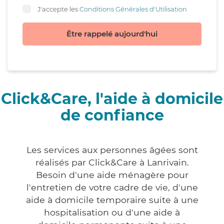
J'accepte les
Conditions Générales d'Utilisation
Être rappelé aujourd'hui
Click&Care, l'aide à domicile
de confiance
Les services aux personnes âgées sont
réalisés par Click&Care à Lanrivain.
Besoin d'une aide ménagère pour
l'entretien de votre cadre de vie, d'une
aide à domicile temporaire suite à une
hospitalisation ou d'une aide à