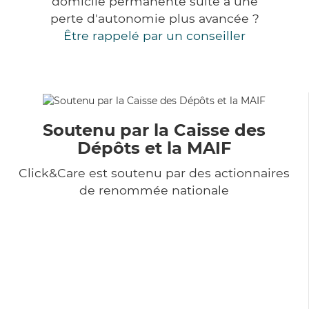
domicile permanente suite à une
perte d'autonomie plus avancée ?
Être rappelé par un conseiller
Soutenu par la Caisse des
Dépôts et la MAIF
Click&Care est soutenu par des actionnaires
de renommée nationale