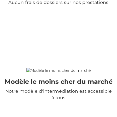
Aucun frais de dossiers sur nos prestations
Modèle le moins cher du marché
Notre modèle d'intermédiation est accessible
à tous