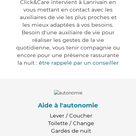
Click&Care intervient à Lanrivain en
vous mettant en contact avec les
auxiliaires de vie les plus proches et
les mieux adaptées à vos besoins.
Besoin d'une auxiliaire de vie pour
réaliser les gestes de la vie
quotidienne, vous tenir compagnie ou
encore pour une présence rassurante
la nuit :
être rappelé par un conseiller
Aide à l'autonomie
Lever / Coucher
Toilette / Change
Gardes de nuit