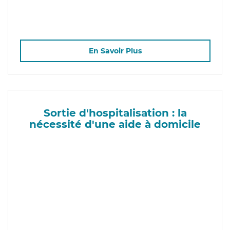
En Savoir Plus
Sortie d'hospitalisation : la
nécessité d'une aide à domicile