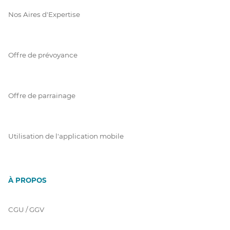
Nos Aires d'Expertise
Offre de prévoyance
Offre de parrainage
Utilisation de l'application mobile
À PROPOS
CGU / GGV