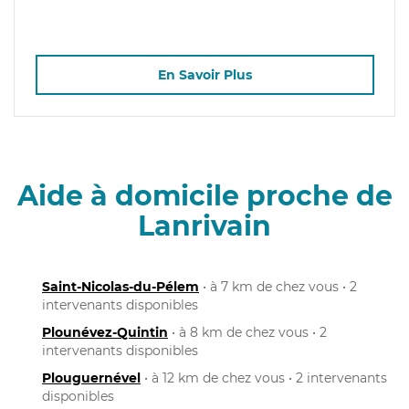
En Savoir Plus
Aide à domicile proche de
Lanrivain
Saint-Nicolas-du-Pélem
• à 7 km de chez vous • 2
intervenants disponibles
Plounévez-Quintin
• à 8 km de chez vous • 2
intervenants disponibles
Plouguernével
• à 12 km de chez vous • 2 intervenants
disponibles