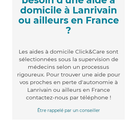
besoin d'une aide à
domicile à Lanrivain
ou ailleurs en France
?
Les aides à domicile Click&Care sont
sélectionnées sous la supervision de
médecins selon un processus
rigoureux. Pour trouver une aide pour
vos proches en perte d'autonomie à
Lanrivain ou ailleurs en France
contactez-nous par téléphone !
Être rappelé par un conseiller