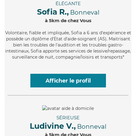
ÉLÉGANTE
Sofia R.,
Bonneval
à 5km de chez Vous
Volontaire
, fiable et impliquée, Sofia a 6 ans d'expérience et
possède un diplôme d'Etat d'aide-soignant (AS). Maitrisant
bien les troubles de l'audition et les troubles gastro-
intestinaux, Sofia apporte ses services de lessive/repassage,
surveillance de nuit, compagnie/loisirs et transports*
Afficher le profil
SÉRIEUSE
Ludivine V.,
Bonneval
à 5km de chez Vous