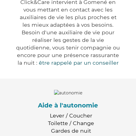
Click&Care intervient à Gomené en
vous mettant en contact avec les
auxiliaires de vie les plus proches et
les mieux adaptées à vos besoins.
Besoin d'une auxiliaire de vie pour
réaliser les gestes de la vie
quotidienne, vous tenir compagnie ou
encore pour une présence rassurante
la nuit :
être rappelé par un conseiller
Aide à l'autonomie
Lever / Coucher
Toilette / Change
Gardes de nuit