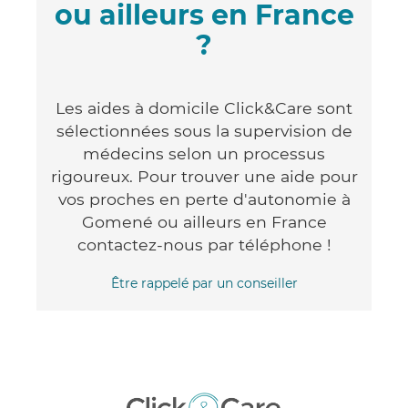
ou ailleurs en France
?
Les aides à domicile Click&Care sont
sélectionnées sous la supervision de
médecins selon un processus
rigoureux. Pour trouver une aide pour
vos proches en perte d'autonomie à
Gomené ou ailleurs en France
contactez-nous par téléphone !
Être rappelé par un conseiller