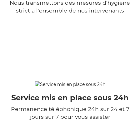
Nous transmettons des mesures d'hygiène
strict à l'ensemble de nos intervenants
Service mis en place sous 24h
Permanence téléphonique 24h sur 24 et 7
jours sur 7 pour vous assister