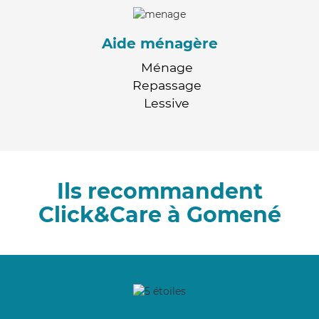
Aide ménagère
Ménage
Repassage
Lessive
Ils recommandent
Click&Care à Gomené