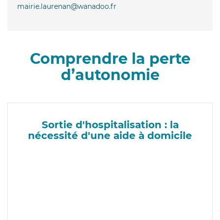
mairie.laurenan@wanadoo.fr
Comprendre la perte
d’autonomie
Sortie d'hospitalisation : la
nécessité d'une aide à domicile