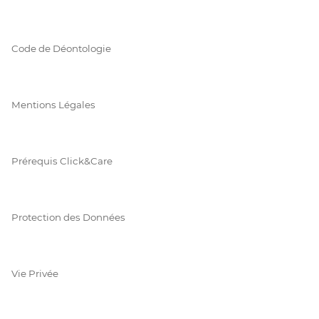
Code de Déontologie
Mentions Légales
Prérequis Click&Care
Protection des Données
Vie Privée