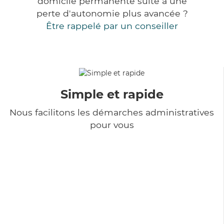
domicile permanente suite à une
perte d'autonomie plus avancée ?
Être rappelé par un conseiller
Simple et rapide
Nous facilitons les démarches administratives
pour vous