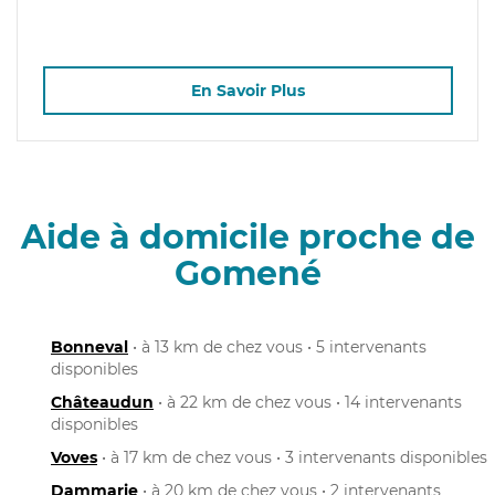
En Savoir Plus
Aide à domicile proche de
Gomené
Bonneval
• à 13 km de chez vous • 5 intervenants
disponibles
Châteaudun
• à 22 km de chez vous • 14 intervenants
disponibles
Voves
• à 17 km de chez vous • 3 intervenants disponibles
Dammarie
• à 20 km de chez vous • 2 intervenants