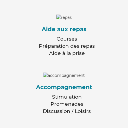
Aide aux repas
Courses
Préparation des repas
Aide à la prise
Accompagnement
Stimulation
Promenades
Discussion / Loisirs