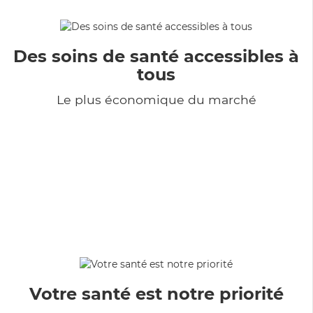
Des soins de santé accessibles à
tous
Le plus économique du marché
Votre santé est notre priorité