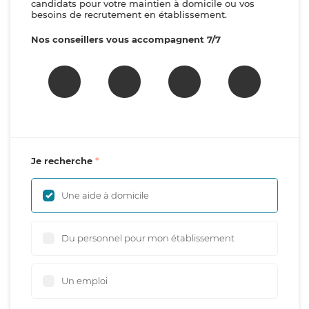
candidats pour votre maintien à domicile ou vos
besoins de recrutement en établissement.
Nos conseillers vous accompagnent 7/7
Je recherche
Une aide à domicile
Du personnel pour mon établissement
Un emploi