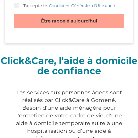
J'accepte les
Conditions Générales d'Utilisation
Être rappelé aujourd'hui
Click&Care, l'aide à domicile
de confiance
Les services aux personnes âgées sont
réalisés par Click&Care à Gomené.
Besoin d'une aide ménagère pour
l'entretien de votre cadre de vie, d'une
aide à domicile temporaire suite à une
hospitalisation ou d'une aide à