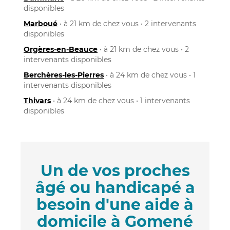
disponibles
Marboué
• à 21 km de chez vous • 2 intervenants
disponibles
Orgères-en-Beauce
• à 21 km de chez vous • 2
intervenants disponibles
Berchères-les-Pierres
• à 24 km de chez vous • 1
intervenants disponibles
Thivars
• à 24 km de chez vous • 1 intervenants
disponibles
Un de vos proches
âgé ou handicapé a
besoin d'une aide à
domicile à Gomené