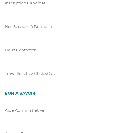
Inscription Candidat
Nos Services à Domicile
Nous Contacter
Travailler chez Click&Care
BON À SAVOIR
Aide Administrative