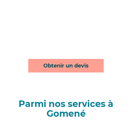
Obtenir un devis
Parmi nos services à
Gomené