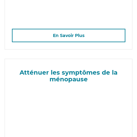
En Savoir Plus
Atténuer les symptômes de la
ménopause