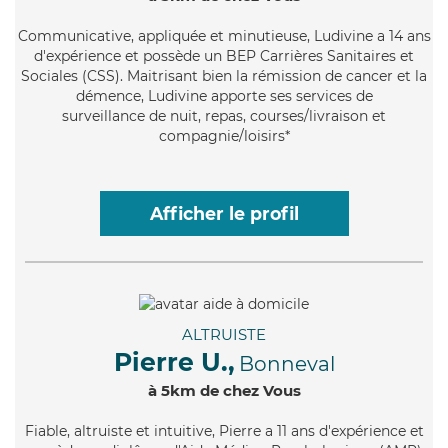
Communicative
, appliquée et minutieuse, Ludivine a 14 ans
d'expérience et possède un BEP Carrières Sanitaires et
Sociales (CSS). Maitrisant bien la rémission de cancer et la
démence, Ludivine apporte ses services de
surveillance de nuit, repas, courses/livraison et
compagnie/loisirs*
Afficher le profil
ALTRUISTE
Pierre U.,
Bonneval
à 5km de chez Vous
Fiable
, altruiste et intuitive, Pierre a 11 ans d'expérience et