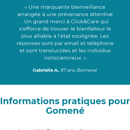
« Une marquante bienveillance
arrangée à une prévenance attentive
. Un grand merci à Click&Care qui
s'efforce de trouver le bienfaiteur le
plus alliable à l'état soulignée. Les
réponses sont par email et téléphone
et sont translucides et les individus
consciencieux. »
Gabrielle A.
, 87 ans, Bonneval
Informations pratiques pour
Gomené