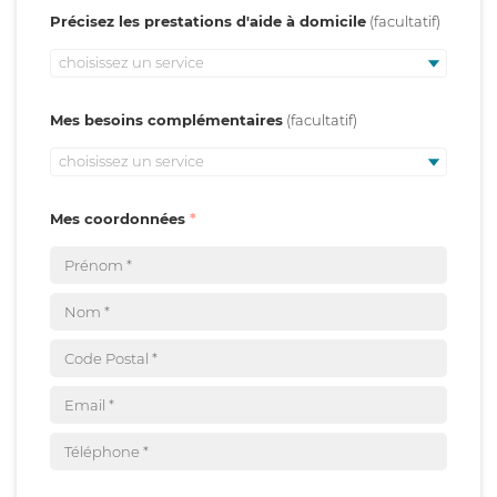
Précisez les prestations d'aide à domicile
choisissez un service
Mes besoins complémentaires
choisissez un service
Mes coordonnées