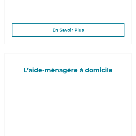
En Savoir Plus
L’aide-ménagère à domicile