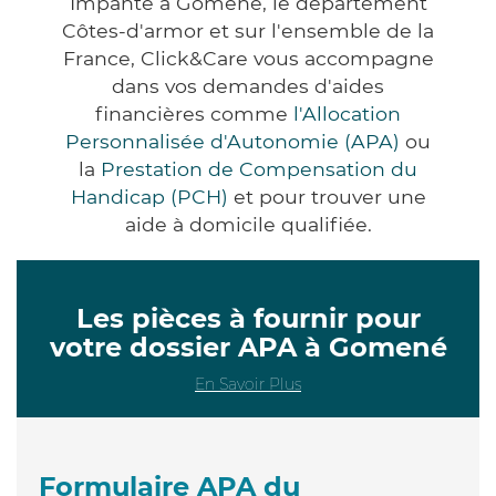
Impanté à Gomené, le département
Côtes-d'armor et sur l'ensemble de la
France, Click&Care vous accompagne
dans vos demandes d'aides
financières comme
l'Allocation
Personnalisée d'Autonomie (APA)
ou
la
Prestation de Compensation du
Handicap (PCH)
et pour trouver une
aide à domicile qualifiée.
Les pièces à fournir pour
votre dossier APA à Gomené
En Savoir Plus
Formulaire APA du