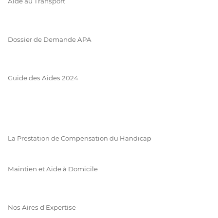
Aide au Transport
Dossier de Demande APA
Guide des Aides 2024
La Prestation de Compensation du Handicap
Maintien et Aide à Domicile
Nos Aires d'Expertise