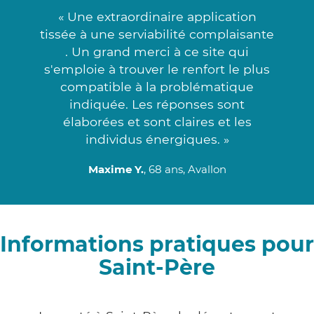
« Une extraordinaire application
tissée à une serviabilité complaisante
. Un grand merci à ce site qui
s'emploie à trouver le renfort le plus
compatible à la problématique
indiquée. Les réponses sont
élaborées et sont claires et les
individus énergiques. »
Maxime Y.
, 68 ans, Avallon
Informations pratiques pour
Saint-Père