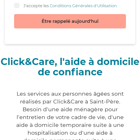
J'accepte les
Conditions Générales d'Utilisation
Être rappelé aujourd'hui
Click&Care, l'aide à domicile
de confiance
Les services aux personnes âgées sont
réalisés par Click&Care à Saint-Père.
Besoin d'une aide ménagère pour
l'entretien de votre cadre de vie, d'une
aide à domicile temporaire suite à une
hospitalisation ou d'une aide à