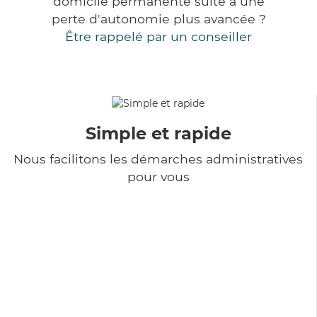
domicile permanente suite à une
perte d'autonomie plus avancée ?
Être rappelé par un conseiller
Simple et rapide
Nous facilitons les démarches administratives
pour vous