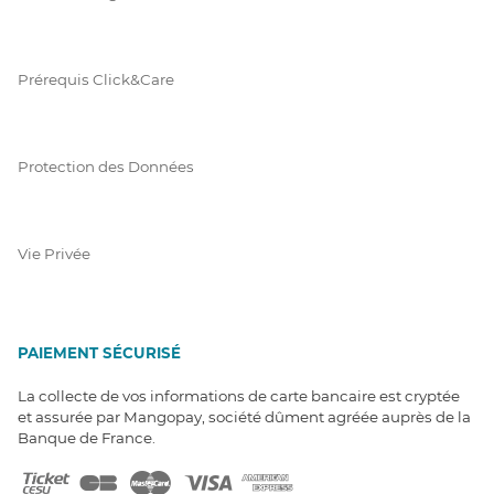
Prérequis Click&Care
Protection des Données
Vie Privée
PAIEMENT SÉCURISÉ
La collecte de vos informations de carte bancaire est cryptée
et assurée par Mangopay, société dûment agréée auprès de la
Banque de France.