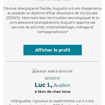
Dévoué
, énergique et flexible, Augustin a 6 ans d'expérience
et possède un diplôme d'État d'Auxiliaire de Vie Sociale
(DEAVS). Maitrisant bien les troubles neurologiques et la
convalescence postopératoire, Augustin apporte ses
services de activités, toilette/habillage, ménage et
compagnie/loisirs*
Afficher le profil
SPORTIF
Luc I.,
Avallon
à 5km de chez Vous
Infatiguable
, rigoureux et expérimenté, Luc a 4 ans