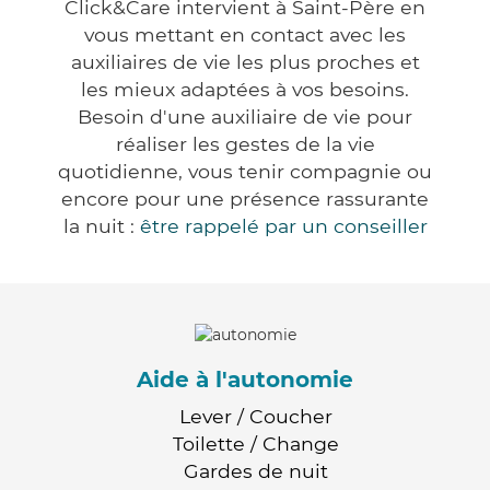
Click&Care intervient à Saint-Père en
vous mettant en contact avec les
auxiliaires de vie les plus proches et
les mieux adaptées à vos besoins.
Besoin d'une auxiliaire de vie pour
réaliser les gestes de la vie
quotidienne, vous tenir compagnie ou
encore pour une présence rassurante
la nuit :
être rappelé par un conseiller
Aide à l'autonomie
Lever / Coucher
Toilette / Change
Gardes de nuit