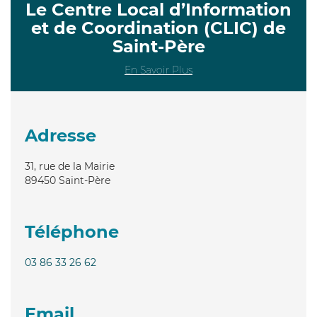
Le Centre Local d’Information
et de Coordination (CLIC) de
Saint-Père
En Savoir Plus
Adresse
31, rue de la Mairie
89450
Saint-Père
Téléphone
03 86 33 26 62
Email