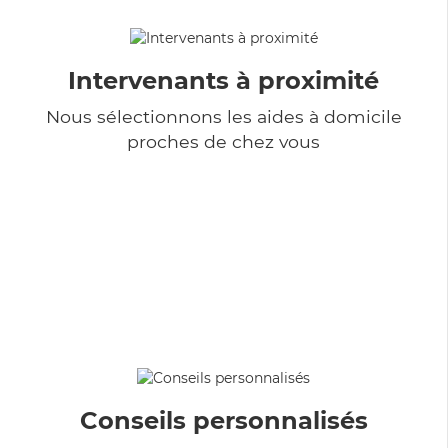
Intervenants à proximité
Nous sélectionnons les aides à domicile
proches de chez vous
Conseils personnalisés