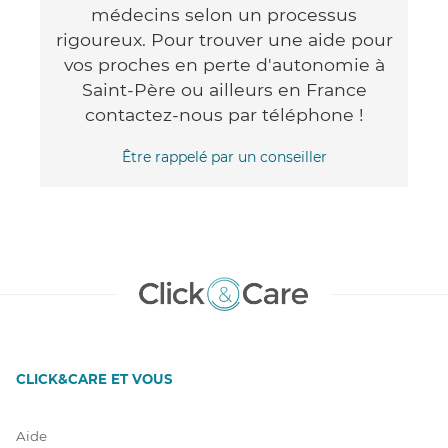
médecins selon un processus
rigoureux. Pour trouver une aide pour
vos proches en perte d'autonomie à
Saint-Père ou ailleurs en France
contactez-nous par téléphone !
Être rappelé par un conseiller
CLICK&CARE ET VOUS
Aide