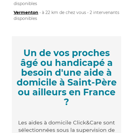
disponibles
Vermenton
• à 22 km de chez vous • 2 intervenants
disponibles
Un de vos proches
âgé ou handicapé a
besoin d'une aide à
domicile à Saint-Père
ou ailleurs en France
?
Les aides à domicile Click&Care sont
sélectionnées sous la supervision de