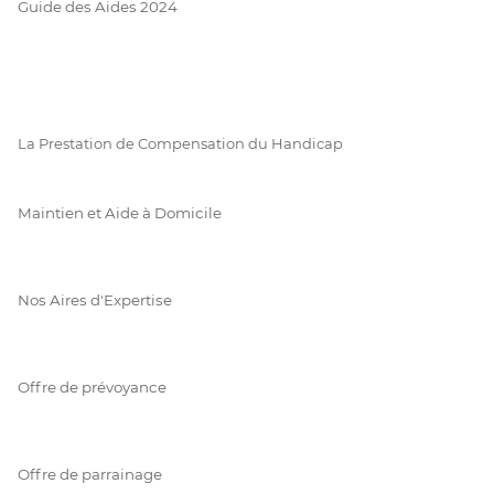
Guide des Aides 2024
La Prestation de Compensation du Handicap
Maintien et Aide à Domicile
Nos Aires d'Expertise
Offre de prévoyance
Offre de parrainage