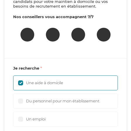
candidats pour votre maintien à domicile ou vos
besoins de recrutement en établissement.
Nos conseillers vous accompagnent 7/7
Je recherche
Une aide à domicile
Du personnel pour mon établissement
Un emploi