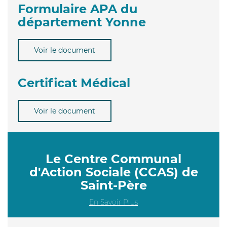
Formulaire APA du
département Yonne
Voir le document
Certificat Médical
Voir le document
Le Centre Communal
d'Action Sociale (CCAS) de
Saint-Père
En Savoir Plus