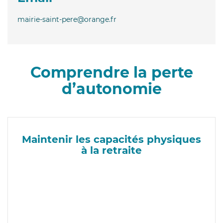
mairie-saint-pere@orange.fr
Comprendre la perte
d’autonomie
Maintenir les capacités physiques
à la retraite