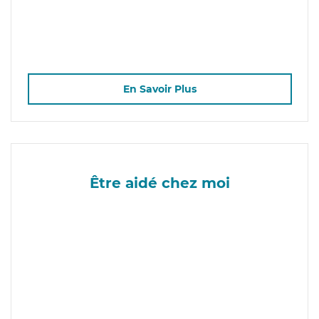
En Savoir Plus
Être aidé chez moi