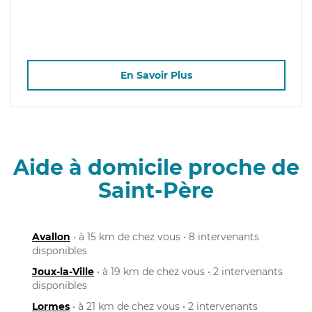
En Savoir Plus
Aide à domicile proche de
Saint-Père
Avallon
• à 15 km de chez vous • 8 intervenants
disponibles
Joux-la-Ville
• à 19 km de chez vous • 2 intervenants
disponibles
Lormes
• à 21 km de chez vous • 2 intervenants