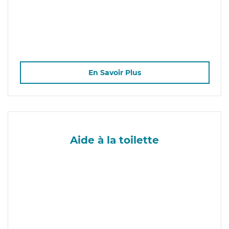
En Savoir Plus
Aide à la toilette