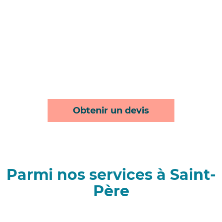
Obtenir un devis
Parmi nos services à Saint-
Père