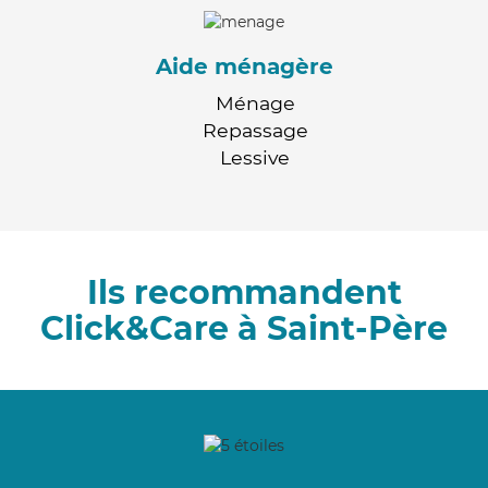
Aide ménagère
Ménage
Repassage
Lessive
Ils recommandent
Click&Care à Saint-Père