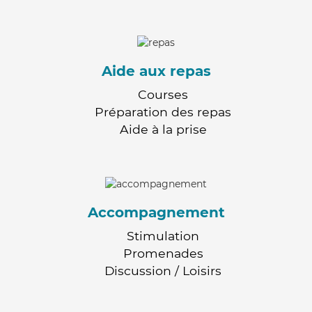
Aide aux repas
Courses
Préparation des repas
Aide à la prise
Accompagnement
Stimulation
Promenades
Discussion / Loisirs