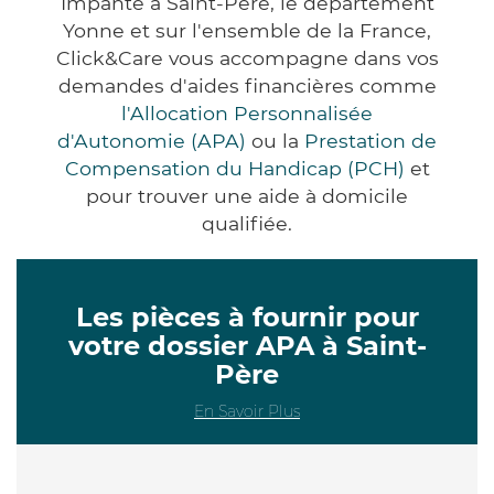
Impanté à Saint-Père, le département
Yonne et sur l'ensemble de la France,
Click&Care vous accompagne dans vos
demandes d'aides financières comme
l'Allocation Personnalisée
d'Autonomie (APA)
ou la
Prestation de
Compensation du Handicap (PCH)
et
pour trouver une aide à domicile
qualifiée.
Les pièces à fournir pour
votre dossier APA à Saint-
Père
En Savoir Plus