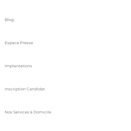
Blog
Espace Presse
Implantations
Inscription Candidat
Nos Services à Domicile