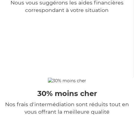
Nous vous suggérons les aides financières
correspondant à votre situation
30% moins cher
Nos frais d'intermédiation sont réduits tout en
vous offrant la meilleure qualité