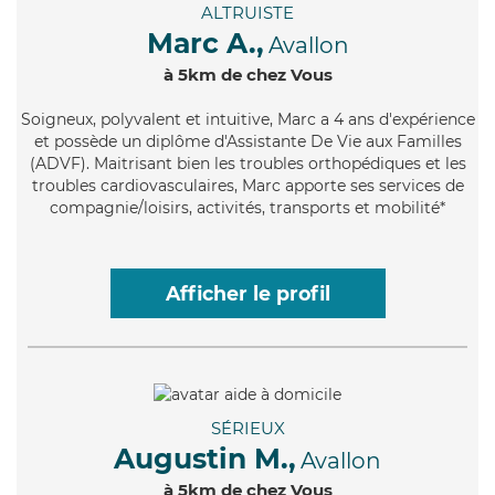
ALTRUISTE
Marc A.,
Avallon
à 5km de chez Vous
Soigneux
, polyvalent et intuitive, Marc a 4 ans d'expérience
et possède un diplôme d'Assistante De Vie aux Familles
(ADVF). Maitrisant bien les troubles orthopédiques et les
troubles cardiovasculaires, Marc apporte ses services de
compagnie/loisirs, activités, transports et mobilité*
Afficher le profil
SÉRIEUX
Augustin M.,
Avallon
à 5km de chez Vous