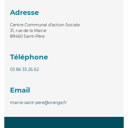
Adresse
Centre Communal d'action Sociale
31, rue de la Mairie
89450
Saint-Père
Téléphone
03 86 33 26 62
Email
mairie-saint-pere@orange.fr