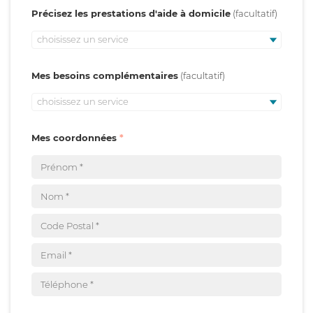
Précisez les prestations d'aide à domicile
choisissez un service
Mes besoins complémentaires
choisissez un service
Mes coordonnées