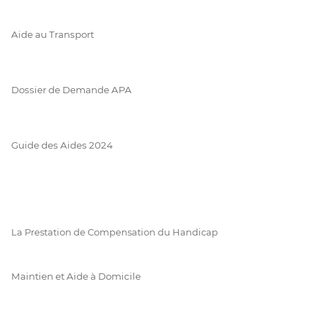
Aide au Transport
Dossier de Demande APA
Guide des Aides 2024
La Prestation de Compensation du Handicap
Maintien et Aide à Domicile