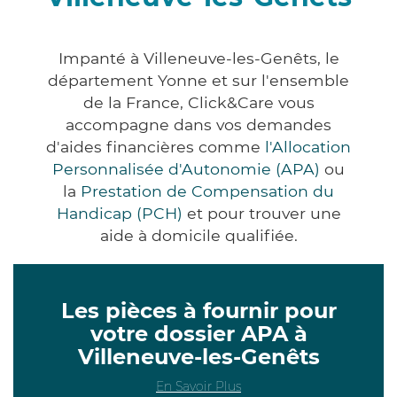
Impanté à Villeneuve-les-Genêts, le
département Yonne et sur l'ensemble
de la France, Click&Care vous
accompagne dans vos demandes
d'aides financières comme
l'Allocation
Personnalisée d'Autonomie (APA)
ou
la
Prestation de Compensation du
Handicap (PCH)
et pour trouver une
aide à domicile qualifiée.
Les pièces à fournir pour
votre dossier APA à
Villeneuve-les-Genêts
En Savoir Plus