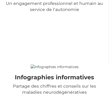
Un engagement professionnel et humain au
service de l'autonomie
Infographies informatives
Partage des chiffres et conseils sur les
maladies neurodégénératives