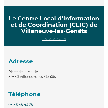
Le Centre Local d’Information
et de Coordination (CLIC) de
Villeneuve-les-Genêts
En Savoir Plus
Adresse
Place de la Mairie
89350
Villeneuve-les-Genêts
Téléphone
03 86 45 43 25