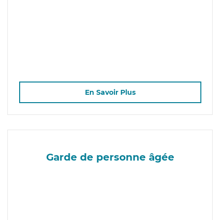
En Savoir Plus
Garde de personne âgée