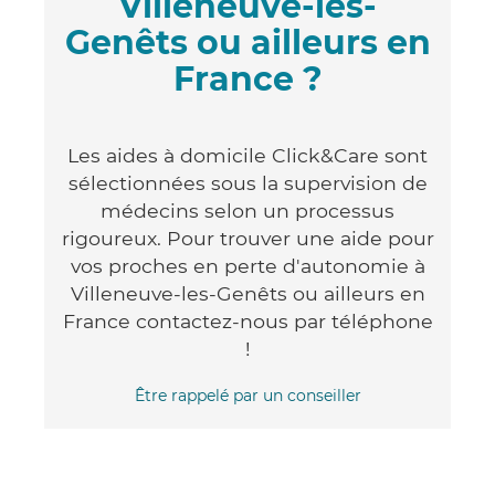
Villeneuve-les-
Genêts ou ailleurs en
France ?
Les aides à domicile Click&Care sont
sélectionnées sous la supervision de
médecins selon un processus
rigoureux. Pour trouver une aide pour
vos proches en perte d'autonomie à
Villeneuve-les-Genêts ou ailleurs en
France contactez-nous par téléphone
!
Être rappelé par un conseiller