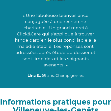
« Une fabuleuse bienveillance
conjuguée à une recherche
charitable . Un grand merci à
Click&Care qui s'applique à trouver
l'ange gardien le plus conciliable à la
maladie établie. Les réponses sont
adressées après étude du dossier et
sont limpides et les soignants
avenants. »
Lina S.
, 69 ans, Champignelles
Informations pratiques pour
Villeneuve-les-Genêts