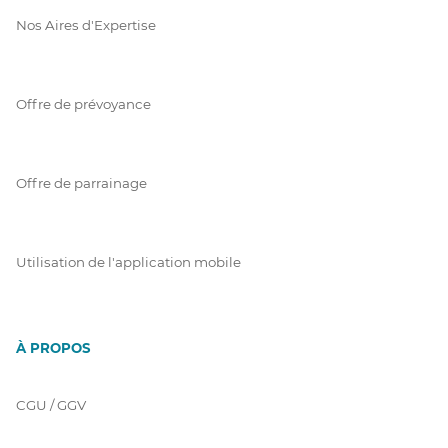
Nos Aires d'Expertise
Offre de prévoyance
Offre de parrainage
Utilisation de l'application mobile
À PROPOS
CGU / GGV