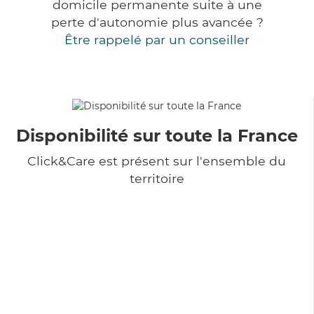
domicile permanente suite à une
perte d'autonomie plus avancée ?
Être rappelé par un conseiller
Disponibilité sur toute la France
Click&Care est présent sur l'ensemble du
territoire