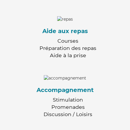
Aide aux repas
Courses
Préparation des repas
Aide à la prise
Accompagnement
Stimulation
Promenades
Discussion / Loisirs