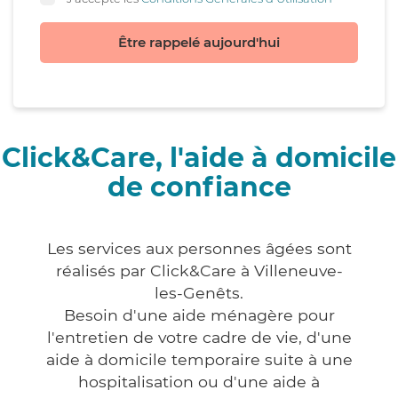
Être rappelé aujourd'hui
Click&Care, l'aide à domicile
de confiance
Les services aux personnes âgées sont
réalisés par Click&Care à Villeneuve-
les-Genêts.
Besoin d'une aide ménagère pour
l'entretien de votre cadre de vie, d'une
aide à domicile temporaire suite à une
hospitalisation ou d'une aide à