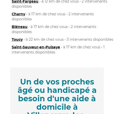
Saint-Fargeau
• à 12 km de chez vous • 2 intervenants
disponibles
Charny
• à 17 km de chez vous • 2 intervenants
disponibles
Bléneau
• à 17 km de chez vous • 2 intervenants
disponibles
Toucy
• à 22 km de chez vous • 3 intervenants disponibles
Saint-Sauveur-en-Puisaye
• à 17 km de chez vous • 1
intervenants disponibles
Un de vos proches
âgé ou handicapé a
besoin d'une aide à
domicile à