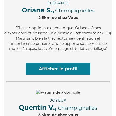
ÉLÉGANTE
Oriane S.,
Champignelles
à 5km de chez Vous
Efficace
, optimiste et énergique, Oriane a 8 ans
d'expérience et possède un diplôme d'Etat d'infirmier (DEI).
Maitrisant bien la trachéotomie / ventilation et
l'incontinence urinaire, Oriane apporte ses services de
mobilité, repas, lessive/repassage et toilette/habillage*
Afficher le profil
JOYEUX
Quentin V.,
Champignelles
à 5km de chez Vous