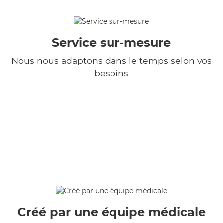
Service sur-mesure
Nous nous adaptons dans le temps selon vos
besoins
Créé par une équipe médicale