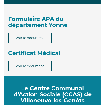
Formulaire APA du
département Yonne
Voir le document
Certificat Médical
Voir le document
Le Centre Communal
d'Action Sociale (CCAS) de
Villeneuve-les-Genêts