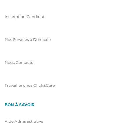
Inscription Candidat
Nos Services à Domicile
Nous Contacter
Travailler chez Click&Care
BON À SAVOIR
Aide Administrative