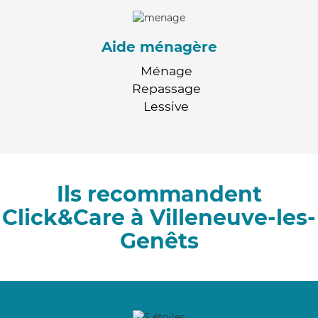
Aide ménagère
Ménage
Repassage
Lessive
Ils recommandent
Click&Care à Villeneuve-les-
Genêts