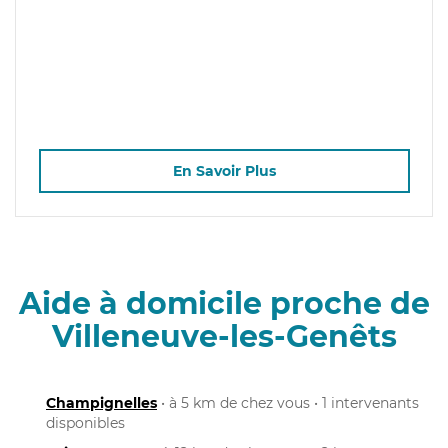
En Savoir Plus
Aide à domicile proche de
Villeneuve-les-Genêts
Champignelles
• à 5 km de chez vous • 1 intervenants
disponibles