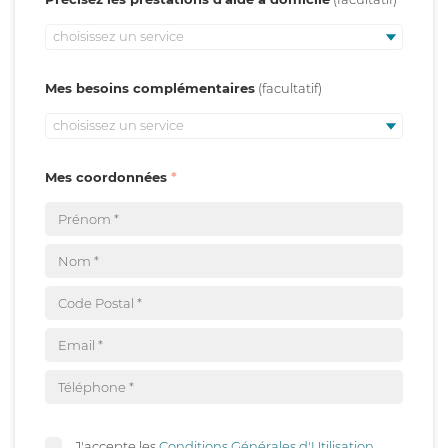
choisissez un service
Mes besoins complémentaires
choisissez un service
Mes coordonnées
J'accepte les
Conditions Générales d'Utilisation