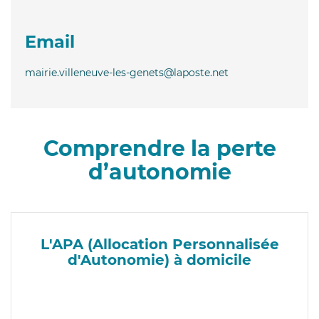
Email
mairie.villeneuve-les-genets@laposte.net
Comprendre la perte
d’autonomie
L'APA (Allocation Personnalisée
d'Autonomie) à domicile