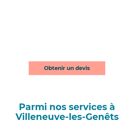
Obtenir un devis
Parmi nos services à
Villeneuve-les-Genêts