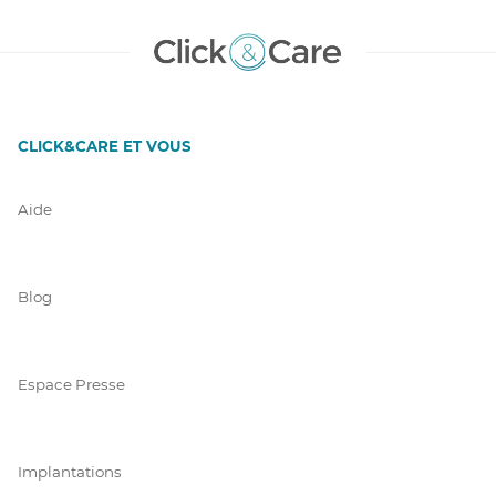
CLICK&CARE ET VOUS
Aide
Blog
Espace Presse
Implantations