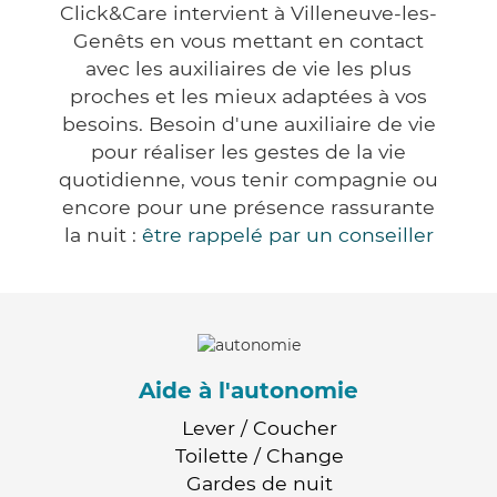
Click&Care intervient à Villeneuve-les-
Genêts en vous mettant en contact
avec les auxiliaires de vie les plus
proches et les mieux adaptées à vos
besoins. Besoin d'une auxiliaire de vie
pour réaliser les gestes de la vie
quotidienne, vous tenir compagnie ou
encore pour une présence rassurante
la nuit :
être rappelé par un conseiller
Aide à l'autonomie
Lever / Coucher
Toilette / Change
Gardes de nuit