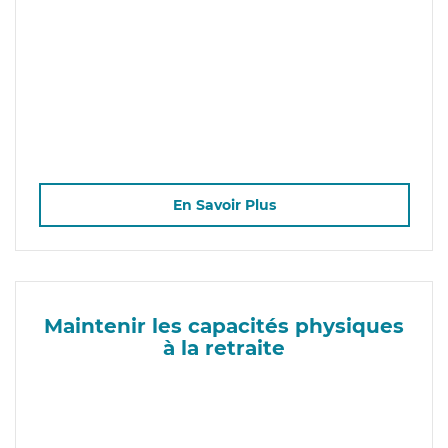
En Savoir Plus
Maintenir les capacités physiques
à la retraite