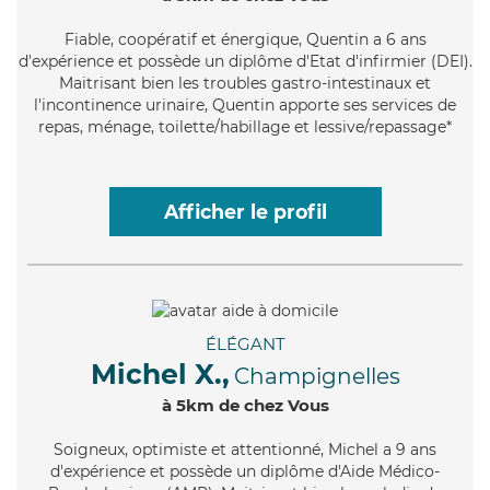
Fiable
, coopératif et énergique, Quentin a 6 ans
d'expérience et possède un diplôme d'Etat d'infirmier (DEI).
Maitrisant bien les troubles gastro-intestinaux et
l'incontinence urinaire, Quentin apporte ses services de
repas, ménage, toilette/habillage et lessive/repassage*
Afficher le profil
ÉLÉGANT
Michel X.,
Champignelles
à 5km de chez Vous
Soigneux
, optimiste et attentionné, Michel a 9 ans
d'expérience et possède un diplôme d'Aide Médico-