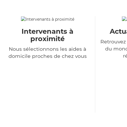
Intervenants à
Actu
proximité
Retrouvez 
du monde
Nous sélectionnons les aides à
r
domicile proches de chez vous