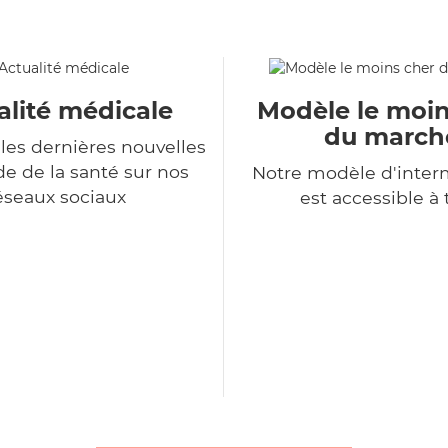
alité médicale
Modèle le moin
du march
les dernières nouvelles
 de la santé sur nos
Notre modèle d'inter
éseaux sociaux
est accessible à