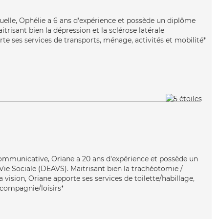
uelle, Ophélie a 6 ans d'expérience et possède un diplôme
itrisant bien la dépression et la sclérose latérale
e ses services de transports, ménage, activités et mobilité*
communicative, Oriane a 20 ans d'expérience et possède un
 Vie Sociale (DEAVS). Maitrisant bien la trachéotomie /
la vision, Oriane apporte ses services de toilette/habillage,
 compagnie/loisirs*