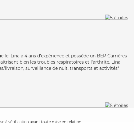
elle, Lina a 4 ans d'expérience et possède un BEP Carrières
itrisant bien les troubles respiratoires et l'arthrite, Lina
/livraison, surveillance de nuit, transports et activités*
e à vérification avant toute mise en relation