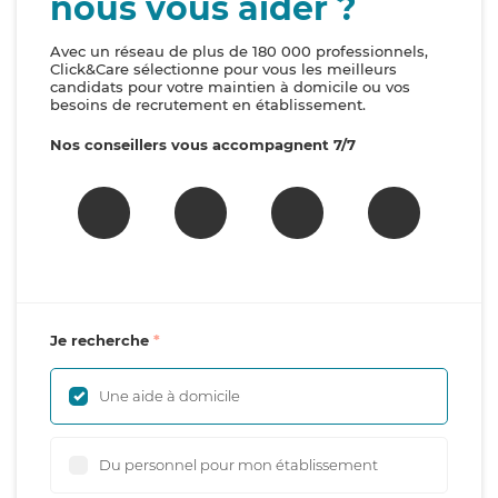
nous vous aider ?
Avec un réseau de plus de 180 000 professionnels,
Click&Care sélectionne pour vous les meilleurs
candidats pour votre maintien à domicile ou vos
besoins de recrutement en établissement.
Nos conseillers vous accompagnent 7/7
Je recherche
Une aide à domicile
Du personnel pour mon établissement