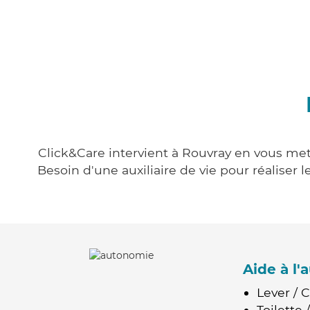
Click&Care intervient à Rouvray en vous mett
Besoin d'une auxiliaire de vie pour réalise
Aide à l
Lever / 
Toilette