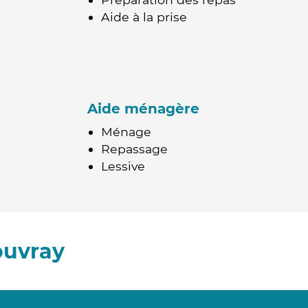
Aide à la prise
Aide ménagère
Ménage
Repassage
Lessive
ouvray