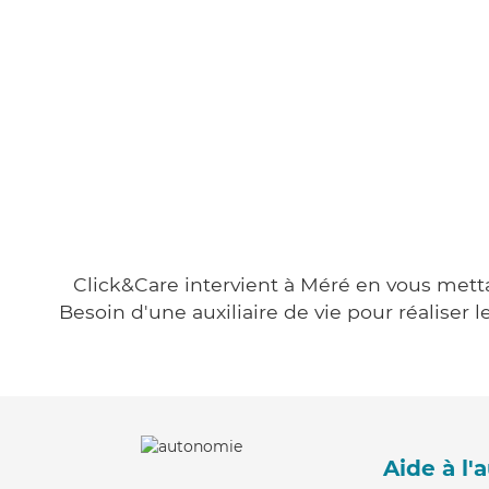
Click&Care intervient à Méré en vous mettan
Besoin d'une auxiliaire de vie pour réalise
Aide à l