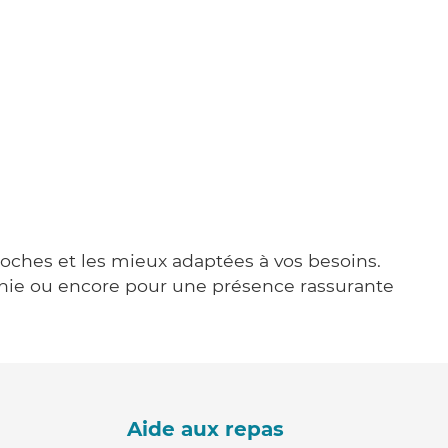
proches et les mieux adaptées à vos besoins.
agnie ou encore pour une présence rassurante
Aide aux repas