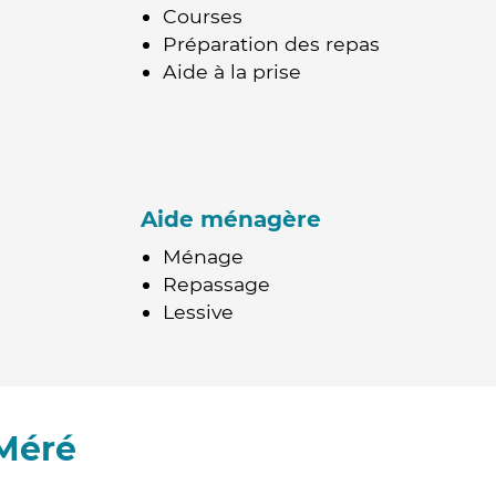
Courses
Préparation des repas
Aide à la prise
Aide ménagère
Ménage
Repassage
Lessive
Méré