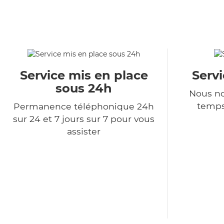
Service mis en place
Serv
sous 24h
Nous no
temps
Permanence téléphonique 24h
sur 24 et 7 jours sur 7 pour vous
assister