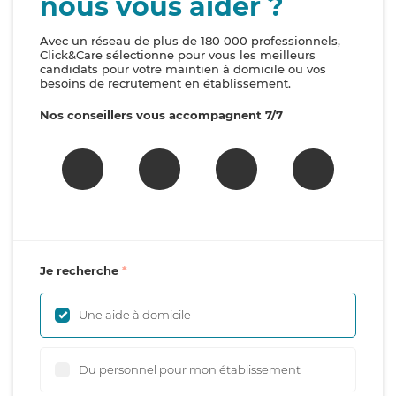
nous vous aider ?
Avec un réseau de plus de 180 000 professionnels,
Click&Care sélectionne pour vous les meilleurs
candidats pour votre maintien à domicile ou vos
besoins de recrutement en établissement.
Nos conseillers vous accompagnent 7/7
Je recherche
Une aide à domicile
Du personnel pour mon établissement