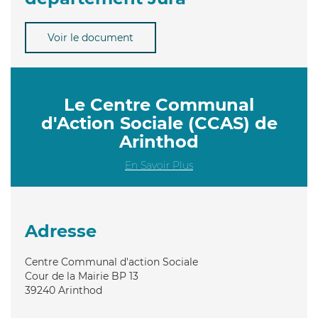
Voir le document
Le Centre Communal
d'Action Sociale (CCAS) de
Arinthod
En Savoir Plus
Adresse
Centre Communal d'action Sociale
Cour de la Mairie BP 13
39240
Arinthod