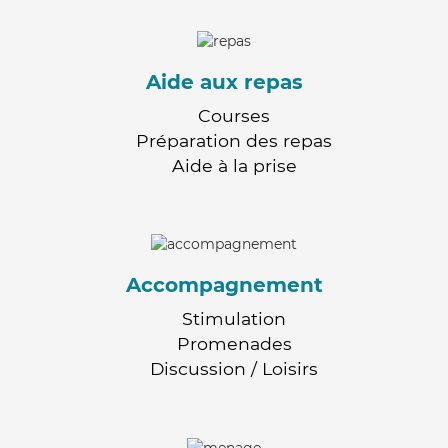
Aide aux repas
Courses
Préparation des repas
Aide à la prise
Accompagnement
Stimulation
Promenades
Discussion / Loisirs