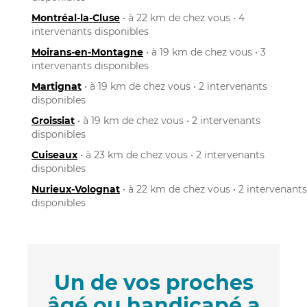
Montréal-la-Cluse
• à 22 km de chez vous • 4
intervenants disponibles
Moirans-en-Montagne
• à 19 km de chez vous • 3
intervenants disponibles
Martignat
• à 19 km de chez vous • 2 intervenants
disponibles
Groissiat
• à 19 km de chez vous • 2 intervenants
disponibles
Cuiseaux
• à 23 km de chez vous • 2 intervenants
disponibles
Nurieux-Volognat
• à 22 km de chez vous • 2 intervenants
disponibles
Un de vos proches
âgé ou handicapé a