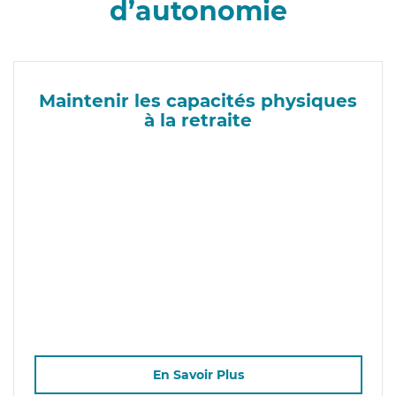
d’autonomie
Maintenir les capacités physiques
à la retraite
En Savoir Plus