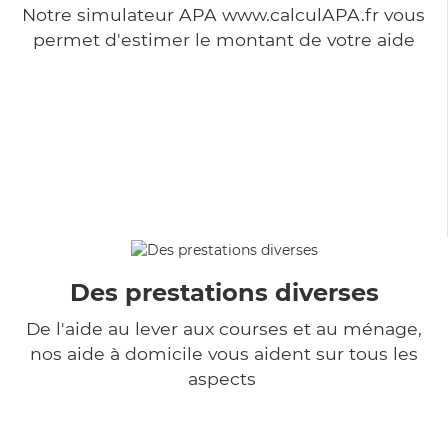
Notre simulateur APA www.calculAPA.fr vous
permet d'estimer le montant de votre aide
Des prestations diverses
De l'aide au lever aux courses et au ménage,
nos aide à domicile vous aident sur tous les
aspects