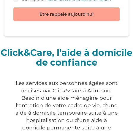
Être rappelé aujourd'hui
Click&Care, l'aide à domicile
de confiance
Les services aux personnes âgées sont
réalisés par Click&Care à Arinthod.
Besoin d'une aide ménagère pour
l'entretien de votre cadre de vie, d'une
aide à domicile temporaire suite à une
hospitalisation ou d'une aide à
domicile permanente suite à une