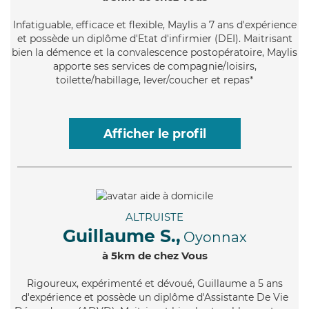
Infatiguable
, efficace et flexible, Maylis a 7 ans d'expérience
et possède un diplôme d'Etat d'infirmier (DEI). Maitrisant
bien la démence et la convalescence postopératoire, Maylis
apporte ses services de compagnie/loisirs,
toilette/habillage, lever/coucher et repas*
Afficher le profil
ALTRUISTE
Guillaume S.,
Oyonnax
à 5km de chez Vous
Rigoureux
, expérimenté et dévoué, Guillaume a 5 ans
d'expérience et possède un diplôme d'Assistante De Vie