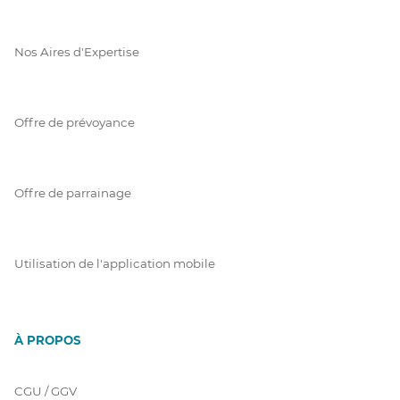
Nos Aires d'Expertise
Offre de prévoyance
Offre de parrainage
Utilisation de l'application mobile
À PROPOS
CGU / GGV