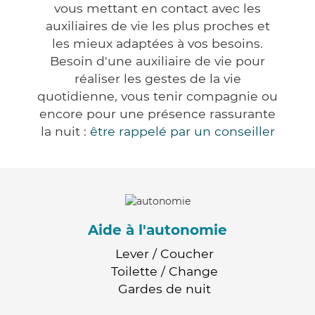
vous mettant en contact avec les
auxiliaires de vie les plus proches et
les mieux adaptées à vos besoins.
Besoin d'une auxiliaire de vie pour
réaliser les gestes de la vie
quotidienne, vous tenir compagnie ou
encore pour une présence rassurante
la nuit :
être rappelé par un conseiller
Aide à l'autonomie
Lever / Coucher
Toilette / Change
Gardes de nuit