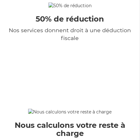
50% de réduction
Nos services donnent droit à une déduction
fiscale
Nous calculons votre reste à
charge