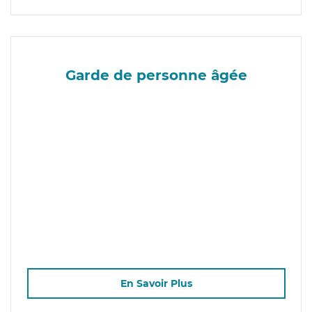
Garde de personne âgée
En Savoir Plus