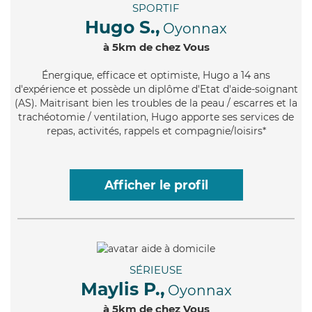
SPORTIF
Hugo S.,
Oyonnax
à 5km de chez Vous
Énergique
, efficace et optimiste, Hugo a 14 ans
d'expérience et possède un diplôme d'Etat d'aide-soignant
(AS). Maitrisant bien les troubles de la peau / escarres et la
trachéotomie / ventilation, Hugo apporte ses services de
repas, activités, rappels et compagnie/loisirs*
Afficher le profil
SÉRIEUSE
Maylis P.,
Oyonnax
à 5km de chez Vous