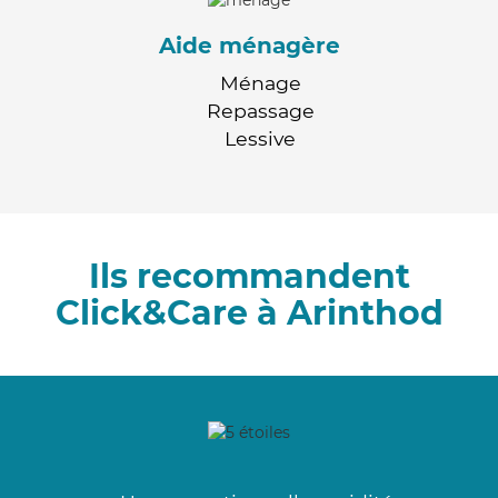
Aide ménagère
Ménage
Repassage
Lessive
Ils recommandent
Click&Care à Arinthod