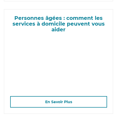
Personnes âgées : comment les
services à domicile peuvent vous
aider
En Savoir Plus