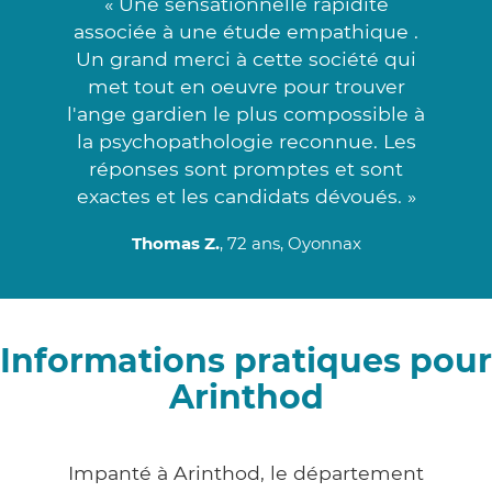
« Une sensationnelle rapidité
associée à une étude empathique .
Un grand merci à cette société qui
met tout en oeuvre pour trouver
l'ange gardien le plus compossible à
la psychopathologie reconnue. Les
réponses sont promptes et sont
exactes et les candidats dévoués. »
Thomas Z.
, 72 ans, Oyonnax
Informations pratiques pour
Arinthod
Impanté à Arinthod, le département