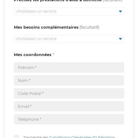
choisissez un service
Mes besoins complémentaires
choisissez un service
Mes coordonnées
J'accepte les
Conditions Générales d'Utilisation