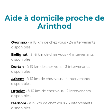
Aide à domicile proche de
Arinthod
Oyonnax
• à 18 km de chez vous • 24 intervenants
disponibles
Bellignat
• à 16 km de chez vous • 4 intervenants
disponibles
Dortan
• à 13 km de chez vous • 3 intervenants
disponibles
Arbent
• à 16 km de chez vous • 4 intervenants
disponibles
Orgelet
• à 16 km de chez vous • 2 intervenants
disponibles
Izernore
• à 19 km de chez vous • 3 intervenants
disponibles