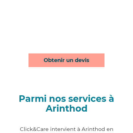
Obtenir un devis
Parmi nos services à
Arinthod
Click&Care intervient à Arinthod en