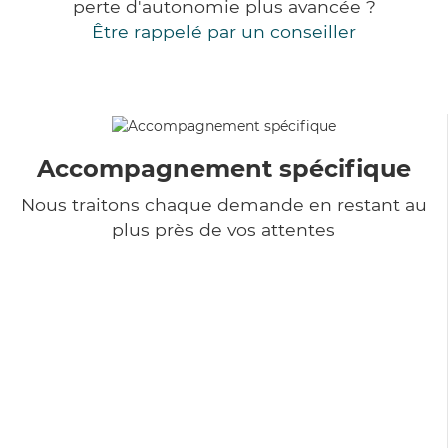
perte d'autonomie plus avancée ?
Être rappelé par un conseiller
Accompagnement spécifique
Nous traitons chaque demande en restant au
plus près de vos attentes