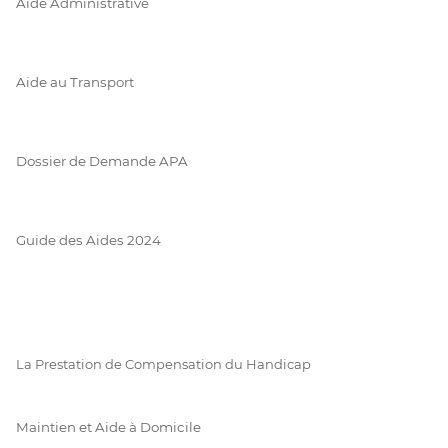
Aide Administrative
Aide au Transport
Dossier de Demande APA
Guide des Aides 2024
La Prestation de Compensation du Handicap
Maintien et Aide à Domicile