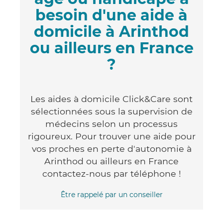
besoin d'une aide à
domicile à Arinthod
ou ailleurs en France
?
Les aides à domicile Click&Care sont
sélectionnées sous la supervision de
médecins selon un processus
rigoureux. Pour trouver une aide pour
vos proches en perte d'autonomie à
Arinthod ou ailleurs en France
contactez-nous par téléphone !
Être rappelé par un conseiller