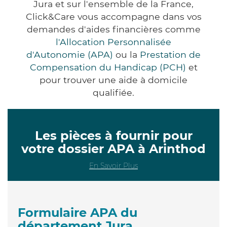
Jura et sur l'ensemble de la France,
Click&Care vous accompagne dans vos
demandes d'aides financières comme
l'Allocation Personnalisée
d'Autonomie (APA)
ou la
Prestation de
Compensation du Handicap (PCH)
et
pour trouver une aide à domicile
qualifiée.
Les pièces à fournir pour
votre dossier APA à Arinthod
En Savoir Plus
Formulaire APA du
département Jura