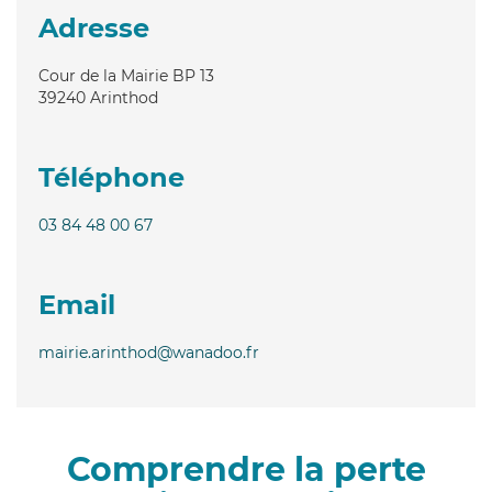
Adresse
Cour de la Mairie BP 13
39240
Arinthod
Téléphone
03 84 48 00 67
Email
mairie.arinthod@wanadoo.fr
Comprendre la perte