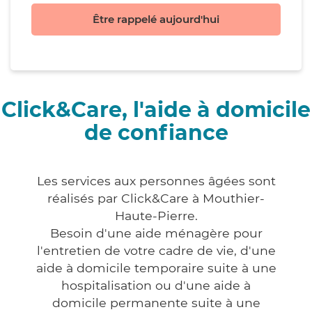
Être rappelé aujourd'hui
Click&Care, l'aide à domicile
de confiance
Les services aux personnes âgées sont
réalisés par Click&Care à Mouthier-
Haute-Pierre.
Besoin d'une aide ménagère pour
l'entretien de votre cadre de vie, d'une
aide à domicile temporaire suite à une
hospitalisation ou d'une aide à
domicile permanente suite à une