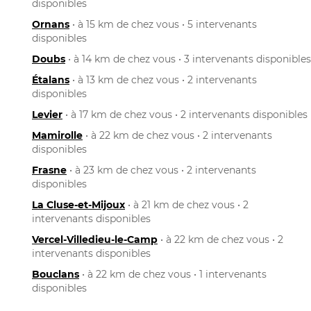
disponibles
Ornans
• à 15 km de chez vous • 5 intervenants
disponibles
Doubs
• à 14 km de chez vous • 3 intervenants disponibles
Étalans
• à 13 km de chez vous • 2 intervenants
disponibles
Levier
• à 17 km de chez vous • 2 intervenants disponibles
Mamirolle
• à 22 km de chez vous • 2 intervenants
disponibles
Frasne
• à 23 km de chez vous • 2 intervenants
disponibles
La Cluse-et-Mijoux
• à 21 km de chez vous • 2
intervenants disponibles
Vercel-Villedieu-le-Camp
• à 22 km de chez vous • 2
intervenants disponibles
Bouclans
• à 22 km de chez vous • 1 intervenants
disponibles