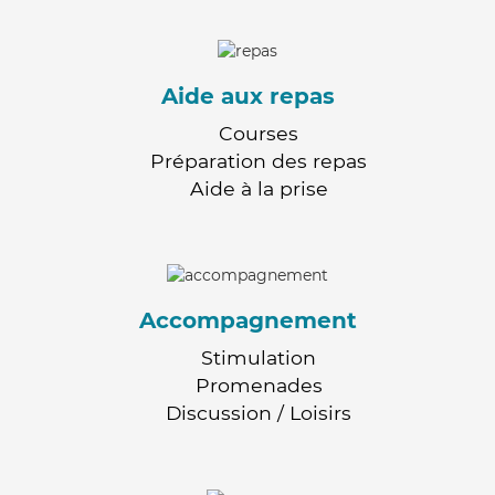
Aide aux repas
Courses
Préparation des repas
Aide à la prise
Accompagnement
Stimulation
Promenades
Discussion / Loisirs