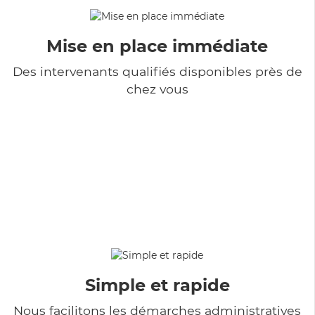
Mise en place immédiate
Des intervenants qualifiés disponibles près de
chez vous
Simple et rapide
Nous facilitons les démarches administratives