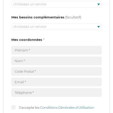
choisissez un service
Mes besoins complémentaires
choisissez un service
Mes coordonnées
J'accepte les
Conditions Générales d'Utilisation