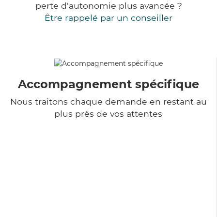
perte d'autonomie plus avancée ?
Être rappelé par un conseiller
Accompagnement spécifique
Nous traitons chaque demande en restant au
plus près de vos attentes