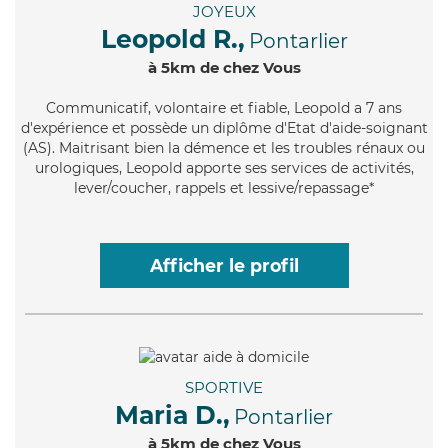
JOYEUX
Leopold R.,
Pontarlier
à 5km de chez Vous
Communicatif
, volontaire et fiable, Leopold a 7 ans
d'expérience et possède un diplôme d'Etat d'aide-soignant
(AS). Maitrisant bien la démence et les troubles rénaux ou
urologiques, Leopold apporte ses services de activités,
lever/coucher, rappels et lessive/repassage*
Afficher le profil
SPORTIVE
Maria D.,
Pontarlier
à 5km de chez Vous