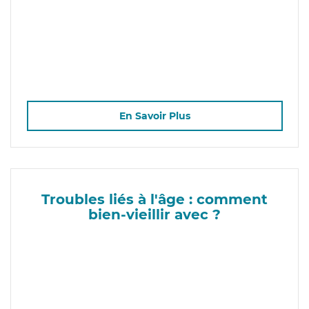
En Savoir Plus
Troubles liés à l'âge : comment
bien-vieillir avec ?