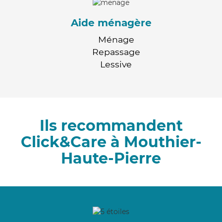
Aide ménagère
Ménage
Repassage
Lessive
Ils recommandent
Click&Care à Mouthier-
Haute-Pierre