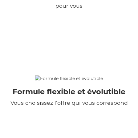
pour vous
Formule flexible et évolutible
Vous choisissez l'offre qui vous correspond