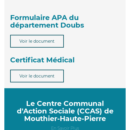
Formulaire APA du
département Doubs
Voir le document
Certificat Médical
Voir le document
Le Centre Communal
d'Action Sociale (CCAS) de
Mouthier-Haute-Pierre
En Savoir Plus