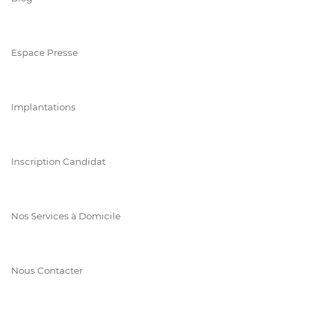
Espace Presse
Implantations
Inscription Candidat
Nos Services à Domicile
Nous Contacter