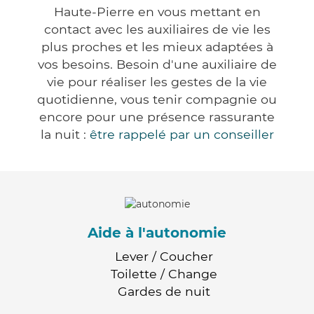
Haute-Pierre en vous mettant en
contact avec les auxiliaires de vie les
plus proches et les mieux adaptées à
vos besoins. Besoin d'une auxiliaire de
vie pour réaliser les gestes de la vie
quotidienne, vous tenir compagnie ou
encore pour une présence rassurante
la nuit :
être rappelé par un conseiller
Aide à l'autonomie
Lever / Coucher
Toilette / Change
Gardes de nuit