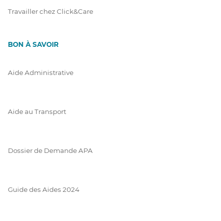
Travailler chez Click&Care
BON À SAVOIR
Aide Administrative
Aide au Transport
Dossier de Demande APA
Guide des Aides 2024