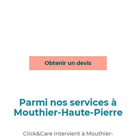
Obtenir un devis
Parmi nos services à
Mouthier-Haute-Pierre
Click&Care intervient à Mouthier-