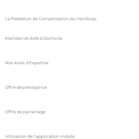
La Prestation de Compensation du Handicap
Maintien et Aide à Domicile
Nos Aires d'Expertise
Offre de prévoyance
Offre de parrainage
Utilisation de l'application mobile