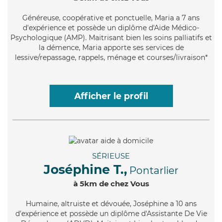
Généreuse
, coopérative et ponctuelle, Maria a 7 ans
d'expérience et possède un diplôme d'Aide Médico-
Psychologique (AMP). Maitrisant bien les soins palliatifs et
la démence, Maria apporte ses services de
lessive/repassage, rappels, ménage et courses/livraison*
Afficher le profil
SÉRIEUSE
Joséphine T.,
Pontarlier
à 5km de chez Vous
Humaine
, altruiste et dévouée, Joséphine a 10 ans
d'expérience et possède un diplôme d'Assistante De Vie