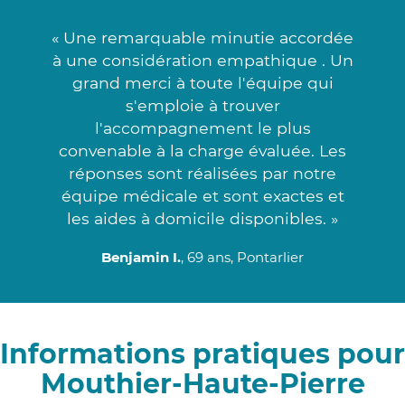
« Une remarquable minutie accordée
à une considération empathique . Un
grand merci à toute l'équipe qui
s'emploie à trouver
l'accompagnement le plus
convenable à la charge évaluée. Les
réponses sont réalisées par notre
équipe médicale et sont exactes et
les aides à domicile disponibles. »
Benjamin I.
, 69 ans, Pontarlier
Informations pratiques pour
Mouthier-Haute-Pierre