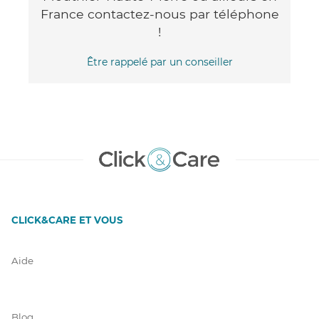
France contactez-nous par téléphone
!
Être rappelé par un conseiller
CLICK&CARE ET VOUS
Aide
Blog