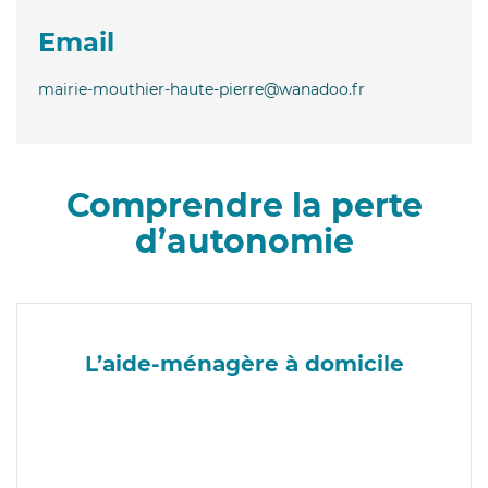
Email
mairie-mouthier-haute-pierre@wanadoo.fr
Comprendre la perte
d’autonomie
L’aide-ménagère à domicile