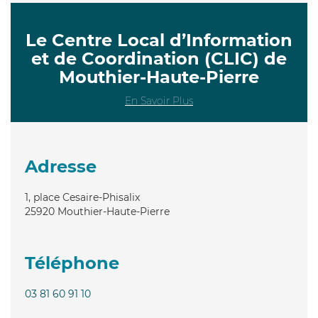
Le Centre Local d’Information
et de Coordination (CLIC) de
Mouthier-Haute-Pierre
En Savoir Plus
Adresse
1, place Cesaire-Phisalix
25920
Mouthier-Haute-Pierre
Téléphone
03 81 60 91 10