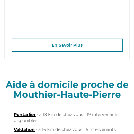
En Savoir Plus
Aide à domicile proche de
Mouthier-Haute-Pierre
Pontarlier
• à 18 km de chez vous • 19 intervenants
disponibles
Valdahon
• à 16 km de chez vous • 5 intervenants