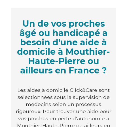
Un de vos proches
âgé ou handicapé a
besoin d'une aide à
domicile à Mouthier-
Haute-Pierre ou
ailleurs en France ?
Les aides à domicile Click&Care sont
sélectionnées sous la supervision de
médecins selon un processus
rigoureux. Pour trouver une aide pour
vos proches en perte d'autonomie à
Mouthier-Haute-Pierre ou ailleurs en