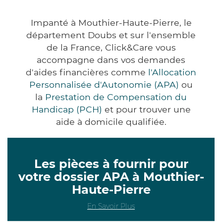
Impanté à Mouthier-Haute-Pierre, le
département Doubs et sur l'ensemble
de la France, Click&Care vous
accompagne dans vos demandes
d'aides financières comme
l'Allocation
Personnalisée d'Autonomie (APA)
ou
la
Prestation de Compensation du
Handicap (PCH)
et pour trouver une
aide à domicile qualifiée.
Les pièces à fournir pour
votre dossier APA à Mouthier-
Haute-Pierre
En Savoir Plus