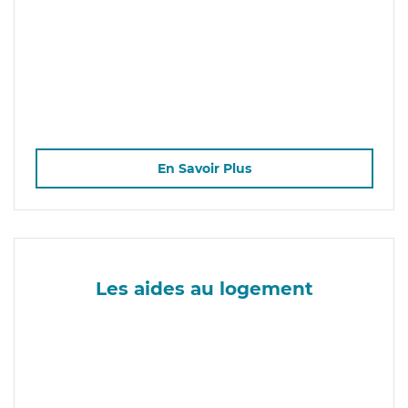
En Savoir Plus
Les aides au logement