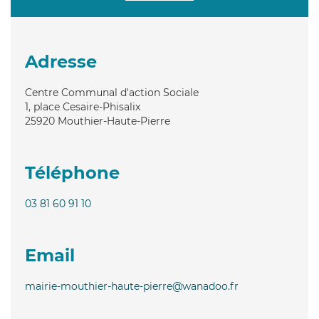
Adresse
Centre Communal d'action Sociale
1, place Cesaire-Phisalix
25920
Mouthier-Haute-Pierre
Téléphone
03 81 60 91 10
Email
mairie-mouthier-haute-pierre@wanadoo.fr