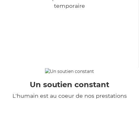
temporaire
Un soutien constant
L'humain est au coeur de nos prestations