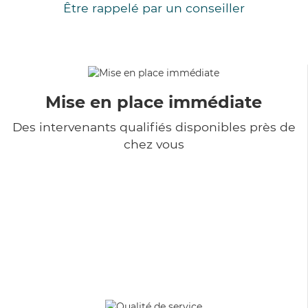
Être rappelé par un conseiller
Mise en place immédiate
Des intervenants qualifiés disponibles près de
chez vous