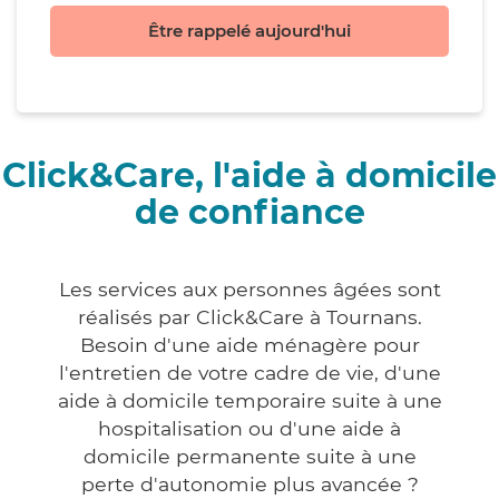
Être rappelé aujourd'hui
Click&Care, l'aide à domicile
de confiance
Les services aux personnes âgées sont
réalisés par Click&Care à Tournans.
Besoin d'une aide ménagère pour
l'entretien de votre cadre de vie, d'une
aide à domicile temporaire suite à une
hospitalisation ou d'une aide à
domicile permanente suite à une
perte d'autonomie plus avancée ?