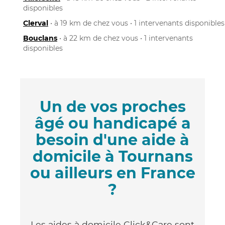
disponibles
Clerval
• à 19 km de chez vous • 1 intervenants disponibles
Bouclans
• à 22 km de chez vous • 1 intervenants
disponibles
Un de vos proches
âgé ou handicapé a
besoin d'une aide à
domicile à Tournans
ou ailleurs en France
?
Les aides à domicile Click&Care sont