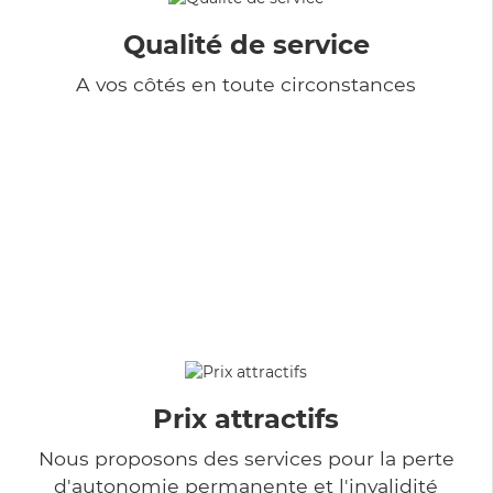
Qualité de service
A vos côtés en toute circonstances
Prix attractifs
Nous proposons des services pour la perte
d'autonomie permanente et l'invalidité