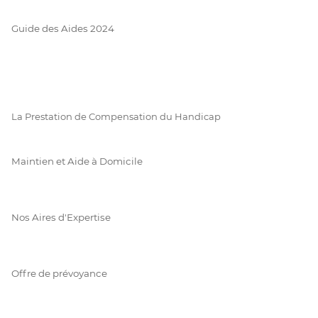
Guide des Aides 2024
La Prestation de Compensation du Handicap
Maintien et Aide à Domicile
Nos Aires d'Expertise
Offre de prévoyance