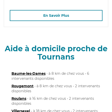
En Savoir Plus
Aide à domicile proche de
Tournans
Baume-les-Dames
• à 8 km de chez vous • 6
intervenants disponibles
Rougemont
• à 8 km de chez vous • 2 intervenants
disponibles
Roulans
• à 16 km de chez vous • 2 intervenants
disponibles
Villersexel
• à 18 km de chez vous • 2 intervenants