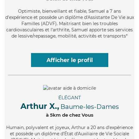
Optimiste
, bienveillant et fiable, Samuel a 7 ans
d'expérience et possède un diplôme d'Assistante De Vie aux
Familles (ADVF). Maitrisant bien les troubles
cardiovasculaires et l'arthrite, Samuel apporte ses services
de lessive/repassage, mobilité, activités et transports*
Afficher le profil
ÉLÉGANT
Arthur X.,
Baume-les-Dames
à 5km de chez Vous
Humain
, polyvalent et joyeux, Arthur a 20 ans d'expérience
et possède un diplôme d'État d'Auxiliaire de Vie Sociale