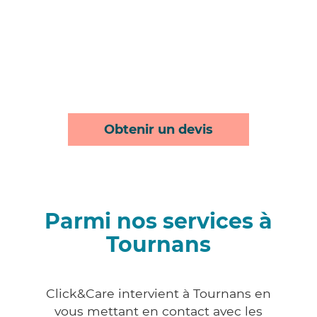
Obtenir un devis
Parmi nos services à
Tournans
Click&Care intervient à Tournans en
vous mettant en contact avec les