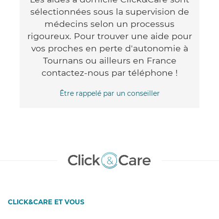
sélectionnées sous la supervision de
médecins selon un processus
rigoureux. Pour trouver une aide pour
vos proches en perte d'autonomie à
Tournans ou ailleurs en France
contactez-nous par téléphone !
Être rappelé par un conseiller
CLICK&CARE ET VOUS