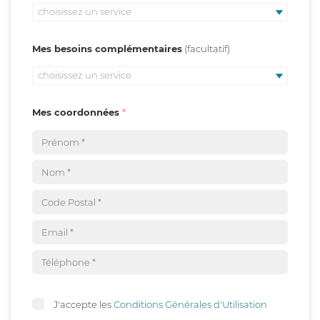
choisissez un service
Mes besoins complémentaires
choisissez un service
Mes coordonnées
J'accepte les
Conditions Générales d'Utilisation