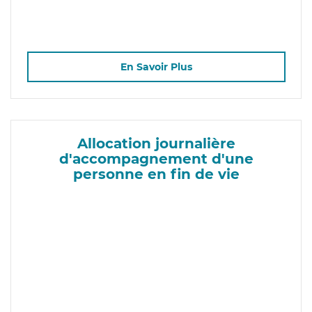
En Savoir Plus
Allocation journalière
d'accompagnement d'une
personne en fin de vie