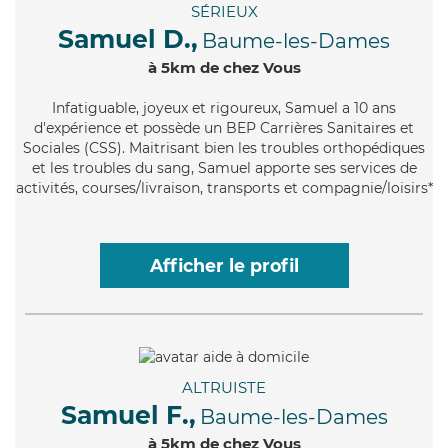
SÉRIEUX
Samuel D.,
Baume-les-Dames
à 5km de chez Vous
Infatiguable
, joyeux et rigoureux, Samuel a 10 ans
d'expérience et possède un BEP Carrières Sanitaires et
Sociales (CSS). Maitrisant bien les troubles orthopédiques
et les troubles du sang, Samuel apporte ses services de
activités, courses/livraison, transports et compagnie/loisirs*
Afficher le profil
ALTRUISTE
Samuel F.,
Baume-les-Dames
à 5km de chez Vous