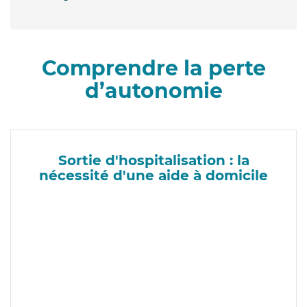
Comprendre la perte
d’autonomie
Sortie d'hospitalisation : la
nécessité d'une aide à domicile