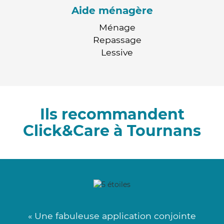
Aide ménagère
Ménage
Repassage
Lessive
Ils recommandent
Click&Care à Tournans
« Une fabuleuse application conjointe