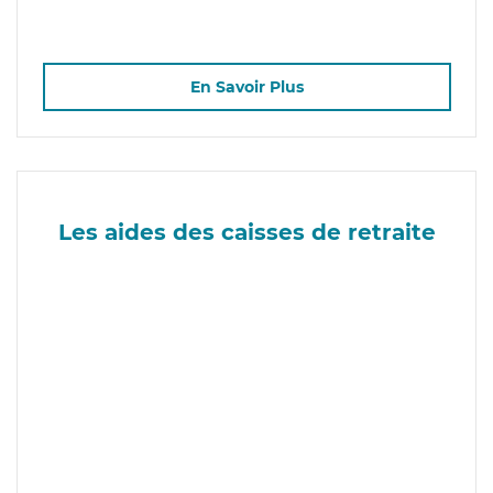
En Savoir Plus
Les aides des caisses de retraite