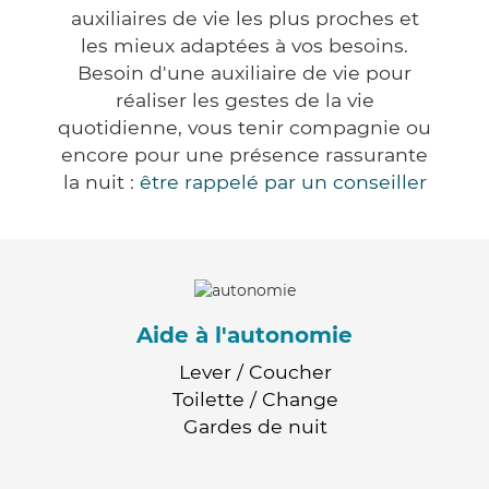
auxiliaires de vie les plus proches et
les mieux adaptées à vos besoins.
Besoin d'une auxiliaire de vie pour
réaliser les gestes de la vie
quotidienne, vous tenir compagnie ou
encore pour une présence rassurante
la nuit :
être rappelé par un conseiller
Aide à l'autonomie
Lever / Coucher
Toilette / Change
Gardes de nuit