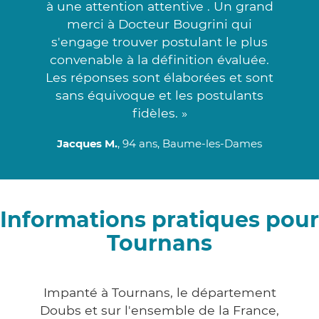
à une attention attentive . Un grand
merci à Docteur Bougrini qui
s'engage trouver postulant le plus
convenable à la définition évaluée.
Les réponses sont élaborées et sont
sans équivoque et les postulants
fidèles. »
Jacques M.
, 94 ans, Baume-les-Dames
Informations pratiques pour
Tournans
Impanté à Tournans, le département
Doubs et sur l'ensemble de la France,