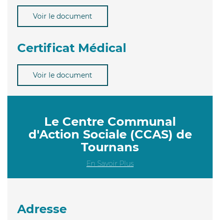
Voir le document
Certificat Médical
Voir le document
Le Centre Communal
d'Action Sociale (CCAS) de
Tournans
En Savoir Plus
Adresse