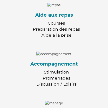
Aide aux repas
Courses
Préparation des repas
Aide à la prise
Accompagnement
Stimulation
Promenades
Discussion / Loisirs