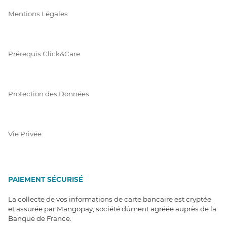
Mentions Légales
Prérequis Click&Care
Protection des Données
Vie Privée
PAIEMENT SÉCURISÉ
La collecte de vos informations de carte bancaire est cryptée
et assurée par Mangopay, société dûment agréée auprès de la
Banque de France.