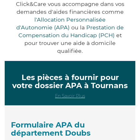
Click&Care vous accompagne dans vos
demandes d'aides financières comme
l'Allocation Personnalisée
d'Autonomie (APA)
ou la
Prestation de
Compensation du Handicap (PCH)
et
pour trouver une aide à domicile
qualifiée.
Les pièces à fournir pour
votre dossier APA à Tournans
En Savoir Plus
Formulaire APA du
département Doubs