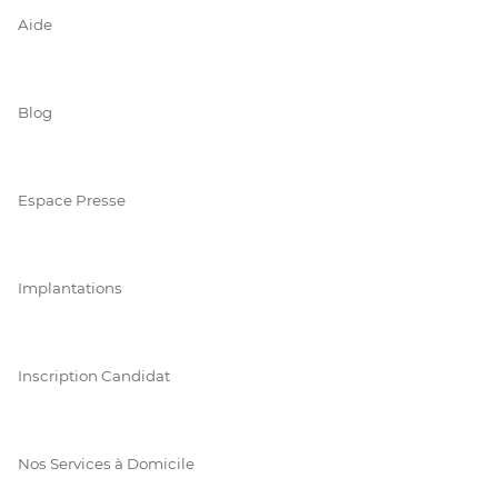
Aide
Blog
Espace Presse
Implantations
Inscription Candidat
Nos Services à Domicile