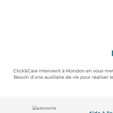
Click&Care intervient à Mondon en vous metta
Besoin d'une auxiliaire de vie pour réalise