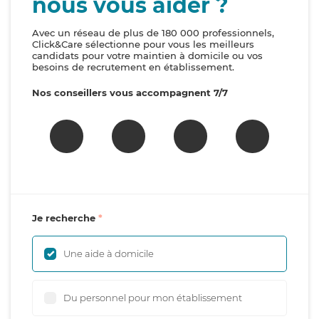
nous vous aider ?
Avec un réseau de plus de 180 000 professionnels,
Click&Care sélectionne pour vous les meilleurs
candidats pour votre maintien à domicile ou vos
besoins de recrutement en établissement.
Nos conseillers vous accompagnent 7/7
Je recherche
Une aide à domicile
Du personnel pour mon établissement