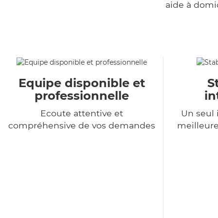
aide à domi
Equipe disponible et
S
professionnelle
in
Ecoute attentive et
Un seul 
compréhensive de vos demandes
meilleure