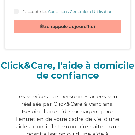
J'accepte les
Conditions Générales d'Utilisation
Être rappelé aujourd'hui
Click&Care, l'aide à domicile
de confiance
Les services aux personnes âgées sont
réalisés par Click&Care à Vanclans.
Besoin d'une aide ménagère pour
l'entretien de votre cadre de vie, d'une
aide à domicile temporaire suite à une
hospitalisation ou d'une aide à