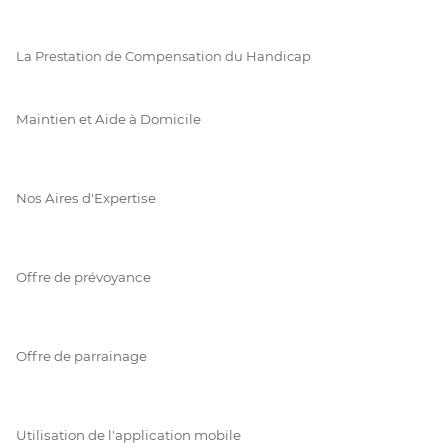
La Prestation de Compensation du Handicap
Maintien et Aide à Domicile
Nos Aires d'Expertise
Offre de prévoyance
Offre de parrainage
Utilisation de l'application mobile