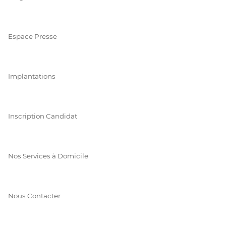
Espace Presse
Implantations
Inscription Candidat
Nos Services à Domicile
Nous Contacter