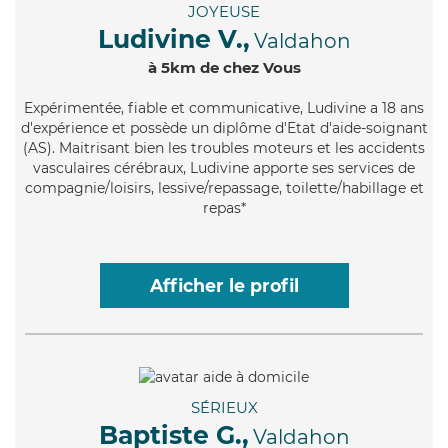
JOYEUSE
Ludivine V.,
Valdahon
à 5km de chez Vous
Expérimentée
, fiable et communicative, Ludivine a 18 ans
d'expérience et possède un diplôme d'Etat d'aide-soignant
(AS). Maitrisant bien les troubles moteurs et les accidents
vasculaires cérébraux, Ludivine apporte ses services de
compagnie/loisirs, lessive/repassage, toilette/habillage et
repas*
Afficher le profil
SÉRIEUX
Baptiste G.,
Valdahon