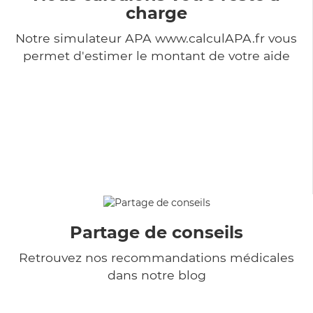
charge
Notre simulateur APA www.calculAPA.fr vous
permet d'estimer le montant de votre aide
Partage de conseils
Retrouvez nos recommandations médicales
dans notre blog