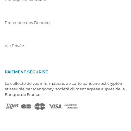
Protection des Données
Vie Privée
PAIEMENT SÉCURISÉ
La collecte de vos informations de carte bancaire est cryptée
et assurée par Mangopay, société dûment agréée auprès de la
Banque de France.