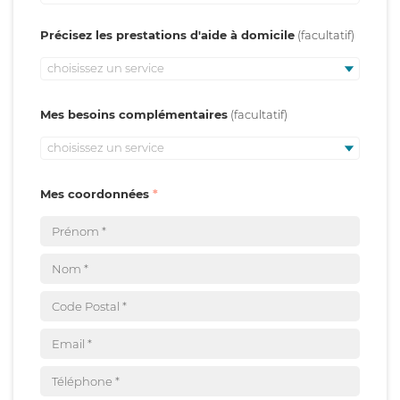
Précisez les prestations d'aide à domicile
choisissez un service
Mes besoins complémentaires
choisissez un service
Mes coordonnées