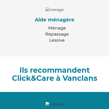
Aide ménagère
Ménage
Repassage
Lessive
Ils recommandent
Click&Care à Vanclans