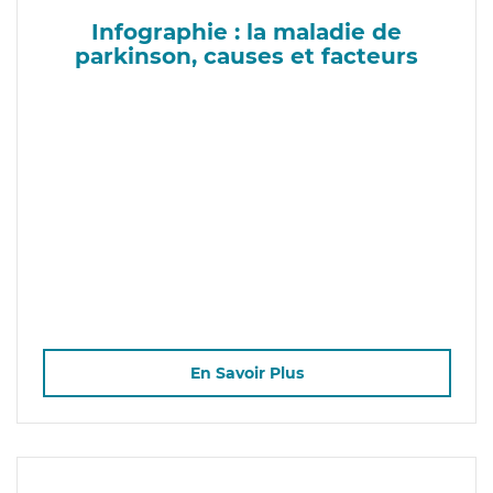
Infographie : la maladie de
parkinson, causes et facteurs
En Savoir Plus