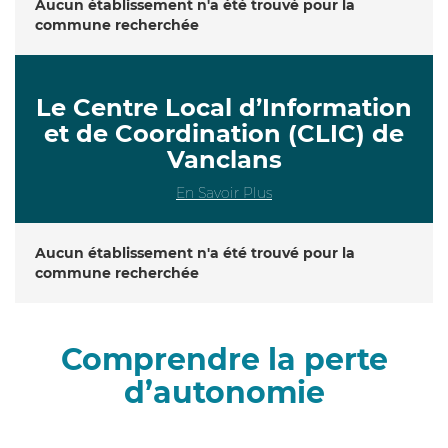
Aucun établissement n'a été trouvé pour la
commune recherchée
Le Centre Local d’Information
et de Coordination (CLIC) de
Vanclans
En Savoir Plus
Aucun établissement n'a été trouvé pour la
commune recherchée
Comprendre la perte
d’autonomie