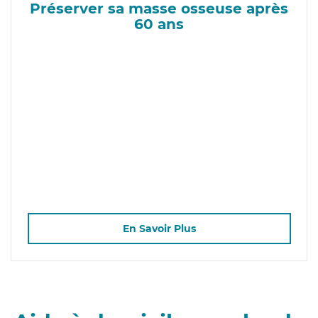
Préserver sa masse osseuse après
60 ans
En Savoir Plus