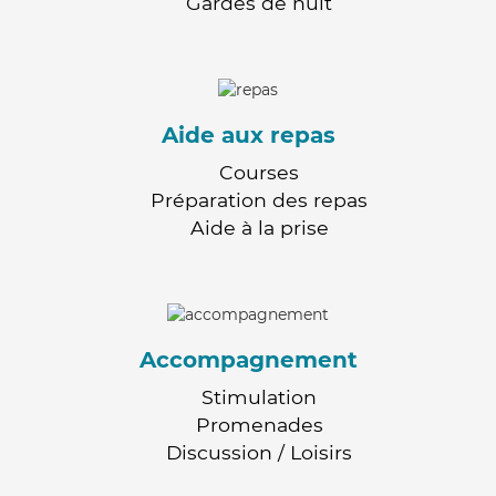
Gardes de nuit
Aide aux repas
Courses
Préparation des repas
Aide à la prise
Accompagnement
Stimulation
Promenades
Discussion / Loisirs