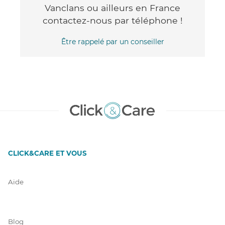
Vanclans ou ailleurs en France
contactez-nous par téléphone !
Être rappelé par un conseiller
CLICK&CARE ET VOUS
Aide
Blog