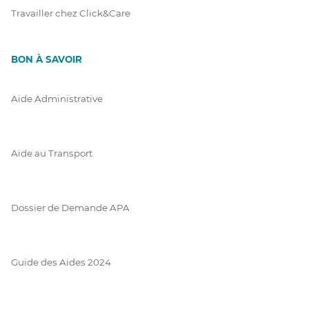
Travailler chez Click&Care
BON À SAVOIR
Aide Administrative
Aide au Transport
Dossier de Demande APA
Guide des Aides 2024