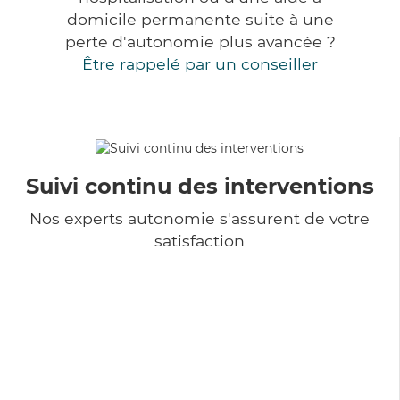
domicile permanente suite à une
perte d'autonomie plus avancée ?
Être rappelé par un conseiller
Suivi continu des interventions
Nos experts autonomie s'assurent de votre
satisfaction