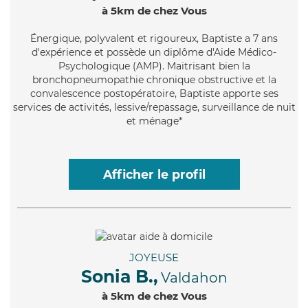
à 5km de chez Vous
Énergique
, polyvalent et rigoureux, Baptiste a 7 ans
d'expérience et possède un diplôme d'Aide Médico-
Psychologique (AMP). Maitrisant bien la
bronchopneumopathie chronique obstructive et la
convalescence postopératoire, Baptiste apporte ses
services de activités, lessive/repassage, surveillance de nuit
et ménage*
Afficher le profil
JOYEUSE
Sonia B.,
Valdahon
à 5km de chez Vous