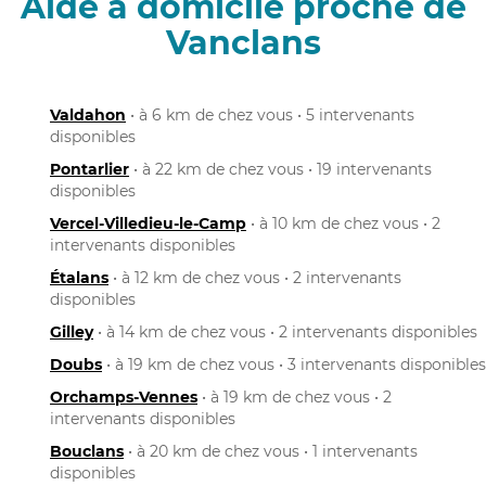
Aide à domicile proche de
Vanclans
Valdahon
• à 6 km de chez vous • 5 intervenants
disponibles
Pontarlier
• à 22 km de chez vous • 19 intervenants
disponibles
Vercel-Villedieu-le-Camp
• à 10 km de chez vous • 2
intervenants disponibles
Étalans
• à 12 km de chez vous • 2 intervenants
disponibles
Gilley
• à 14 km de chez vous • 2 intervenants disponibles
Doubs
• à 19 km de chez vous • 3 intervenants disponibles
Orchamps-Vennes
• à 19 km de chez vous • 2
intervenants disponibles
Bouclans
• à 20 km de chez vous • 1 intervenants
disponibles