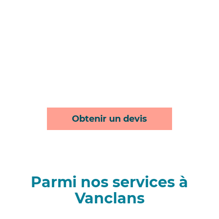
Obtenir un devis
Parmi nos services à
Vanclans