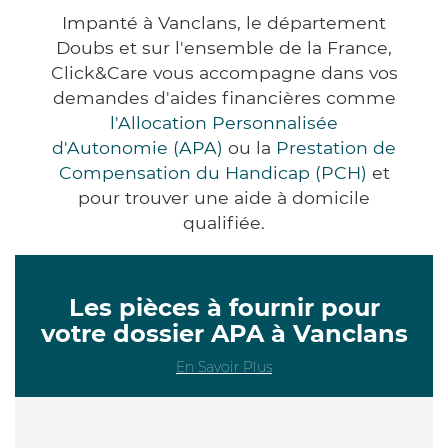
Impanté à Vanclans, le département
Doubs et sur l'ensemble de la France,
Click&Care vous accompagne dans vos
demandes d'aides financières comme
l'Allocation Personnalisée
d'Autonomie (APA)
ou la
Prestation de
Compensation du Handicap (PCH)
et
pour trouver une aide à domicile
qualifiée.
Les pièces à fournir pour
votre dossier APA à Vanclans
En Savoir Plus