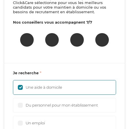
Click&Care sélectionne pour vous les meilleurs
candidats pour votre maintien à domicile ou vos
besoins de recrutement en établissement.
Nos conseillers vous accompagnent 7/7
Je recherche
Une aide à domicile
Du personnel pour mon établissement
Un emploi