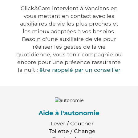
Click&Care intervient à Vanclans en
vous mettant en contact avec les
auxiliaires de vie les plus proches et
les mieux adaptées à vos besoins.
Besoin d'une auxiliaire de vie pour
réaliser les gestes de la vie
quotidienne, vous tenir compagnie ou
encore pour une présence rassurante
la nuit :
être rappelé par un conseiller
Aide à l'autonomie
Lever / Coucher
Toilette / Change