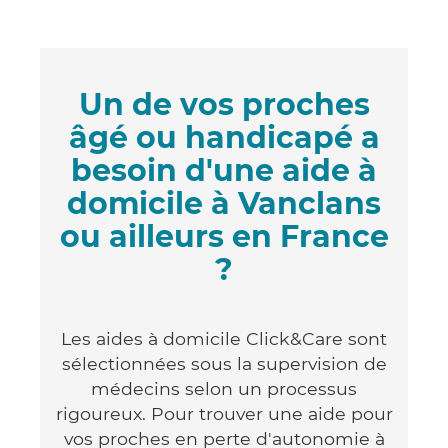
Un de vos proches
âgé ou handicapé a
besoin d'une aide à
domicile à Vanclans
ou ailleurs en France
?
Les aides à domicile Click&Care sont
sélectionnées sous la supervision de
médecins selon un processus
rigoureux. Pour trouver une aide pour
vos proches en perte d'autonomie à