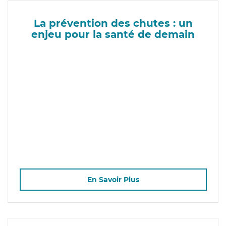
La prévention des chutes : un
enjeu pour la santé de demain
En Savoir Plus