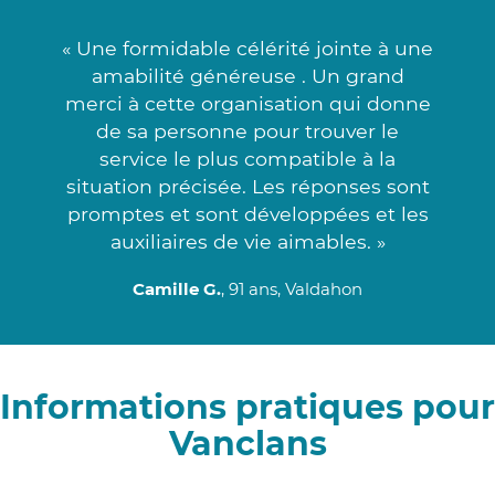
« Une formidable célérité jointe à une
amabilité généreuse . Un grand
merci à cette organisation qui donne
de sa personne pour trouver le
service le plus compatible à la
situation précisée. Les réponses sont
promptes et sont développées et les
auxiliaires de vie aimables. »
Camille G.
, 91 ans, Valdahon
Informations pratiques pour
Vanclans