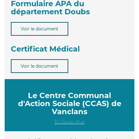
Formulaire APA du
département Doubs
Voir le document
Certificat Médical
Voir le document
Le Centre Communal
d'Action Sociale (CCAS) de
Vanclans
En Savoir Plus