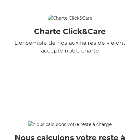
Charte Click&Care
L'ensemble de nos auxiliaires de vie ont
accepté notre charte
Nous calculons votre reste à