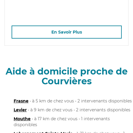
En Savoir Plus
Aide à domicile proche de
Courvières
Frasne
• à 5 km de chez vous • 2 intervenants disponibles
Levier
• à 9 km de chez vous • 2 intervenants disponibles
Mouthe
• à 17 km de chez vous • 1 intervenants
disponibles