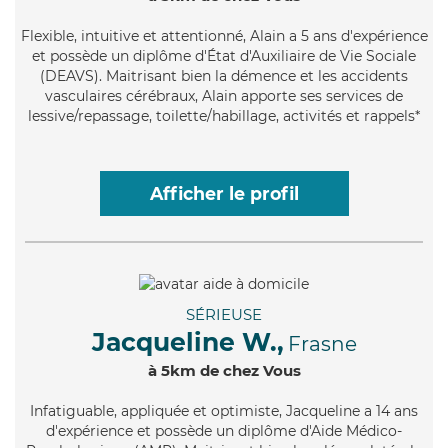
Flexible
, intuitive et attentionné, Alain a 5 ans d'expérience
et possède un diplôme d'État d'Auxiliaire de Vie Sociale
(DEAVS). Maitrisant bien la démence et les accidents
vasculaires cérébraux, Alain apporte ses services de
lessive/repassage, toilette/habillage, activités et rappels*
Afficher le profil
SÉRIEUSE
Jacqueline W.,
Frasne
à 5km de chez Vous
Infatiguable
, appliquée et optimiste, Jacqueline a 14 ans
d'expérience et possède un diplôme d'Aide Médico-