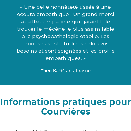
« Une belle honnêteté tissée à une
écoute empathique . Un grand merci
à cette compagnie qui garantit de
trouver le mécène le plus assimilable
à la psychopathologie établie. Les
réponses sont étudiées selon vos
besoins et sont soignées et les profils
empathiques. »
Theo K.
, 94 ans, Frasne
Informations pratiques pour
Courvières