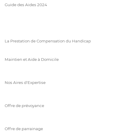
Guide des Aides 2024
La Prestation de Compensation du Handicap
Maintien et Aide à Domicile
Nos Aires d'Expertise
Offre de prévoyance
Offre de parrainage