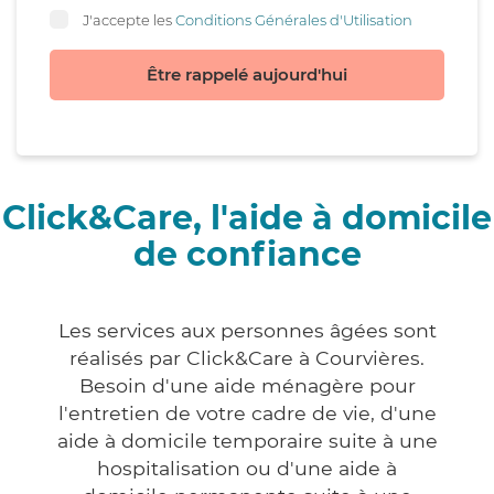
J'accepte les
Conditions Générales d'Utilisation
Être rappelé aujourd'hui
Click&Care, l'aide à domicile
de confiance
Les services aux personnes âgées sont
réalisés par Click&Care à Courvières.
Besoin d'une aide ménagère pour
l'entretien de votre cadre de vie, d'une
aide à domicile temporaire suite à une
hospitalisation ou d'une aide à