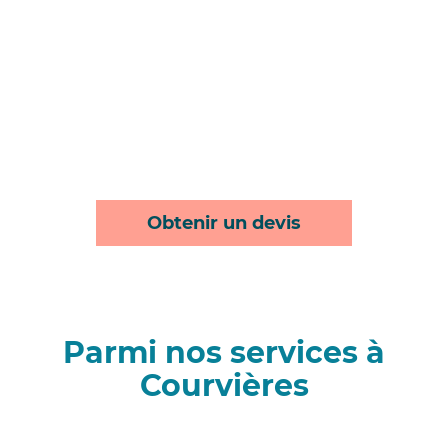
Obtenir un devis
Parmi nos services à
Courvières