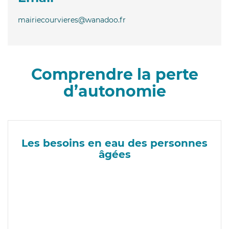
mairiecourvieres@wanadoo.fr
Comprendre la perte
d’autonomie
Les besoins en eau des personnes
âgées