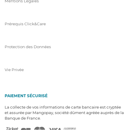
Mentions Légales
Prérequis Click&Care
Protection des Données
Vie Privée
PAIEMENT SÉCURISÉ
La collecte de vos informations de carte bancaire est cryptée
et assurée par Mangopay, société dûment agréée auprès de la
Banque de France.