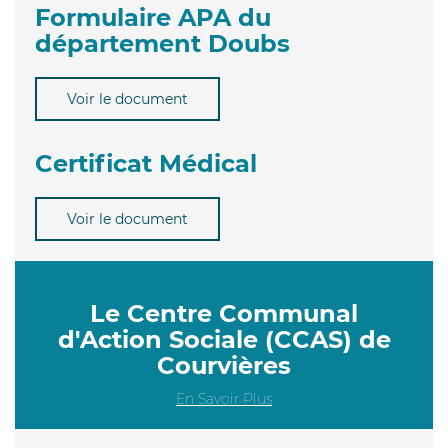
Formulaire APA du
département Doubs
Voir le document
Certificat Médical
Voir le document
Le Centre Communal
d'Action Sociale (CCAS) de
Courvières
En Savoir Plus