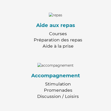
Aide aux repas
Courses
Préparation des repas
Aide à la prise
Accompagnement
Stimulation
Promenades
Discussion / Loisirs