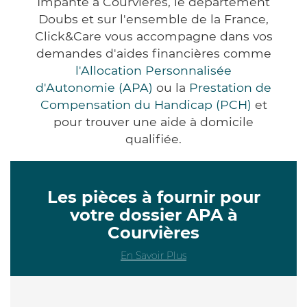
Impanté à Courvières, le département
Doubs et sur l'ensemble de la France,
Click&Care vous accompagne dans vos
demandes d'aides financières comme
l'Allocation Personnalisée
d'Autonomie (APA)
ou la
Prestation de
Compensation du Handicap (PCH)
et
pour trouver une aide à domicile
qualifiée.
Les pièces à fournir pour
votre dossier APA à
Courvières
En Savoir Plus