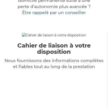
domicile permanente suite à une
perte d'autonomie plus avancée ?
Être rappelé par un conseiller
Cahier de liaison à votre
disposition
Nous fournissons des informations complètes
et fiables tout au long de la prestation