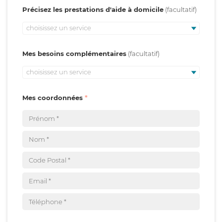
Précisez les prestations d'aide à domicile
choisissez un service
Mes besoins complémentaires
choisissez un service
Mes coordonnées