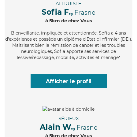
ALTRUISTE
Sofia F.,
Frasne
à 5km de chez Vous
Bienveillante
, impliquée et attentionnée, Sofia a 4 ans
d'expérience et possède un diplôme d'Etat d'infirmier (DEI).
Maitrisant bien la rémission de cancer et les troubles
neurologiques, Sofia apporte ses services de
lessive/repassage, mobilité, activités et ménage*
Afficher le profil
SÉRIEUX
Alain W.,
Frasne
à 5km de chez Vous