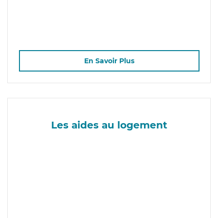
En Savoir Plus
Les aides au logement