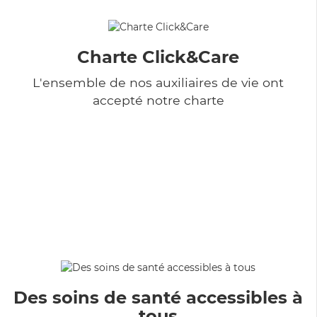
Charte Click&Care
L'ensemble de nos auxiliaires de vie ont
accepté notre charte
Des soins de santé accessibles à
tous