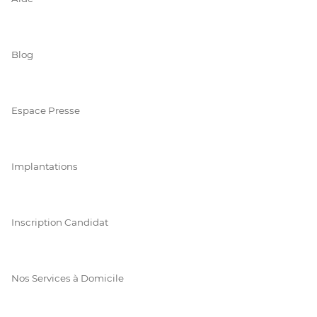
Blog
Espace Presse
Implantations
Inscription Candidat
Nos Services à Domicile