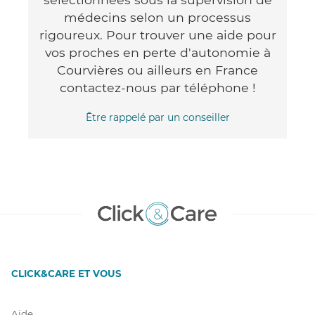
médecins selon un processus
rigoureux. Pour trouver une aide pour
vos proches en perte d'autonomie à
Courvières ou ailleurs en France
contactez-nous par téléphone !
Être rappelé par un conseiller
CLICK&CARE ET VOUS
Aide