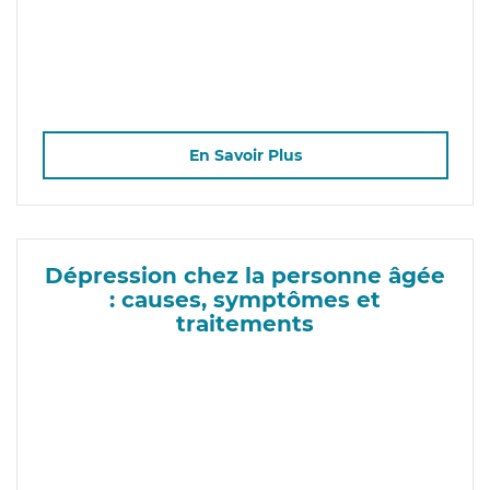
En Savoir Plus
Dépression chez la personne âgée
: causes, symptômes et
traitements