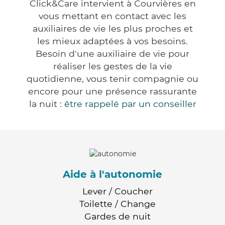
Click&Care intervient à Courvières en
vous mettant en contact avec les
auxiliaires de vie les plus proches et
les mieux adaptées à vos besoins.
Besoin d'une auxiliaire de vie pour
réaliser les gestes de la vie
quotidienne, vous tenir compagnie ou
encore pour une présence rassurante
la nuit :
être rappelé par un conseiller
Aide à l'autonomie
Lever / Coucher
Toilette / Change
Gardes de nuit