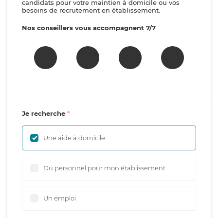
candidats pour votre maintien à domicile ou vos
besoins de recrutement en établissement.
Nos conseillers vous accompagnent 7/7
Je recherche
Une aide à domicile
Du personnel pour mon établissement
Un emploi