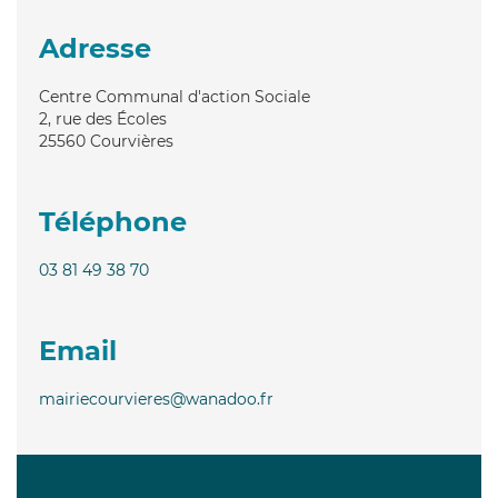
Adresse
Centre Communal d'action Sociale
2, rue des Écoles
25560
Courvières
Téléphone
03 81 49 38 70
Email
mairiecourvieres@wanadoo.fr