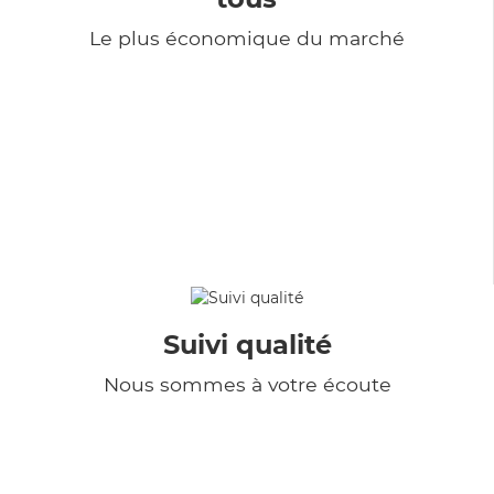
Le plus économique du marché
Suivi qualité
Nous sommes à votre écoute