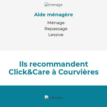
Aide ménagère
Ménage
Repassage
Lessive
Ils recommandent
Click&Care à Courvières