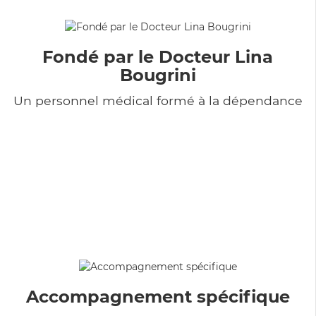
Fondé par le Docteur Lina
Bougrini
Un personnel médical formé à la dépendance
Accompagnement spécifique