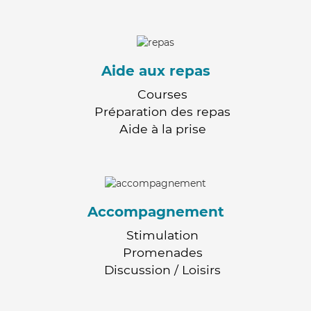
Aide aux repas
Courses
Préparation des repas
Aide à la prise
Accompagnement
Stimulation
Promenades
Discussion / Loisirs