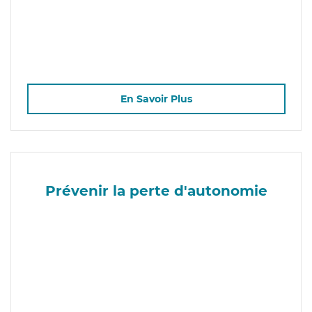
En Savoir Plus
Prévenir la perte d'autonomie