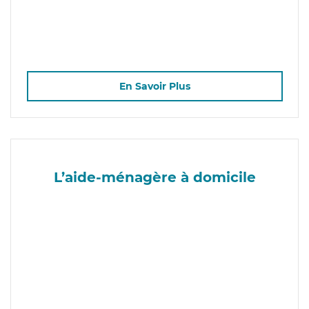
En Savoir Plus
L’aide-ménagère à domicile