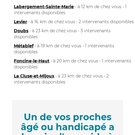
Labergement-Sainte-Marie
• à 12 km de chez vous • 1
intervenants disponibles
Levier
• à 16 km de chez vous • 2 intervenants disponibles
Doubs
• à 23 km de chez vous • 3 intervenants
disponibles
Métabief
• à 19 km de chez vous • 1 intervenants
disponibles
Foncine-le-Haut
• à 20 km de chez vous • 1 intervenants
disponibles
La Cluse-et-Mijoux
• à 23 km de chez vous • 2
intervenants disponibles
Un de vos proches
âgé ou handicapé a