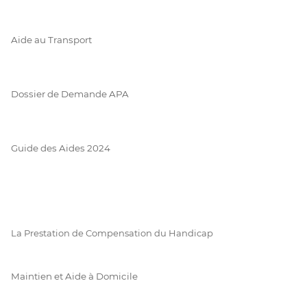
Aide au Transport
Dossier de Demande APA
Guide des Aides 2024
La Prestation de Compensation du Handicap
Maintien et Aide à Domicile