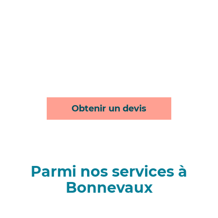
Obtenir un devis
Parmi nos services à
Bonnevaux