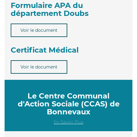
Formulaire APA du
département Doubs
Voir le document
Certificat Médical
Voir le document
Le Centre Communal
d'Action Sociale (CCAS) de
Bonnevaux
En Savoir Plus