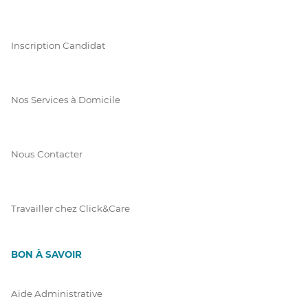
Inscription Candidat
Nos Services à Domicile
Nous Contacter
Travailler chez Click&Care
BON À SAVOIR
Aide Administrative