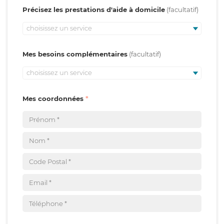
Précisez les prestations d'aide à domicile
choisissez un service
Mes besoins complémentaires
choisissez un service
Mes coordonnées