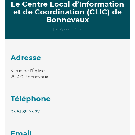
Le Centre Local d’Information
et de Coordination (CLIC) de
Bonnevaux
En Savoir Plus
Adresse
4, rue de l'Église
25560
Bonnevaux
Téléphone
03 81 89 73 27
Email