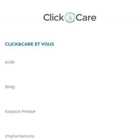
CLICK&CARE ET VOUS
Aide
Blog
Espace Presse
Implantations