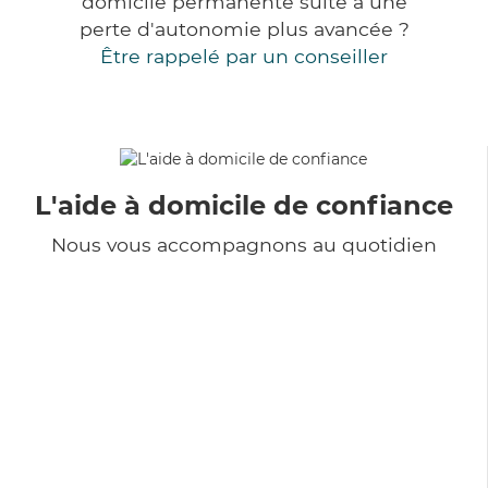
domicile permanente suite à une
perte d'autonomie plus avancée ?
Être rappelé par un conseiller
L'aide à domicile de confiance
Nous vous accompagnons au quotidien