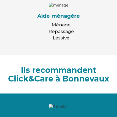
Aide ménagère
Ménage
Repassage
Lessive
Ils recommandent
Click&Care à Bonnevaux