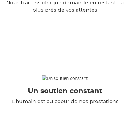
Nous traitons chaque demande en restant au
plus près de vos attentes
Un soutien constant
L'humain est au coeur de nos prestations