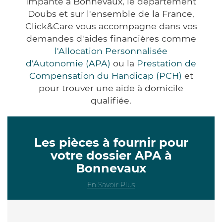
Impanté à Bonnevaux, le département
Doubs et sur l'ensemble de la France,
Click&Care vous accompagne dans vos
demandes d'aides financières comme
l'Allocation Personnalisée
d'Autonomie (APA)
ou la
Prestation de
Compensation du Handicap (PCH)
et
pour trouver une aide à domicile
qualifiée.
Les pièces à fournir pour
votre dossier APA à
Bonnevaux
En Savoir Plus