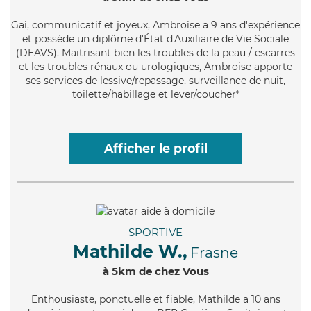
Gai
, communicatif et joyeux, Ambroise a 9 ans d'expérience
et possède un diplôme d'État d'Auxiliaire de Vie Sociale
(DEAVS). Maitrisant bien les troubles de la peau / escarres
et les troubles rénaux ou urologiques, Ambroise apporte
ses services de lessive/repassage, surveillance de nuit,
toilette/habillage et lever/coucher*
Afficher le profil
SPORTIVE
Mathilde W.,
Frasne
à 5km de chez Vous
Enthousiaste
, ponctuelle et fiable, Mathilde a 10 ans