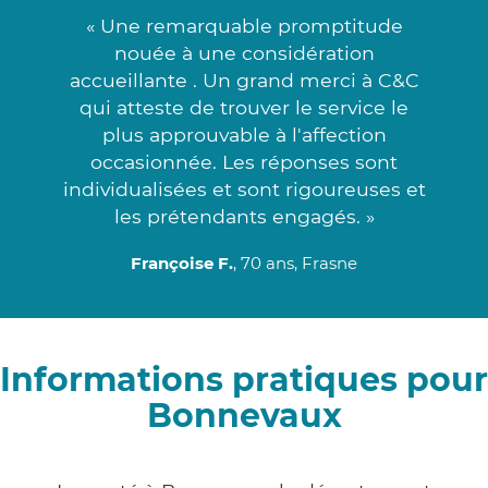
« Une remarquable promptitude
nouée à une considération
accueillante . Un grand merci à C&C
qui atteste de trouver le service le
plus approuvable à l'affection
occasionnée. Les réponses sont
individualisées et sont rigoureuses et
les prétendants engagés. »
Françoise F.
, 70 ans, Frasne
Informations pratiques pour
Bonnevaux