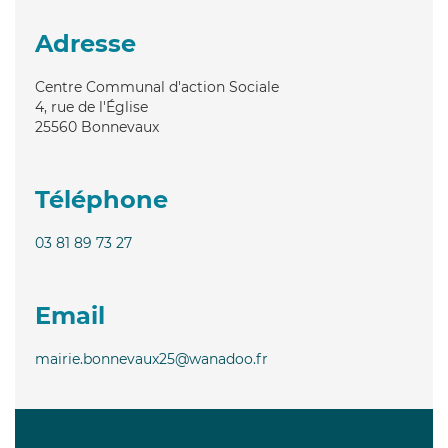
Adresse
Centre Communal d'action Sociale
4, rue de l'Église
25560
Bonnevaux
Téléphone
03 81 89 73 27
Email
mairie.bonnevaux25@wanadoo.fr