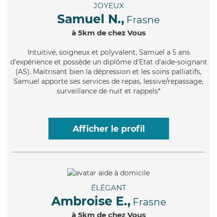
JOYEUX
Samuel N.,
Frasne
à 5km de chez Vous
Intuitive
, soigneux et polyvalent, Samuel a 5 ans
d'expérience et possède un diplôme d'Etat d'aide-soignant
(AS). Maitrisant bien la dépression et les soins palliatifs,
Samuel apporte ses services de repas, lessive/repassage,
surveillance de nuit et rappels*
Afficher le profil
ÉLÉGANT
Ambroise E.,
Frasne
à 5km de chez Vous