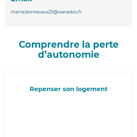
mairie.bonnevaux25@wanadoo.fr
Comprendre la perte
d’autonomie
Repenser son logement