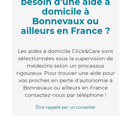
besoin d'une aide à
domicile à
Bonnevaux ou
ailleurs en France ?
Les aides à domicile Click&Care sont
sélectionnées sous la supervision de
médecins selon un processus
rigoureux. Pour trouver une aide pour
vos proches en perte d'autonomie à
Bonnevaux ou ailleurs en France
contactez-nous par téléphone !
Être rappelé par un conseiller