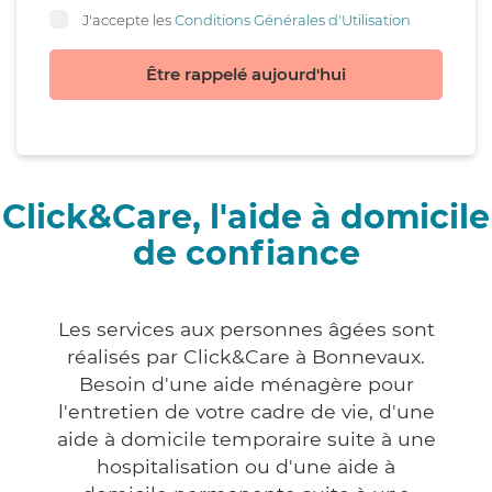
J'accepte les
Conditions Générales d'Utilisation
Être rappelé aujourd'hui
Click&Care, l'aide à domicile
de confiance
Les services aux personnes âgées sont
réalisés par Click&Care à Bonnevaux.
Besoin d'une aide ménagère pour
l'entretien de votre cadre de vie, d'une
aide à domicile temporaire suite à une
hospitalisation ou d'une aide à