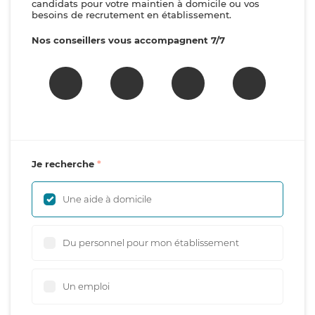
candidats pour votre maintien à domicile ou vos
besoins de recrutement en établissement.
Nos conseillers vous accompagnent 7/7
Je recherche
Une aide à domicile
Du personnel pour mon établissement
Un emploi