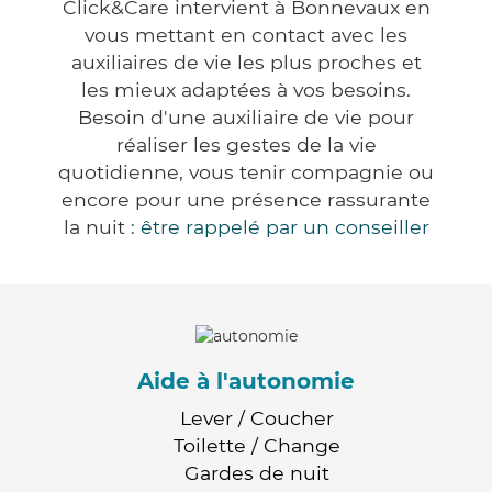
Click&Care intervient à Bonnevaux en
vous mettant en contact avec les
auxiliaires de vie les plus proches et
les mieux adaptées à vos besoins.
Besoin d'une auxiliaire de vie pour
réaliser les gestes de la vie
quotidienne, vous tenir compagnie ou
encore pour une présence rassurante
la nuit :
être rappelé par un conseiller
Aide à l'autonomie
Lever / Coucher
Toilette / Change
Gardes de nuit