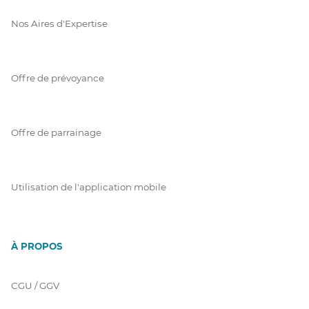
Nos Aires d'Expertise
Offre de prévoyance
Offre de parrainage
Utilisation de l'application mobile
À PROPOS
CGU / GGV