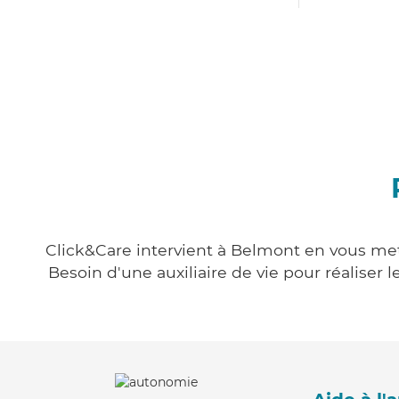
Click&Care intervient à Belmont en vous mett
Besoin d'une auxiliaire de vie pour réalise