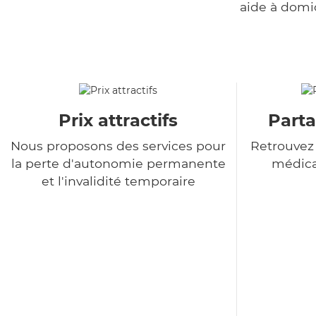
aide à domi
Prix attractifs
Parta
Nous proposons des services pour
Retrouvez
la perte d'autonomie permanente
médica
et l'invalidité temporaire