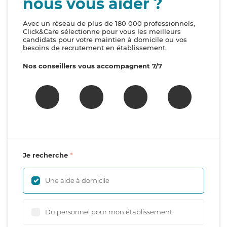
nous vous aider ?
Avec un réseau de plus de 180 000 professionnels,
Click&Care sélectionne pour vous les meilleurs
candidats pour votre maintien à domicile ou vos
besoins de recrutement en établissement.
Nos conseillers vous accompagnent 7/7
Je recherche
Une aide à domicile
Du personnel pour mon établissement