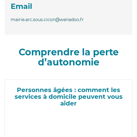
Email
mairie.arc.sous.cicon@wanadoo.fr
Comprendre la perte
d’autonomie
Personnes âgées : comment les
services à domicile peuvent vous
aider