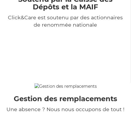
Dépôts et la MAIF
Click&Care est soutenu par des actionnaires
de renommée nationale
Gestion des remplacements
Une absence ? Nous nous occupons de tout !