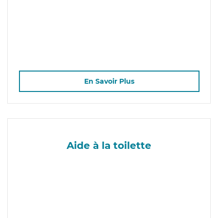
En Savoir Plus
Aide à la toilette