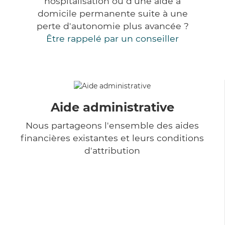
hospitalisation ou d'une aide à
domicile permanente suite à une
perte d'autonomie plus avancée ?
Être rappelé par un conseiller
Aide administrative
Nous partageons l'ensemble des aides
financières existantes et leurs conditions
d'attribution