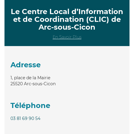
Le Centre Local d’Information
et de Coordination (CLIC) de
Arc-sous-Cicon
En Savoir Plus
Adresse
1, place de la Mairie
25520
Arc-sous-Cicon
Téléphone
03 81 69 90 54