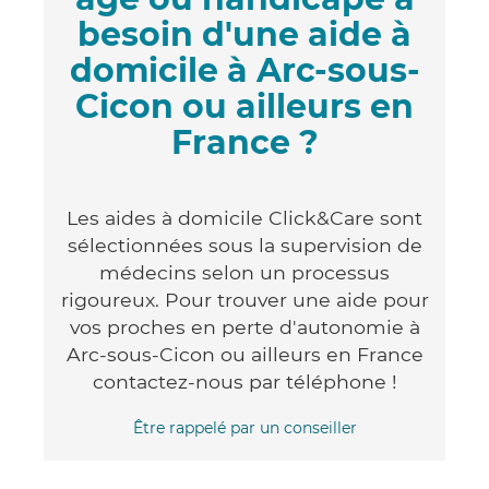
besoin d'une aide à
domicile à Arc-sous-
Cicon ou ailleurs en
France ?
Les aides à domicile Click&Care sont
sélectionnées sous la supervision de
médecins selon un processus
rigoureux. Pour trouver une aide pour
vos proches en perte d'autonomie à
Arc-sous-Cicon ou ailleurs en France
contactez-nous par téléphone !
Être rappelé par un conseiller