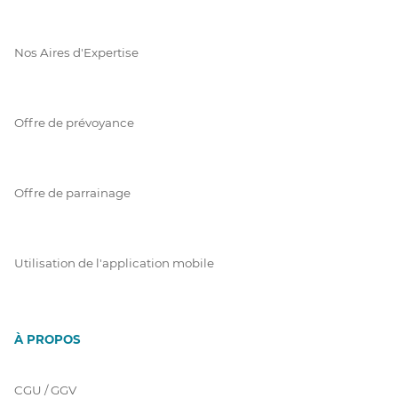
Nos Aires d'Expertise
Offre de prévoyance
Offre de parrainage
Utilisation de l'application mobile
À PROPOS
CGU / GGV