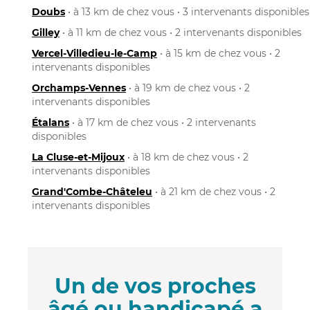
Doubs
• à 13 km de chez vous • 3 intervenants disponibles
Gilley
• à 11 km de chez vous • 2 intervenants disponibles
Vercel-Villedieu-le-Camp
• à 15 km de chez vous • 2
intervenants disponibles
Orchamps-Vennes
• à 19 km de chez vous • 2
intervenants disponibles
Étalans
• à 17 km de chez vous • 2 intervenants
disponibles
La Cluse-et-Mijoux
• à 18 km de chez vous • 2
intervenants disponibles
Grand'Combe-Châteleu
• à 21 km de chez vous • 2
intervenants disponibles
Un de vos proches
âgé ou handicapé a