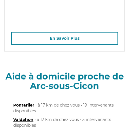
En Savoir Plus
Aide à domicile proche de
Arc-sous-Cicon
Pontarlier
• à 17 km de chez vous • 19 intervenants
disponibles
Valdahon
• à 12 km de chez vous • 5 intervenants
disponibles