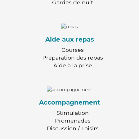
Gardes de nuit
Aide aux repas
Courses
Préparation des repas
Aide à la prise
Accompagnement
Stimulation
Promenades
Discussion / Loisirs