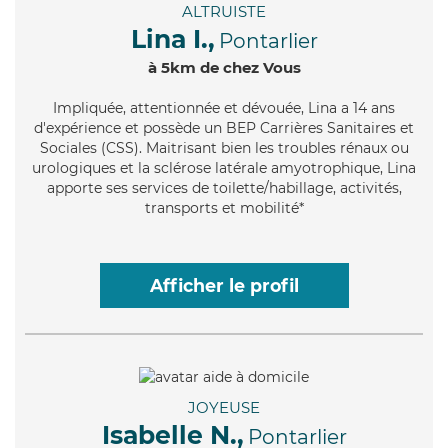
ALTRUISTE
Lina I.,
Pontarlier
à 5km de chez Vous
Impliquée
, attentionnée et dévouée, Lina a 14 ans
d'expérience et possède un BEP Carrières Sanitaires et
Sociales (CSS). Maitrisant bien les troubles rénaux ou
urologiques et la sclérose latérale amyotrophique, Lina
apporte ses services de toilette/habillage, activités,
transports et mobilité*
Afficher le profil
JOYEUSE
Isabelle N.,
Pontarlier