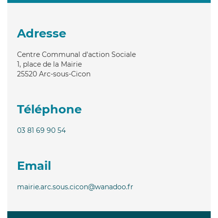
Adresse
Centre Communal d'action Sociale
1, place de la Mairie
25520
Arc-sous-Cicon
Téléphone
03 81 69 90 54
Email
mairie.arc.sous.cicon@wanadoo.fr