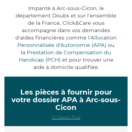
Impanté à Arc-sous-Cicon, le
département Doubs et sur l'ensemble
de la France, Click&Care vous
accompagne dans vos demandes
d'aides financières comme
l'Allocation
Personnalisée d'Autonomie (APA)
ou
la
Prestation de Compensation du
Handicap (PCH)
et pour trouver une
aide à domicile qualifiée.
Les pièces à fournir pour
votre dossier APA à Arc-sous-
Cicon
En Savoir Plus