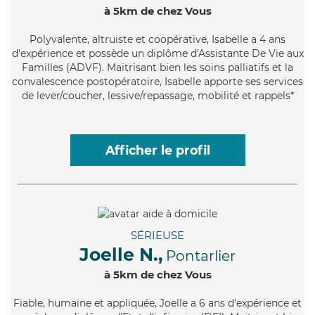
à 5km de chez Vous
Polyvalente
, altruiste et coopérative, Isabelle a 4 ans
d'expérience et possède un diplôme d'Assistante De Vie aux
Familles (ADVF). Maitrisant bien les soins palliatifs et la
convalescence postopératoire, Isabelle apporte ses services
de lever/coucher, lessive/repassage, mobilité et rappels*
Afficher le profil
SÉRIEUSE
Joelle N.,
Pontarlier
à 5km de chez Vous
Fiable
, humaine et appliquée, Joelle a 6 ans d'expérience et