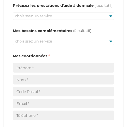
Précisez les prestations d'aide à domicile
choisissez un service
Mes besoins complémentaires
choisissez un service
Mes coordonnées