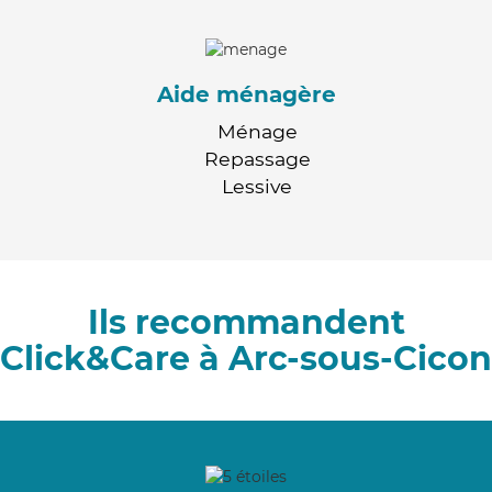
Aide ménagère
Ménage
Repassage
Lessive
Ils recommandent
Click&Care à Arc-sous-Cicon