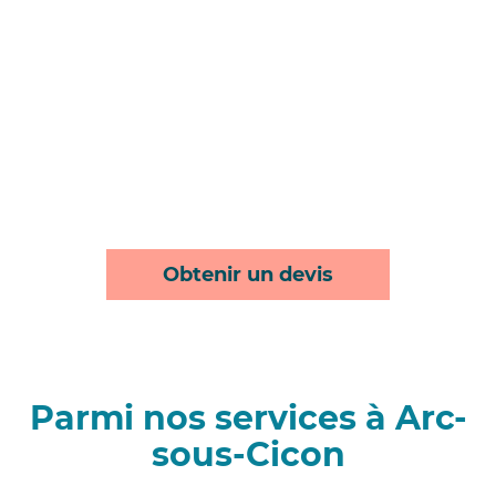
Obtenir un devis
Parmi nos services à Arc-
sous-Cicon