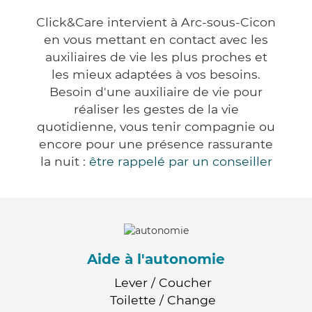
Click&Care intervient à Arc-sous-Cicon
en vous mettant en contact avec les
auxiliaires de vie les plus proches et
les mieux adaptées à vos besoins.
Besoin d'une auxiliaire de vie pour
réaliser les gestes de la vie
quotidienne, vous tenir compagnie ou
encore pour une présence rassurante
la nuit :
être rappelé par un conseiller
Aide à l'autonomie
Lever / Coucher
Toilette / Change