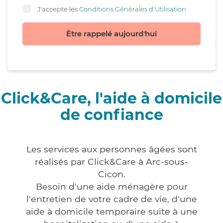
J'accepte les
Conditions Générales d'Utilisation
Être rappelé aujourd'hui
Click&Care, l'aide à domicile
de confiance
Les services aux personnes âgées sont
réalisés par Click&Care à Arc-sous-
Cicon.
Besoin d'une aide ménagère pour
l'entretien de votre cadre de vie, d'une
aide à domicile temporaire suite à une