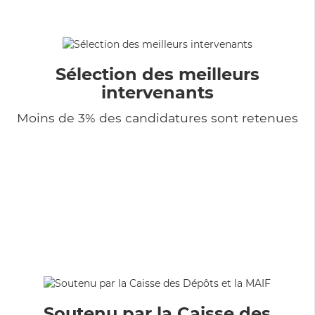
Sélection des meilleurs
intervenants
Moins de 3% des candidatures sont retenues
Soutenu par la Caisse des