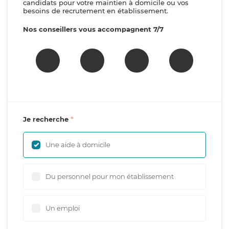
candidats pour votre maintien à domicile ou vos
besoins de recrutement en établissement.
Nos conseillers vous accompagnent 7/7
Je recherche
Une aide à domicile
Du personnel pour mon établissement
Un emploi