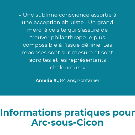
« Une sublime conscience assortie à
une acception altruiste . Un grand
merci à ce site qui s'assure de
trouver philanthrope le plus
compossible à l'issue définie. Les
réponses sont sur-mesure et sont
adroites et les représentants
chaleureux. »
Amélia R.
, 84 ans, Pontarlier
Informations pratiques pour
Arc-sous-Cicon