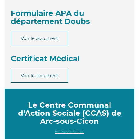
Formulaire APA du
département Doubs
Voir le document
Certificat Médical
Voir le document
Le Centre Communal
d'Action Sociale (CCAS) de
Arc-sous-Cicon
En Savoir Plus