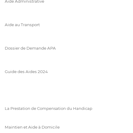
Aide Administrative
Aide au Transport
Dossier de Demande APA
Guide des Aides 2024
La Prestation de Compensation du Handicap
Maintien et Aide à Domicile