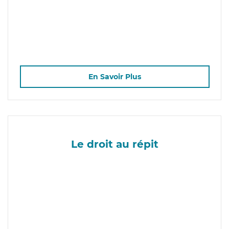
En Savoir Plus
Le droit au répit