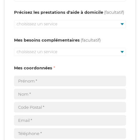
Précisez les prestations d'aide à domicile
choisissez un service
Mes besoins complémentaires
choisissez un service
Mes coordonnées