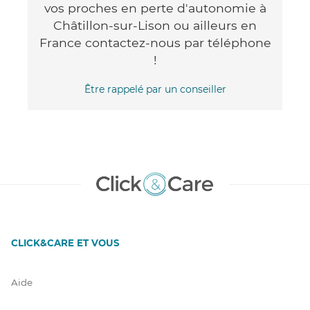
vos proches en perte d'autonomie à
Châtillon-sur-Lison ou ailleurs en
France contactez-nous par téléphone
!
Être rappelé par un conseiller
CLICK&CARE ET VOUS
Aide