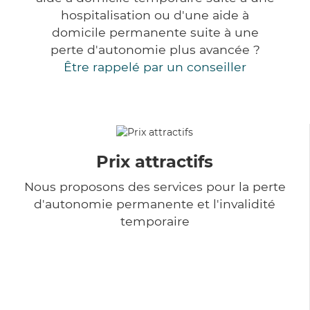
hospitalisation ou d'une aide à
domicile permanente suite à une
perte d'autonomie plus avancée ?
Être rappelé par un conseiller
Prix attractifs
Nous proposons des services pour la perte
d'autonomie permanente et l'invalidité
temporaire