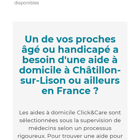
disponibles
Un de vos proches
âgé ou handicapé a
besoin d'une aide à
domicile à Châtillon-
sur-Lison ou ailleurs
en France ?
Les aides à domicile Click&Care sont
sélectionnées sous la supervision de
médecins selon un processus
rigoureux. Pour trouver une aide pour