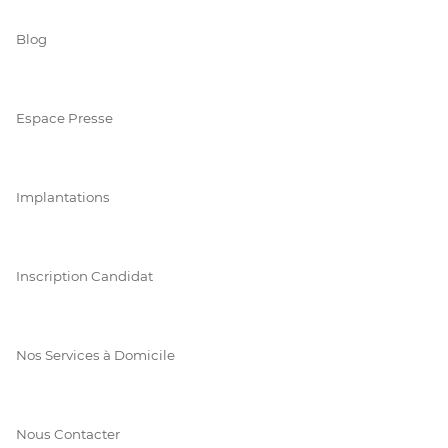
Blog
Espace Presse
Implantations
Inscription Candidat
Nos Services à Domicile
Nous Contacter