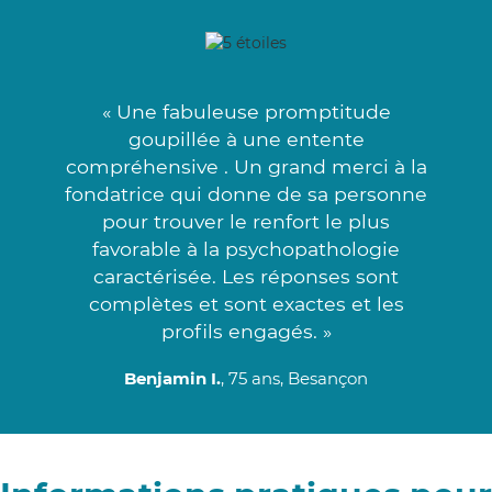
« Une fabuleuse promptitude
goupillée à une entente
compréhensive . Un grand merci à la
fondatrice qui donne de sa personne
pour trouver le renfort le plus
favorable à la psychopathologie
caractérisée. Les réponses sont
complètes et sont exactes et les
profils engagés. »
Benjamin I.
, 75 ans, Besançon