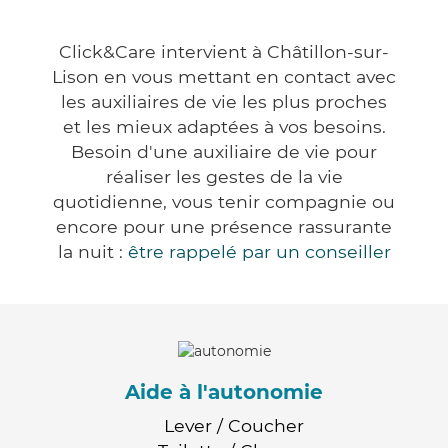
Click&Care intervient à Châtillon-sur-
Lison en vous mettant en contact avec
les auxiliaires de vie les plus proches
et les mieux adaptées à vos besoins.
Besoin d'une auxiliaire de vie pour
réaliser les gestes de la vie
quotidienne, vous tenir compagnie ou
encore pour une présence rassurante
la nuit :
être rappelé par un conseiller
Aide à l'autonomie
Lever / Coucher