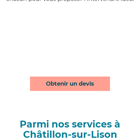
Obtenir un devis
Parmi nos services à
Châtillon-sur-Lison