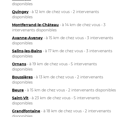
disponibles
Quingey
• à 12 km de chez vous • 2 intervenants
disponibles
Montferrand-le-Château
• à 14 km de chez vous • 3
intervenants disponibles
Avanne-Aveney
• à 15 km de chez vous • 3 intervenants
disponibles
Salins-les-Bains
• à 17 km de chez vous • 3 intervenants
disponibles
Ornans
• à 19 km de chez vous • 5 intervenants
disponibles
Boussières
• à 13 km de chez vous • 2 intervenants
disponibles
Beure
• à 15 km de chez vous • 2 intervenants disponibles
Saint-Vit
• à 23 km de chez vous • 5 intervenants
disponibles
Grandfontaine
• à 18 km de chez vous • 2 intervenants
disponibles