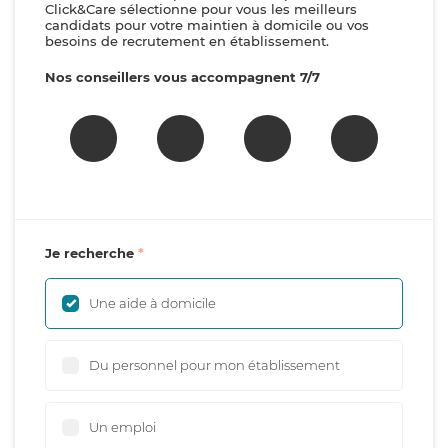
Click&Care sélectionne pour vous les meilleurs
candidats pour votre maintien à domicile ou vos
besoins de recrutement en établissement.
Nos conseillers vous accompagnent 7/7
Je recherche
Une aide à domicile
Du personnel pour mon établissement
Un emploi