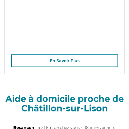
En Savoir Plus
Aide à domicile proche de
Châtillon-sur-Lison
Besançon
• à 21 km de chez vous • 118 intervenants