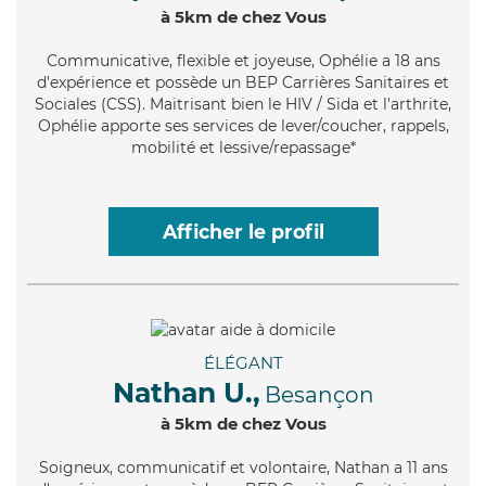
à 5km de chez Vous
Communicative
, flexible et joyeuse, Ophélie a 18 ans
d'expérience et possède un BEP Carrières Sanitaires et
Sociales (CSS). Maitrisant bien le HIV / Sida et l'arthrite,
Ophélie apporte ses services de lever/coucher, rappels,
mobilité et lessive/repassage*
Afficher le profil
ÉLÉGANT
Nathan U.,
Besançon
à 5km de chez Vous
Soigneux
, communicatif et volontaire, Nathan a 11 ans