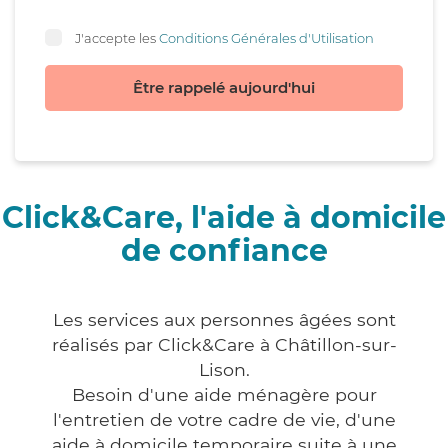
J'accepte les
Conditions Générales d'Utilisation
Être rappelé aujourd'hui
Click&Care, l'aide à domicile
de confiance
Les services aux personnes âgées sont
réalisés par Click&Care à Châtillon-sur-
Lison.
Besoin d'une aide ménagère pour
l'entretien de votre cadre de vie, d'une
aide à domicile temporaire suite à une