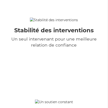
Stabilité des interventions
Un seul intervenant pour une meilleure
relation de confiance