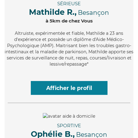
SÉRIEUSE
Mathilde R.,
Besançon
à 5km de chez Vous
Altruiste
, expérimentée et fiable, Mathilde a 23 ans
d'expérience et possède un diplôme d'Aide Médico-
Psychologique (AMP). Maitrisant bien les troubles gastro-
intestinaux et la maladie de parkinson, Mathilde apporte ses
services de surveillance de nuit, repas, courses/livraison et
lessive/repassage*
Afficher le profil
SPORTIVE
Ophélie B.,
Besançon