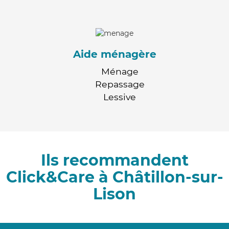
Aide ménagère
Ménage
Repassage
Lessive
Ils recommandent
Click&Care à Châtillon-sur-
Lison