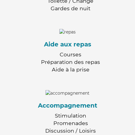
Toilette / Change
Gardes de nuit
Aide aux repas
Courses
Préparation des repas
Aide à la prise
Accompagnement
Stimulation
Promenades
Discussion / Loisirs