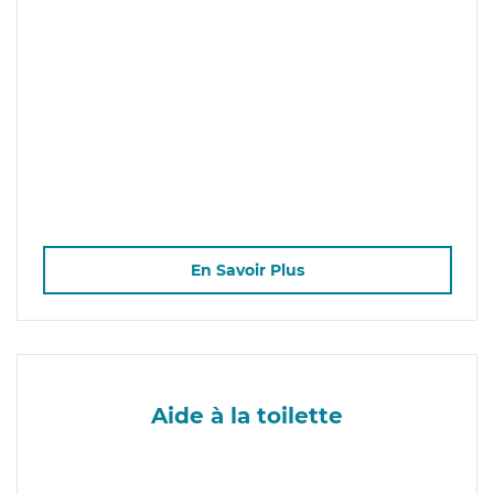
En Savoir Plus
Aide à la toilette