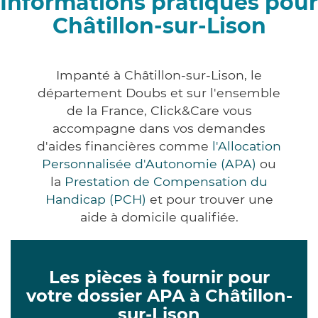
Informations pratiques pour
Châtillon-sur-Lison
Impanté à Châtillon-sur-Lison, le
département Doubs et sur l'ensemble
de la France, Click&Care vous
accompagne dans vos demandes
d'aides financières comme
l'Allocation
Personnalisée d'Autonomie (APA)
ou
la
Prestation de Compensation du
Handicap (PCH)
et pour trouver une
aide à domicile qualifiée.
Les pièces à fournir pour
votre dossier APA à Châtillon-
sur-Lison