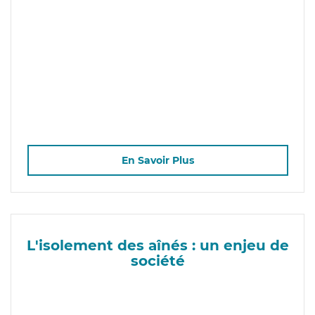
En Savoir Plus
L'isolement des aînés : un enjeu de
société