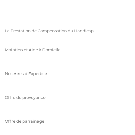
La Prestation de Compensation du Handicap
Maintien et Aide à Domicile
Nos Aires d'Expertise
Offre de prévoyance
Offre de parrainage