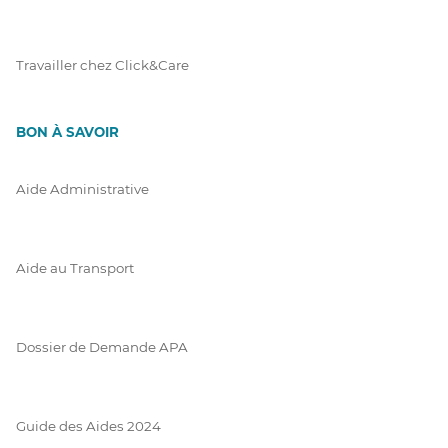
Travailler chez Click&Care
BON À SAVOIR
Aide Administrative
Aide au Transport
Dossier de Demande APA
Guide des Aides 2024