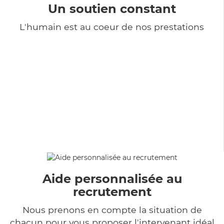
Un soutien constant
L'humain est au coeur de nos prestations
Aide personnalisée au
recrutement
Nous prenons en compte la situation de
chacun pour vous proposer l'intervenant idéal