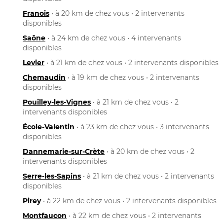
Franois
• à 20 km de chez vous • 2 intervenants
disponibles
Saône
• à 24 km de chez vous • 4 intervenants
disponibles
Levier
• à 21 km de chez vous • 2 intervenants disponibles
Chemaudin
• à 19 km de chez vous • 2 intervenants
disponibles
Pouilley-les-Vignes
• à 21 km de chez vous • 2
intervenants disponibles
École-Valentin
• à 23 km de chez vous • 3 intervenants
disponibles
Dannemarie-sur-Crète
• à 20 km de chez vous • 2
intervenants disponibles
Serre-les-Sapins
• à 21 km de chez vous • 2 intervenants
disponibles
Pirey
• à 22 km de chez vous • 2 intervenants disponibles
Montfaucon
• à 22 km de chez vous • 2 intervenants