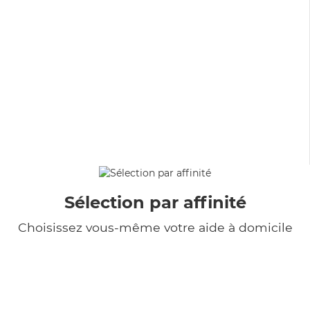
Sélection par affinité
Choisissez vous-même votre aide à domicile