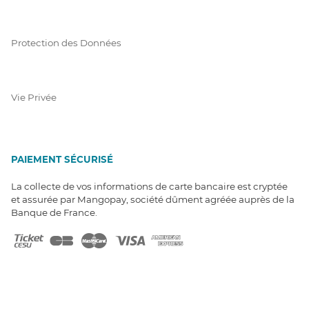
Protection des Données
Vie Privée
PAIEMENT SÉCURISÉ
La collecte de vos informations de carte bancaire est cryptée
et assurée par Mangopay, société dûment agréée auprès de la
Banque de France.