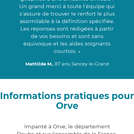
Un grand merci à toute l'équipe qui
s'assure de trouver le renfort le plus
assimilable à la définition spécifiée.
Les réponses sont rédigées à partir
de vos besoins et sont sans
équivoque et les aides soignants
courtois. »
Mathilde M.
, 87 ans, Sancey-le-Grand
Informations pratiques pour
Orve
Impanté à Orve, le département
Doubs et sur l'ensemble de la France,