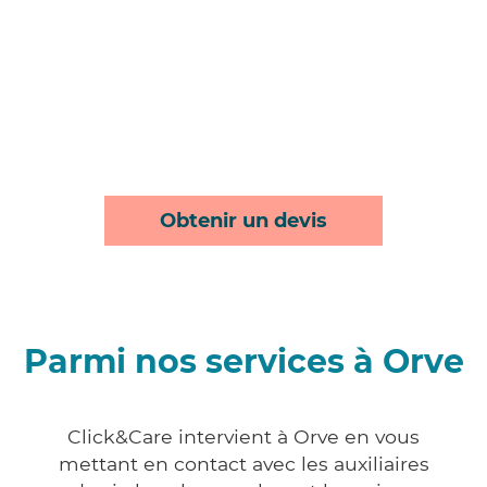
Obtenir un devis
Parmi nos services à Orve
Click&Care intervient à Orve en vous
mettant en contact avec les auxiliaires