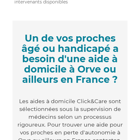
intervenants disponibles
Un de vos proches
âgé ou handicapé a
besoin d'une aide à
domicile à Orve ou
ailleurs en France ?
Les aides à domicile Click&Care sont
sélectionnées sous la supervision de
médecins selon un processus
rigoureux. Pour trouver une aide pour
vos proches en perte d'autonomie à