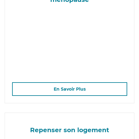
En Savoir Plus
Repenser son logement