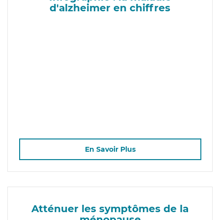
d'alzheimer en chiffres
En Savoir Plus
Atténuer les symptômes de la
ménopause