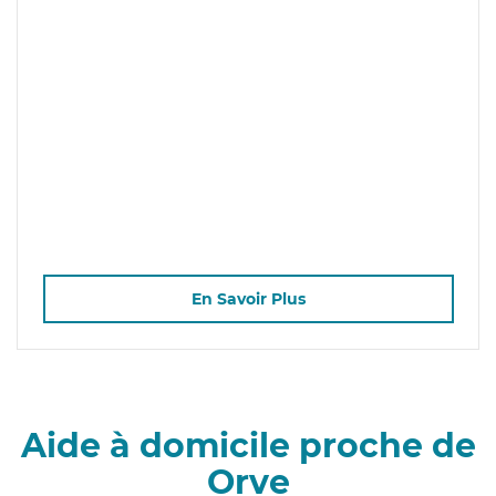
En Savoir Plus
Aide à domicile proche de
Orve