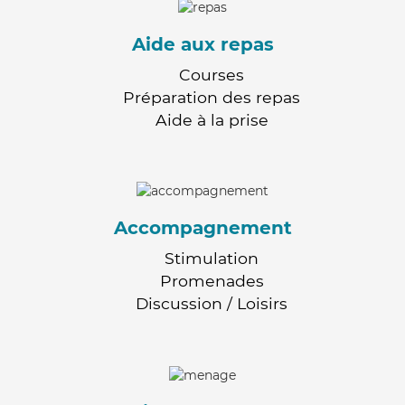
Aide aux repas
Courses
Préparation des repas
Aide à la prise
Accompagnement
Stimulation
Promenades
Discussion / Loisirs