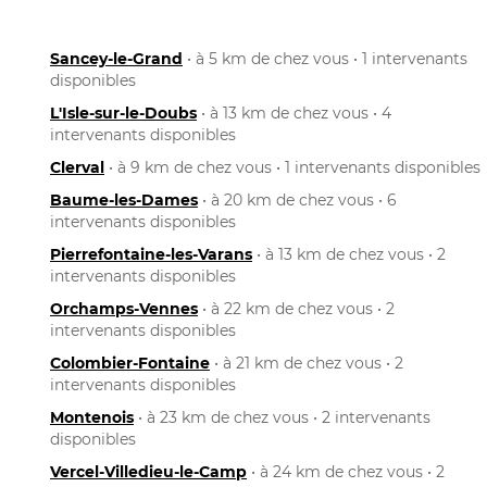
Sancey-le-Grand
• à 5 km de chez vous • 1 intervenants
disponibles
L'Isle-sur-le-Doubs
• à 13 km de chez vous • 4
intervenants disponibles
Clerval
• à 9 km de chez vous • 1 intervenants disponibles
Baume-les-Dames
• à 20 km de chez vous • 6
intervenants disponibles
Pierrefontaine-les-Varans
• à 13 km de chez vous • 2
intervenants disponibles
Orchamps-Vennes
• à 22 km de chez vous • 2
intervenants disponibles
Colombier-Fontaine
• à 21 km de chez vous • 2
intervenants disponibles
Montenois
• à 23 km de chez vous • 2 intervenants
disponibles
Vercel-Villedieu-le-Camp
• à 24 km de chez vous • 2