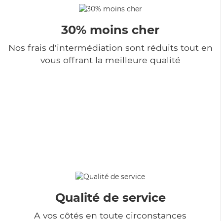
30% moins cher
Nos frais d'intermédiation sont réduits tout en
vous offrant la meilleure qualité
Qualité de service
A vos côtés en toute circonstances