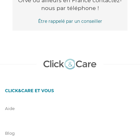
Orve ou ailleurs en France contactez-
nous par téléphone !
Être rappelé par un conseiller
CLICK&CARE ET VOUS
Aide
Blog