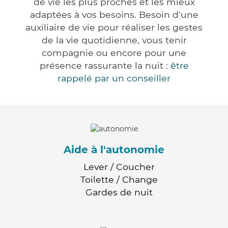
de vie les plus proches et les mieux
adaptées à vos besoins. Besoin d'une
auxiliaire de vie pour réaliser les gestes
de la vie quotidienne, vous tenir
compagnie ou encore pour une
présence rassurante la nuit :
être
rappelé par un conseiller
Aide à l'autonomie
Lever / Coucher
Toilette / Change
Gardes de nuit