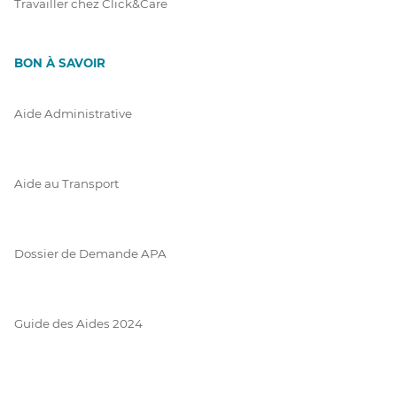
Travailler chez Click&Care
BON À SAVOIR
Aide Administrative
Aide au Transport
Dossier de Demande APA
Guide des Aides 2024