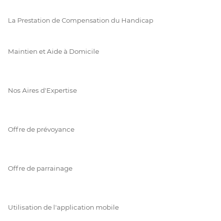
La Prestation de Compensation du Handicap
Maintien et Aide à Domicile
Nos Aires d'Expertise
Offre de prévoyance
Offre de parrainage
Utilisation de l'application mobile