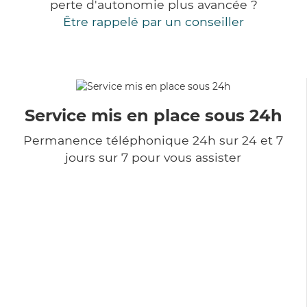
perte d'autonomie plus avancée ?
Être rappelé par un conseiller
Service mis en place sous 24h
Permanence téléphonique 24h sur 24 et 7
jours sur 7 pour vous assister