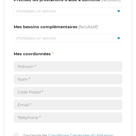
choisissez un service
Mes besoins complémentaires
choisissez un service
Mes coordonnées
J'accepte les
Conditions Générales d'Utilisation