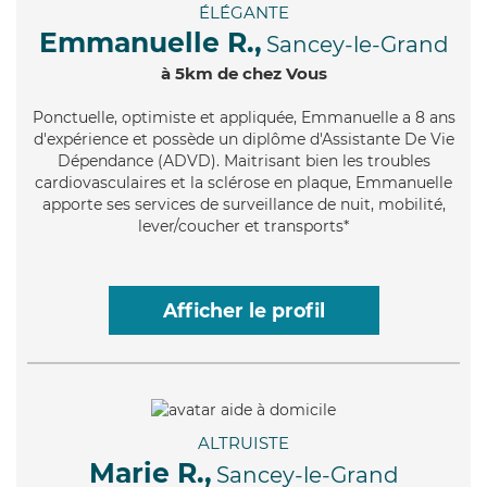
ÉLÉGANTE
Emmanuelle R.,
Sancey-le-Grand
à 5km de chez Vous
Ponctuelle
, optimiste et appliquée, Emmanuelle a 8 ans
d'expérience et possède un diplôme d'Assistante De Vie
Dépendance (ADVD). Maitrisant bien les troubles
cardiovasculaires et la sclérose en plaque, Emmanuelle
apporte ses services de surveillance de nuit, mobilité,
lever/coucher et transports*
Afficher le profil
ALTRUISTE
Marie R.,
Sancey-le-Grand