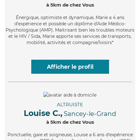
à 5km de chez Vous
Énergique
, optimiste et dynamique, Marie a 4 ans
d'expérience et possède un diplôme d'Aide Médico-
Psychologique (AMP). Maitrisant bien les troubles moteurs
et le HIV / Sida, Marie apporte ses services de transports,
mobilité, activités et compagnie/loisirs*
Afficher le profil
ALTRUISTE
Louise C.,
Sancey-le-Grand
à 5km de chez Vous
Ponctuelle
, gaie et soigneuse, Louise a 6 ans d'expérience