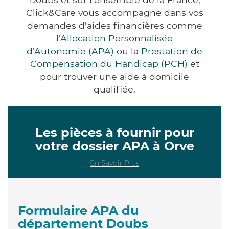
Click&Care vous accompagne dans vos
demandes d'aides financières comme
l'Allocation Personnalisée
d'Autonomie (APA)
ou la
Prestation de
Compensation du Handicap (PCH)
et
pour trouver une aide à domicile
qualifiée.
Les pièces à fournir pour
votre dossier APA à Orve
En Savoir Plus
Formulaire APA du
département Doubs