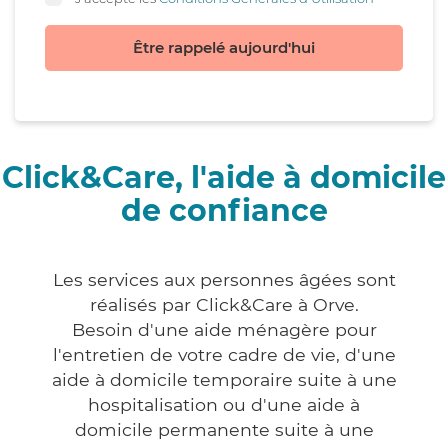
Être rappelé aujourd'hui
Click&Care, l'aide à domicile
de confiance
Les services aux personnes âgées sont
réalisés par Click&Care à Orve.
Besoin d'une aide ménagère pour
l'entretien de votre cadre de vie, d'une
aide à domicile temporaire suite à une
hospitalisation ou d'une aide à
domicile permanente suite à une