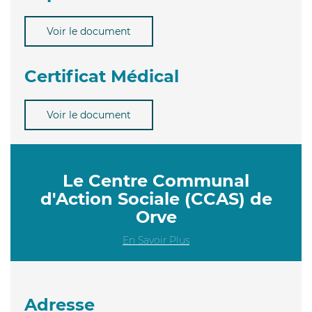
Voir le document
Certificat Médical
Voir le document
Le Centre Communal
d'Action Sociale (CCAS) de
Orve
En Savoir Plus
Adresse