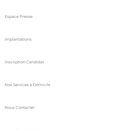
Espace Presse
Implantations
Inscription Candidat
Nos Services à Domicile
Nous Contacter