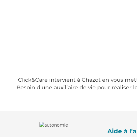
Click&Care intervient à Chazot en vous metta
Besoin d'une auxiliaire de vie pour réalise
Aide à l