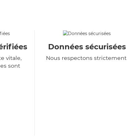
rifiées
Données sécurisées
e vitale,
Nous respectons strictement
es sont