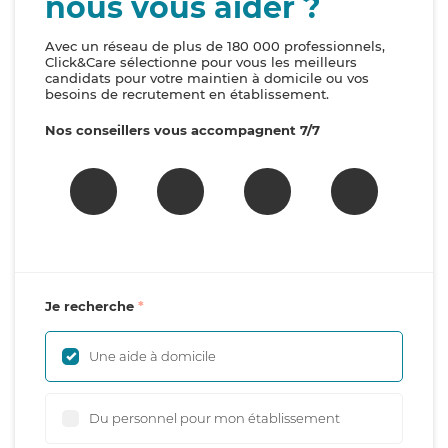
nous vous aider ?
Avec un réseau de plus de 180 000 professionnels,
Click&Care sélectionne pour vous les meilleurs
candidats pour votre maintien à domicile ou vos
besoins de recrutement en établissement.
Nos conseillers vous accompagnent 7/7
Je recherche
Une aide à domicile
Du personnel pour mon établissement