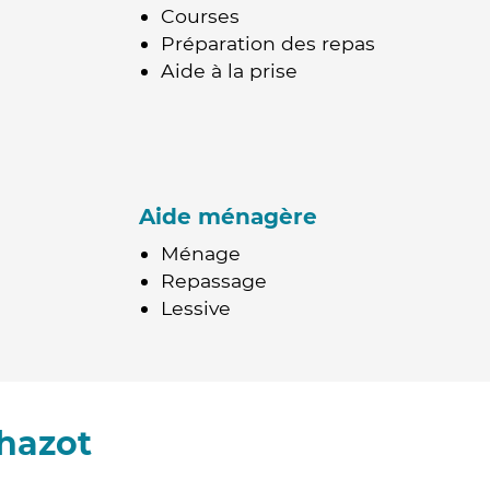
Courses
Préparation des repas
Aide à la prise
Aide ménagère
Ménage
Repassage
Lessive
hazot