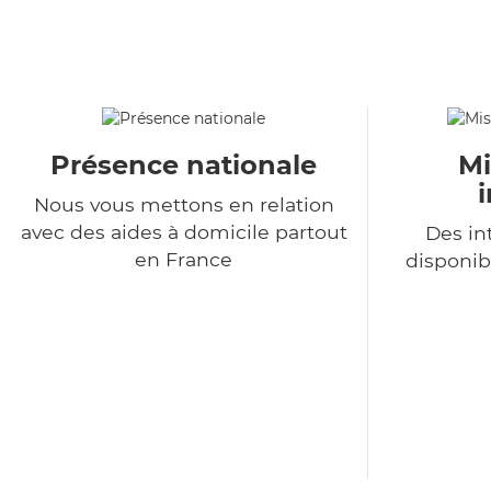
Présence nationale
Mi
Nous vous mettons en relation
avec des aides à domicile partout
Des in
en France
disponib