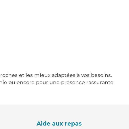
 proches et les mieux adaptées à vos besoins.
agnie ou encore pour une présence rassurante
Aide aux repas