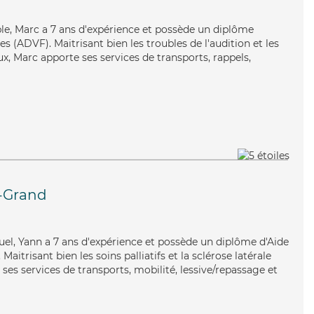
ible, Marc a 7 ans d'expérience et possède un diplôme
es (ADVF). Maitrisant bien les troubles de l'audition et les
x, Marc apporte ses services de transports, rappels,
-Grand
uel, Yann a 7 ans d'expérience et possède un diplôme d'Aide
itrisant bien les soins palliatifs et la sclérose latérale
es services de transports, mobilité, lessive/repassage et