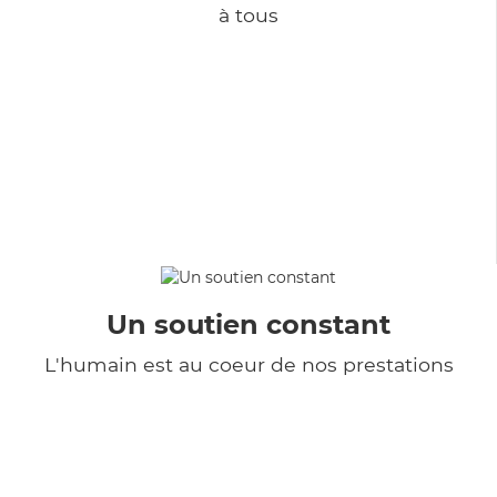
à tous
Un soutien constant
L'humain est au coeur de nos prestations