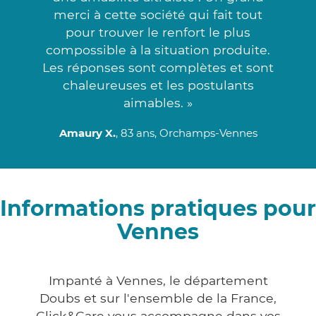
merci à cette société qui fait tout
pour trouver le renfort le plus
compossible à la situation produite.
Les réponses sont complètes et sont
chaleureuses et les postulants
aimables. »
Amaury X.
, 83 ans, Orchamps-Vennes
Informations pratiques pour
Vennes
Impanté à Vennes, le département
Doubs et sur l'ensemble de la France,
Click&Care vous accompagne dans vos