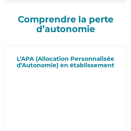
Comprendre la perte
d’autonomie
L’APA (Allocation Personnalisée
d’Autonomie) en établissement