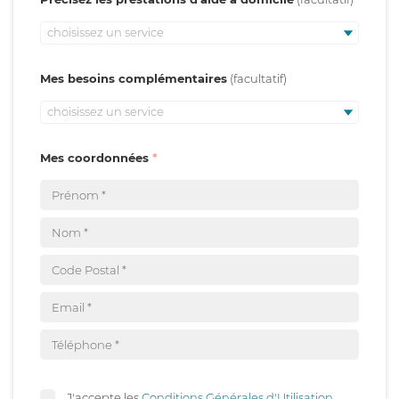
choisissez un service
Mes besoins complémentaires
choisissez un service
Mes coordonnées
J'accepte les
Conditions Générales d'Utilisation