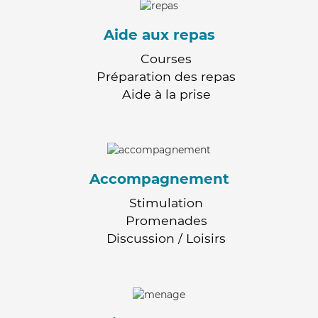
Aide aux repas
Courses
Préparation des repas
Aide à la prise
Accompagnement
Stimulation
Promenades
Discussion / Loisirs