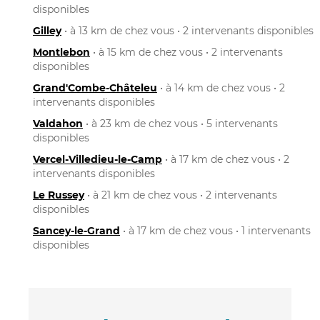
disponibles
Gilley
• à 13 km de chez vous • 2 intervenants disponibles
Montlebon
• à 15 km de chez vous • 2 intervenants
disponibles
Grand'Combe-Châteleu
• à 14 km de chez vous • 2
intervenants disponibles
Valdahon
• à 23 km de chez vous • 5 intervenants
disponibles
Vercel-Villedieu-le-Camp
• à 17 km de chez vous • 2
intervenants disponibles
Le Russey
• à 21 km de chez vous • 2 intervenants
disponibles
Sancey-le-Grand
• à 17 km de chez vous • 1 intervenants
disponibles