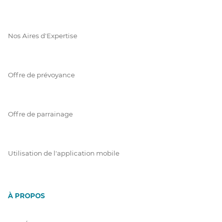
Nos Aires d'Expertise
Offre de prévoyance
Offre de parrainage
Utilisation de l'application mobile
À PROPOS