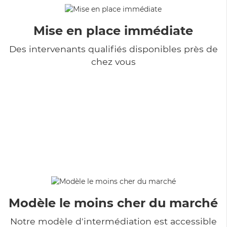
Mise en place immédiate
Des intervenants qualifiés disponibles près de
chez vous
Modèle le moins cher du marché
Notre modèle d'intermédiation est accessible