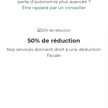
perte d'autonomie plus avancée ?
Être rappelé par un conseiller
50% de réduction
Nos services donnent droit à une déduction
fiscale