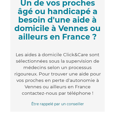
Un de vos proches
âgé ou handicapé a
besoin d'une aide à
domicile à Vennes ou
ailleurs en France ?
Les aides à domicile Click&Care sont
sélectionnées sous la supervision de
médecins selon un processus
rigoureux. Pour trouver une aide pour
vos proches en perte d'autonomie à
Vennes ou ailleurs en France
contactez-nous par téléphone !
Être rappelé par un conseiller