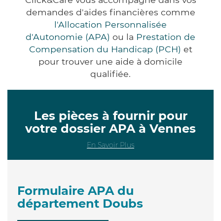
demandes d'aides financières comme
l'Allocation Personnalisée
d'Autonomie (APA)
ou la
Prestation de
Compensation du Handicap (PCH)
et
pour trouver une aide à domicile
qualifiée.
Les pièces à fournir pour
votre dossier APA à Vennes
En Savoir Plus
Formulaire APA du
département Doubs