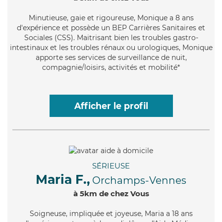
Minutieuse
, gaie et rigoureuse, Monique a 8 ans
d'expérience et possède un BEP Carrières Sanitaires et
Sociales (CSS). Maitrisant bien les troubles gastro-
intestinaux et les troubles rénaux ou urologiques, Monique
apporte ses services de surveillance de nuit,
compagnie/loisirs, activités et mobilité*
Afficher le profil
SÉRIEUSE
Maria F.,
Orchamps-Vennes
à 5km de chez Vous
Soigneuse
, impliquée et joyeuse, Maria a 18 ans