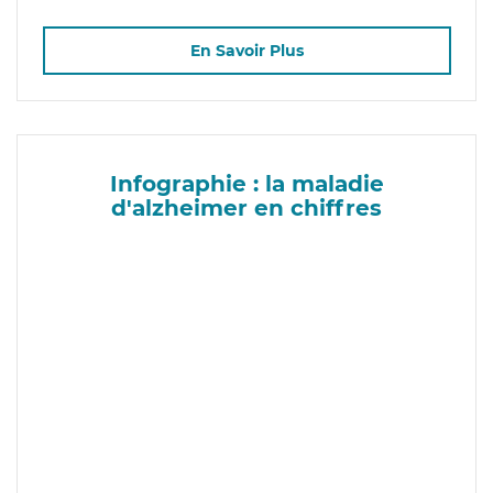
En Savoir Plus
Infographie : la maladie
d'alzheimer en chiffres