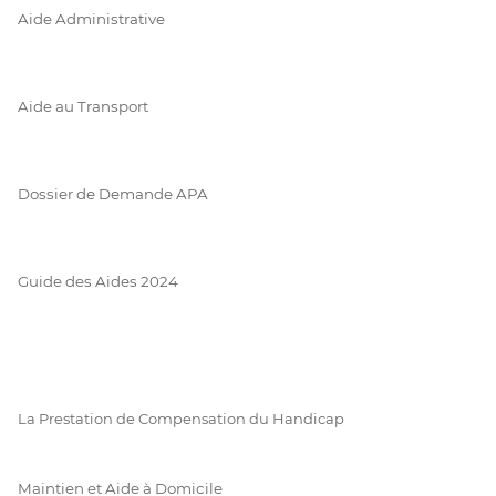
Aide Administrative
Aide au Transport
Dossier de Demande APA
Guide des Aides 2024
La Prestation de Compensation du Handicap
Maintien et Aide à Domicile