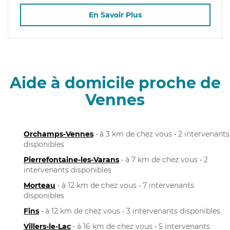
En Savoir Plus
Aide à domicile proche de
Vennes
Orchamps-Vennes
• à 3 km de chez vous • 2 intervenants
disponibles
Pierrefontaine-les-Varans
• à 7 km de chez vous • 2
intervenants disponibles
Morteau
• à 12 km de chez vous • 7 intervenants
disponibles
Fins
• à 12 km de chez vous • 3 intervenants disponibles
Villers-le-Lac
• à 16 km de chez vous • 5 intervenants