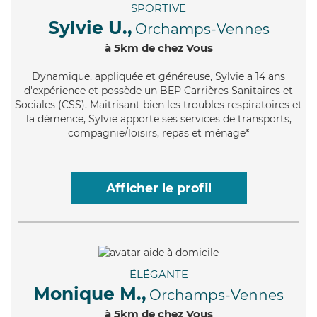
SPORTIVE
Sylvie U.,
Orchamps-Vennes
à 5km de chez Vous
Dynamique
, appliquée et généreuse, Sylvie a 14 ans
d'expérience et possède un BEP Carrières Sanitaires et
Sociales (CSS). Maitrisant bien les troubles respiratoires et
la démence, Sylvie apporte ses services de transports,
compagnie/loisirs, repas et ménage*
Afficher le profil
ÉLÉGANTE
Monique M.,
Orchamps-Vennes
à 5km de chez Vous