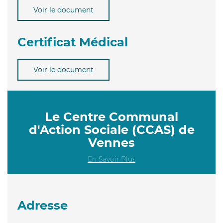
Voir le document
Certificat Médical
Voir le document
Le Centre Communal
d'Action Sociale (CCAS) de
Vennes
En Savoir Plus
Adresse