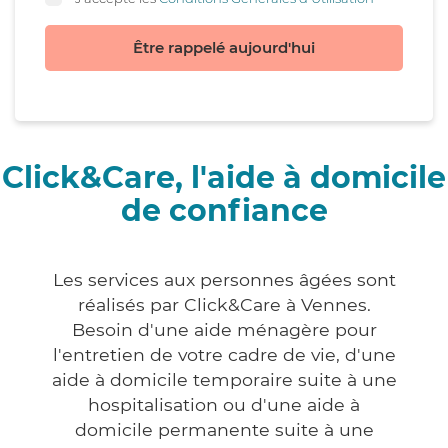
Être rappelé aujourd'hui
Click&Care, l'aide à domicile
de confiance
Les services aux personnes âgées sont
réalisés par Click&Care à Vennes.
Besoin d'une aide ménagère pour
l'entretien de votre cadre de vie, d'une
aide à domicile temporaire suite à une
hospitalisation ou d'une aide à
domicile permanente suite à une