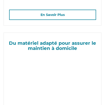
En Savoir Plus
Du matériel adapté pour assurer le
maintien à domicile