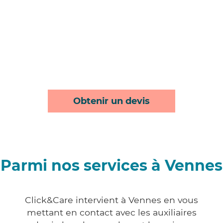
Obtenir un devis
Parmi nos services à Vennes
Click&Care intervient à Vennes en vous
mettant en contact avec les auxiliaires