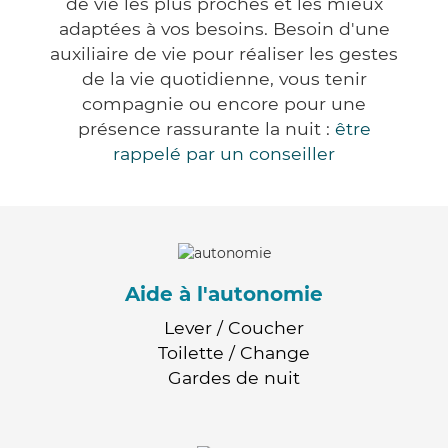
de vie les plus proches et les mieux
adaptées à vos besoins. Besoin d'une
auxiliaire de vie pour réaliser les gestes
de la vie quotidienne, vous tenir
compagnie ou encore pour une
présence rassurante la nuit :
être
rappelé par un conseiller
Aide à l'autonomie
Lever / Coucher
Toilette / Change
Gardes de nuit