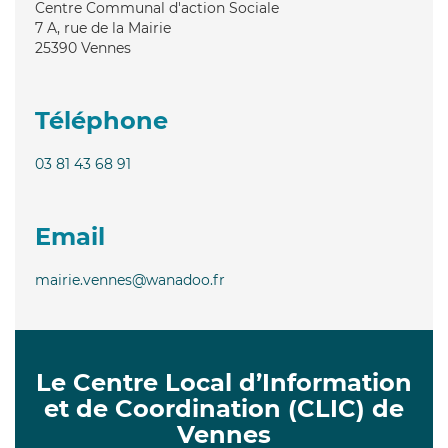
Centre Communal d'action Sociale
7 A, rue de la Mairie
25390
Vennes
Téléphone
03 81 43 68 91
Email
mairie.vennes@wanadoo.fr
Le Centre Local d’Information
et de Coordination (CLIC) de
Vennes