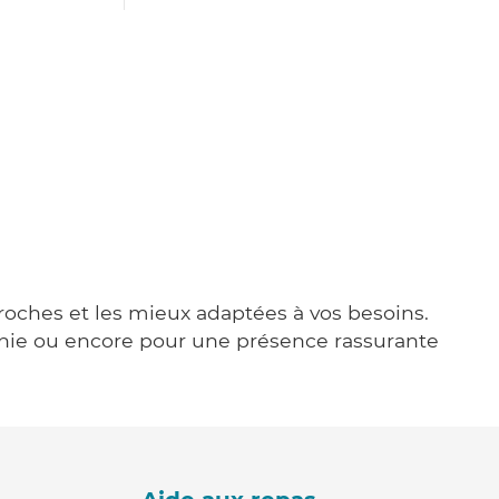
proches et les mieux adaptées à vos besoins.
agnie ou encore pour une présence rassurante