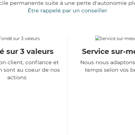
cile permanente suite à une perte d'autonomie pl
Être rappelé par un conseiller
 sur 3 valeurs
Service sur-m
ion client, confiance et
Nous nous adaptons
n sont au coeur de nos
temps selon vos b
actions