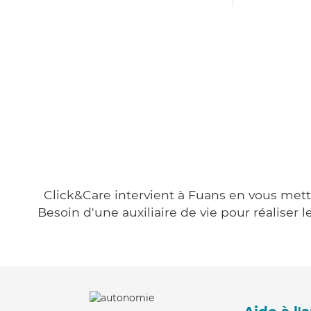
Click&Care intervient à Fuans en vous metta
Besoin d'une auxiliaire de vie pour réalise