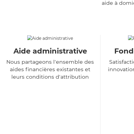
aide à domi
Aide administrative
Fondé
Nous partageons l'ensemble des
Satisfact
aides financières existantes et
innovatio
leurs conditions d'attribution