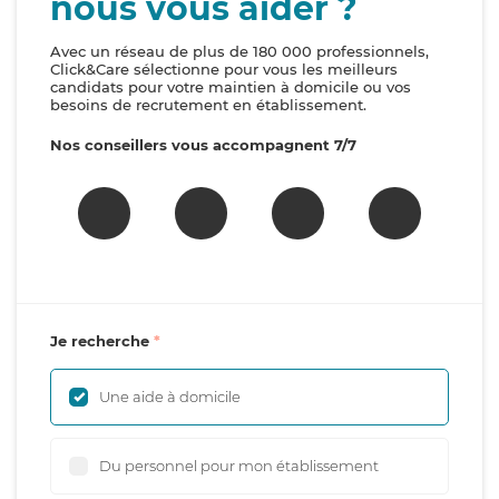
nous vous aider ?
Avec un réseau de plus de 180 000 professionnels,
Click&Care sélectionne pour vous les meilleurs
candidats pour votre maintien à domicile ou vos
besoins de recrutement en établissement.
Nos conseillers vous accompagnent 7/7
Je recherche
Une aide à domicile
Du personnel pour mon établissement