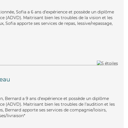
ntionnée, Sofia a 6 ans d'expérience et possède un diplôme
 (ADVD). Maitrisant bien les troubles de la vision et les
x, Sofia apporte ses services de repas, lessive/repassage,
eau
n, Bernard a 9 ans d'expérience et possède un diplôme
 (ADVD). Maitrisant bien les troubles de l'audition et les
s, Bernard apporte ses services de compagnie/loisirs,
ses/livraison*