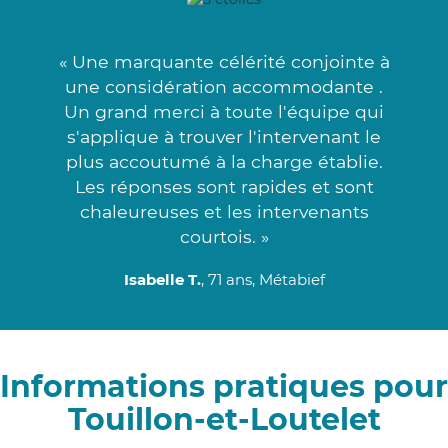
« Une marquante célérité conjointe à
une considération accommodante .
Un grand merci à toute l'équipe qui
s'applique à trouver l'intervenant le
plus accoutumé à la charge établie.
Les réponses sont rapides et sont
chaleureuses et les intervenants
courtois. »
Isabelle T.
, 71 ans, Métabief
Informations pratiques pour
Touillon-et-Loutelet