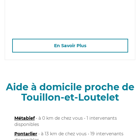
En Savoir Plus
Aide à domicile proche de
Touillon-et-Loutelet
Métabief
• à 0 km de chez vous • 1 intervenants
disponibles
Pontarlier
• à 13 km de chez vous • 19 intervenants
disponibles