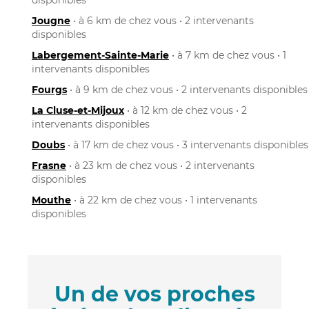
Jougne
• à 6 km de chez vous • 2 intervenants
disponibles
Labergement-Sainte-Marie
• à 7 km de chez vous • 1
intervenants disponibles
Fourgs
• à 9 km de chez vous • 2 intervenants disponibles
La Cluse-et-Mijoux
• à 12 km de chez vous • 2
intervenants disponibles
Doubs
• à 17 km de chez vous • 3 intervenants disponibles
Frasne
• à 23 km de chez vous • 2 intervenants
disponibles
Mouthe
• à 22 km de chez vous • 1 intervenants
disponibles
Un de vos proches