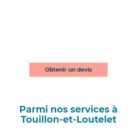
Obtenir un devis
Parmi nos services à
Touillon-et-Loutelet