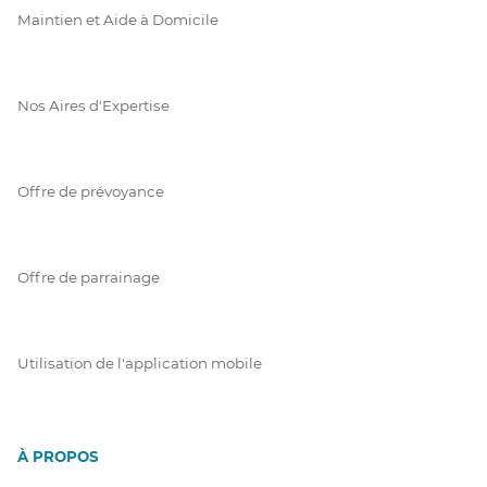
Maintien et Aide à Domicile
Nos Aires d'Expertise
Offre de prévoyance
Offre de parrainage
Utilisation de l'application mobile
À PROPOS