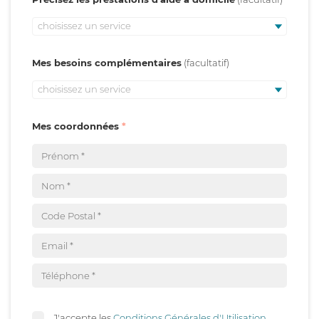
choisissez un service
Mes besoins complémentaires
choisissez un service
Mes coordonnées
J'accepte les
Conditions Générales d'Utilisation