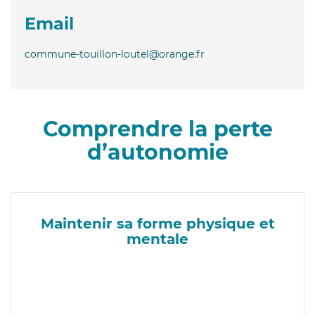
Email
commune-touillon-loutel@orange.fr
Comprendre la perte
d’autonomie
Maintenir sa forme physique et
mentale