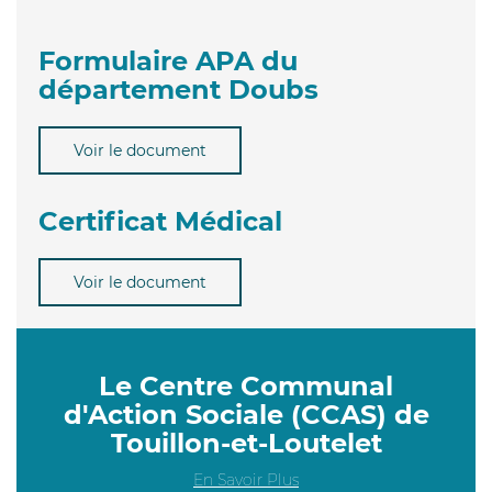
Formulaire APA du
département Doubs
Voir le document
Certificat Médical
Voir le document
Le Centre Communal
d'Action Sociale (CCAS) de
Touillon-et-Loutelet
En Savoir Plus