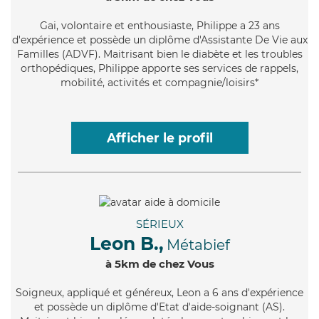
Gai
, volontaire et enthousiaste, Philippe a 23 ans
d'expérience et possède un diplôme d'Assistante De Vie aux
Familles (ADVF). Maitrisant bien le diabète et les troubles
orthopédiques, Philippe apporte ses services de rappels,
mobilité, activités et compagnie/loisirs*
Afficher le profil
SÉRIEUX
Leon B.,
Métabief
à 5km de chez Vous
Soigneux
, appliqué et généreux, Leon a 6 ans d'expérience
et possède un diplôme d'Etat d'aide-soignant (AS).