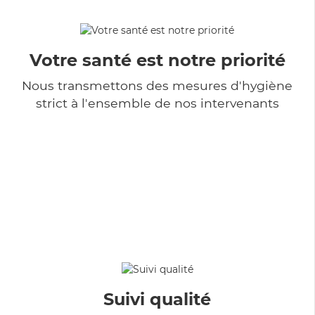
Votre santé est notre priorité
Nous transmettons des mesures d'hygiène
strict à l'ensemble de nos intervenants
Suivi qualité