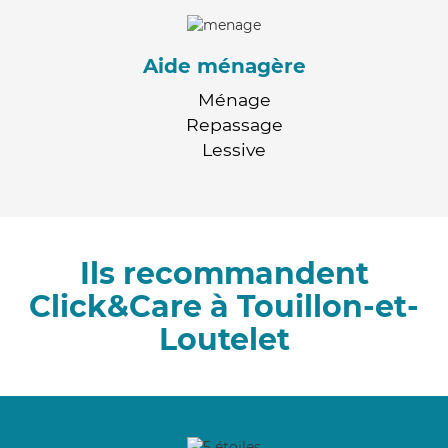
Aide ménagère
Ménage
Repassage
Lessive
Ils recommandent
Click&Care à Touillon-et-
Loutelet