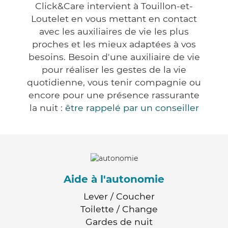
Click&Care intervient à Touillon-et-
Loutelet en vous mettant en contact
avec les auxiliaires de vie les plus
proches et les mieux adaptées à vos
besoins. Besoin d'une auxiliaire de vie
pour réaliser les gestes de la vie
quotidienne, vous tenir compagnie ou
encore pour une présence rassurante
la nuit :
être rappelé par un conseiller
Aide à l'autonomie
Lever / Coucher
Toilette / Change
Gardes de nuit