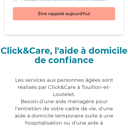
Être rappelé aujourd'hui
Click&Care, l'aide à domicile
de confiance
Les services aux personnes âgées sont
réalisés par Click&Care à Touillon-et-
Loutelet.
Besoin d'une aide ménagère pour
l'entretien de votre cadre de vie, d'une
aide à domicile temporaire suite à une
hospitalisation ou d'une aide à