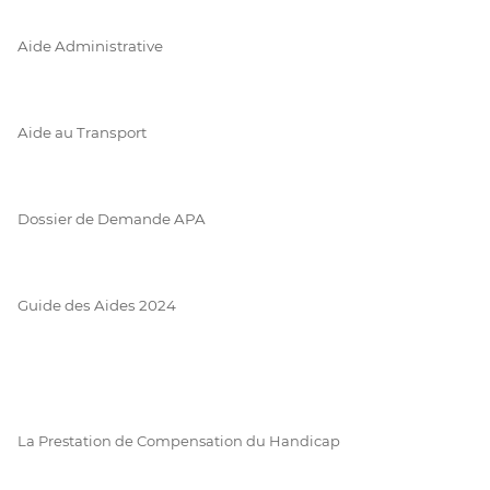
Aide Administrative
Aide au Transport
Dossier de Demande APA
Guide des Aides 2024
La Prestation de Compensation du Handicap