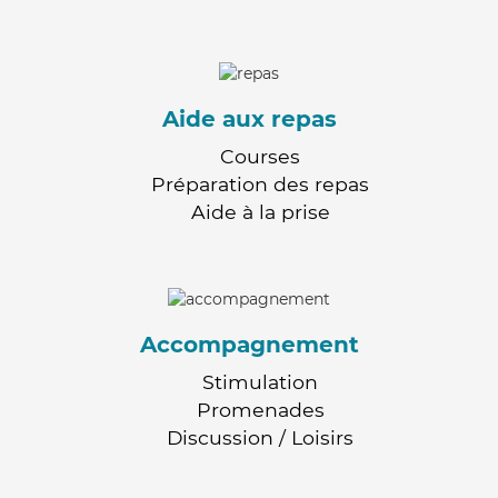
Aide aux repas
Courses
Préparation des repas
Aide à la prise
Accompagnement
Stimulation
Promenades
Discussion / Loisirs