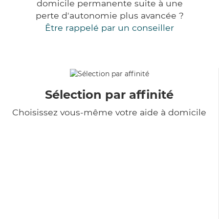
domicile permanente suite à une
perte d'autonomie plus avancée ?
Être rappelé par un conseiller
Sélection par affinité
Choisissez vous-même votre aide à domicile