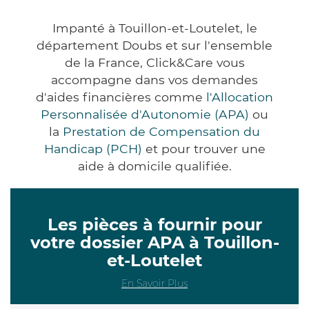
Impanté à Touillon-et-Loutelet, le
département Doubs et sur l'ensemble
de la France, Click&Care vous
accompagne dans vos demandes
d'aides financières comme
l'Allocation
Personnalisée d'Autonomie (APA)
ou
la
Prestation de Compensation du
Handicap (PCH)
et pour trouver une
aide à domicile qualifiée.
Les pièces à fournir pour
votre dossier APA à Touillon-
et-Loutelet
En Savoir Plus