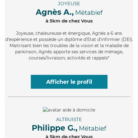
JOYEUSE
Agnès A.,
Métabief
à 5km de chez Vous
Joyeuse
, chaleureuse et énergique, Agnès a 6 ans
d'expérience et possède un diplôme d'Etat d'infirmier (DEI).
Maitrisant bien les troubles de la vision et la maladie de
parkinson, Agnès apporte ses services de ménage,
courses/livraison, activités et rappels*
Afficher le profil
ALTRUISTE
Philippe G.,
Métabief
à 5km de chez Vous