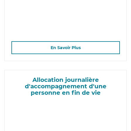
En Savoir Plus
Allocation journalière
d'accompagnement d'une
personne en fin de vie