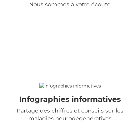
Nous sommes à votre écoute
Infographies informatives
Partage des chiffres et conseils sur les
maladies neurodégénératives