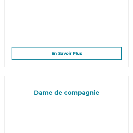
En Savoir Plus
Dame de compagnie