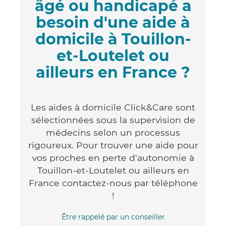
âgé ou handicapé a
besoin d'une aide à
domicile à Touillon-
et-Loutelet ou
ailleurs en France ?
Les aides à domicile Click&Care sont
sélectionnées sous la supervision de
médecins selon un processus
rigoureux. Pour trouver une aide pour
vos proches en perte d'autonomie à
Touillon-et-Loutelet ou ailleurs en
France contactez-nous par téléphone
!
Être rappelé par un conseiller