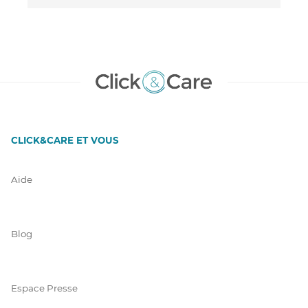
CLICK&CARE ET VOUS
Aide
Blog
Espace Presse