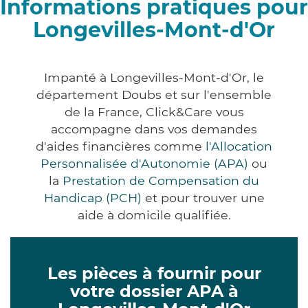
Informations pratiques pour
Longevilles-Mont-d'Or
Impanté à Longevilles-Mont-d'Or, le
département Doubs et sur l'ensemble
de la France, Click&Care vous
accompagne dans vos demandes
d'aides financières comme
l'Allocation
Personnalisée d'Autonomie (APA)
ou
la
Prestation de Compensation du
Handicap (PCH)
et pour trouver une
aide à domicile qualifiée.
Les pièces à fournir pour
votre dossier APA à