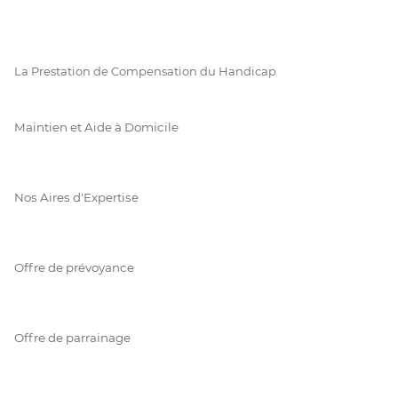
La Prestation de Compensation du Handicap
Maintien et Aide à Domicile
Nos Aires d'Expertise
Offre de prévoyance
Offre de parrainage