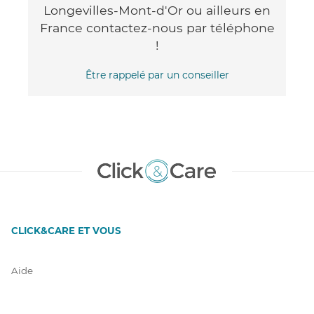
Longevilles-Mont-d'Or ou ailleurs en
France contactez-nous par téléphone
!
Être rappelé par un conseiller
CLICK&CARE ET VOUS
Aide