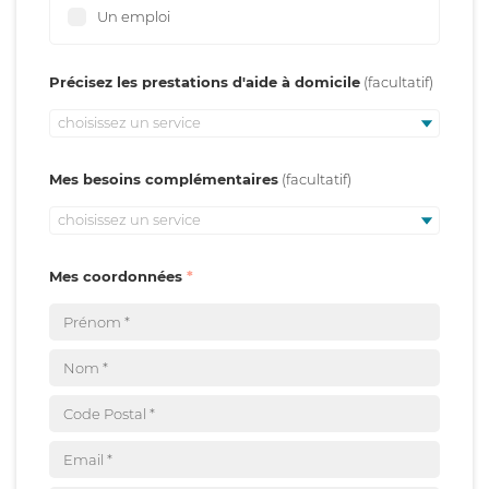
Un emploi
Précisez les prestations d'aide à domicile
choisissez un service
Mes besoins complémentaires
choisissez un service
Mes coordonnées