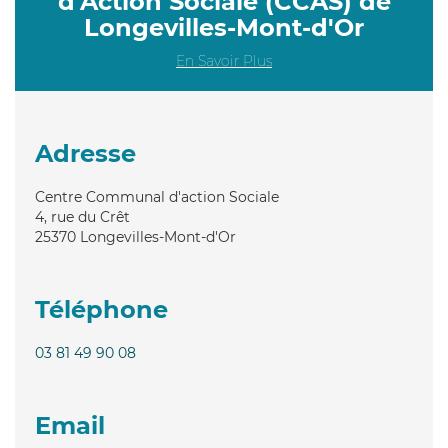
d'Action Sociale (CCAS) de
Longevilles-Mont-d'Or
En Savoir Plus
Adresse
Centre Communal d'action Sociale
4, rue du Crêt
25370
Longevilles-Mont-d'Or
Téléphone
03 81 49 90 08
Email