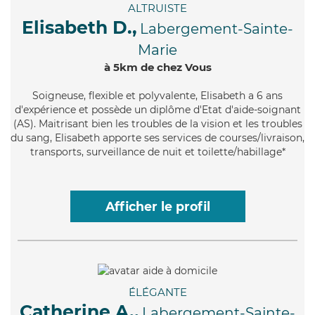
ALTRUISTE
Elisabeth D.,
Labergement-Sainte-
Marie
à 5km de chez Vous
Soigneuse
, flexible et polyvalente, Elisabeth a 6 ans
d'expérience et possède un diplôme d'Etat d'aide-soignant
(AS). Maitrisant bien les troubles de la vision et les troubles
du sang, Elisabeth apporte ses services de courses/livraison,
transports, surveillance de nuit et toilette/habillage*
Afficher le profil
ÉLÉGANTE
Catherine A.,
Labergement-Sainte-