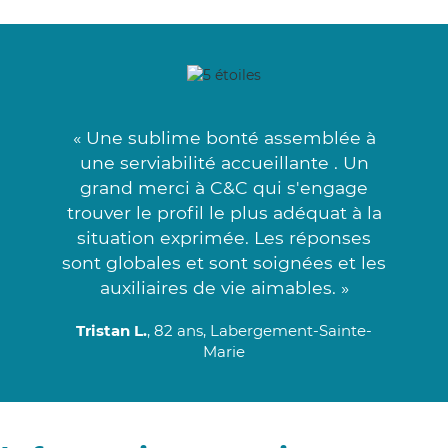
« Une sublime bonté assemblée à
une serviabilité accueillante . Un
grand merci à C&C qui s'engage
trouver le profil le plus adéquat à la
situation exprimée. Les réponses
sont globales et sont soignées et les
auxiliaires de vie aimables. »
Tristan L.
, 82 ans, Labergement-Sainte-
Marie