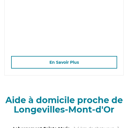
En Savoir Plus
Aide à domicile proche de
Longevilles-Mont-d'Or