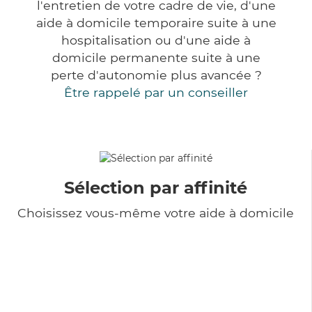
l'entretien de votre cadre de vie, d'une
aide à domicile temporaire suite à une
hospitalisation ou d'une aide à
domicile permanente suite à une
perte d'autonomie plus avancée ?
Être rappelé par un conseiller
Sélection par affinité
Choisissez vous-même votre aide à domicile