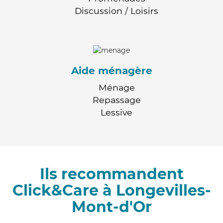
Discussion / Loisirs
Aide ménagère
Ménage
Repassage
Lessive
Ils recommandent
Click&Care à Longevilles-
Mont-d'Or