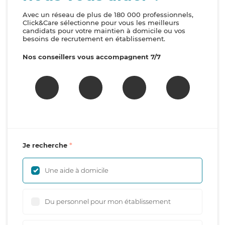
Avec un réseau de plus de 180 000 professionnels,
Click&Care sélectionne pour vous les meilleurs
candidats pour votre maintien à domicile ou vos
besoins de recrutement en établissement.
Nos conseillers vous accompagnent 7/7
Je recherche
Une aide à domicile
Du personnel pour mon établissement