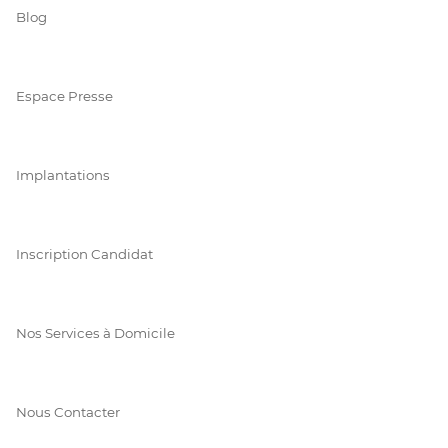
Blog
Espace Presse
Implantations
Inscription Candidat
Nos Services à Domicile
Nous Contacter