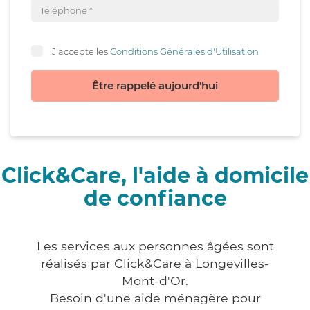
J'accepte les
Conditions Générales d'Utilisation
Être rappelé aujourd'hui
Click&Care, l'aide à domicile
de confiance
Les services aux personnes âgées sont
réalisés par Click&Care à Longevilles-
Mont-d'Or.
Besoin d'une aide ménagère pour