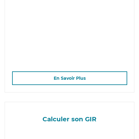
En Savoir Plus
Calculer son GIR