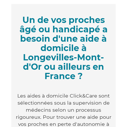
Un de vos proches
âgé ou handicapé a
besoin d'une aide à
domicile à
Longevilles-Mont-
d'Or ou ailleurs en
France ?
Les aides à domicile Click&Care sont
sélectionnées sous la supervision de
médecins selon un processus
rigoureux. Pour trouver une aide pour
vos proches en perte d'autonomie à