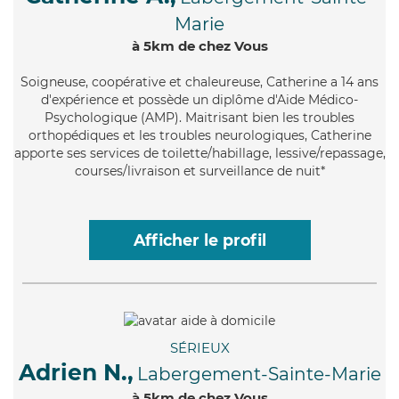
Marie
à 5km de chez Vous
Soigneuse
, coopérative et chaleureuse, Catherine a 14 ans
d'expérience et possède un diplôme d'Aide Médico-
Psychologique (AMP). Maitrisant bien les troubles
orthopédiques et les troubles neurologiques, Catherine
apporte ses services de toilette/habillage, lessive/repassage,
courses/livraison et surveillance de nuit*
Afficher le profil
SÉRIEUX
Adrien N.,
Labergement-Sainte-Marie
à 5km de chez Vous