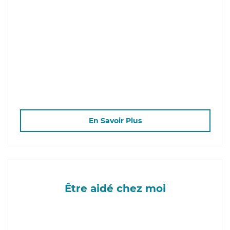
En Savoir Plus
Être aidé chez moi