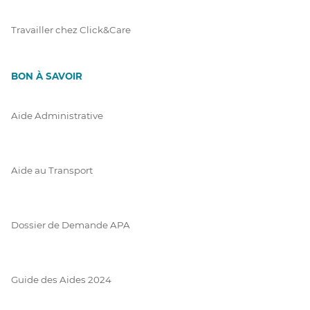
Travailler chez Click&Care
BON À SAVOIR
Aide Administrative
Aide au Transport
Dossier de Demande APA
Guide des Aides 2024