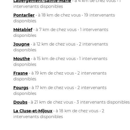
Labergement-Sainte-Marie
• à 4 km de chez vous • 1
intervenants disponibles
Pontarlier
• à 18 km de chez vous • 19 intervenants
disponibles
Métabief
• à 7 km de chez vous • 1 intervenants
disponibles
Jougne
• à 12 km de chez vous • 2 intervenants
disponibles
Mouthe
• à 15 km de chez vous • 1 intervenants
disponibles
Frasne
• à 19 km de chez vous • 2 intervenants
disponibles
Fourgs
• à 17 km de chez vous • 2 intervenants
disponibles
Doubs
• à 21 km de chez vous • 3 intervenants disponibles
La Cluse-et-Mijoux
• à 18 km de chez vous • 2
intervenants disponibles