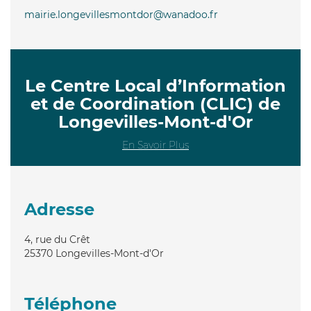
mairie.longevillesmontdor@wanadoo.fr
Le Centre Local d’Information
et de Coordination (CLIC) de
Longevilles-Mont-d'Or
En Savoir Plus
Adresse
4, rue du Crêt
25370
Longevilles-Mont-d'Or
Téléphone