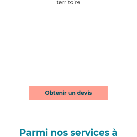
territoire
Obtenir un devis
Parmi nos services à