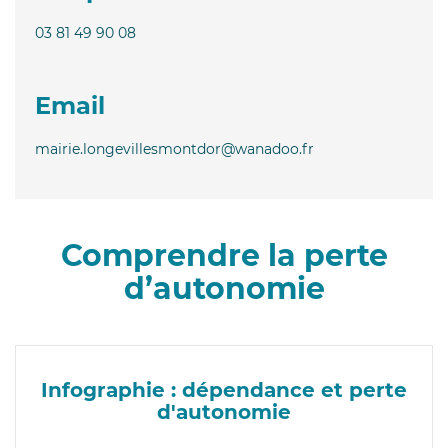
03 81 49 90 08
Email
mairie.longevillesmontdor@wanadoo.fr
Comprendre la perte
d’autonomie
Infographie : dépendance et perte
d'autonomie