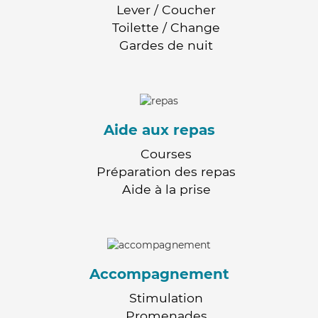
Lever / Coucher
Toilette / Change
Gardes de nuit
Aide aux repas
Courses
Préparation des repas
Aide à la prise
Accompagnement
Stimulation
Promenades