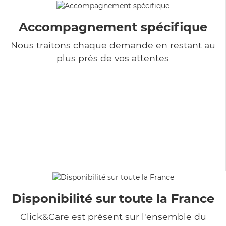
Accompagnement spécifique
Nous traitons chaque demande en restant au
plus près de vos attentes
Disponibilité sur toute la France
Click&Care est présent sur l'ensemble du