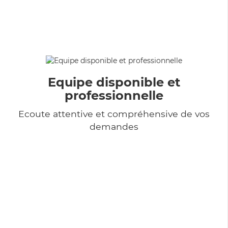
Equipe disponible et
professionnelle
Ecoute attentive et compréhensive de vos
demandes