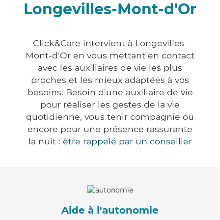
Longevilles-Mont-d'Or
Click&Care intervient à Longevilles-
Mont-d'Or en vous mettant en contact
avec les auxiliaires de vie les plus
proches et les mieux adaptées à vos
besoins. Besoin d'une auxiliaire de vie
pour réaliser les gestes de la vie
quotidienne, vous tenir compagnie ou
encore pour une présence rassurante
la nuit :
être rappelé par un conseiller
Aide à l'autonomie