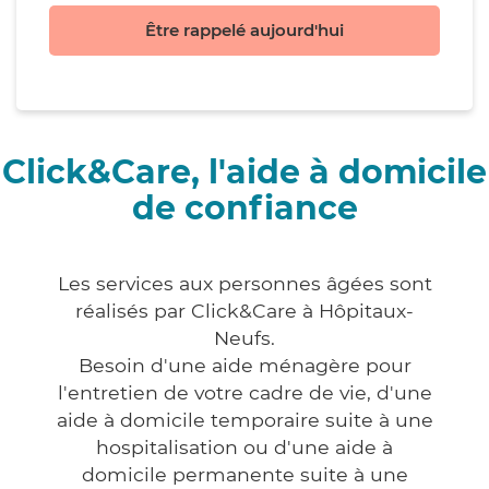
Être rappelé aujourd'hui
Click&Care, l'aide à domicile
de confiance
Les services aux personnes âgées sont
réalisés par Click&Care à Hôpitaux-
Neufs.
Besoin d'une aide ménagère pour
l'entretien de votre cadre de vie, d'une
aide à domicile temporaire suite à une
hospitalisation ou d'une aide à
domicile permanente suite à une