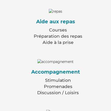
Aide aux repas
Courses
Préparation des repas
Aide à la prise
Accompagnement
Stimulation
Promenades
Discussion / Loisirs