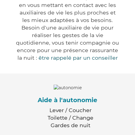
en vous mettant en contact avec les
auxiliaires de vie les plus proches et
les mieux adaptées à vos besoins.
Besoin d'une auxiliaire de vie pour
réaliser les gestes de la vie
quotidienne, vous tenir compagnie ou
encore pour une présence rassurante
la nuit :
être rappelé par un conseiller
Aide à l'autonomie
Lever / Coucher
Toilette / Change
Gardes de nuit