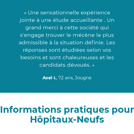
« Une sensationnelle expérience
jointe à une étude accueillante . Un
grand merci à cette société qui
s'engage trouver le mécène le plus
admissible à la situation définie. Les
réponses sont étudiées selon vos
besoins et sont chaleureuses et les
candidats dévoués. »
Axel I.
, 72 ans, Jougne
Informations pratiques pour
Hôpitaux-Neufs