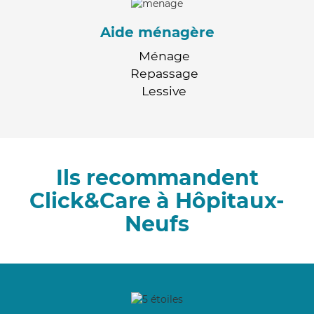
Aide ménagère
Ménage
Repassage
Lessive
Ils recommandent
Click&Care à Hôpitaux-
Neufs