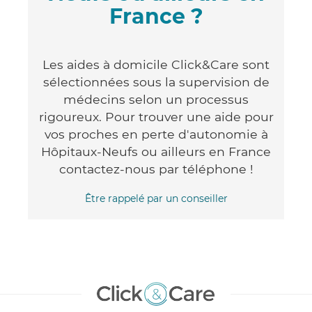
France ?
Les aides à domicile Click&Care sont
sélectionnées sous la supervision de
médecins selon un processus
rigoureux. Pour trouver une aide pour
vos proches en perte d'autonomie à
Hôpitaux-Neufs ou ailleurs en France
contactez-nous par téléphone !
Être rappelé par un conseiller