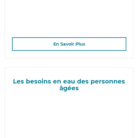
En Savoir Plus
Les besoins en eau des personnes
âgées