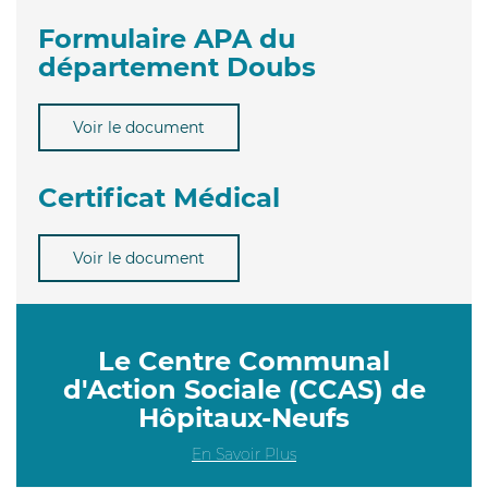
Formulaire APA du
département Doubs
Voir le document
Certificat Médical
Voir le document
Le Centre Communal
d'Action Sociale (CCAS) de
Hôpitaux-Neufs
En Savoir Plus