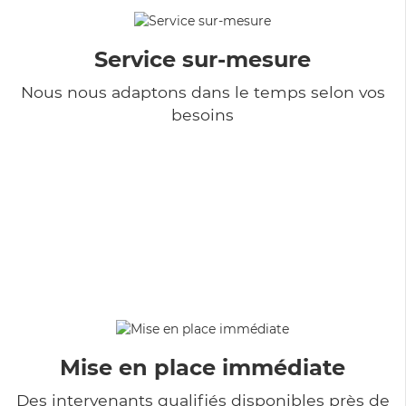
Service sur-mesure
Nous nous adaptons dans le temps selon vos
besoins
Mise en place immédiate
Des intervenants qualifiés disponibles près de