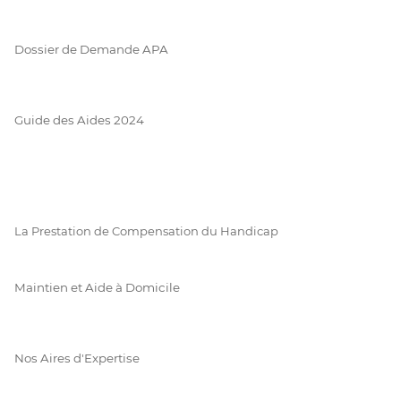
Dossier de Demande APA
Guide des Aides 2024
La Prestation de Compensation du Handicap
Maintien et Aide à Domicile
Nos Aires d'Expertise