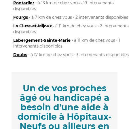
Pontarlier
• à 13 km de chez vous • 19 intervenants
disponibles
Fourgs
• à 7 km de chez vous • 2 intervenants disponibles
La Cluse-et-Mijoux
• à 11 km de chez vous • 2 intervenants
disponibles
Labergement-Sainte-Marie
• à 11 km de chez vous • 1
intervenants disponibles
Doubs
• à 17 km de chez vous • 3 intervenants disponibles
Un de vos proches
âgé ou handicapé a
besoin d'une aide à
domicile à Hôpitaux-
Neufs ou ailleurs en