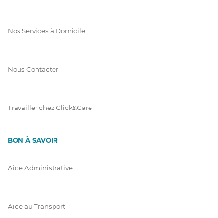
Nos Services à Domicile
Nous Contacter
Travailler chez Click&Care
BON À SAVOIR
Aide Administrative
Aide au Transport