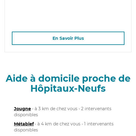
En Savoir Plus
Aide à domicile proche de
Hôpitaux-Neufs
Jougne
• à 3 km de chez vous • 2 intervenants
disponibles
Métabief
• à 4 km de chez vous • 1 intervenants
disponibles