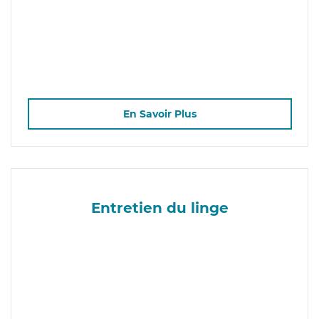
En Savoir Plus
Entretien du linge