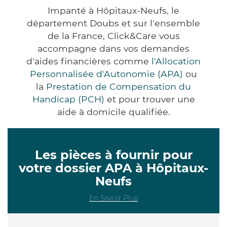
Impanté à Hôpitaux-Neufs, le
département Doubs et sur l'ensemble
de la France, Click&Care vous
accompagne dans vos demandes
d'aides financières comme
l'Allocation
Personnalisée d'Autonomie (APA)
ou
la
Prestation de Compensation du
Handicap (PCH)
et pour trouver une
aide à domicile qualifiée.
Les pièces à fournir pour
votre dossier APA à Hôpitaux-
Neufs
En Savoir Plus