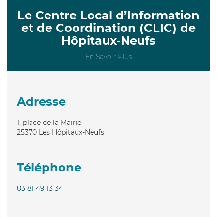
Le Centre Local d’Information
et de Coordination (CLIC) de
Hôpitaux-Neufs
En Savoir Plus
Adresse
1, place de la Mairie
25370
Les Hôpitaux-Neufs
Téléphone
03 81 49 13 34