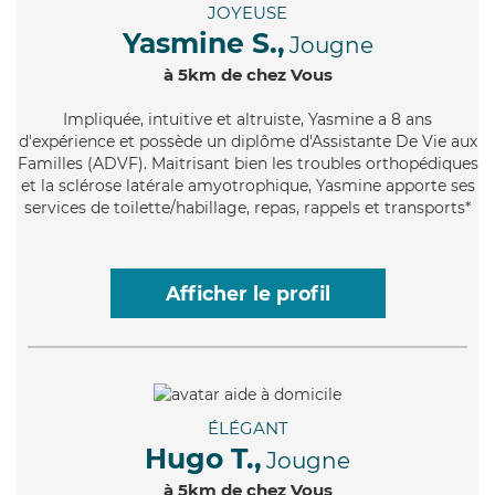
JOYEUSE
Yasmine S.,
Jougne
à 5km de chez Vous
Impliquée
, intuitive et altruiste, Yasmine a 8 ans
d'expérience et possède un diplôme d'Assistante De Vie aux
Familles (ADVF). Maitrisant bien les troubles orthopédiques
et la sclérose latérale amyotrophique, Yasmine apporte ses
services de toilette/habillage, repas, rappels et transports*
Afficher le profil
ÉLÉGANT
Hugo T.,
Jougne
à 5km de chez Vous