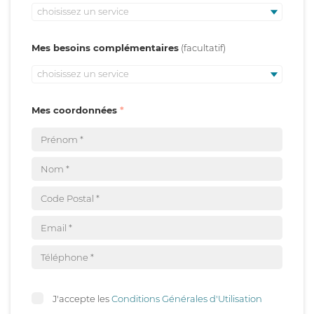
choisissez un service
Mes besoins complémentaires
choisissez un service
Mes coordonnées
J'accepte les
Conditions Générales d'Utilisation