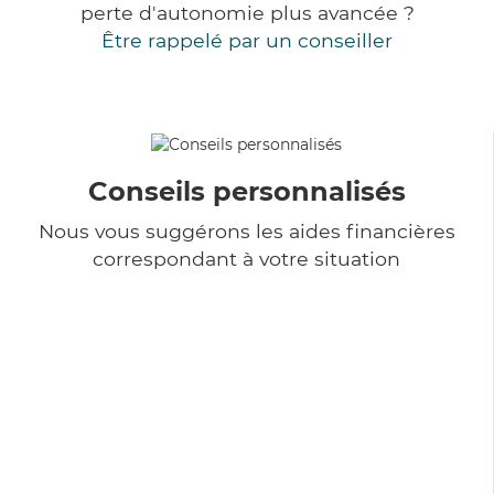
perte d'autonomie plus avancée ?
Être rappelé par un conseiller
Conseils personnalisés
Nous vous suggérons les aides financières
correspondant à votre situation