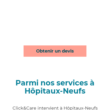
Obtenir un devis
Parmi nos services à
Hôpitaux-Neufs
Click&Care intervient à Hôpitaux-Neufs