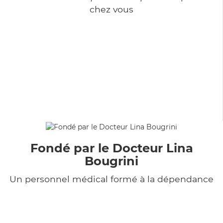
chez vous
Fondé par le Docteur Lina
Bougrini
Un personnel médical formé à la dépendance