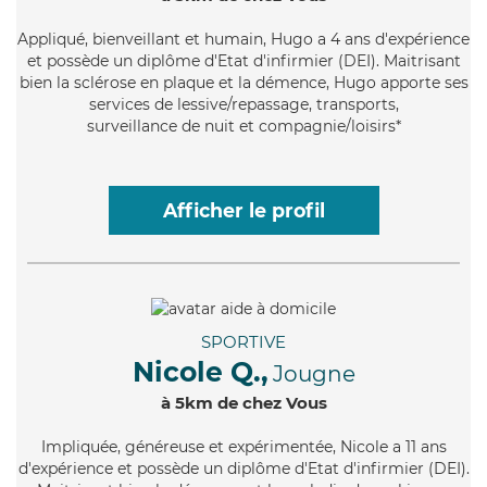
Appliqué
, bienveillant et humain, Hugo a 4 ans d'expérience
et possède un diplôme d'Etat d'infirmier (DEI). Maitrisant
bien la sclérose en plaque et la démence, Hugo apporte ses
services de lessive/repassage, transports,
surveillance de nuit et compagnie/loisirs*
Afficher le profil
SPORTIVE
Nicole Q.,
Jougne
à 5km de chez Vous
Impliquée
, généreuse et expérimentée, Nicole a 11 ans
d'expérience et possède un diplôme d'Etat d'infirmier (DEI).