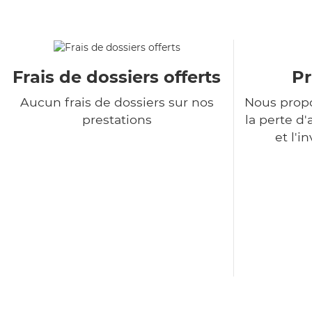
Frais de dossiers offerts
Pr
Aucun frais de dossiers sur nos
Nous propo
prestations
la perte 
et l'i