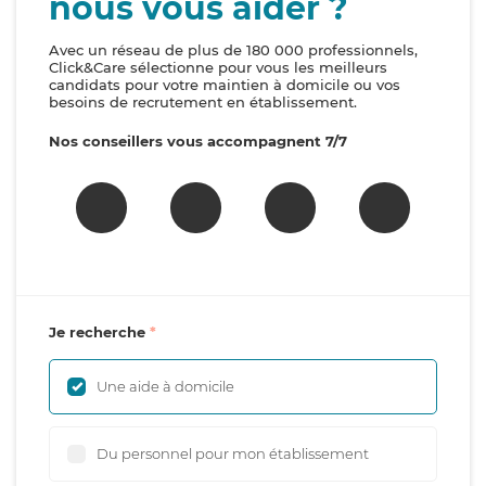
nous vous aider ?
Avec un réseau de plus de 180 000 professionnels,
Click&Care sélectionne pour vous les meilleurs
candidats pour votre maintien à domicile ou vos
besoins de recrutement en établissement.
Nos conseillers vous accompagnent 7/7
Je recherche
Une aide à domicile
Du personnel pour mon établissement