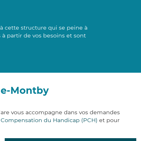
 cette structure qui se peine à
à partir de vos besoins et sont
lle-Montby
k&Care vous accompagne dans vos demandes
e Compensation du Handicap (PCH)
et pour