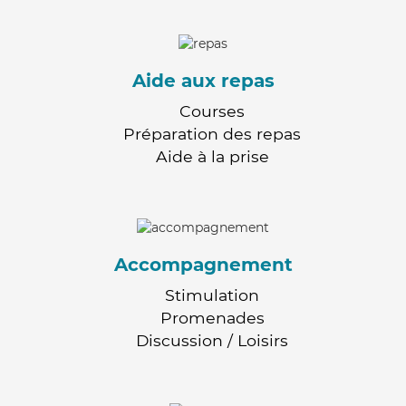
Aide aux repas
Courses
Préparation des repas
Aide à la prise
Accompagnement
Stimulation
Promenades
Discussion / Loisirs