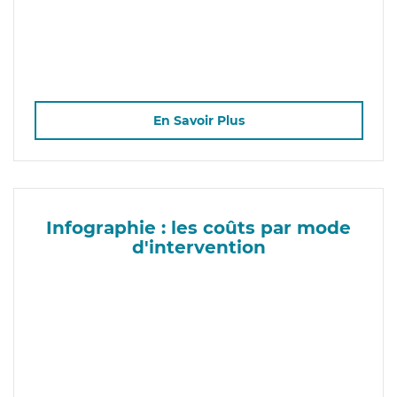
En Savoir Plus
Infographie : les coûts par mode
d'intervention