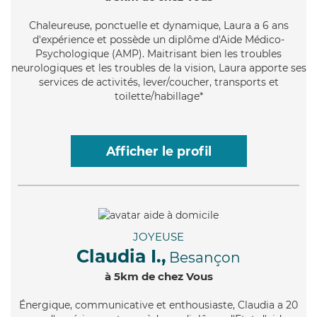
Chaleureuse
, ponctuelle et dynamique, Laura a 6 ans
d'expérience et possède un diplôme d'Aide Médico-
Psychologique (AMP). Maitrisant bien les troubles
neurologiques et les troubles de la vision, Laura apporte ses
services de activités, lever/coucher, transports et
toilette/habillage*
Afficher le profil
JOYEUSE
Claudia I.,
Besançon
à 5km de chez Vous
Énergique
, communicative et enthousiaste, Claudia a 20