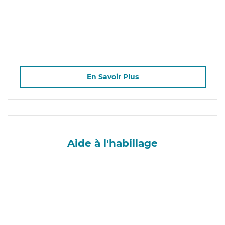
En Savoir Plus
Aide à l'habillage