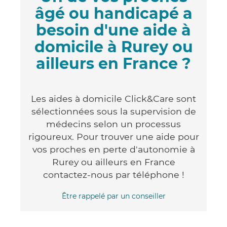
âgé ou handicapé a
besoin d'une aide à
domicile à Rurey ou
ailleurs en France ?
Les aides à domicile Click&Care sont
sélectionnées sous la supervision de
médecins selon un processus
rigoureux. Pour trouver une aide pour
vos proches en perte d'autonomie à
Rurey ou ailleurs en France
contactez-nous par téléphone !
Être rappelé par un conseiller