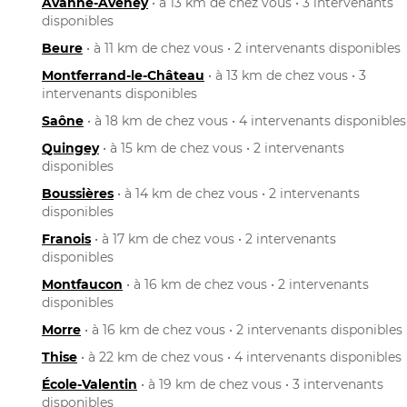
Avanne-Aveney
• à 13 km de chez vous • 3 intervenants
disponibles
Beure
• à 11 km de chez vous • 2 intervenants disponibles
Montferrand-le-Château
• à 13 km de chez vous • 3
intervenants disponibles
Saône
• à 18 km de chez vous • 4 intervenants disponibles
Quingey
• à 15 km de chez vous • 2 intervenants
disponibles
Boussières
• à 14 km de chez vous • 2 intervenants
disponibles
Franois
• à 17 km de chez vous • 2 intervenants
disponibles
Montfaucon
• à 16 km de chez vous • 2 intervenants
disponibles
Morre
• à 16 km de chez vous • 2 intervenants disponibles
Thise
• à 22 km de chez vous • 4 intervenants disponibles
École-Valentin
• à 19 km de chez vous • 3 intervenants
disponibles