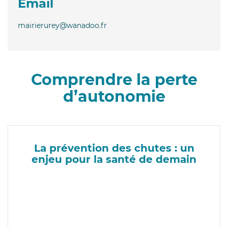
Email
mairierurey@wanadoo.fr
Comprendre la perte
d’autonomie
La prévention des chutes : un
enjeu pour la santé de demain