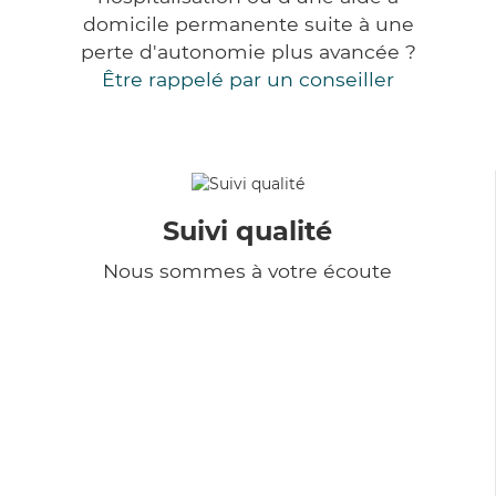
domicile permanente suite à une
perte d'autonomie plus avancée ?
Être rappelé par un conseiller
Suivi qualité
Nous sommes à votre écoute