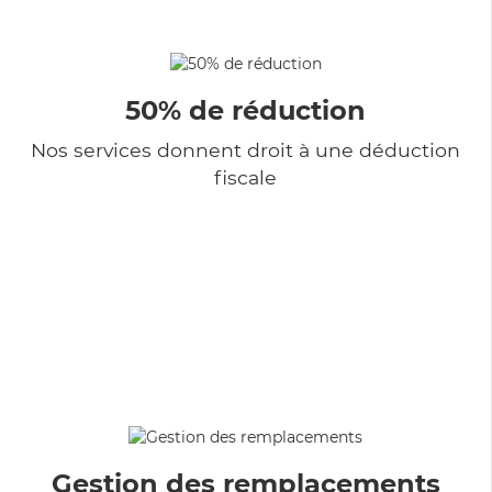
50% de réduction
Nos services donnent droit à une déduction
fiscale
Gestion des remplacements