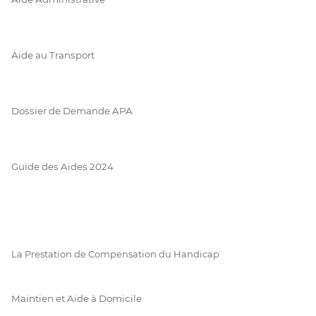
Aide au Transport
Dossier de Demande APA
Guide des Aides 2024
La Prestation de Compensation du Handicap
Maintien et Aide à Domicile