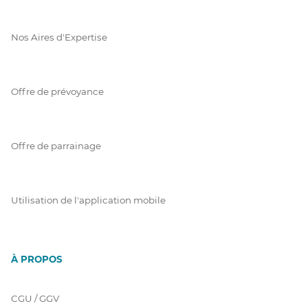
Nos Aires d'Expertise
Offre de prévoyance
Offre de parrainage
Utilisation de l'application mobile
À PROPOS
CGU / GGV