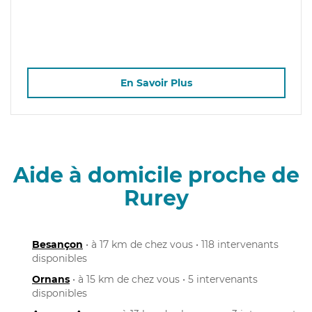
En Savoir Plus
Aide à domicile proche de
Rurey
Besançon
• à 17 km de chez vous • 118 intervenants
disponibles
Ornans
• à 15 km de chez vous • 5 intervenants
disponibles