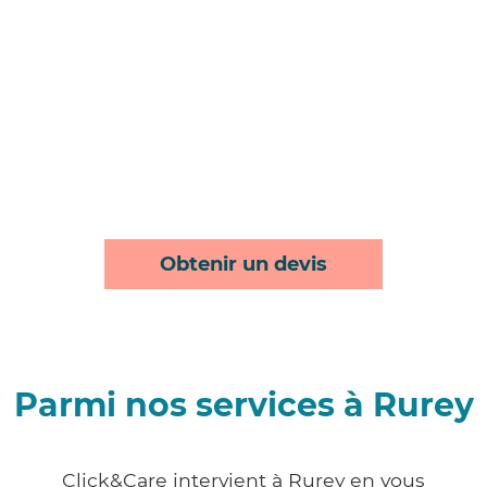
Obtenir un devis
Parmi nos services à Rurey
Click&Care intervient à Rurey en vous