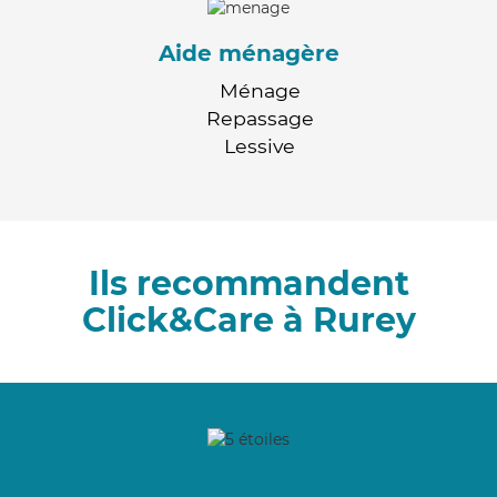
Aide ménagère
Ménage
Repassage
Lessive
Ils recommandent
Click&Care à Rurey