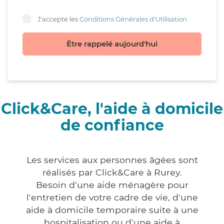
J'accepte les
Conditions Générales d'Utilisation
Être rappelé aujourd'hui
Click&Care, l'aide à domicile
de confiance
Les services aux personnes âgées sont
réalisés par Click&Care à Rurey.
Besoin d'une aide ménagère pour
l'entretien de votre cadre de vie, d'une
aide à domicile temporaire suite à une
hospitalisation ou d'une aide à