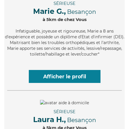
SÉRIEUSE
Marie G.,
Besançon
à 5km de chez Vous
Infatiguable
, joyeuse et rigoureuse, Marie a 8 ans
d'expérience et possède un diplôme d'Etat d'infirmier (DEI).
Maitrisant bien les troubles orthopédiques et l'arthrite,
Marie apporte ses services de activités, lessive/repassage,
toilette/habillage et lever/coucher*
Afficher le profil
SÉRIEUSE
Laura H.,
Besançon
à 5km de chez Vous