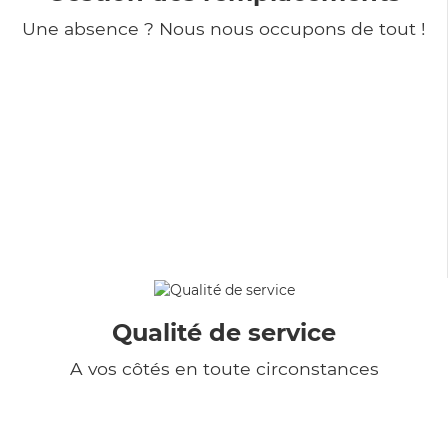
Une absence ? Nous nous occupons de tout !
Qualité de service
A vos côtés en toute circonstances