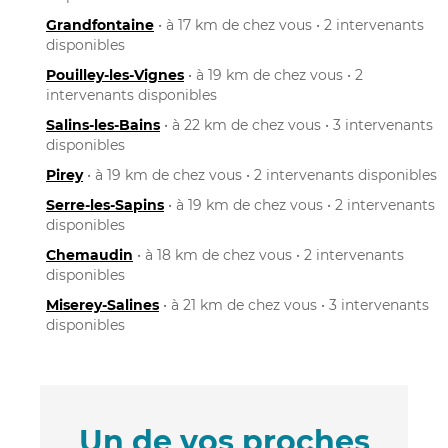
Grandfontaine
• à 17 km de chez vous • 2 intervenants
disponibles
Pouilley-les-Vignes
• à 19 km de chez vous • 2
intervenants disponibles
Salins-les-Bains
• à 22 km de chez vous • 3 intervenants
disponibles
Pirey
• à 19 km de chez vous • 2 intervenants disponibles
Serre-les-Sapins
• à 19 km de chez vous • 2 intervenants
disponibles
Chemaudin
• à 18 km de chez vous • 2 intervenants
disponibles
Miserey-Salines
• à 21 km de chez vous • 3 intervenants
disponibles
Un de vos proches