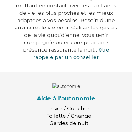
mettant en contact avec les auxiliaires
de vie les plus proches et les mieux
adaptées à vos besoins. Besoin d'une
auxiliaire de vie pour réaliser les gestes
de la vie quotidienne, vous tenir
compagnie ou encore pour une
présence rassurante la nuit :
être
rappelé par un conseiller
Aide à l'autonomie
Lever / Coucher
Toilette / Change
Gardes de nuit