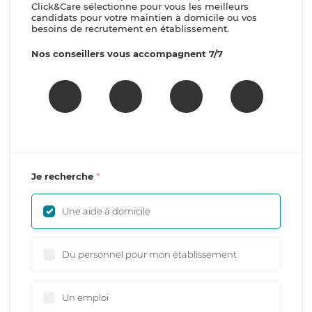
Click&Care sélectionne pour vous les meilleurs
candidats pour votre maintien à domicile ou vos
besoins de recrutement en établissement.
Nos conseillers vous accompagnent 7/7
Je recherche
Une aide à domicile
Du personnel pour mon établissement
Un emploi