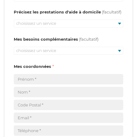
Précisez les prestations d'aide à domicile
choisissez un service
Mes besoins complémentaires
choisissez un service
Mes coordonnées