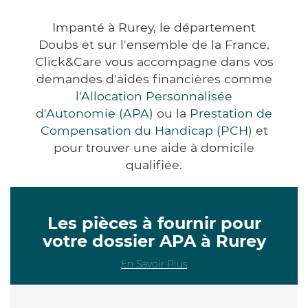
Impanté à Rurey, le département
Doubs et sur l'ensemble de la France,
Click&Care vous accompagne dans vos
demandes d'aides financières comme
l'Allocation Personnalisée
d'Autonomie (APA)
ou la
Prestation de
Compensation du Handicap (PCH)
et
pour trouver une aide à domicile
qualifiée.
Les pièces à fournir pour
votre dossier APA à Rurey
En Savoir Plus