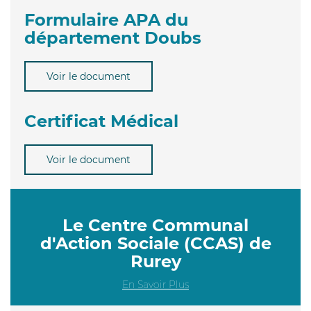
Formulaire APA du
département Doubs
Voir le document
Certificat Médical
Voir le document
Le Centre Communal
d'Action Sociale (CCAS) de
Rurey
En Savoir Plus