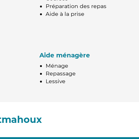
Préparation des repas
Aide à la prise
Aide ménagère
Ménage
Repassage
Lessive
ntmahoux