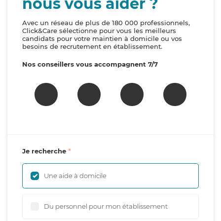
nous vous aider ?
Avec un réseau de plus de 180 000 professionnels,
Click&Care sélectionne pour vous les meilleurs
candidats pour votre maintien à domicile ou vos
besoins de recrutement en établissement.
Nos conseillers vous accompagnent 7/7
Je recherche
Une aide à domicile
Du personnel pour mon établissement