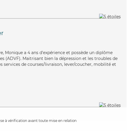
er
tive, Monique a 4 ans d'expérience et possède un diplôme
es (ADVF). Maitrisant bien la dépression et les troubles de
s services de courses/livraison, lever/coucher, mobilité et
e à vérification avant toute mise en relation