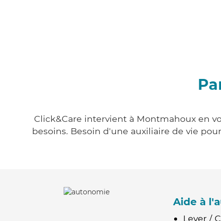
Pa
Click&Care intervient à Montmahoux en vous
besoins. Besoin d'une auxiliaire de vie po
Aide à l
Lever / 