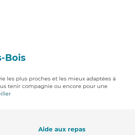
s-Bois
vie les plus proches et les mieux adaptées à
, vous tenir compagnie ou encore pour une
iller
Aide aux repas