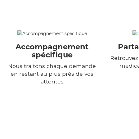
Accompagnement
Parta
spécifique
Retrouvez
médica
Nous traitons chaque demande
en restant au plus près de vos
attentes