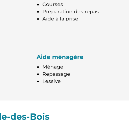
Courses
Préparation des repas
Aide à la prise
Aide ménagère
Ménage
Repassage
Lessive
le-des-Bois