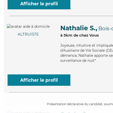
Afficher le profil
Nathalie S.,
Bois-
ALTRUISTE
à 5km de chez Vous
Joyeuse
, intuitive et impliqu
d'Auxiliaire de Vie Sociale (DE
démence, Nathalie apporte ses
surveillance de nuit*
Afficher le profil
Présentation déclarative du candidat, soumis