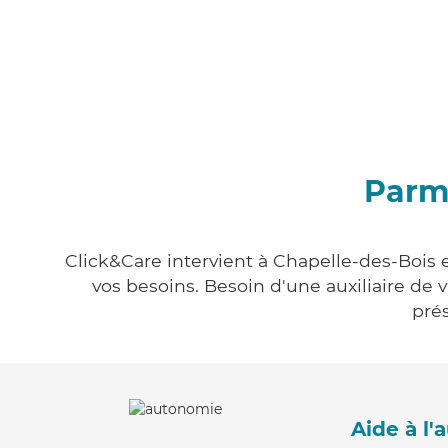
Parmi
Click&Care intervient à Chapelle-des-Bois e
vos besoins. Besoin d'une auxiliaire de 
prés
Aide à l