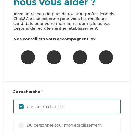
nous vous aider ?
Avec un réseau de plus de 180 000 professionnels,
Click&Care sélectionne pour vous les meilleurs
candidats pour votre maintien à domicile ou vos
besoins de recrutement en établissement.
Nos conseillers vous accompagnent 7/7
Je recherche
Une aide à domicile
Du personnel pour mon établissement