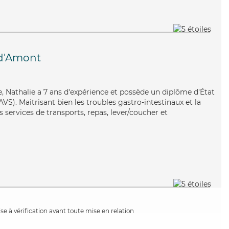
d'Amont
ée, Nathalie a 7 ans d'expérience et possède un diplôme d'État
AVS). Maitrisant bien les troubles gastro-intestinaux et la
 services de transports, repas, lever/coucher et
e à vérification avant toute mise en relation