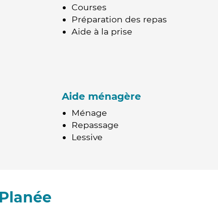
Courses
Préparation des repas
Aide à la prise
Aide ménagère
Ménage
Repassage
Lessive
 Planée