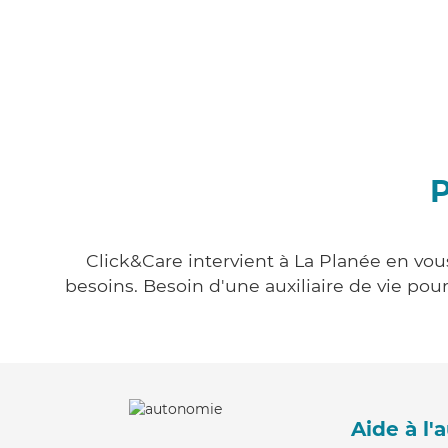
P
Click&Care intervient à La Planée en vous
besoins. Besoin d'une auxiliaire de vie po
Aide à l