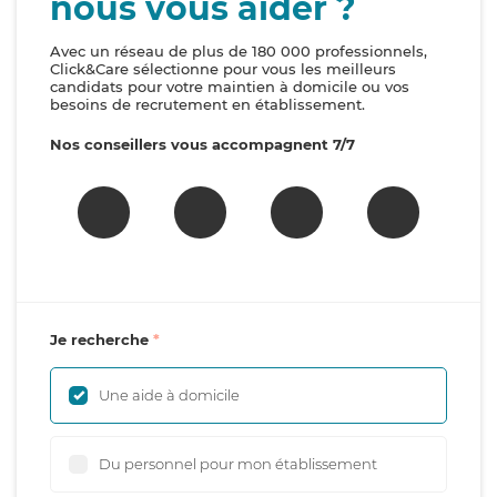
nous vous aider ?
Avec un réseau de plus de 180 000 professionnels,
Click&Care sélectionne pour vous les meilleurs
candidats pour votre maintien à domicile ou vos
besoins de recrutement en établissement.
Nos conseillers vous accompagnent 7/7
Je recherche
Une aide à domicile
Du personnel pour mon établissement