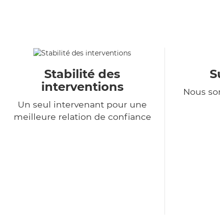
Stabilité des
S
interventions
Nous so
Un seul intervenant pour une
meilleure relation de confiance