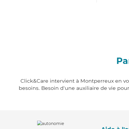
Pa
Click&Care intervient à Montperreux en vou
besoins. Besoin d'une auxiliaire de vie po