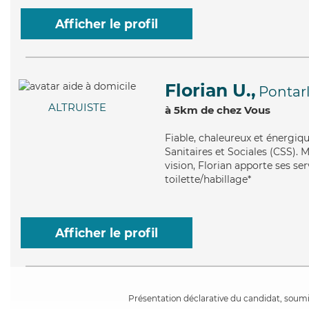
Afficher le profil
Florian U.,
Pontarl
ALTRUISTE
à 5km de chez Vous
Fiable
, chaleureux et énergiq
Sanitaires et Sociales (CSS). M
vision, Florian apporte ses ser
toilette/habillage*
Afficher le profil
Présentation déclarative du candidat, soumis