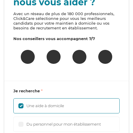
nous vous aider ?
Avec un réseau de plus de 180 000 professionnels,
Click&Care sélectionne pour vous les meilleurs
candidats pour votre maintien à domicile ou vos
besoins de recrutement en établissement.
Nos conseillers vous accompagnent 7/7
Je recherche
Une aide à domicile
Du personnel pour mon établissement