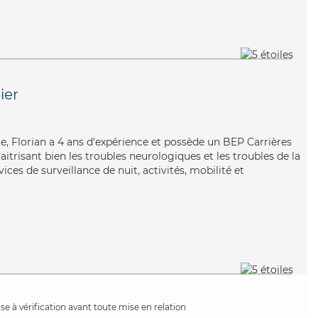
ier
ue, Florian a 4 ans d'expérience et possède un BEP Carrières
aitrisant bien les troubles neurologiques et les troubles de la
vices de surveillance de nuit, activités, mobilité et
e à vérification avant toute mise en relation