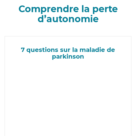
Comprendre la perte
d’autonomie
7 questions sur la maladie de
parkinson