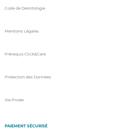
Code de Déontologie
Mentions Légales
Prérequis Click&Care
Protection des Données
Vie Privée
PAIEMENT SÉCURISÉ