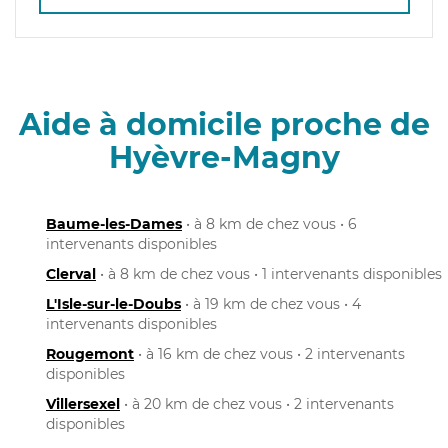
Aide à domicile proche de
Hyèvre-Magny
Baume-les-Dames
• à 8 km de chez vous • 6
intervenants disponibles
Clerval
• à 8 km de chez vous • 1 intervenants disponibles
L'Isle-sur-le-Doubs
• à 19 km de chez vous • 4
intervenants disponibles
Rougemont
• à 16 km de chez vous • 2 intervenants
disponibles
Villersexel
• à 20 km de chez vous • 2 intervenants
disponibles