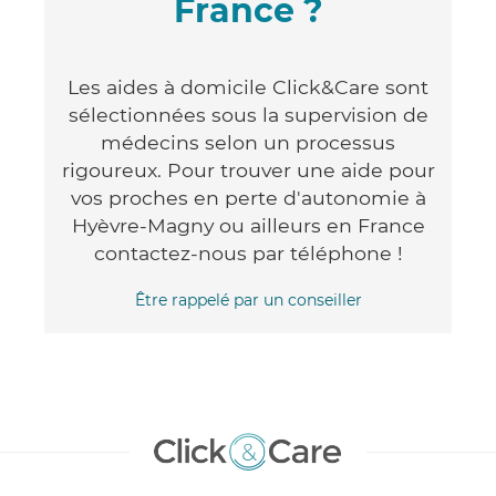
France ?
Les aides à domicile Click&Care sont
sélectionnées sous la supervision de
médecins selon un processus
rigoureux. Pour trouver une aide pour
vos proches en perte d'autonomie à
Hyèvre-Magny ou ailleurs en France
contactez-nous par téléphone !
Être rappelé par un conseiller