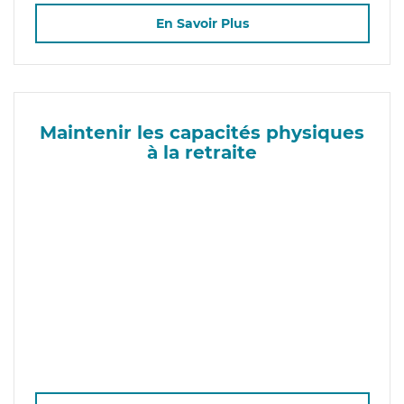
En Savoir Plus
Maintenir les capacités physiques
à la retraite