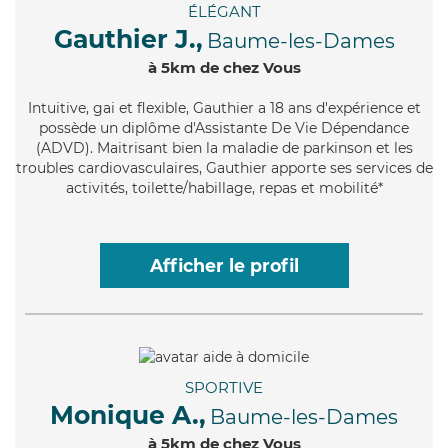
ÉLÉGANT
Gauthier J.,
Baume-les-Dames
à 5km de chez Vous
Intuitive
, gai et flexible, Gauthier a 18 ans d'expérience et
possède un diplôme d'Assistante De Vie Dépendance
(ADVD). Maitrisant bien la maladie de parkinson et les
troubles cardiovasculaires, Gauthier apporte ses services de
activités, toilette/habillage, repas et mobilité*
Afficher le profil
SPORTIVE
Monique A.,
Baume-les-Dames
à 5km de chez Vous