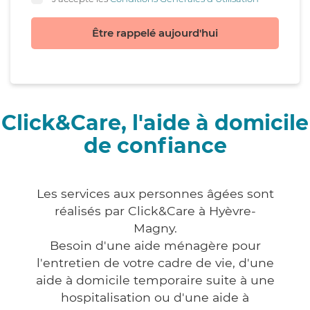
Être rappelé aujourd'hui
Click&Care, l'aide à domicile
de confiance
Les services aux personnes âgées sont
réalisés par Click&Care à Hyèvre-
Magny.
Besoin d'une aide ménagère pour
l'entretien de votre cadre de vie, d'une
aide à domicile temporaire suite à une
hospitalisation ou d'une aide à