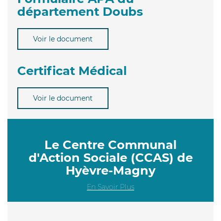
département Doubs
Voir le document
Certificat Médical
Voir le document
Le Centre Communal
d'Action Sociale (CCAS) de
Hyèvre-Magny
En Savoir Plus