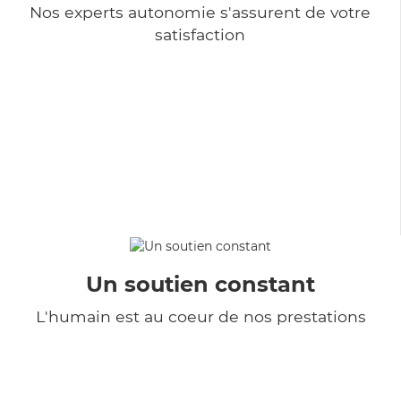
Nos experts autonomie s'assurent de votre
satisfaction
Un soutien constant
L'humain est au coeur de nos prestations