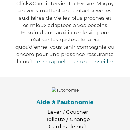
Click&Care intervient à Hyèvre-Magny
en vous mettant en contact avec les
auxiliaires de vie les plus proches et
les mieux adaptées à vos besoins.
Besoin d'une auxiliaire de vie pour
réaliser les gestes de la vie
quotidienne, vous tenir compagnie ou
encore pour une présence rassurante
la nuit :
être rappelé par un conseiller
Aide à l'autonomie
Lever / Coucher
Toilette / Change
Gardes de nuit