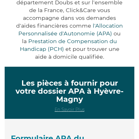
département Doubs et sur l'ensemble
de la France, Click&Care vous
accompagne dans vos demandes
d'aides financières comme
l'Allocation
Personnalisée d'Autonomie (APA)
ou
la
Prestation de Compensation du
Handicap (PCH)
et pour trouver une
aide à domicile qualifiée.
Les pièces à fournir pour
votre dossier APA à Hyèvre-
Magny
En Savoir Plus
Formulaire APA du