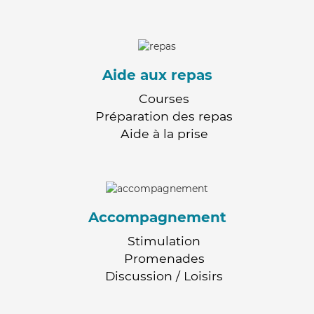
Aide aux repas
Courses
Préparation des repas
Aide à la prise
Accompagnement
Stimulation
Promenades
Discussion / Loisirs