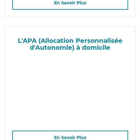
En Savoir Plus
L'APA (Allocation Personnalisée
d'Autonomie) à domicile
En Savoir Plus