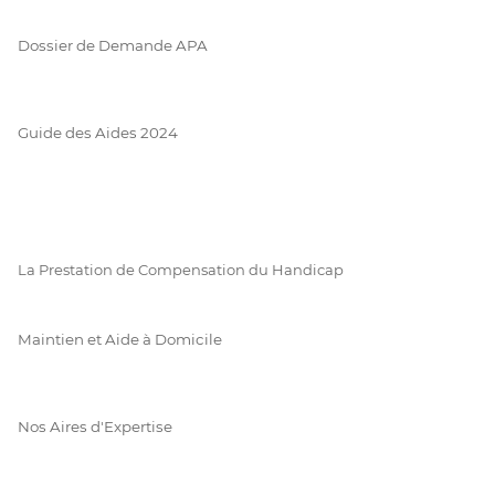
Dossier de Demande APA
Guide des Aides 2024
La Prestation de Compensation du Handicap
Maintien et Aide à Domicile
Nos Aires d'Expertise