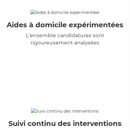
Aides à domicile expérimentées
L'ensemble candidatures sont
rigoureusement analysées
Suivi continu des interventions