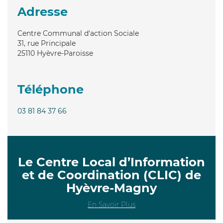
Adresse
Centre Communal d'action Sociale
31, rue Principale
25110
Hyèvre-Paroisse
Téléphone
03 81 84 37 66
Le Centre Local d’Information
et de Coordination (CLIC) de
Hyèvre-Magny
En Savoir Plus