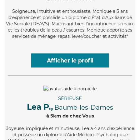
Soigneuse
, intuitive et enthousiaste, Monique a 5 ans
d'expérience et possède un diplôme d'État d'Auxiliaire de
Vie Sociale (DEAVS). Maitrisant bien l'incontinence urinaire
et les troubles de la peau / escarres, Monique apporte ses
services de ménage, repas, lever/coucher et activités*
Afficher le profil
SÉRIEUSE
Lea P.,
Baume-les-Dames
à 5km de chez Vous
Joyeuse
, impliquée et minutieuse, Lea a 4 ans d'expérience
et possède un diplôme d'Aide Médico-Psychologique