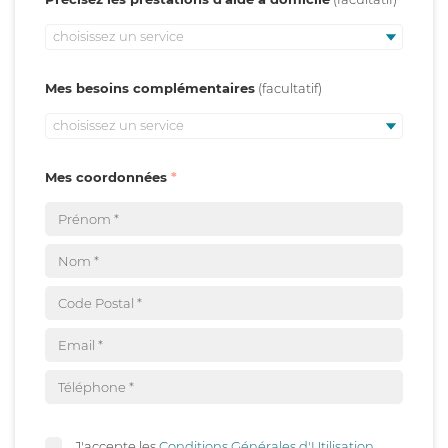
choisissez un service
Mes besoins complémentaires
choisissez un service
Mes coordonnées
J'accepte les
Conditions Générales d'Utilisation