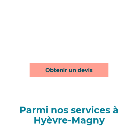
Obtenir un devis
Parmi nos services à
Hyèvre-Magny