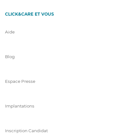
CLICK&CARE ET VOUS
Aide
Blog
Espace Presse
Implantations
Inscription Candidat