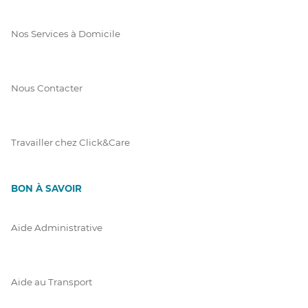
Nos Services à Domicile
Nous Contacter
Travailler chez Click&Care
BON À SAVOIR
Aide Administrative
Aide au Transport