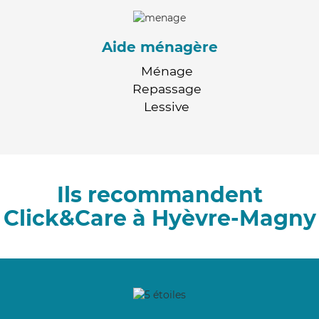
Aide ménagère
Ménage
Repassage
Lessive
Ils recommandent
Click&Care à Hyèvre-Magny