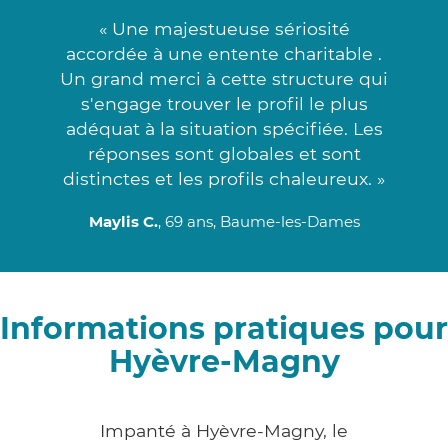
« Une majestueuse sériosité
accordée à une entente charitable .
Un grand merci à cette structure qui
s'engage trouver le profil le plus
adéquat à la situation spécifiée. Les
réponses sont globales et sont
distinctes et les profils chaleureux. »
Maylis C.
, 69 ans, Baume-les-Dames
Informations pratiques pour
Hyèvre-Magny
Impanté à Hyèvre-Magny, le