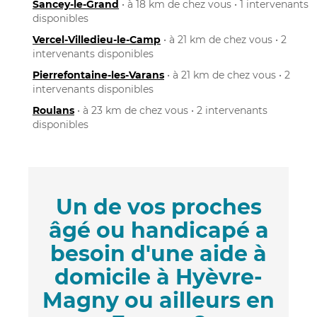
Sancey-le-Grand
• à 18 km de chez vous • 1 intervenants
disponibles
Vercel-Villedieu-le-Camp
• à 21 km de chez vous • 2
intervenants disponibles
Pierrefontaine-les-Varans
• à 21 km de chez vous • 2
intervenants disponibles
Roulans
• à 23 km de chez vous • 2 intervenants
disponibles
Un de vos proches
âgé ou handicapé a
besoin d'une aide à
domicile à Hyèvre-
Magny ou ailleurs en