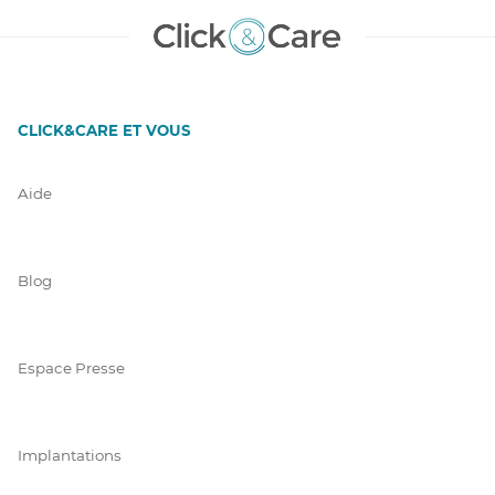
CLICK&CARE ET VOUS
Aide
Blog
Espace Presse
Implantations