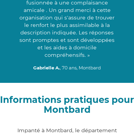
fusionnée à une complaisance
amicale . Un grand merci à cette
organisation qui s'assure de trouver
le renfort le plus assimilable à la
description indiquée. Les réponses
sont promptes et sont développées
et les aides à domicile
compréhensifs. »
Gabrielle A.
, 70 ans, Montbard
Informations pratiques pour
Montbard
Impanté à Montbard, le département