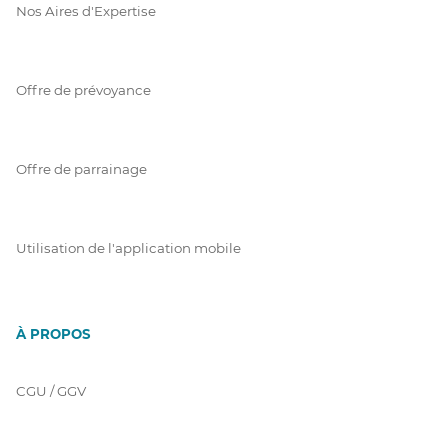
Nos Aires d'Expertise
Offre de prévoyance
Offre de parrainage
Utilisation de l'application mobile
À PROPOS
CGU / GGV