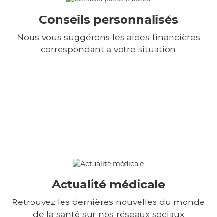
Conseils personnalisés
Nous vous suggérons les aides financières
correspondant à votre situation
Actualité médicale
Retrouvez les dernières nouvelles du monde
de la santé sur nos réseaux sociaux