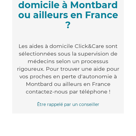
domicile à Montbard
ou ailleurs en France
?
Les aides à domicile Click&Care sont
sélectionnées sous la supervision de
médecins selon un processus
rigoureux. Pour trouver une aide pour
vos proches en perte d'autonomie à
Montbard ou ailleurs en France
contactez-nous par téléphone !
Être rappelé par un conseiller