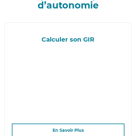
d’autonomie
Calculer son GIR
En Savoir Plus