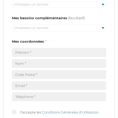
choisissez un service
Mes besoins complémentaires
choisissez un service
Mes coordonnées
J'accepte les
Conditions Générales d'Utilisation