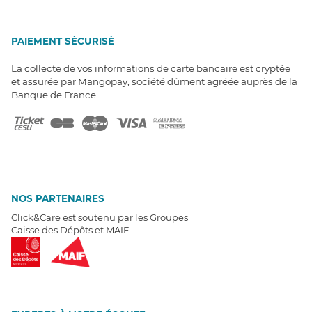
PAIEMENT SÉCURISÉ
La collecte de vos informations de carte bancaire est cryptée
et assurée par Mangopay, société dûment agréée auprès de la
Banque de France.
NOS PARTENAIRES
Click&Care est soutenu par les Groupes
Caisse des Dépôts et MAIF.