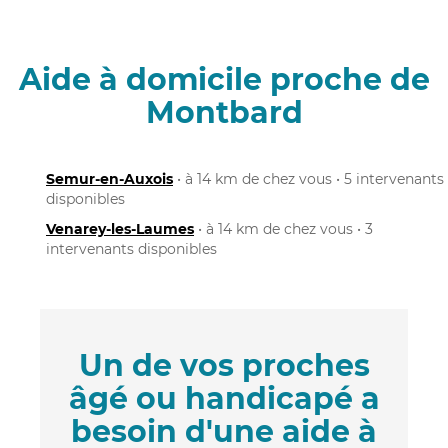
Aide à domicile proche de
Montbard
Semur-en-Auxois
• à 14 km de chez vous • 5 intervenants
disponibles
Venarey-les-Laumes
• à 14 km de chez vous • 3
intervenants disponibles
Un de vos proches
âgé ou handicapé a
besoin d'une aide à