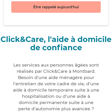
Être rappelé aujourd'hui
Click&Care, l'aide à domicile
de confiance
Les services aux personnes âgées sont
réalisés par Click&Care à Montbard.
Besoin d'une aide ménagère pour
l'entretien de votre cadre de vie, d'une
aide à domicile temporaire suite à une
hospitalisation ou d'une aide à
domicile permanente suite à une
perte d'autonomie plus avancée ?