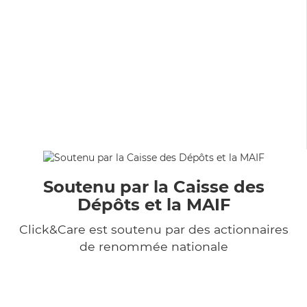
Soutenu par la Caisse des
Dépôts et la MAIF
Click&Care est soutenu par des actionnaires
de renommée nationale