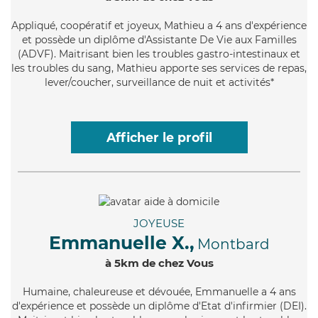
Appliqué
, coopératif et joyeux, Mathieu a 4 ans d'expérience
et possède un diplôme d'Assistante De Vie aux Familles
(ADVF). Maitrisant bien les troubles gastro-intestinaux et
les troubles du sang, Mathieu apporte ses services de repas,
lever/coucher, surveillance de nuit et activités*
Afficher le profil
JOYEUSE
Emmanuelle X.,
Montbard
à 5km de chez Vous
Humaine
, chaleureuse et dévouée, Emmanuelle a 4 ans
d'expérience et possède un diplôme d'Etat d'infirmier (DEI).