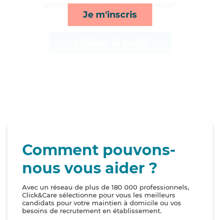
activités, ménage et lessive/repassage*
Je m'inscris
Afficher le profil
Comment pouvons-
nous vous aider ?
Avec un réseau de plus de 180 000 professionnels,
Click&Care sélectionne pour vous les meilleurs
candidats pour votre maintien à domicile ou vos
besoins de recrutement en établissement.