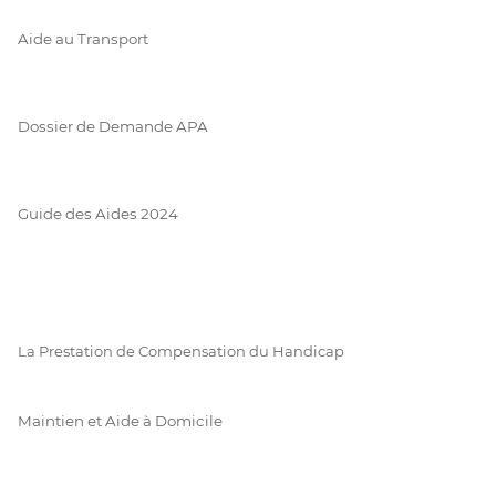
Aide au Transport
Dossier de Demande APA
Guide des Aides 2024
La Prestation de Compensation du Handicap
Maintien et Aide à Domicile