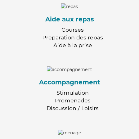
Aide aux repas
Courses
Préparation des repas
Aide à la prise
Accompagnement
Stimulation
Promenades
Discussion / Loisirs