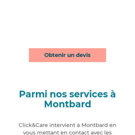
Obtenir un devis
Parmi nos services à
Montbard
Click&Care intervient à Montbard en
vous mettant en contact avec les