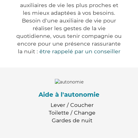
auxiliaires de vie les plus proches et
les mieux adaptées à vos besoins.
Besoin d'une auxiliaire de vie pour
réaliser les gestes de la vie
quotidienne, vous tenir compagnie ou
encore pour une présence rassurante
la nuit :
être rappelé par un conseiller
Aide à l'autonomie
Lever / Coucher
Toilette / Change
Gardes de nuit