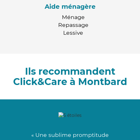
Aide ménagère
Ménage
Repassage
Lessive
Ils recommandent
Click&Care à Montbard
« Une sublime promptitude