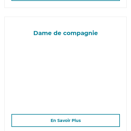
Dame de compagnie
En Savoir Plus