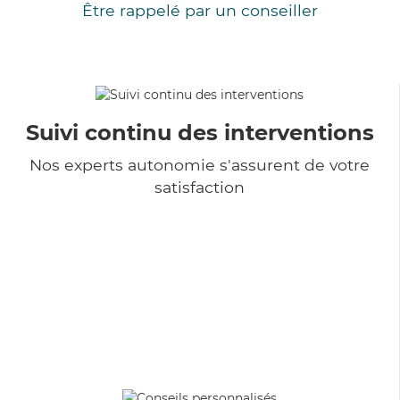
Être rappelé par un conseiller
Suivi continu des interventions
Nos experts autonomie s'assurent de votre
satisfaction