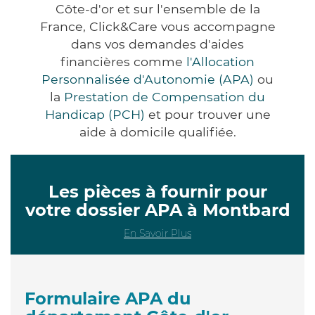
Côte-d'or et sur l'ensemble de la
France, Click&Care vous accompagne
dans vos demandes d'aides
financières comme
l'Allocation
Personnalisée d'Autonomie (APA)
ou
la
Prestation de Compensation du
Handicap (PCH)
et pour trouver une
aide à domicile qualifiée.
Les pièces à fournir pour
votre dossier APA à Montbard
En Savoir Plus
Formulaire APA du