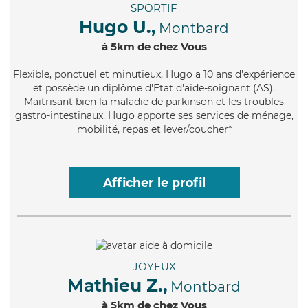
SPORTIF
Hugo U.,
Montbard
à 5km de chez Vous
Flexible
, ponctuel et minutieux, Hugo a 10 ans d'expérience
et possède un diplôme d'Etat d'aide-soignant (AS).
Maitrisant bien la maladie de parkinson et les troubles
gastro-intestinaux, Hugo apporte ses services de ménage,
mobilité, repas et lever/coucher*
Afficher le profil
JOYEUX
Mathieu Z.,
Montbard
à 5km de chez Vous