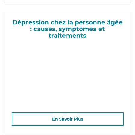
Dépression chez la personne âgée
: causes, symptômes et
traitements
En Savoir Plus