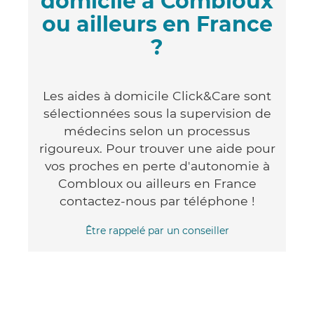
domicile à Combloux
ou ailleurs en France
?
Les aides à domicile Click&Care sont
sélectionnées sous la supervision de
médecins selon un processus
rigoureux. Pour trouver une aide pour
vos proches en perte d'autonomie à
Combloux ou ailleurs en France
contactez-nous par téléphone !
Être rappelé par un conseiller