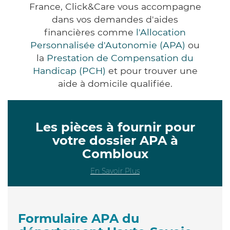
France, Click&Care vous accompagne
dans vos demandes d'aides
financières comme
l'Allocation
Personnalisée d'Autonomie (APA)
ou
la
Prestation de Compensation du
Handicap (PCH)
et pour trouver une
aide à domicile qualifiée.
Les pièces à fournir pour
votre dossier APA à
Combloux
En Savoir Plus
Formulaire APA du