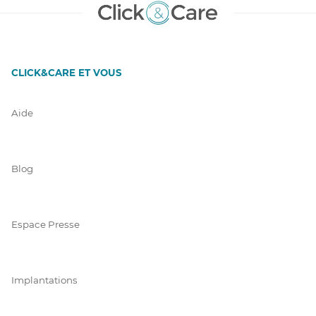
CLICK&CARE ET VOUS
Aide
Blog
Espace Presse
Implantations