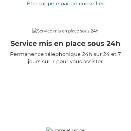
Être rappelé par un conseiller
Service mis en place sous 24h
Permanence téléphonique 24h sur 24 et 7
jours sur 7 pour vous assister