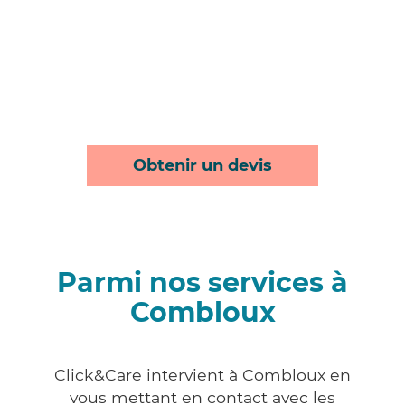
Obtenir un devis
Parmi nos services à
Combloux
Click&Care intervient à Combloux en
vous mettant en contact avec les