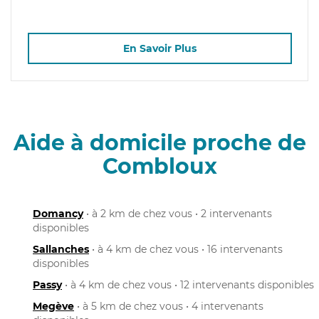
En Savoir Plus
Aide à domicile proche de
Combloux
Domancy
• à 2 km de chez vous • 2 intervenants
disponibles
Sallanches
• à 4 km de chez vous • 16 intervenants
disponibles
Passy
• à 4 km de chez vous • 12 intervenants disponibles
Megève
• à 5 km de chez vous • 4 intervenants