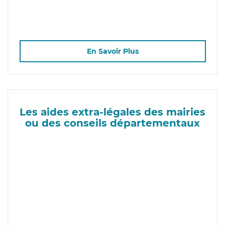
En Savoir Plus
Les aides extra-légales des mairies
ou des conseils départementaux