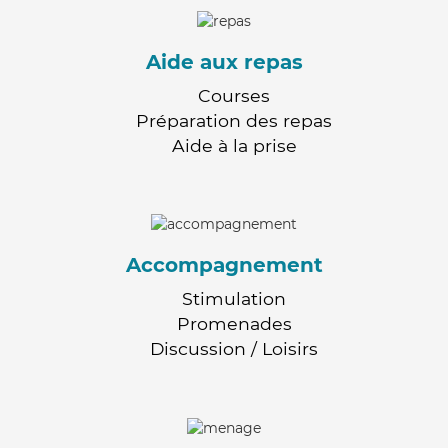
Aide aux repas
Courses
Préparation des repas
Aide à la prise
Accompagnement
Stimulation
Promenades
Discussion / Loisirs