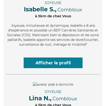
JOYEUSE
Isabelle S.,
Combloux
à 5km de chez Vous
Joyeuse
, minutieuse et dynamique, Isabelle a 8 ans
d'expérience et possède un BEP Carrières Sanitaires et
Sociales (CSS). Maitrisant bien la dépression et les soins
palliatifs, Isabelle apporte ses services de lever/coucher,
surveillance de nuit, ménage et mobilité*
Afficher le profil
JOYEUSE
Lina N.,
Combloux
à 5km de chez Vous