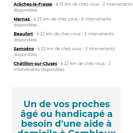
Arâches-la-Frasse
• à 15 km de chez vous • 2 intervenants
disponibles
Marnaz
• à 23 km de chez vous • 6 intervenants
disponibles
Beaufort
• à 22 km de chez vous • 3 intervenants
disponibles
Samoëns
• à 22 km de chez vous • 3 intervenants
disponibles
Châtillon-sur-Cluses
• à 22 km de chez vous • 2
intervenants disponibles
Un de vos proches
âgé ou handicapé a
besoin d'une aide à