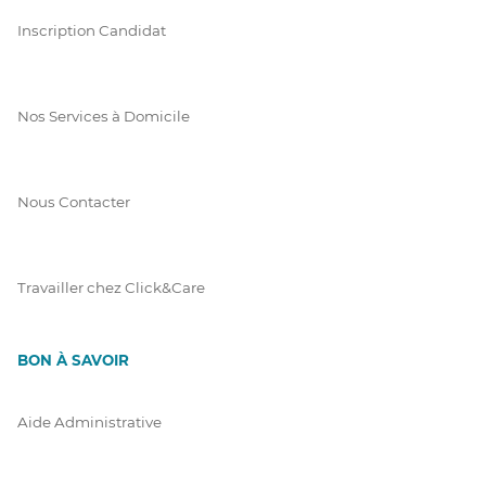
Inscription Candidat
Nos Services à Domicile
Nous Contacter
Travailler chez Click&Care
BON À SAVOIR
Aide Administrative