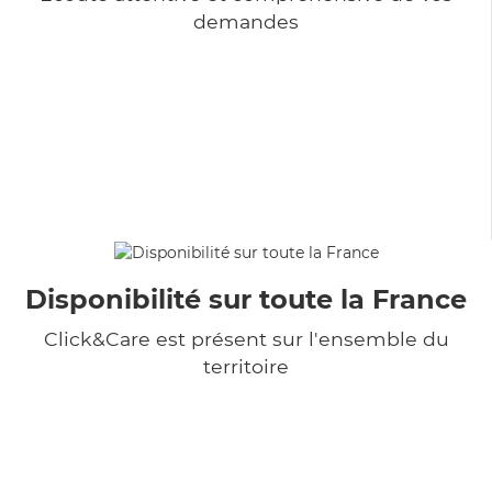
demandes
Disponibilité sur toute la France
Click&Care est présent sur l'ensemble du
territoire