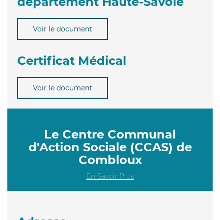
département Haute-Savoie
Voir le document
Certificat Médical
Voir le document
Le Centre Communal
d'Action Sociale (CCAS) de
Combloux
En Savoir Plus