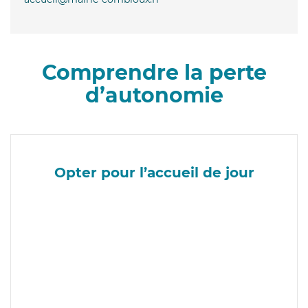
Comprendre la perte
d’autonomie
Opter pour l’accueil de jour