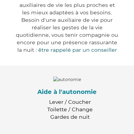
auxiliaires de vie les plus proches et
les mieux adaptées à vos besoins.
Besoin d'une auxiliaire de vie pour
réaliser les gestes de la vie
quotidienne, vous tenir compagnie ou
encore pour une présence rassurante
la nuit :
être rappelé par un conseiller
Aide à l'autonomie
Lever / Coucher
Toilette / Change
Gardes de nuit