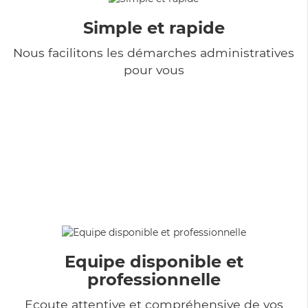
Simple et rapide
Nous facilitons les démarches administratives
pour vous
Equipe disponible et
professionnelle
Ecoute attentive et compréhensive de vos