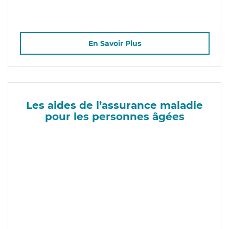
En Savoir Plus
Les aides de l’assurance maladie
pour les personnes âgées