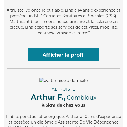
Altruiste
, volontaire et fiable, Lina a 14 ans d'expérience et
possède un BEP Carrières Sanitaires et Sociales (CSS).
Maitrisant bien l'incontinence urinaire et la sclérose en
plaque, Lina apporte ses services de activités, mobilité,
courses/livraison et repas*
Afficher le profil
ALTRUISTE
Arthur F.,
Combloux
à 5km de chez Vous
Fiable
, ponctuel et énergique, Arthur a 10 ans d'expérience
et possède un diplôme d'Assistante De Vie Dépendance