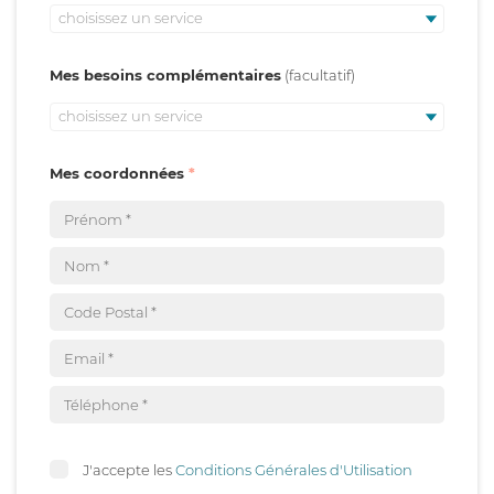
choisissez un service
Mes besoins complémentaires
choisissez un service
Mes coordonnées
J'accepte les
Conditions Générales d'Utilisation