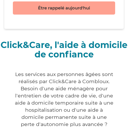
Être rappelé aujourd'hui
Click&Care, l'aide à domicile
de confiance
Les services aux personnes âgées sont
réalisés par Click&Care à Combloux.
Besoin d'une aide ménagère pour
l'entretien de votre cadre de vie, d'une
aide à domicile temporaire suite à une
hospitalisation ou d'une aide à
domicile permanente suite à une
perte d'autonomie plus avancée ?