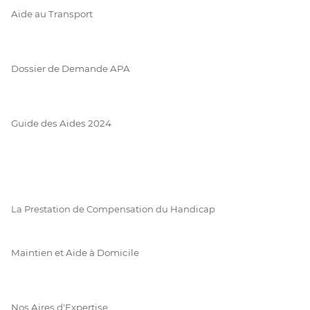
Aide au Transport
Dossier de Demande APA
Guide des Aides 2024
La Prestation de Compensation du Handicap
Maintien et Aide à Domicile
Nos Aires d'Expertise