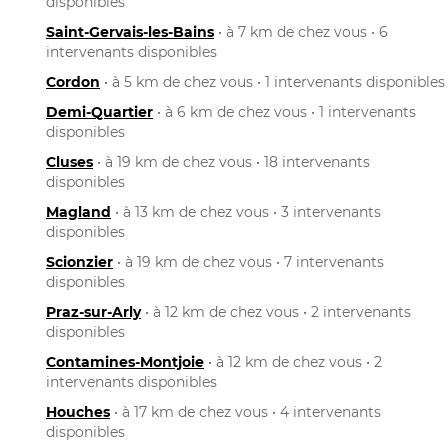
disponibles
Saint-Gervais-les-Bains
• à 7 km de chez vous • 6
intervenants disponibles
Cordon
• à 5 km de chez vous • 1 intervenants disponibles
Demi-Quartier
• à 6 km de chez vous • 1 intervenants
disponibles
Cluses
• à 19 km de chez vous • 18 intervenants
disponibles
Magland
• à 13 km de chez vous • 3 intervenants
disponibles
Scionzier
• à 19 km de chez vous • 7 intervenants
disponibles
Praz-sur-Arly
• à 12 km de chez vous • 2 intervenants
disponibles
Contamines-Montjoie
• à 12 km de chez vous • 2
intervenants disponibles
Houches
• à 17 km de chez vous • 4 intervenants
disponibles