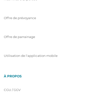
Offre de prévoyance
Offre de parrainage
Utilisation de l'application mobile
À PROPOS
CGU / GGV