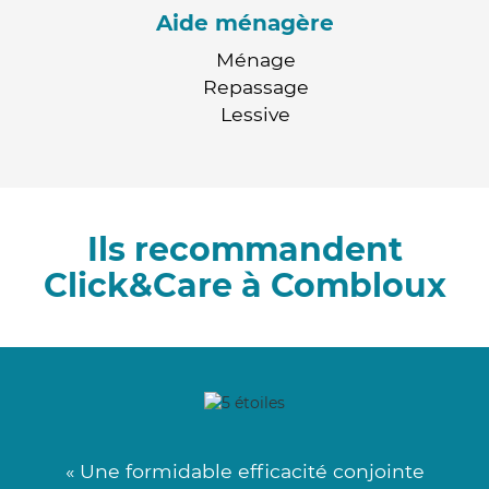
Aide ménagère
Ménage
Repassage
Lessive
Ils recommandent
Click&Care à Combloux
« Une formidable efficacité conjointe