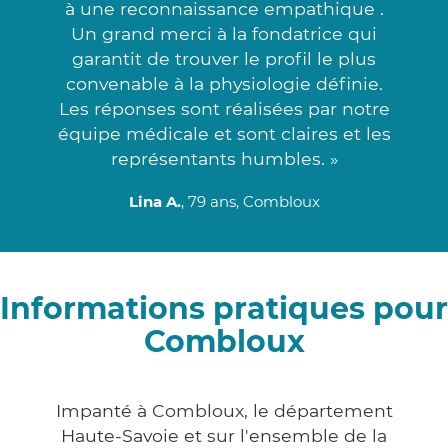
à une reconnaissance empathique .
Un grand merci à la fondatrice qui
garantit de trouver le profil le plus
convenable à la physiologie définie.
Les réponses sont réalisées par notre
équipe médicale et sont claires et les
représentants humbles. »
Lina A.
, 79 ans, Combloux
Informations pratiques pour
Combloux
Impanté à Combloux, le département
Haute-Savoie et sur l'ensemble de la