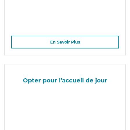
En Savoir Plus
Opter pour l’accueil de jour