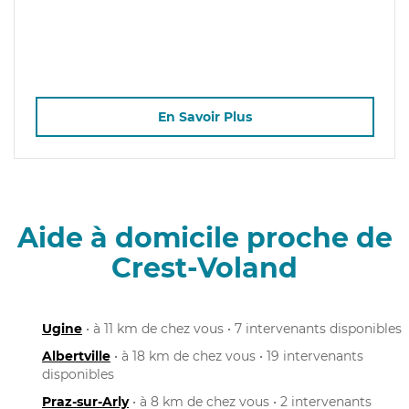
En Savoir Plus
Aide à domicile proche de
Crest-Voland
Ugine
• à 11 km de chez vous • 7 intervenants disponibles
Albertville
• à 18 km de chez vous • 19 intervenants
disponibles
Praz-sur-Arly
• à 8 km de chez vous • 2 intervenants