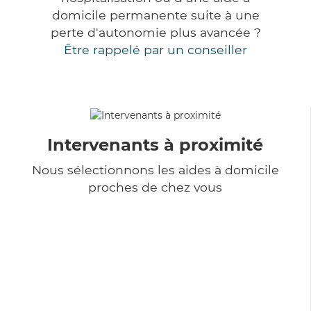
domicile permanente suite à une
perte d'autonomie plus avancée ?
Être rappelé par un conseiller
Intervenants à proximité
Nous sélectionnons les aides à domicile
proches de chez vous