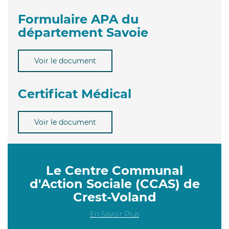
Formulaire APA du
département Savoie
Voir le document
Certificat Médical
Voir le document
Le Centre Communal
d'Action Sociale (CCAS) de
Crest-Voland
En Savoir Plus