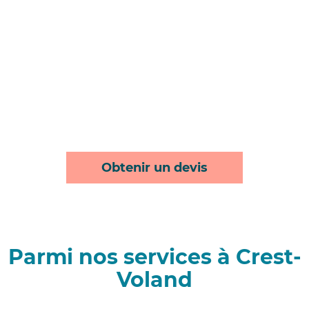
Obtenir un devis
Parmi nos services à Crest-
Voland