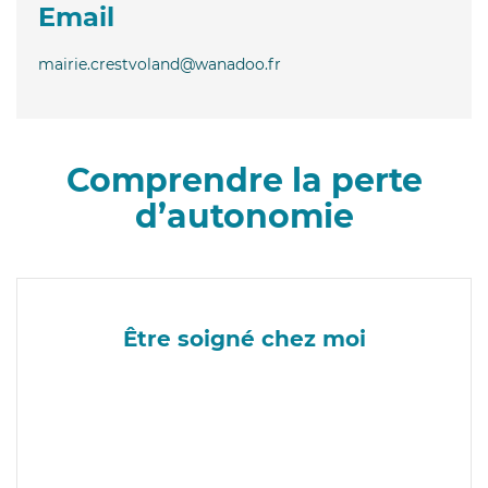
Email
mairie.crestvoland@wanadoo.fr
Comprendre la perte
d’autonomie
Être soigné chez moi