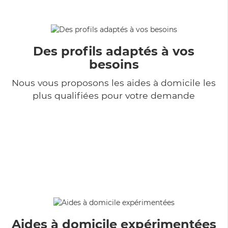
Des profils adaptés à vos
besoins
Nous vous proposons les aides à domicile les
plus qualifiées pour votre demande
Aides à domicile expérimentées