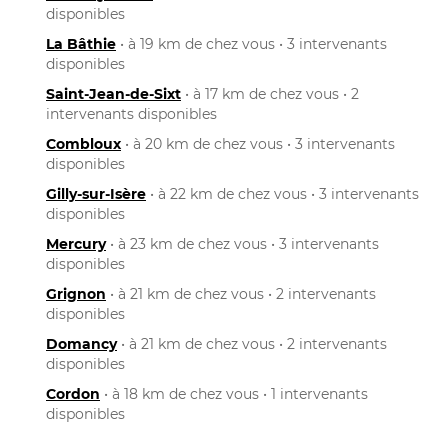
disponibles
La Bâthie
• à 19 km de chez vous • 3 intervenants
disponibles
Saint-Jean-de-Sixt
• à 17 km de chez vous • 2
intervenants disponibles
Combloux
• à 20 km de chez vous • 3 intervenants
disponibles
Gilly-sur-Isère
• à 22 km de chez vous • 3 intervenants
disponibles
Mercury
• à 23 km de chez vous • 3 intervenants
disponibles
Grignon
• à 21 km de chez vous • 2 intervenants
disponibles
Domancy
• à 21 km de chez vous • 2 intervenants
disponibles
Cordon
• à 18 km de chez vous • 1 intervenants
disponibles