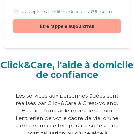
J'accepte les
Conditions Générales d'Utilisation
Être rappelé aujourd'hui
Click&Care, l'aide à domicile
de confiance
Les services aux personnes âgées sont
réalisés par Click&Care à Crest-Voland.
Besoin d'une aide ménagère pour
l'entretien de votre cadre de vie, d'une
aide à domicile temporaire suite à une
hospitalisation ou d'une aide à