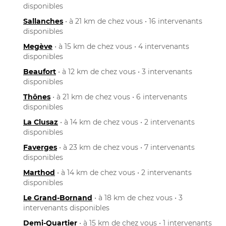
disponibles
Sallanches
• à 21 km de chez vous • 16 intervenants
disponibles
Megève
• à 15 km de chez vous • 4 intervenants
disponibles
Beaufort
• à 12 km de chez vous • 3 intervenants
disponibles
Thônes
• à 21 km de chez vous • 6 intervenants
disponibles
La Clusaz
• à 14 km de chez vous • 2 intervenants
disponibles
Faverges
• à 23 km de chez vous • 7 intervenants
disponibles
Marthod
• à 14 km de chez vous • 2 intervenants
disponibles
Le Grand-Bornand
• à 18 km de chez vous • 3
intervenants disponibles
Demi-Quartier
• à 15 km de chez vous • 1 intervenants