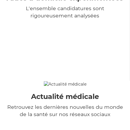
L'ensemble candidatures sont
rigoureusement analysées
Actualité médicale
Retrouvez les dernières nouvelles du monde
de la santé sur nos réseaux sociaux