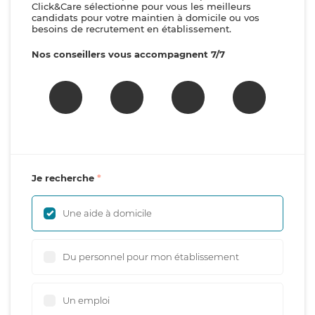
Click&Care sélectionne pour vous les meilleurs
candidats pour votre maintien à domicile ou vos
besoins de recrutement en établissement.
Nos conseillers vous accompagnent 7/7
Je recherche
Une aide à domicile
Du personnel pour mon établissement
Un emploi