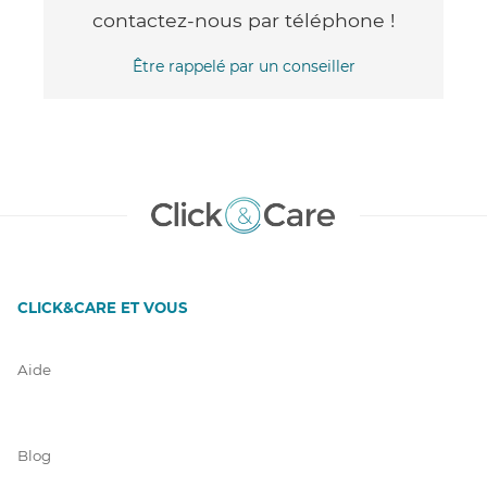
contactez-nous par téléphone !
Être rappelé par un conseiller
CLICK&CARE ET VOUS
Aide
Blog