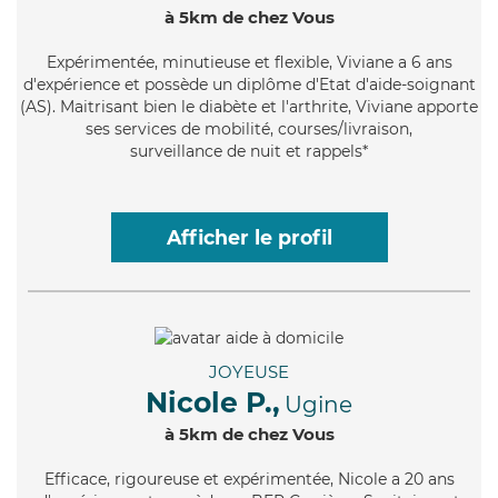
à 5km de chez Vous
Expérimentée
, minutieuse et flexible, Viviane a 6 ans
d'expérience et possède un diplôme d'Etat d'aide-soignant
(AS). Maitrisant bien le diabète et l'arthrite, Viviane apporte
ses services de mobilité, courses/livraison,
surveillance de nuit et rappels*
Afficher le profil
JOYEUSE
Nicole P.,
Ugine
à 5km de chez Vous
Efficace
, rigoureuse et expérimentée, Nicole a 20 ans