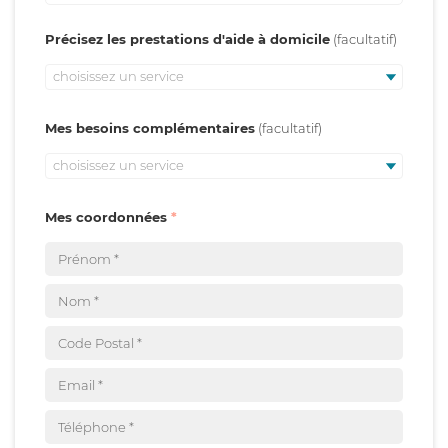
Précisez les prestations d'aide à domicile
choisissez un service
Mes besoins complémentaires
choisissez un service
Mes coordonnées