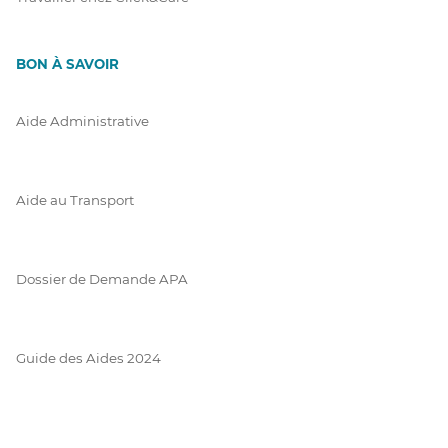
BON À SAVOIR
Aide Administrative
Aide au Transport
Dossier de Demande APA
Guide des Aides 2024