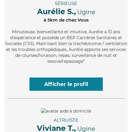
SÉRIEUSE
Aurélie S.,
Ugine
à 5km de chez Vous
Minutieuse
, bienveillante et intuitive, Aurélie a 10 ans
d'expérience et possède un BEP Carrières Sanitaires et
Sociales (CSS). Maitrisant bien la trachéotomie / ventilation
et les troubles orthopédiques, Aurélie apporte ses services
de courses/livraison, repas, surveillance de nuit et
lessive/repassage*
Afficher le profil
ALTRUISTE
Viviane T.,
Ugine