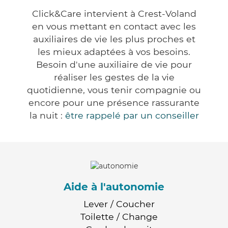
Click&Care intervient à Crest-Voland
en vous mettant en contact avec les
auxiliaires de vie les plus proches et
les mieux adaptées à vos besoins.
Besoin d'une auxiliaire de vie pour
réaliser les gestes de la vie
quotidienne, vous tenir compagnie ou
encore pour une présence rassurante
la nuit :
être rappelé par un conseiller
Aide à l'autonomie
Lever / Coucher
Toilette / Change