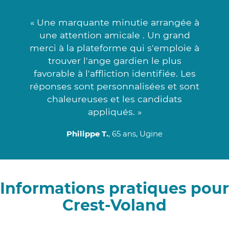
« Une marquante minutie arrangée à
une attention amicale . Un grand
merci à la plateforme qui s'emploie à
trouver l'ange gardien le plus
favorable à l'affliction identifiée. Les
réponses sont personnalisées et sont
chaleureuses et les candidats
appliqués. »
Philippe T.
, 65 ans, Ugine
Informations pratiques pour
Crest-Voland