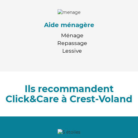
Aide ménagère
Ménage
Repassage
Lessive
Ils recommandent
Click&Care à Crest-Voland