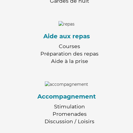
Gardes de nuit
Aide aux repas
Courses
Préparation des repas
Aide à la prise
Accompagnement
Stimulation
Promenades
Discussion / Loisirs