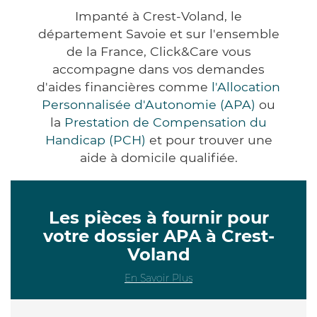
Impanté à Crest-Voland, le
département Savoie et sur l'ensemble
de la France, Click&Care vous
accompagne dans vos demandes
d'aides financières comme
l'Allocation
Personnalisée d'Autonomie (APA)
ou
la
Prestation de Compensation du
Handicap (PCH)
et pour trouver une
aide à domicile qualifiée.
Les pièces à fournir pour
votre dossier APA à Crest-
Voland
En Savoir Plus