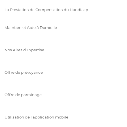
La Prestation de Compensation du Handicap
Maintien et Aide à Domicile
Nos Aires d'Expertise
Offre de prévoyance
Offre de parrainage
Utilisation de l'application mobile