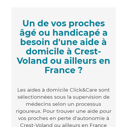
Un de vos proches
âgé ou handicapé a
besoin d'une aide à
domicile à Crest-
Voland ou ailleurs en
France ?
Les aides à domicile Click&Care sont
sélectionnées sous la supervision de
médecins selon un processus
rigoureux. Pour trouver une aide pour
vos proches en perte d'autonomie à
Crest-Voland ou ailleurs en France