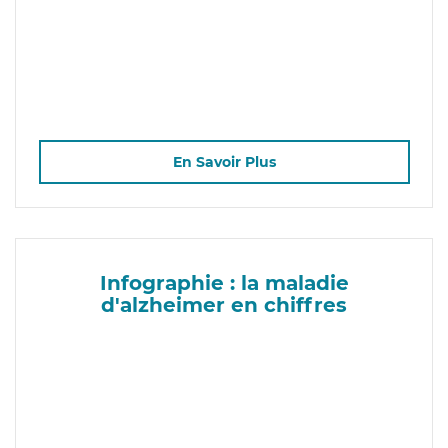
En Savoir Plus
Infographie : la maladie
d'alzheimer en chiffres