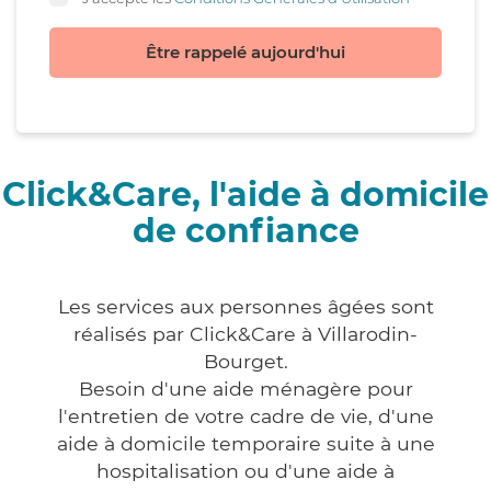
Être rappelé aujourd'hui
Click&Care, l'aide à domicile
de confiance
Les services aux personnes âgées sont
réalisés par Click&Care à Villarodin-
Bourget.
Besoin d'une aide ménagère pour
l'entretien de votre cadre de vie, d'une
aide à domicile temporaire suite à une
hospitalisation ou d'une aide à