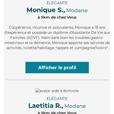
ÉLÉGANTE
Monique S.,
Modane
à 5km de chez Vous
Coopérative
, intuitive et polyvalente, Monique a 18 ans
d'expérience et possède un diplôme d'Assistante De Vie aux
Familles (ADVF). Maitrisant bien les troubles gastro-
intestinaux et la démence, Monique apporte ses services de
activités, toilette/habillage, rappels et compagnie/loisirs*
Afficher le profil
ÉLÉGANTE
Laetitia R.,
Modane
à 5km de chez Vous