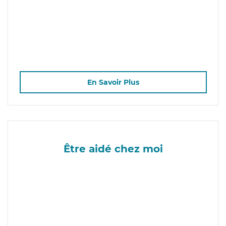
En Savoir Plus
Être aidé chez moi