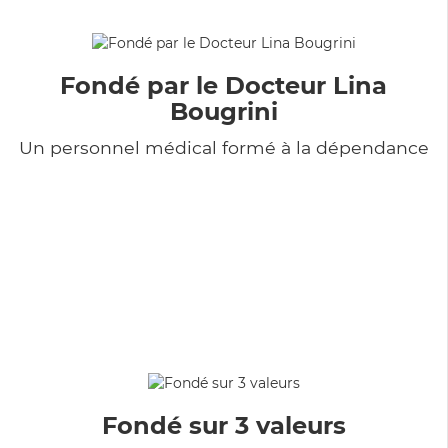
Fondé par le Docteur Lina
Bougrini
Un personnel médical formé à la dépendance
Fondé sur 3 valeurs