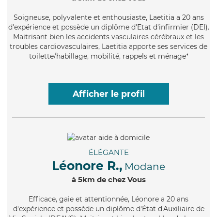
Soigneuse
, polyvalente et enthousiaste, Laetitia a 20 ans
d'expérience et possède un diplôme d'Etat d'infirmier (DEI).
Maitrisant bien les accidents vasculaires cérébraux et les
troubles cardiovasculaires, Laetitia apporte ses services de
toilette/habillage, mobilité, rappels et ménage*
Afficher le profil
ÉLÉGANTE
Léonore R.,
Modane
à 5km de chez Vous
Efficace
, gaie et attentionnée, Léonore a 20 ans
d'expérience et possède un diplôme d'État d'Auxiliaire de