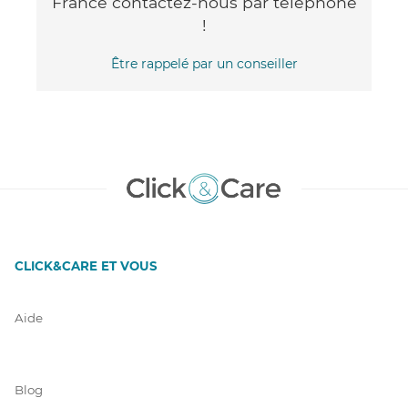
France contactez-nous par téléphone
!
Être rappelé par un conseiller
CLICK&CARE ET VOUS
Aide
Blog