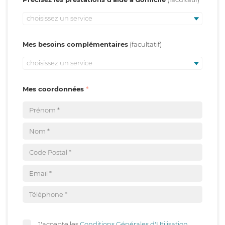
choisissez un service
Mes besoins complémentaires
choisissez un service
Mes coordonnées
J'accepte les
Conditions Générales d'Utilisation