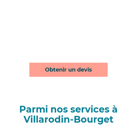
Obtenir un devis
Parmi nos services à
Villarodin-Bourget