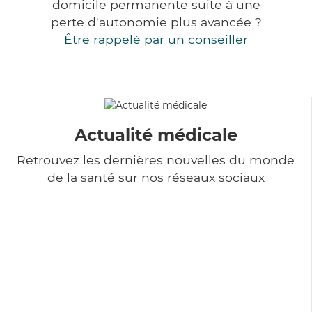
domicile permanente suite à une
perte d'autonomie plus avancée ?
Être rappelé par un conseiller
Actualité médicale
Retrouvez les dernières nouvelles du monde
de la santé sur nos réseaux sociaux