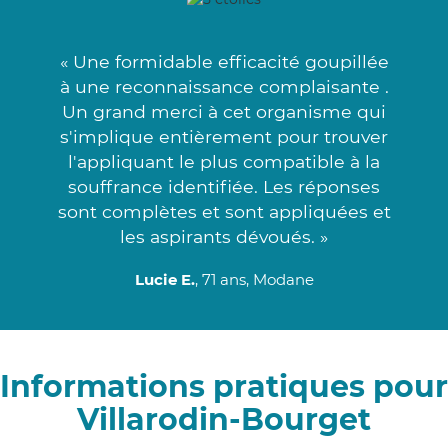
« Une formidable efficacité goupillée
à une reconnaissance complaisante .
Un grand merci à cet organisme qui
s'implique entièrement pour trouver
l'appliquant le plus compatible à la
souffrance identifiée. Les réponses
sont complètes et sont appliquées et
les aspirants dévoués. »
Lucie E.
, 71 ans, Modane
Informations pratiques pour
Villarodin-Bourget