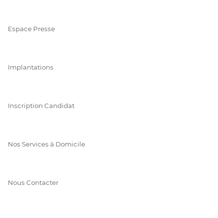
Espace Presse
Implantations
Inscription Candidat
Nos Services à Domicile
Nous Contacter