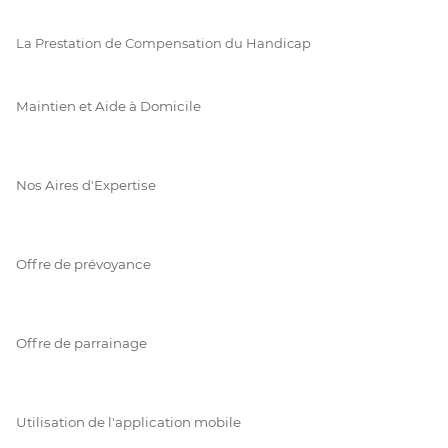
La Prestation de Compensation du Handicap
Maintien et Aide à Domicile
Nos Aires d'Expertise
Offre de prévoyance
Offre de parrainage
Utilisation de l'application mobile