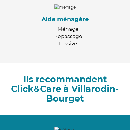
Aide ménagère
Ménage
Repassage
Lessive
Ils recommandent
Click&Care à Villarodin-
Bourget