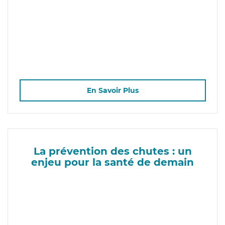
En Savoir Plus
La prévention des chutes : un
enjeu pour la santé de demain