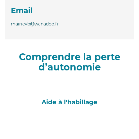
Email
mairievb@wanadoo.fr
Comprendre la perte
d’autonomie
Aide à l'habillage