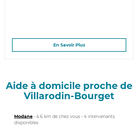
En Savoir Plus
Aide à domicile proche de
Villarodin-Bourget
Modane
• à 6 km de chez vous • 4 intervenants
disponibles