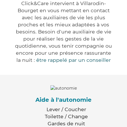
Click&Care intervient à Villarodin-
Bourget en vous mettant en contact
avec les auxiliaires de vie les plus
proches et les mieux adaptées à vos
besoins. Besoin d'une auxiliaire de vie
pour réaliser les gestes de la vie
quotidienne, vous tenir compagnie ou
encore pour une présence rassurante
la nuit :
être rappelé par un conseiller
Aide à l'autonomie
Lever / Coucher
Toilette / Change
Gardes de nuit