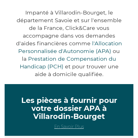
Impanté à Villarodin-Bourget, le
département Savoie et sur l'ensemble
de la France, Click&Care vous
accompagne dans vos demandes
d'aides financières comme
l'Allocation
Personnalisée d'Autonomie (APA)
ou
la
Prestation de Compensation du
Handicap (PCH)
et pour trouver une
aide à domicile qualifiée.
Les pièces à fournir pour
votre dossier APA à
Villarodin-Bourget
En Savoir Plus