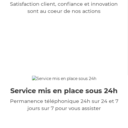
Satisfaction client, confiance et innovation
sont au coeur de nos actions
Service mis en place sous 24h
Permanence téléphonique 24h sur 24 et 7
jours sur 7 pour vous assister