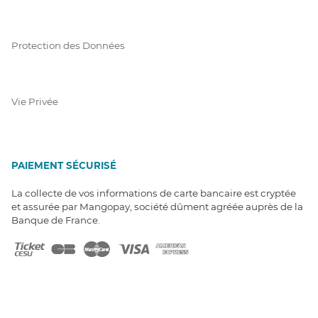
Protection des Données
Vie Privée
PAIEMENT SÉCURISÉ
La collecte de vos informations de carte bancaire est cryptée
et assurée par Mangopay, société dûment agréée auprès de la
Banque de France.