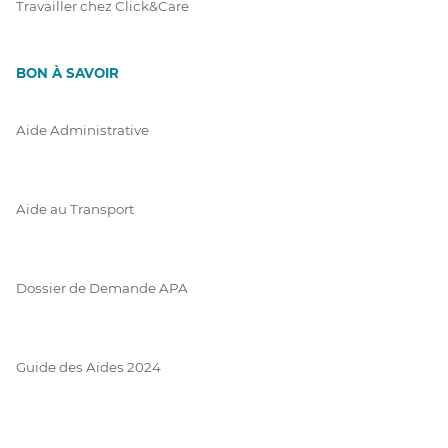
Travailler chez Click&Care
BON À SAVOIR
Aide Administrative
Aide au Transport
Dossier de Demande APA
Guide des Aides 2024