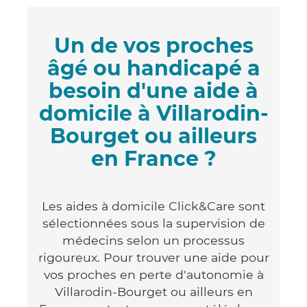
Un de vos proches
âgé ou handicapé a
besoin d'une aide à
domicile à Villarodin-
Bourget ou ailleurs
en France ?
Les aides à domicile Click&Care sont
sélectionnées sous la supervision de
médecins selon un processus
rigoureux. Pour trouver une aide pour
vos proches en perte d'autonomie à
Villarodin-Bourget ou ailleurs en