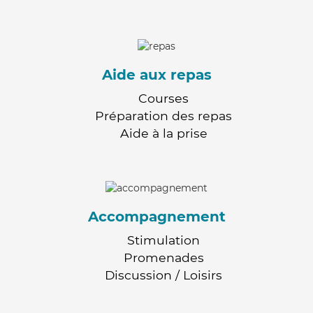
Aide aux repas
Courses
Préparation des repas
Aide à la prise
Accompagnement
Stimulation
Promenades
Discussion / Loisirs