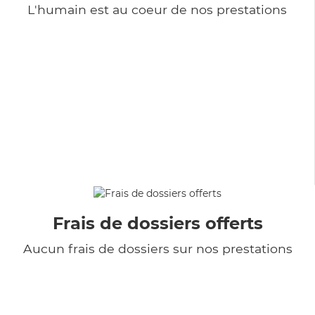
L'humain est au coeur de nos prestations
Frais de dossiers offerts
Aucun frais de dossiers sur nos prestations