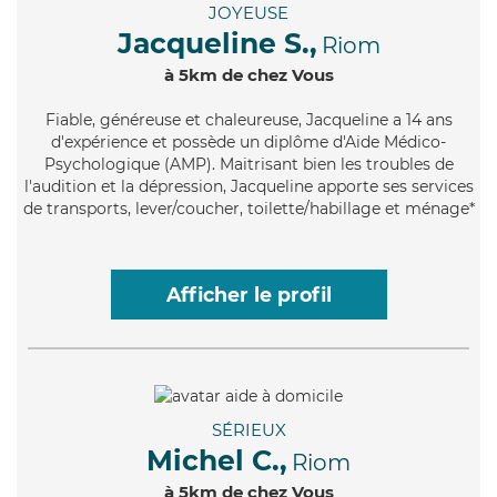
JOYEUSE
Jacqueline S.,
Riom
à 5km de chez Vous
Fiable
, généreuse et chaleureuse, Jacqueline a 14 ans
d'expérience et possède un diplôme d'Aide Médico-
Psychologique (AMP). Maitrisant bien les troubles de
l'audition et la dépression, Jacqueline apporte ses services
de transports, lever/coucher, toilette/habillage et ménage*
Afficher le profil
SÉRIEUX
Michel C.,
Riom
à 5km de chez Vous