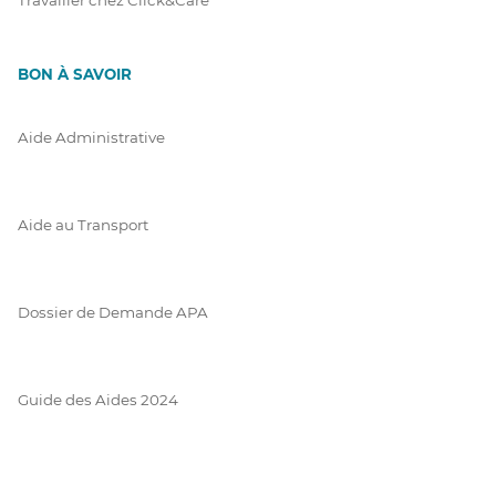
BON À SAVOIR
Aide Administrative
Aide au Transport
Dossier de Demande APA
Guide des Aides 2024