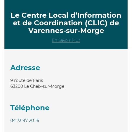
Le Centre Local d’Information
et de Coordination (CLIC) de
Varennes-sur-Morge
En Savoir Plus
Adresse
9 route de Paris
63200
Le Cheix-sur-Morge
Téléphone
04 73 97 20 16