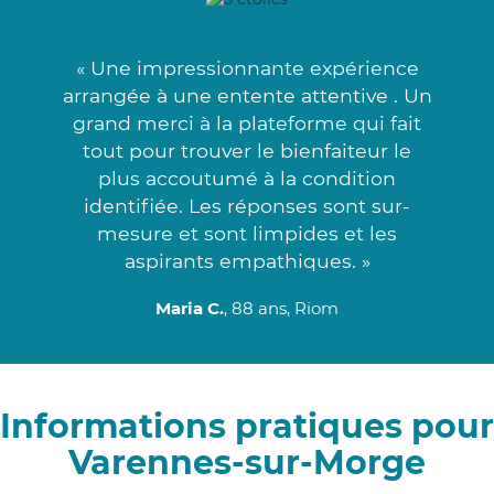
« Une impressionnante expérience
arrangée à une entente attentive . Un
grand merci à la plateforme qui fait
tout pour trouver le bienfaiteur le
plus accoutumé à la condition
identifiée. Les réponses sont sur-
mesure et sont limpides et les
aspirants empathiques. »
Maria C.
, 88 ans, Riom
Informations pratiques pour
Varennes-sur-Morge