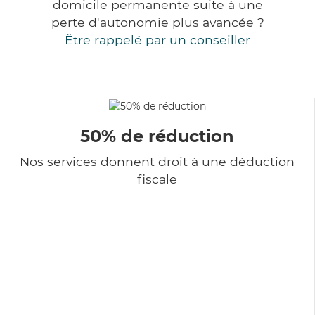
domicile permanente suite à une
perte d'autonomie plus avancée ?
Être rappelé par un conseiller
50% de réduction
Nos services donnent droit à une déduction
fiscale