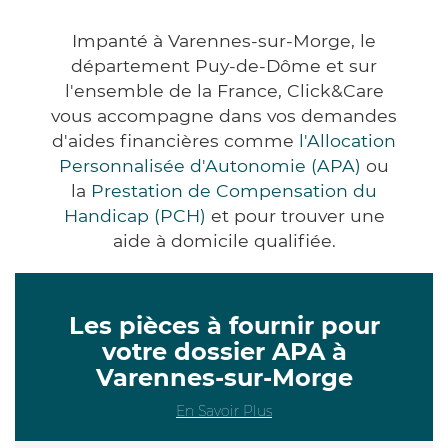
Impanté à Varennes-sur-Morge, le
département Puy-de-Dôme et sur
l'ensemble de la France, Click&Care
vous accompagne dans vos demandes
d'aides financières comme
l'Allocation
Personnalisée d'Autonomie (APA)
ou
la
Prestation de Compensation du
Handicap (PCH)
et pour trouver une
aide à domicile qualifiée.
Les pièces à fournir pour
votre dossier APA à
Varennes-sur-Morge
En Savoir Plus