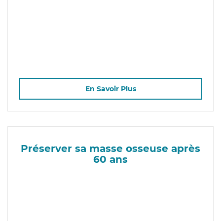
En Savoir Plus
Préserver sa masse osseuse après
60 ans