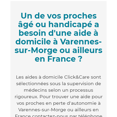
Un de vos proches
âgé ou handicapé a
besoin d'une aide à
domicile à Varennes-
sur-Morge ou ailleurs
en France ?
Les aides à domicile Click&Care sont
sélectionnées sous la supervision de
médecins selon un processus
rigoureux. Pour trouver une aide pour
vos proches en perte d'autonomie à
Varennes-sur-Morge ou ailleurs en
France contactez-nous par téléphone