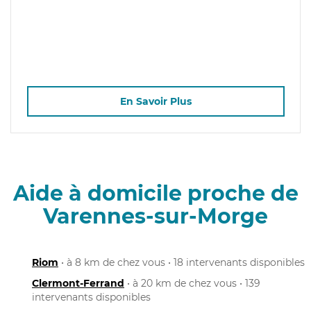
En Savoir Plus
Aide à domicile proche de
Varennes-sur-Morge
Riom
• à 8 km de chez vous • 18 intervenants disponibles
Clermont-Ferrand
• à 20 km de chez vous • 139
intervenants disponibles