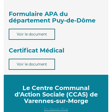
Formulaire APA du
département Puy-de-Dôme
Voir le document
Certificat Médical
Voir le document
Le Centre Communal
d'Action Sociale (CCAS) de
Varennes-sur-Morge
En Savoir Plus