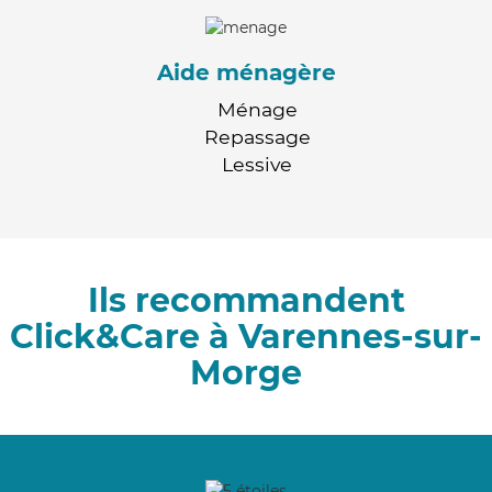
Aide ménagère
Ménage
Repassage
Lessive
Ils recommandent
Click&Care à Varennes-sur-
Morge