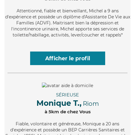
Attentionné
, fiable et bienveillant, Michel a 9 ans
d'expérience et possède un diplôme d'Assistante De Vie aux
Familles (ADVF). Maitrisant bien la dépression et
l'incontinence urinaire, Michel apporte ses services de
toilette/habillage, activités, lever/coucher et rappels*
Afficher le profil
SÉRIEUSE
Monique T.,
Riom
à 5km de chez Vous
Fiable
, volontaire et généreuse, Monique a 20 ans
d'expérience et possède un BEP Carrières Sanitaires et