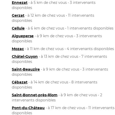
Ennezat
• à 5 km de chez vous • 3 intervenants
disponibles
Gerzat
• à 12 km de chez vous • 11 intervenants
disponibles
Cellule
• à 6 km de chez vous • 1 intervenants disponibles
Aigueperse
• à 9 km de chez vous • 3 intervenants
disponibles
Mozac
• à 11 km de chez vous • 4 intervenants disponibles
Châtel-Guyon
• à 13 km de chez vous • 7 intervenants
disponibles
Saint-Beauzire
• à 9 km de chez vous • 3 intervenants
disponibles
Cébazat
• à 14 km de chez vous • 8 intervenants
disponibles
Saint-Bonnet-près-Riom
• à 9 km de chez vous • 2
intervenants disponibles
Pont-du-Château
• à 17 km de chez vous • 11 intervenants
disponibles