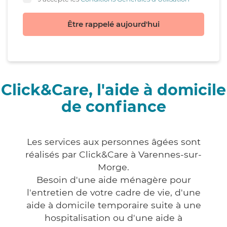
Être rappelé aujourd'hui
Click&Care, l'aide à domicile
de confiance
Les services aux personnes âgées sont
réalisés par Click&Care à Varennes-sur-
Morge.
Besoin d'une aide ménagère pour
l'entretien de votre cadre de vie, d'une
aide à domicile temporaire suite à une
hospitalisation ou d'une aide à