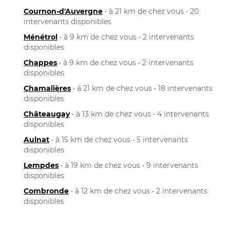
Cournon-d'Auvergne
• à 21 km de chez vous • 20
intervenants disponibles
Ménétrol
• à 9 km de chez vous • 2 intervenants
disponibles
Chappes
• à 9 km de chez vous • 2 intervenants
disponibles
Chamalières
• à 21 km de chez vous • 18 intervenants
disponibles
Châteaugay
• à 13 km de chez vous • 4 intervenants
disponibles
Aulnat
• à 15 km de chez vous • 5 intervenants
disponibles
Lempdes
• à 19 km de chez vous • 9 intervenants
disponibles
Combronde
• à 12 km de chez vous • 2 intervenants
disponibles