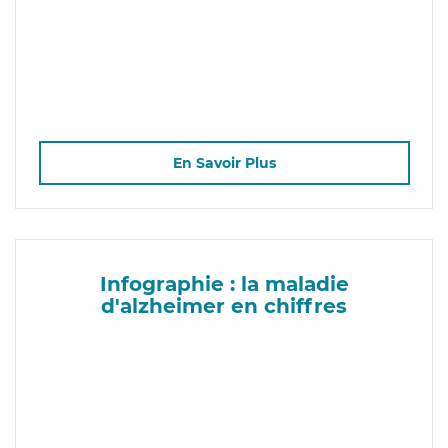
En Savoir Plus
Infographie : la maladie
d'alzheimer en chiffres