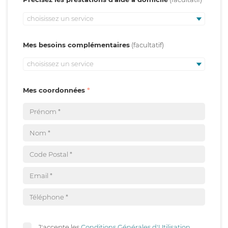
choisissez un service
Mes besoins complémentaires
choisissez un service
Mes coordonnées
J'accepte les
Conditions Générales d'Utilisation