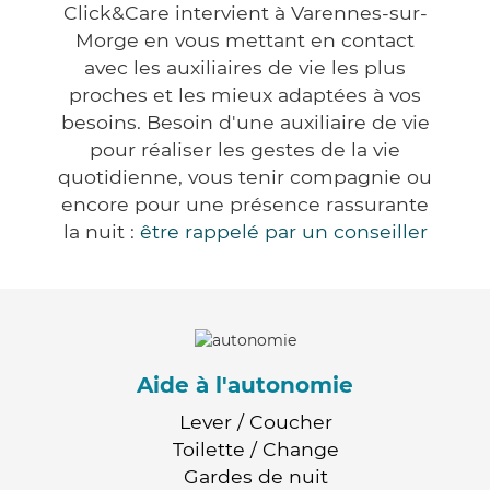
Click&Care intervient à Varennes-sur-
Morge en vous mettant en contact
avec les auxiliaires de vie les plus
proches et les mieux adaptées à vos
besoins. Besoin d'une auxiliaire de vie
pour réaliser les gestes de la vie
quotidienne, vous tenir compagnie ou
encore pour une présence rassurante
la nuit :
être rappelé par un conseiller
Aide à l'autonomie
Lever / Coucher
Toilette / Change
Gardes de nuit