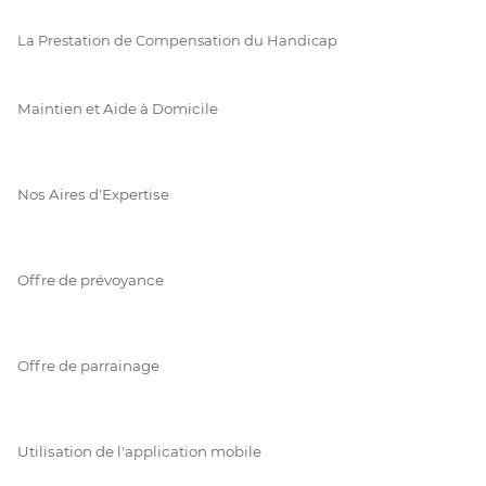
La Prestation de Compensation du Handicap
Maintien et Aide à Domicile
Nos Aires d'Expertise
Offre de prévoyance
Offre de parrainage
Utilisation de l'application mobile