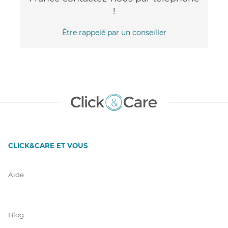
!
Être rappelé par un conseiller
CLICK&CARE ET VOUS
Aide
Blog