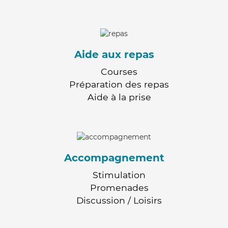
Aide aux repas
Courses
Préparation des repas
Aide à la prise
Accompagnement
Stimulation
Promenades
Discussion / Loisirs