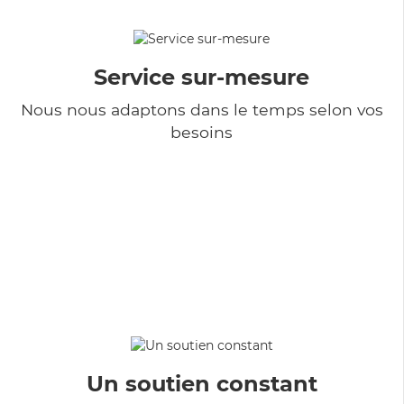
Service sur-mesure
Nous nous adaptons dans le temps selon vos
besoins
Un soutien constant