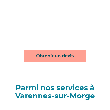
Obtenir un devis
Parmi nos services à
Varennes-sur-Morge