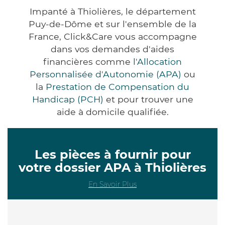
Impanté à Thiolières, le département
Puy-de-Dôme et sur l'ensemble de la
France, Click&Care vous accompagne
dans vos demandes d'aides
financières comme
l'Allocation
Personnalisée d'Autonomie (APA)
ou
la
Prestation de Compensation du
Handicap (PCH)
et pour trouver une
aide à domicile qualifiée.
Les pièces à fournir pour
votre dossier APA à Thiolières
En Savoir Plus