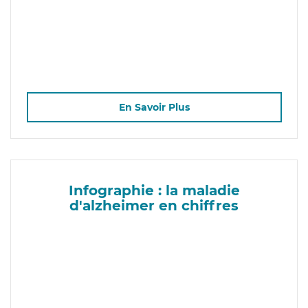
En Savoir Plus
Infographie : la maladie
d'alzheimer en chiffres