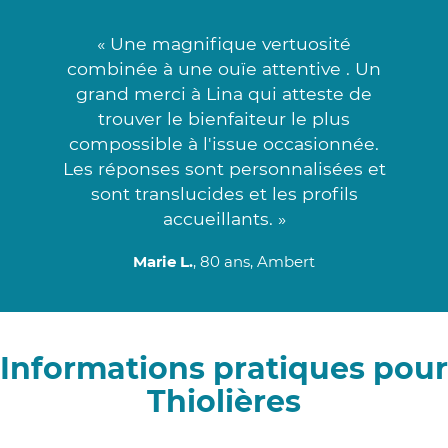
« Une magnifique vertuosité
combinée à une ouïe attentive . Un
grand merci à Lina qui atteste de
trouver le bienfaiteur le plus
compossible à l'issue occasionnée.
Les réponses sont personnalisées et
sont translucides et les profils
accueillants. »
Marie L.
, 80 ans, Ambert
Informations pratiques pour
Thiolières