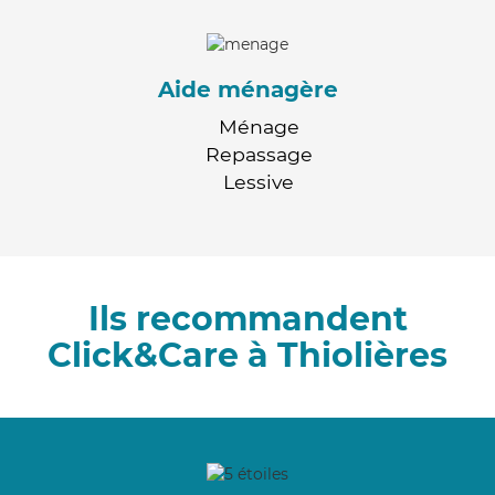
Aide ménagère
Ménage
Repassage
Lessive
Ils recommandent
Click&Care à Thiolières