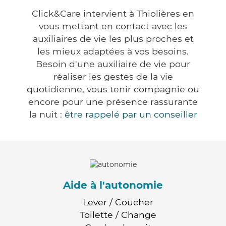
Click&Care intervient à Thiolières en
vous mettant en contact avec les
auxiliaires de vie les plus proches et
les mieux adaptées à vos besoins.
Besoin d'une auxiliaire de vie pour
réaliser les gestes de la vie
quotidienne, vous tenir compagnie ou
encore pour une présence rassurante
la nuit :
être rappelé par un conseiller
Aide à l'autonomie
Lever / Coucher
Toilette / Change