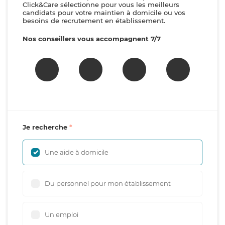
Click&Care sélectionne pour vous les meilleurs
candidats pour votre maintien à domicile ou vos
besoins de recrutement en établissement.
Nos conseillers vous accompagnent 7/7
Je recherche
Une aide à domicile
Du personnel pour mon établissement
Un emploi