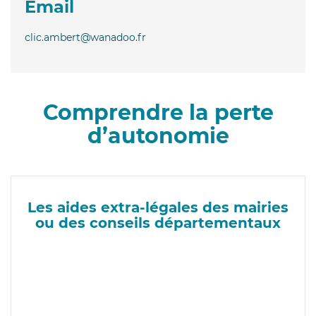
Email
clic.ambert@wanadoo.fr
Comprendre la perte
d’autonomie
Les aides extra-légales des mairies
ou des conseils départementaux