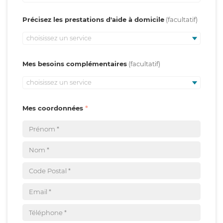
Précisez les prestations d'aide à domicile
choisissez un service
Mes besoins complémentaires
choisissez un service
Mes coordonnées