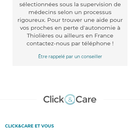
sélectionnées sous la supervision de
médecins selon un processus
rigoureux. Pour trouver une aide pour
vos proches en perte d'autonomie à
Thiolières ou ailleurs en France
contactez-nous par téléphone !
Être rappelé par un conseiller
CLICK&CARE ET VOUS