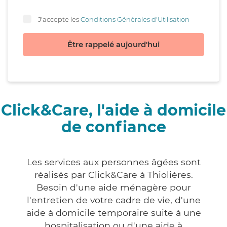
J'accepte les
Conditions Générales d'Utilisation
Être rappelé aujourd'hui
Click&Care, l'aide à domicile
de confiance
Les services aux personnes âgées sont
réalisés par Click&Care à Thiolières.
Besoin d'une aide ménagère pour
l'entretien de votre cadre de vie, d'une
aide à domicile temporaire suite à une
hospitalisation ou d'une aide à