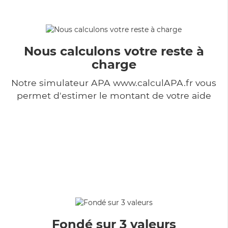
Nous calculons votre reste à
charge
Notre simulateur APA www.calculAPA.fr vous
permet d'estimer le montant de votre aide
Fondé sur 3 valeurs