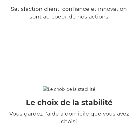
Satisfaction client, confiance et innovation
sont au coeur de nos actions
Le choix de la stabilité
Vous gardez l'aide à domicile que vous avez
choisi