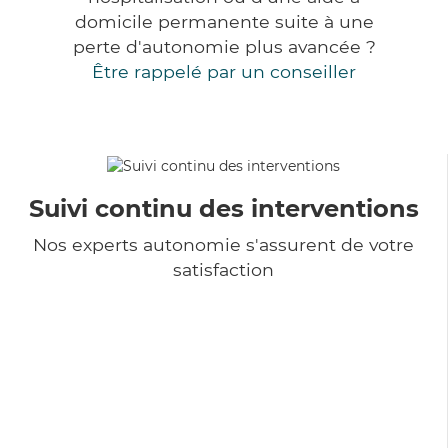
domicile permanente suite à une
perte d'autonomie plus avancée ?
Être rappelé par un conseiller
Suivi continu des interventions
Nos experts autonomie s'assurent de votre
satisfaction