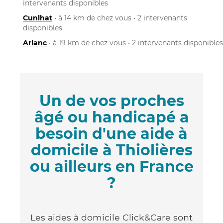
intervenants disponibles
Cunlhat
• à 14 km de chez vous • 2 intervenants
disponibles
Arlanc
• à 19 km de chez vous • 2 intervenants disponibles
Un de vos proches
âgé ou handicapé a
besoin d'une aide à
domicile à Thiolières
ou ailleurs en France
?
Les aides à domicile Click&Care sont