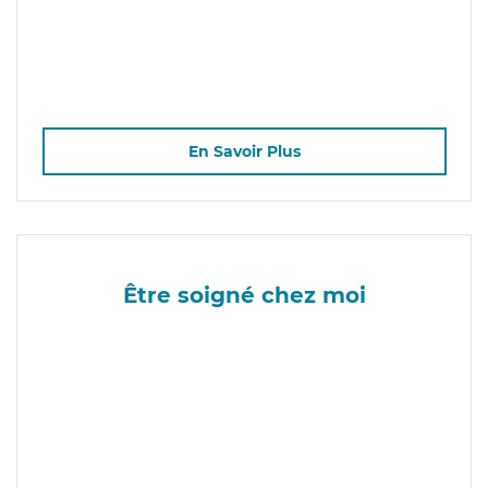
En Savoir Plus
Être soigné chez moi