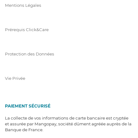
Mentions Légales
Prérequis Click&Care
Protection des Données
Vie Privée
PAIEMENT SÉCURISÉ
La collecte de vos informations de carte bancaire est cryptée
et assurée par Mangopay, société dûment agréée auprès de la
Banque de France.