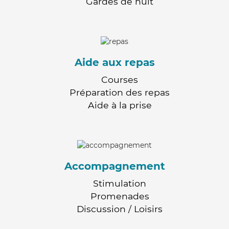
Gardes de nuit
Aide aux repas
Courses
Préparation des repas
Aide à la prise
Accompagnement
Stimulation
Promenades
Discussion / Loisirs