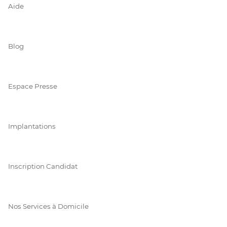
Aide
Blog
Espace Presse
Implantations
Inscription Candidat
Nos Services à Domicile