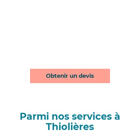
Obtenir un devis
Parmi nos services à
Thiolières