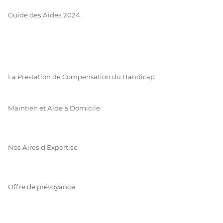
Guide des Aides 2024
La Prestation de Compensation du Handicap
Maintien et Aide à Domicile
Nos Aires d'Expertise
Offre de prévoyance