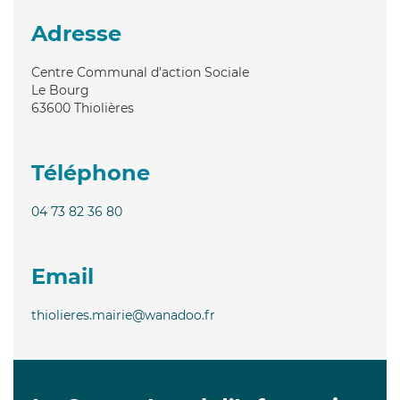
Adresse
Centre Communal d'action Sociale
Le Bourg
63600
Thiolières
Téléphone
04 73 82 36 80
Email
thiolieres.mairie@wanadoo.fr