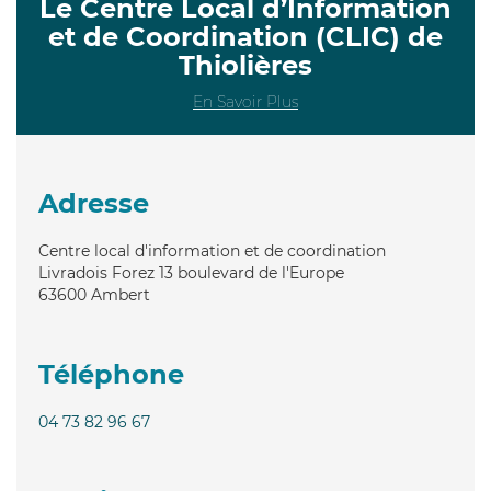
Le Centre Local d’Information
et de Coordination (CLIC) de
Thiolières
En Savoir Plus
Adresse
Centre local d'information et de coordination
Livradois Forez 13 boulevard de l'Europe
63600
Ambert
Téléphone
04 73 82 96 67