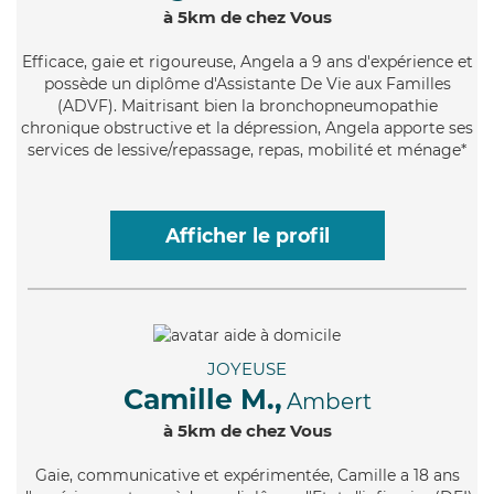
à 5km de chez Vous
Efficace
, gaie et rigoureuse, Angela a 9 ans d'expérience et
possède un diplôme d'Assistante De Vie aux Familles
(ADVF). Maitrisant bien la bronchopneumopathie
chronique obstructive et la dépression, Angela apporte ses
services de lessive/repassage, repas, mobilité et ménage*
Afficher le profil
JOYEUSE
Camille M.,
Ambert
à 5km de chez Vous
Gaie
, communicative et expérimentée, Camille a 18 ans