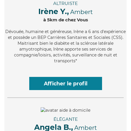
ALTRUISTE
Irène Y.,
Ambert
à 5km de chez Vous
Dévouée
, humaine et généreuse, Irène a 6 ans d'expérience
et possède un BEP Carrières Sanitaires et Sociales (CSS).
Maitrisant bien le diabète et la sclérose latérale
amyotrophique, Irène apporte ses services de
compagnie/loisirs, activités, surveillance de nuit et
transports*
Afficher le profil
ÉLÉGANTE
Angela B.,
Ambert