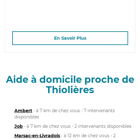
En Savoir Plus
Aide à domicile proche de
Thiolières
Ambert
• à 7 km de chez vous • 7 intervenants
disponibles
Job
• à 7 km de chez vous • 2 intervenants disponibles
Marsac-en-Livradois
• à 12 km de chez vous • 2