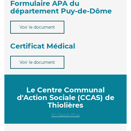
Formulaire APA du
département Puy-de-Dôme
Voir le document
Certificat Médical
Voir le document
Le Centre Communal
d'Action Sociale (CCAS) de
Thiolières
En Savoir Plus