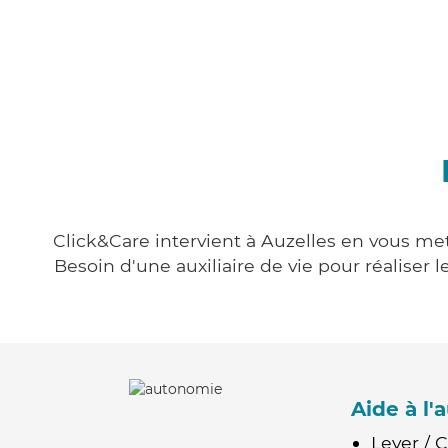
Click&Care intervient à Auzelles en vous mett
Besoin d'une auxiliaire de vie pour réalise
Aide à l
Lever / 