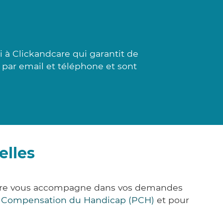
 à Clickandcare qui garantit de
t par email et téléphone et sont
elles
&Care vous accompagne dans vos demandes
e Compensation du Handicap (PCH)
et pour