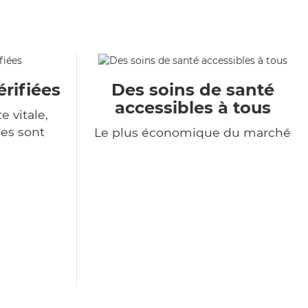
rifiées
Des soins de santé
accessibles à tous
e vitale,
es sont
Le plus économique du marché