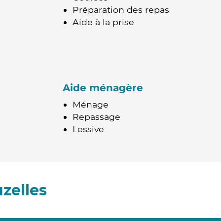
Préparation des repas
Aide à la prise
Aide ménagère
Ménage
Repassage
Lessive
zelles