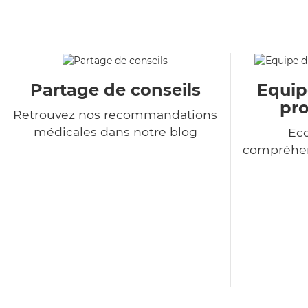
Partage de conseils
Equip
pro
Retrouvez nos recommandations
médicales dans notre blog
Eco
compréhen