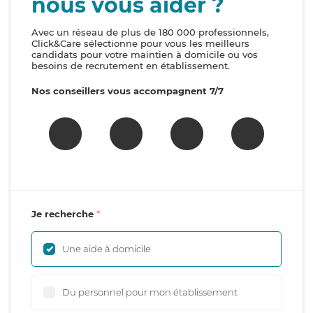
nous vous aider ?
Avec un réseau de plus de 180 000 professionnels,
Click&Care sélectionne pour vous les meilleurs
candidats pour votre maintien à domicile ou vos
besoins de recrutement en établissement.
Nos conseillers vous accompagnent 7/7
Je recherche
Une aide à domicile
Du personnel pour mon établissement