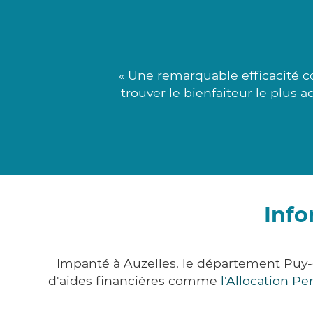
« Une remarquable efficacité c
trouver le bienfaiteur le plus 
Info
Impanté à Auzelles, le département Puy
d'aides financières comme
l'Allocation P