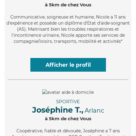
à 5km de chez Vous
Communicative
, soigneuse et humaine, Nicole a 11 ans
d'expérience et possède un diplôme d'Etat d'aide-soignant
(AS). Maitrisant bien les troubles respiratoires et
l'incontinence urinaire, Nicole apporte ses services de
compagnie/loisirs, transports, mobilité et activités*
Afficher le profil
SPORTIVE
Joséphine T.,
Arlanc
à 5km de chez Vous
Coopérative
, fiable et dévouée, Joséphine a 7 ans