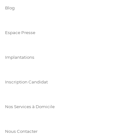
Blog
Espace Presse
Implantations
Inscription Candidat
Nos Services à Domicile
Nous Contacter