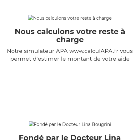
Nous calculons votre reste à
charge
Notre simulateur APA www.calculAPA.fr vous
permet d'estimer le montant de votre aide
Fondé par le Docteur Lina