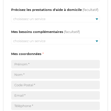
Précisez les prestations d'aide à domicile
choisissez un service
Mes besoins complémentaires
choisissez un service
Mes coordonnées