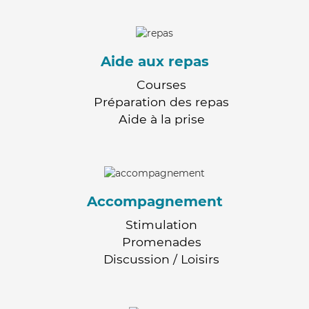
Aide aux repas
Courses
Préparation des repas
Aide à la prise
Accompagnement
Stimulation
Promenades
Discussion / Loisirs