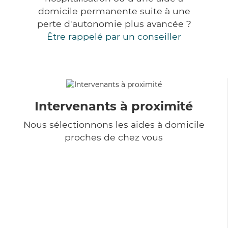
domicile permanente suite à une
perte d'autonomie plus avancée ?
Être rappelé par un conseiller
Intervenants à proximité
Nous sélectionnons les aides à domicile
proches de chez vous