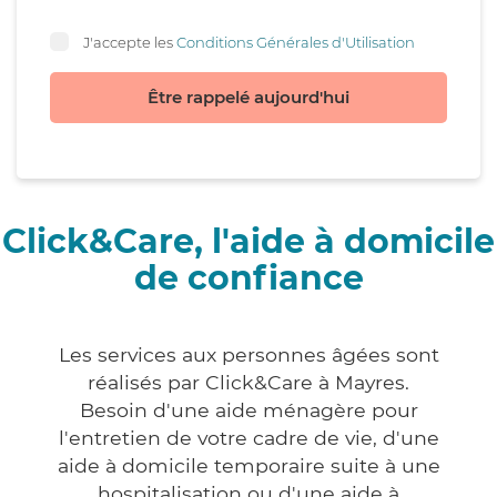
J'accepte les
Conditions Générales d'Utilisation
Être rappelé aujourd'hui
Click&Care, l'aide à domicile
de confiance
Les services aux personnes âgées sont
réalisés par Click&Care à Mayres.
Besoin d'une aide ménagère pour
l'entretien de votre cadre de vie, d'une
aide à domicile temporaire suite à une
hospitalisation ou d'une aide à