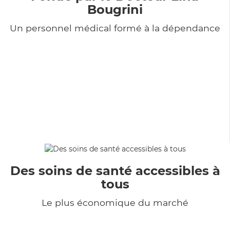
Bougrini
Un personnel médical formé à la dépendance
Des soins de santé accessibles à
tous
Le plus économique du marché