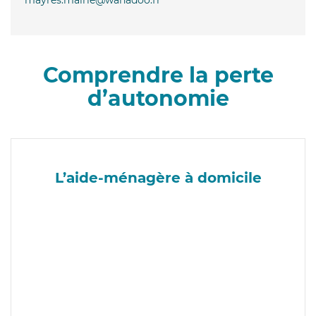
Comprendre la perte
d’autonomie
L’aide-ménagère à domicile