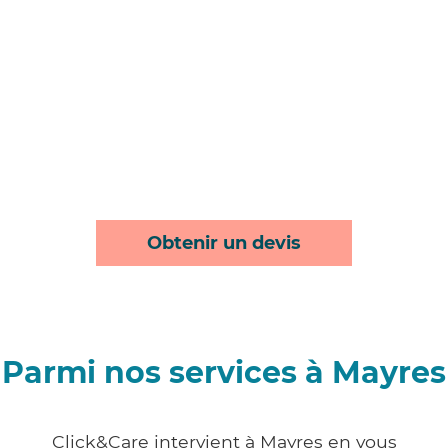
Obtenir un devis
Parmi nos services à Mayres
Click&Care intervient à Mayres en vous