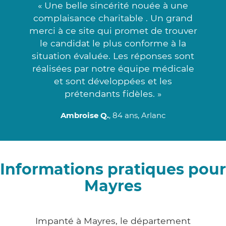
« Une belle sincérité nouée à une
complaisance charitable . Un grand
merci à ce site qui promet de trouver
le candidat le plus conforme à la
situation évaluée. Les réponses sont
réalisées par notre équipe médicale
et sont développées et les
prétendants fidèles. »
Ambroise Q.
, 84 ans, Arlanc
Informations pratiques pour
Mayres
Impanté à Mayres, le département