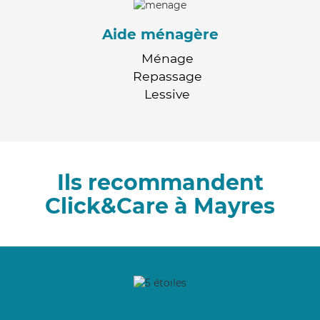
Aide ménagère
Ménage
Repassage
Lessive
Ils recommandent
Click&Care à Mayres