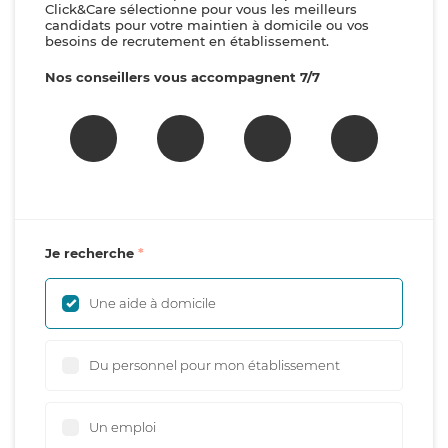
Click&Care sélectionne pour vous les meilleurs
candidats pour votre maintien à domicile ou vos
besoins de recrutement en établissement.
Nos conseillers vous accompagnent 7/7
Je recherche
Une aide à domicile
Du personnel pour mon établissement
Un emploi