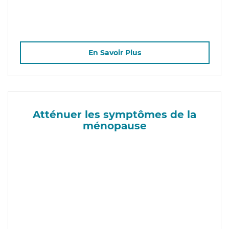
En Savoir Plus
Atténuer les symptômes de la
ménopause