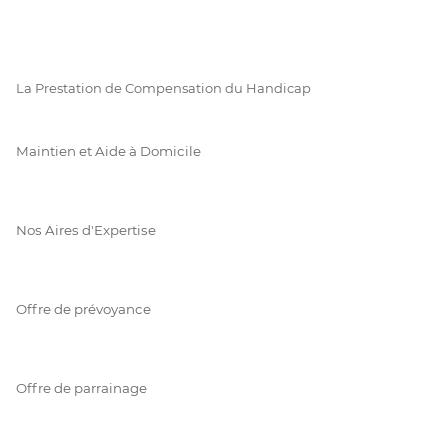
La Prestation de Compensation du Handicap
Maintien et Aide à Domicile
Nos Aires d'Expertise
Offre de prévoyance
Offre de parrainage