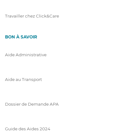
Travailler chez Click&Care
BON À SAVOIR
Aide Administrative
Aide au Transport
Dossier de Demande APA
Guide des Aides 2024