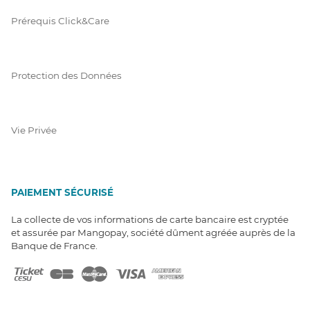
Prérequis Click&Care
Protection des Données
Vie Privée
PAIEMENT SÉCURISÉ
La collecte de vos informations de carte bancaire est cryptée
et assurée par Mangopay, société dûment agréée auprès de la
Banque de France.