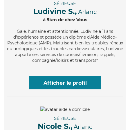
SÉRIEUSE
Ludivine S.,
Arlanc
à 5km de chez Vous
Gaie
, humaine et attentionnée, Ludivine a 11 ans
d'expérience et possède un diplôme d'Aide Médico-
Psychologique (AMP). Maitrisant bien les troubles rénaux
ou urologiques et les troubles cardiovasculaires, Ludivine
apporte ses services de courses/livraison, rappels,
compagnie/loisirs et transports*
Afficher le profil
SÉRIEUSE
Nicole S.,
Arlanc