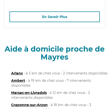
En Savoir Plus
Aide à domicile proche de
Mayres
Arlanc
• à 5 km de chez vous • 2 intervenants disponibles
Ambert
• à 19 km de chez vous • 7 intervenants
disponibles
Marsac-en-Livradois
• à 12 km de chez vous • 2
intervenants disponibles
Craponne-sur-Arzon
• à 18 km de chez vous • 3