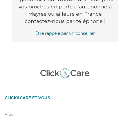
vos proches en perte d'autonomie à
Mayres ou ailleurs en France
contactez-nous par téléphone !
Être rappelé par un conseiller
CLICK&CARE ET VOUS
Aide