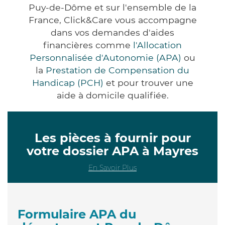
Puy-de-Dôme et sur l'ensemble de la
France, Click&Care vous accompagne
dans vos demandes d'aides
financières comme
l'Allocation
Personnalisée d'Autonomie (APA)
ou
la
Prestation de Compensation du
Handicap (PCH)
et pour trouver une
aide à domicile qualifiée.
Les pièces à fournir pour
votre dossier APA à Mayres
En Savoir Plus
Formulaire APA du