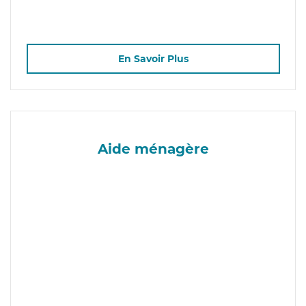
En Savoir Plus
Aide ménagère