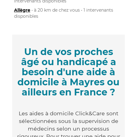
intervenants disponibles
Allègre
• à 20 km de chez vous • 1 intervenants
disponibles
Un de vos proches
âgé ou handicapé a
besoin d'une aide à
domicile à Mayres ou
ailleurs en France ?
Les aides à domicile Click&Care sont
sélectionnées sous la supervision de
médecins selon un processus
rigoureux. Pour trouver une aide pour