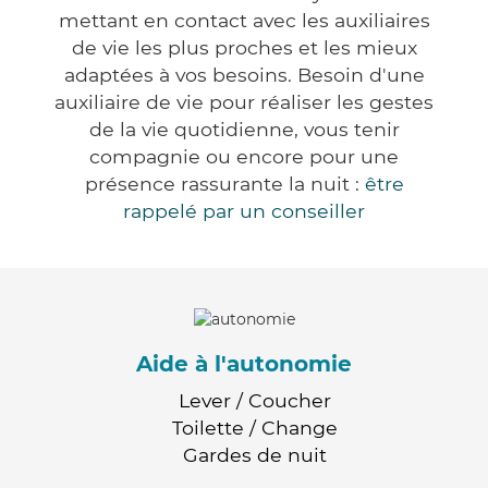
mettant en contact avec les auxiliaires
de vie les plus proches et les mieux
adaptées à vos besoins. Besoin d'une
auxiliaire de vie pour réaliser les gestes
de la vie quotidienne, vous tenir
compagnie ou encore pour une
présence rassurante la nuit :
être
rappelé par un conseiller
Aide à l'autonomie
Lever / Coucher
Toilette / Change
Gardes de nuit