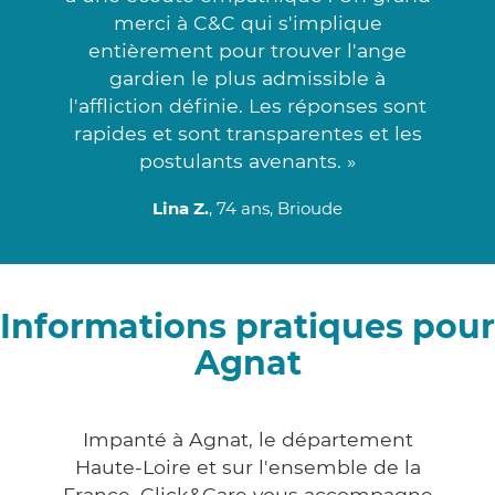
merci à C&C qui s'implique
entièrement pour trouver l'ange
gardien le plus admissible à
l'affliction définie. Les réponses sont
rapides et sont transparentes et les
postulants avenants. »
Lina Z.
, 74 ans, Brioude
Informations pratiques pour
Agnat
Impanté à Agnat, le département
Haute-Loire et sur l'ensemble de la
France, Click&Care vous accompagne