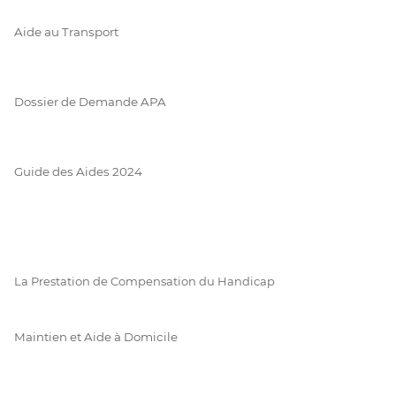
Aide au Transport
Dossier de Demande APA
Guide des Aides 2024
La Prestation de Compensation du Handicap
Maintien et Aide à Domicile