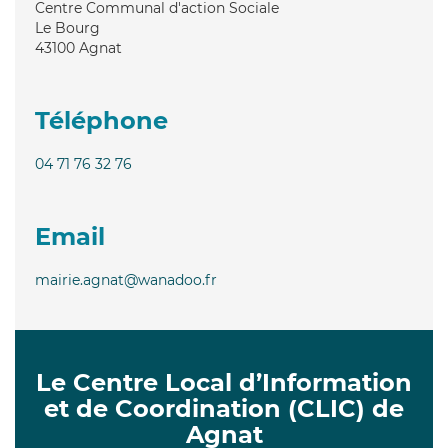
Centre Communal d'action Sociale
Le Bourg
43100
Agnat
Téléphone
04 71 76 32 76
Email
mairie.agnat@wanadoo.fr
Le Centre Local d’Information
et de Coordination (CLIC) de
Agnat