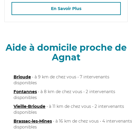
En Savoir Plus
Aide à domicile proche de
Agnat
Brioude
• à 9 km de chez vous • 7 intervenants
disponibles
Fontannes
• à 8 km de chez vous • 2 intervenants
disponibles
Vieille-Brioude
• à 11 km de chez vous • 2 intervenants
disponibles
Brassac-les-Mines
• à 16 km de chez vous • 4 intervenants
disponibles