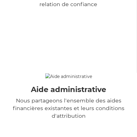
relation de confiance
Aide administrative
Nous partageons l'ensemble des aides
financières existantes et leurs conditions
d'attribution