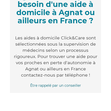
besoin d'une aide à
domicile à Agnat ou
ailleurs en France ?
Les aides à domicile Click&Care sont
sélectionnées sous la supervision de
médecins selon un processus
rigoureux. Pour trouver une aide pour
vos proches en perte d'autonomie à
Agnat ou ailleurs en France
contactez-nous par téléphone !
Être rappelé par un conseiller