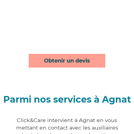
Obtenir un devis
Parmi nos services à Agnat
Click&Care intervient à Agnat en vous
mettant en contact avec les auxiliaires