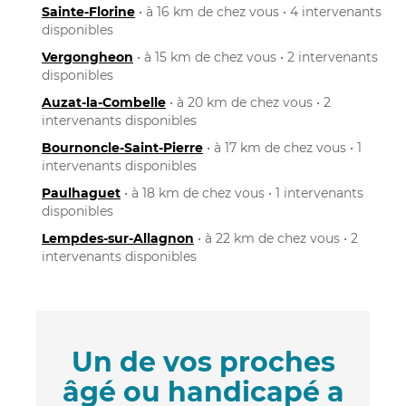
Sainte-Florine
• à 16 km de chez vous • 4 intervenants
disponibles
Vergongheon
• à 15 km de chez vous • 2 intervenants
disponibles
Auzat-la-Combelle
• à 20 km de chez vous • 2
intervenants disponibles
Bournoncle-Saint-Pierre
• à 17 km de chez vous • 1
intervenants disponibles
Paulhaguet
• à 18 km de chez vous • 1 intervenants
disponibles
Lempdes-sur-Allagnon
• à 22 km de chez vous • 2
intervenants disponibles
Un de vos proches
âgé ou handicapé a