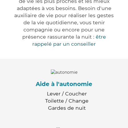
de vie les plus proches et les mieux
adaptées à vos besoins. Besoin d'une
auxiliaire de vie pour réaliser les gestes
de la vie quotidienne, vous tenir
compagnie ou encore pour une
présence rassurante la nuit :
être
rappelé par un conseiller
Aide à l'autonomie
Lever / Coucher
Toilette / Change
Gardes de nuit