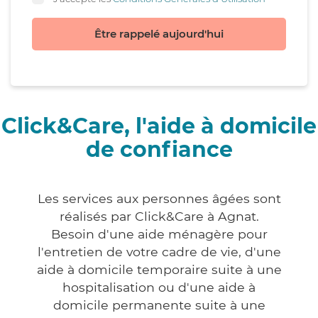
Être rappelé aujourd'hui
Click&Care, l'aide à domicile
de confiance
Les services aux personnes âgées sont
réalisés par Click&Care à Agnat.
Besoin d'une aide ménagère pour
l'entretien de votre cadre de vie, d'une
aide à domicile temporaire suite à une
hospitalisation ou d'une aide à
domicile permanente suite à une