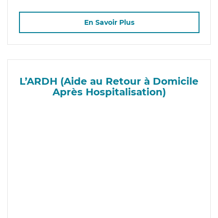
En Savoir Plus
L’ARDH (Aide au Retour à Domicile
Après Hospitalisation)