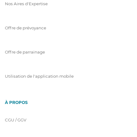
Nos Aires d'Expertise
Offre de prévoyance
Offre de parrainage
Utilisation de l'application mobile
À PROPOS
CGU / GGV