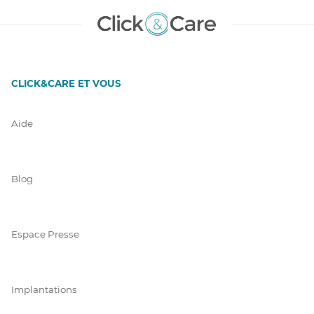
CLICK&CARE ET VOUS
Aide
Blog
Espace Presse
Implantations