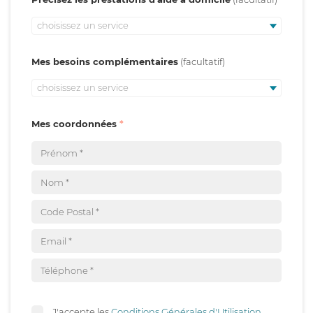
choisissez un service
Mes besoins complémentaires
choisissez un service
Mes coordonnées
J'accepte les
Conditions Générales d'Utilisation