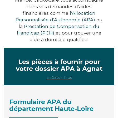
dans vos demandes d'aides
financières comme
l'Allocation
Personnalisée d'Autonomie (APA)
ou
la
Prestation de Compensation du
Handicap (PCH)
et pour trouver une
aide à domicile qualifiée.
Les pièces à fournir pour
votre dossier APA à Agnat
En Savoir Plus
Formulaire APA du
département Haute-Loire