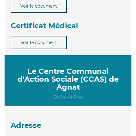
Voir le document
Certificat Médical
Voir le document
Le Centre Communal
d'Action Sociale (CCAS) de
Agnat
En Savoir Plus
Adresse