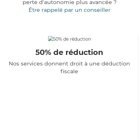
perte d'autonomie plus avancée ?
Être rappelé par un conseiller
50% de réduction
Nos services donnent droit à une déduction
fiscale