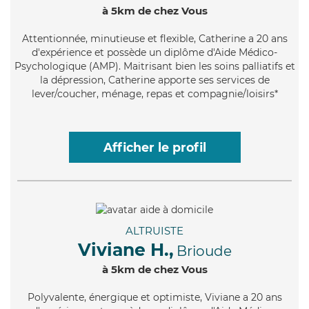
à 5km de chez Vous
Attentionnée
, minutieuse et flexible, Catherine a 20 ans
d'expérience et possède un diplôme d'Aide Médico-
Psychologique (AMP). Maitrisant bien les soins palliatifs et
la dépression, Catherine apporte ses services de
lever/coucher, ménage, repas et compagnie/loisirs*
Afficher le profil
ALTRUISTE
Viviane H.,
Brioude
à 5km de chez Vous
Polyvalente
, énergique et optimiste, Viviane a 20 ans