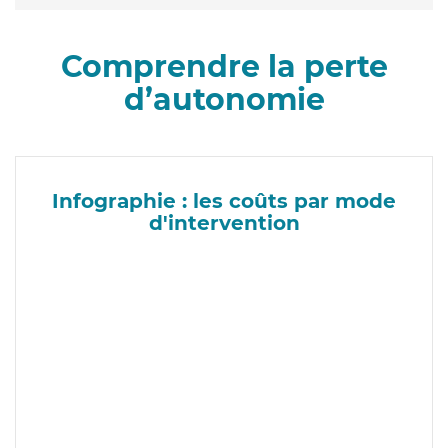
Comprendre la perte
d’autonomie
Infographie : les coûts par mode
d'intervention