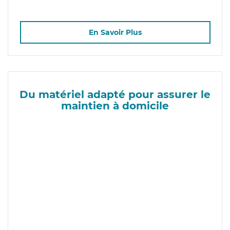
En Savoir Plus
Du matériel adapté pour assurer le
maintien à domicile