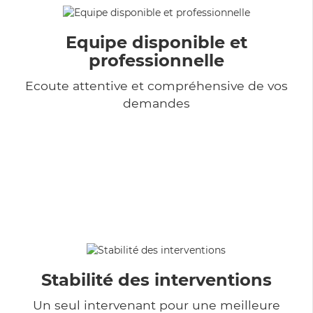
Equipe disponible et
professionnelle
Ecoute attentive et compréhensive de vos
demandes
Stabilité des interventions
Un seul intervenant pour une meilleure