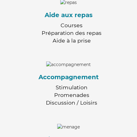
Aide aux repas
Courses
Préparation des repas
Aide à la prise
Accompagnement
Stimulation
Promenades
Discussion / Loisirs