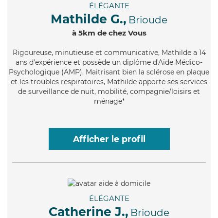
ÉLÉGANTE
Mathilde G.,
Brioude
à 5km de chez Vous
Rigoureuse
, minutieuse et communicative, Mathilde a 14
ans d'expérience et possède un diplôme d'Aide Médico-
Psychologique (AMP). Maitrisant bien la sclérose en plaque
et les troubles respiratoires, Mathilde apporte ses services
de surveillance de nuit, mobilité, compagnie/loisirs et
ménage*
Afficher le profil
ÉLÉGANTE
Catherine J.,
Brioude