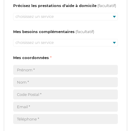
Précisez les prestations d'aide à domicile
choisissez un service
Mes besoins complémentaires
choisissez un service
Mes coordonnées