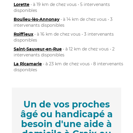
Lorette
• à 19 km de chez vous • 5 intervenants
disponibles
Boulieu-lès-Annonay
• à 14 km de chez vous • 3
intervenants disponibles
Roiffieux
• à 16 km de chez vous • 3 intervenants
disponibles
Saint-Sauveur-en-Rue
• à 12 km de chez vous • 2
intervenants disponibles
La Ricamarie
• à 23 km de chez vous • 8 intervenants
disponibles
Un de vos proches
âgé ou handicapé a
besoin d'une aide à