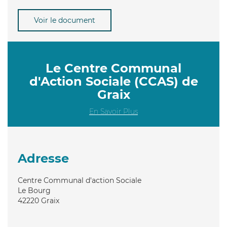
Voir le document
Le Centre Communal
d'Action Sociale (CCAS) de
Graix
En Savoir Plus
Adresse
Centre Communal d'action Sociale
Le Bourg
42220
Graix