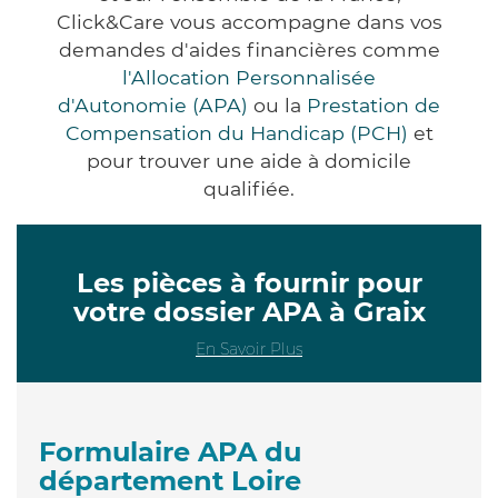
Click&Care vous accompagne dans vos
demandes d'aides financières comme
l'Allocation Personnalisée
d'Autonomie (APA)
ou la
Prestation de
Compensation du Handicap (PCH)
et
pour trouver une aide à domicile
qualifiée.
Les pièces à fournir pour
votre dossier APA à Graix
En Savoir Plus
Formulaire APA du
département Loire