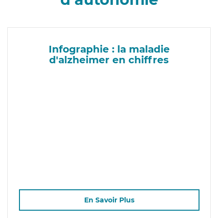
Infographie : la maladie
d'alzheimer en chiffres
En Savoir Plus