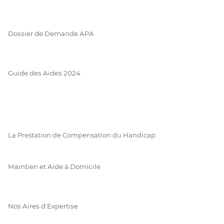
Dossier de Demande APA
Guide des Aides 2024
La Prestation de Compensation du Handicap
Maintien et Aide à Domicile
Nos Aires d'Expertise