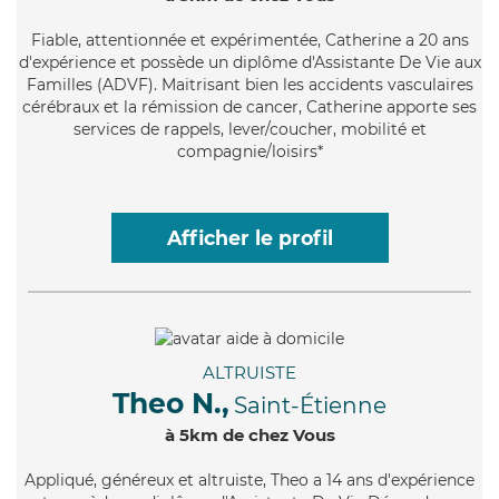
Fiable
, attentionnée et expérimentée, Catherine a 20 ans
d'expérience et possède un diplôme d'Assistante De Vie aux
Familles (ADVF). Maitrisant bien les accidents vasculaires
cérébraux et la rémission de cancer, Catherine apporte ses
services de rappels, lever/coucher, mobilité et
compagnie/loisirs*
Afficher le profil
ALTRUISTE
Theo N.,
Saint-Étienne
à 5km de chez Vous
Appliqué
, généreux et altruiste, Theo a 14 ans d'expérience