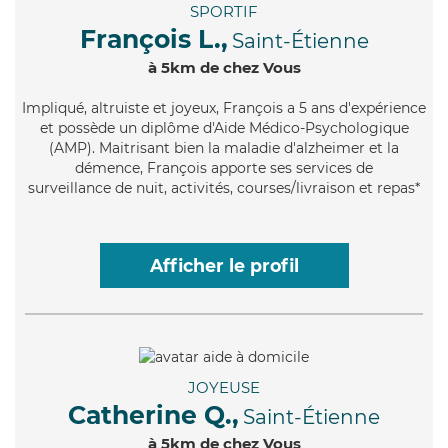
SPORTIF
François L.,
Saint-Étienne
à 5km de chez Vous
Impliqué
, altruiste et joyeux, François a 5 ans d'expérience
et possède un diplôme d'Aide Médico-Psychologique
(AMP). Maitrisant bien la maladie d'alzheimer et la
démence, François apporte ses services de
surveillance de nuit, activités, courses/livraison et repas*
Afficher le profil
JOYEUSE
Catherine Q.,
Saint-Étienne
à 5km de chez Vous