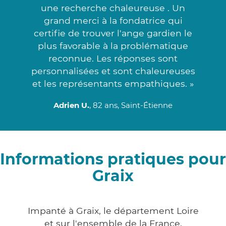
une recherche chaleureuse . Un
grand merci à la fondatrice qui
certifie de trouver l'ange gardien le
plus favorable à la problématique
reconnue. Les réponses sont
personnalisées et sont chaleureuses
et les représentants empathiques. »
Adrien U.
, 82 ans, Saint-Étienne
Informations pratiques pour
Graix
Impanté à Graix, le département Loire
et sur l'ensemble de la France,