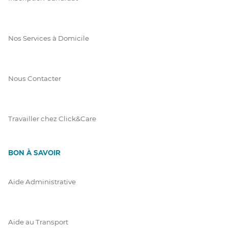
Nos Services à Domicile
Nous Contacter
Travailler chez Click&Care
BON À SAVOIR
Aide Administrative
Aide au Transport