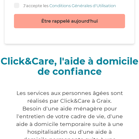
J'accepte les
Conditions Générales d'Utilisation
Être rappelé aujourd'hui
Click&Care, l'aide à domicile
de confiance
Les services aux personnes âgées sont
réalisés par Click&Care à Graix.
Besoin d'une aide ménagère pour
l'entretien de votre cadre de vie, d'une
aide à domicile temporaire suite à une
hospitalisation ou d'une aide à