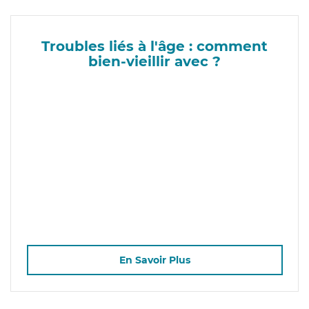
Troubles liés à l'âge : comment
bien-vieillir avec ?
En Savoir Plus