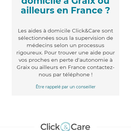
domicile à Graix ou
ailleurs en France ?
Les aides à domicile Click&Care sont
sélectionnées sous la supervision de
médecins selon un processus
rigoureux. Pour trouver une aide pour
vos proches en perte d'autonomie à
Graix ou ailleurs en France contactez-
nous par téléphone !
Être rappelé par un conseiller