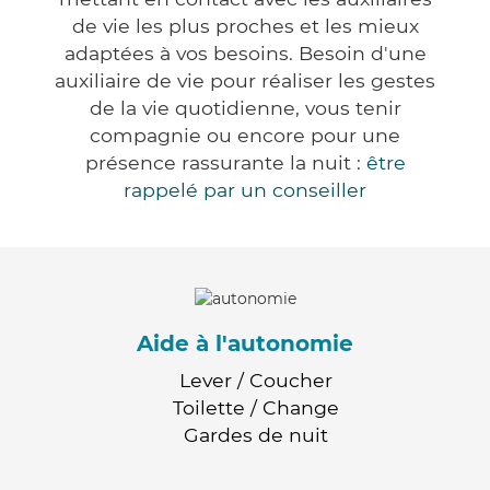
de vie les plus proches et les mieux
adaptées à vos besoins. Besoin d'une
auxiliaire de vie pour réaliser les gestes
de la vie quotidienne, vous tenir
compagnie ou encore pour une
présence rassurante la nuit :
être
rappelé par un conseiller
Aide à l'autonomie
Lever / Coucher
Toilette / Change
Gardes de nuit