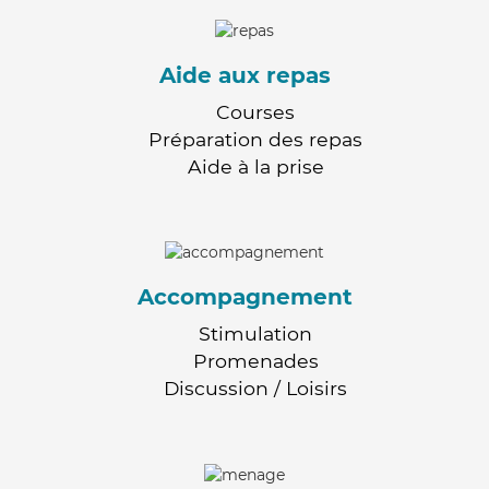
Aide aux repas
Courses
Préparation des repas
Aide à la prise
Accompagnement
Stimulation
Promenades
Discussion / Loisirs