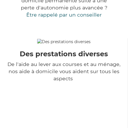
domicile permanente suite à une
perte d'autonomie plus avancée ?
Être rappelé par un conseiller
Des prestations diverses
De l'aide au lever aux courses et au ménage,
nos aide à domicile vous aident sur tous les
aspects