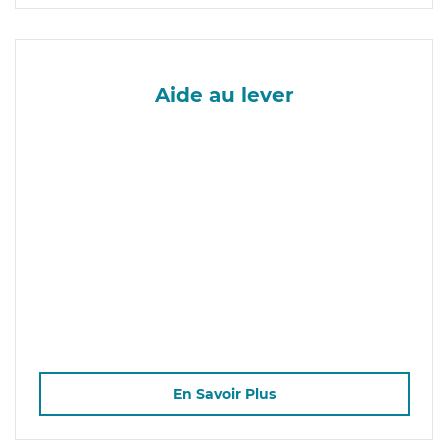
Aide au lever
En Savoir Plus