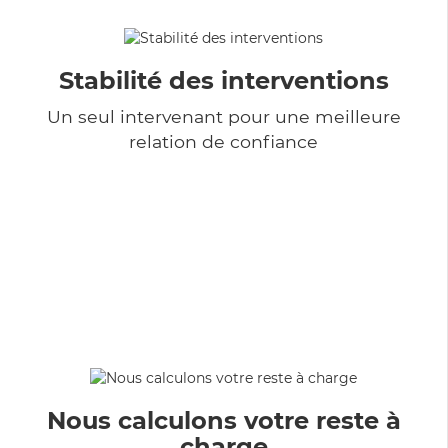
Stabilité des interventions
Un seul intervenant pour une meilleure
relation de confiance
Nous calculons votre reste à
charge