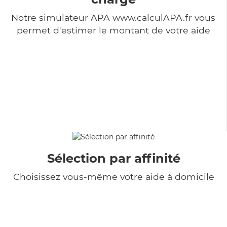
Notre simulateur APA www.calculAPA.fr vous
permet d'estimer le montant de votre aide
Sélection par affinité
Choisissez vous-même votre aide à domicile