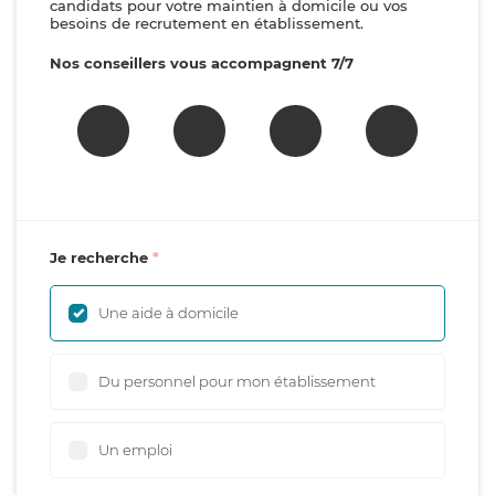
candidats pour votre maintien à domicile ou vos
besoins de recrutement en établissement.
Nos conseillers vous accompagnent 7/7
Je recherche
Une aide à domicile
Du personnel pour mon établissement
Un emploi