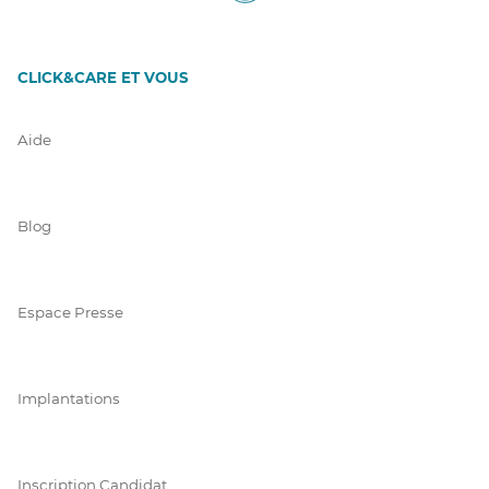
CLICK&CARE ET VOUS
Aide
Blog
Espace Presse
Implantations
Inscription Candidat