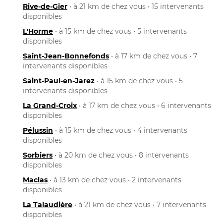
Rive-de-Gier
• à 21 km de chez vous • 15 intervenants
disponibles
L'Horme
• à 15 km de chez vous • 5 intervenants
disponibles
Saint-Jean-Bonnefonds
• à 17 km de chez vous • 7
intervenants disponibles
Saint-Paul-en-Jarez
• à 15 km de chez vous • 5
intervenants disponibles
La Grand-Croix
• à 17 km de chez vous • 6 intervenants
disponibles
Pélussin
• à 15 km de chez vous • 4 intervenants
disponibles
Sorbiers
• à 20 km de chez vous • 8 intervenants
disponibles
Maclas
• à 13 km de chez vous • 2 intervenants
disponibles
La Talaudière
• à 21 km de chez vous • 7 intervenants
disponibles