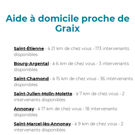
Aide à domicile proche de
Graix
Saint-Étienne
• à 21 km de chez vous • 173 intervenants
disponibles
Bourg-Argental
• à 6 km de chez vous • 3 intervenants
disponibles
Saint-Chamond
• à 15 km de chez vous • 36 intervenants
disponibles
Saint-Julien-Molin-Molette
• à 7 km de chez vous • 2
intervenants disponibles
Annonay
• à 17 km de chez vous • 18 intervenants
disponibles
Saint-Marcel-lès-Annonay
• à 9 km de chez vous • 2
intervenants disponibles