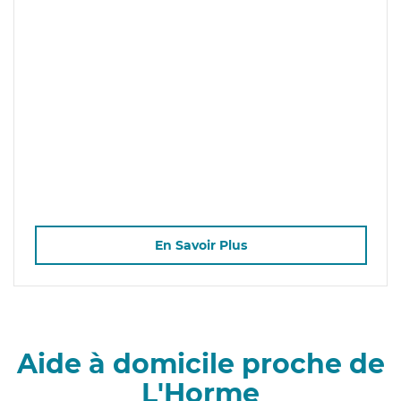
En Savoir Plus
Aide à domicile proche de
L'Horme