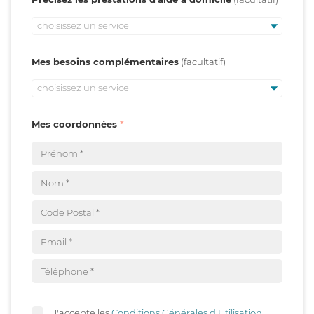
choisissez un service
Mes besoins complémentaires
choisissez un service
Mes coordonnées
J'accepte les
Conditions Générales d'Utilisation