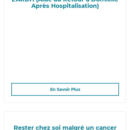
Après Hospitalisation)
En Savoir Plus
Rester chez soi malgré un cancer