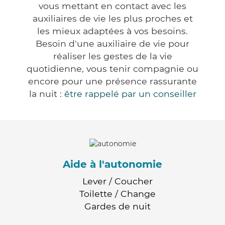
vous mettant en contact avec les
auxiliaires de vie les plus proches et
les mieux adaptées à vos besoins.
Besoin d'une auxiliaire de vie pour
réaliser les gestes de la vie
quotidienne, vous tenir compagnie ou
encore pour une présence rassurante
la nuit :
être rappelé par un conseiller
Aide à l'autonomie
Lever / Coucher
Toilette / Change
Gardes de nuit