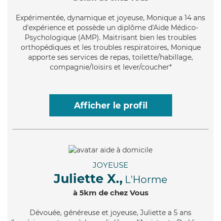
Expérimentée
, dynamique et joyeuse, Monique a 14 ans
d'expérience et possède un diplôme d'Aide Médico-
Psychologique (AMP). Maitrisant bien les troubles
orthopédiques et les troubles respiratoires, Monique
apporte ses services de repas, toilette/habillage,
compagnie/loisirs et lever/coucher*
Afficher le profil
JOYEUSE
Juliette X.,
L'Horme
à 5km de chez Vous
Dévouée
, généreuse et joyeuse, Juliette a 5 ans