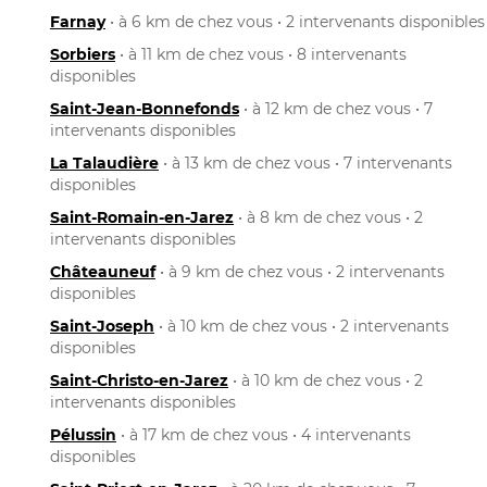
Farnay
• à 6 km de chez vous • 2 intervenants disponibles
Sorbiers
• à 11 km de chez vous • 8 intervenants
disponibles
Saint-Jean-Bonnefonds
• à 12 km de chez vous • 7
intervenants disponibles
La Talaudière
• à 13 km de chez vous • 7 intervenants
disponibles
Saint-Romain-en-Jarez
• à 8 km de chez vous • 2
intervenants disponibles
Châteauneuf
• à 9 km de chez vous • 2 intervenants
disponibles
Saint-Joseph
• à 10 km de chez vous • 2 intervenants
disponibles
Saint-Christo-en-Jarez
• à 10 km de chez vous • 2
intervenants disponibles
Pélussin
• à 17 km de chez vous • 4 intervenants
disponibles