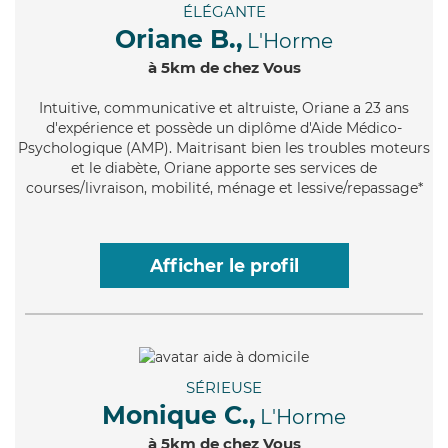
ÉLÉGANTE
Oriane B.,
L'Horme
à 5km de chez Vous
Intuitive
, communicative et altruiste, Oriane a 23 ans
d'expérience et possède un diplôme d'Aide Médico-
Psychologique (AMP). Maitrisant bien les troubles moteurs
et le diabète, Oriane apporte ses services de
courses/livraison, mobilité, ménage et lessive/repassage*
Afficher le profil
SÉRIEUSE
Monique C.,
L'Horme
à 5km de chez Vous