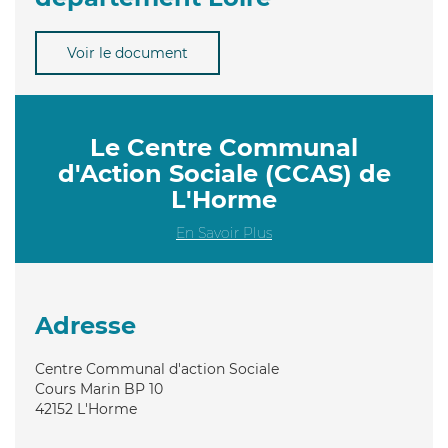
Voir le document
Le Centre Communal
d'Action Sociale (CCAS) de
L'Horme
En Savoir Plus
Adresse
Centre Communal d'action Sociale
Cours Marin BP 10
42152
L'Horme