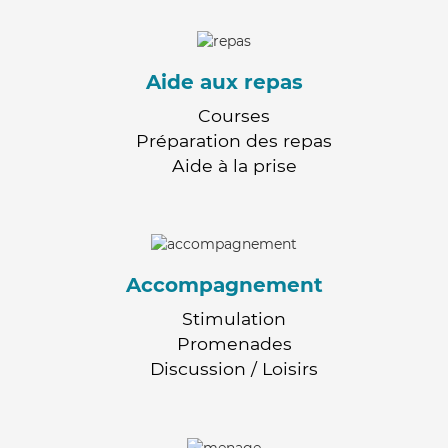
Aide aux repas
Courses
Préparation des repas
Aide à la prise
Accompagnement
Stimulation
Promenades
Discussion / Loisirs