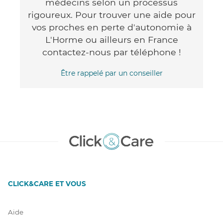
médecins selon un processus
rigoureux. Pour trouver une aide pour
vos proches en perte d'autonomie à
L'Horme ou ailleurs en France
contactez-nous par téléphone !
Être rappelé par un conseiller
CLICK&CARE ET VOUS
Aide