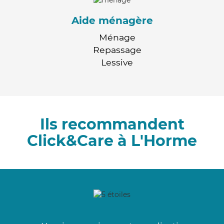
Aide ménagère
Ménage
Repassage
Lessive
Ils recommandent
Click&Care à L'Horme