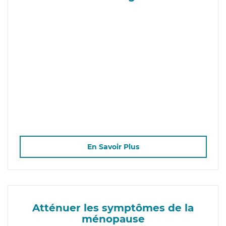
En Savoir Plus
Atténuer les symptômes de la
ménopause