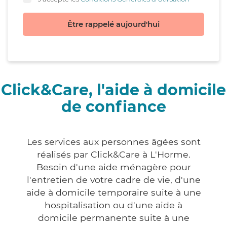
Être rappelé aujourd'hui
Click&Care, l'aide à domicile
de confiance
Les services aux personnes âgées sont
réalisés par Click&Care à L'Horme.
Besoin d'une aide ménagère pour
l'entretien de votre cadre de vie, d'une
aide à domicile temporaire suite à une
hospitalisation ou d'une aide à
domicile permanente suite à une