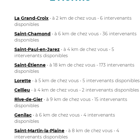
La Grand-Croix
• à 2 km de chez vous • 6 intervenants
disponibles
Saint-Chamond
• à 6 km de chez vous • 36 intervenants
disponibles
Saint-Paul-en-Jarez
• à 4 km de chez vous • 5
intervenants disponibles
Saint-Étienne
• à 18 km de chez vous • 173 intervenants
disponibles
Lorette
• à 5 km de chez vous • 5 intervenants disponibles
Cellieu
• à 4 km de chez vous • 2 intervenants disponibles
Rive-de-Gier
• à 9 km de chez vous • 15 intervenants
disponibles
Genilac
• à 6 km de chez vous • 4 intervenants
disponibles
Saint-Martin-la-Plaine
• à 8 km de chez vous • 4
intervenants disponibles