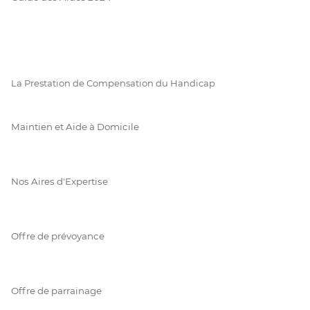
La Prestation de Compensation du Handicap
Maintien et Aide à Domicile
Nos Aires d'Expertise
Offre de prévoyance
Offre de parrainage