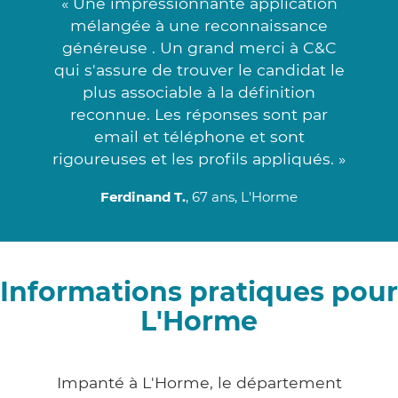
« Une impressionnante application
mélangée à une reconnaissance
généreuse . Un grand merci à C&C
qui s'assure de trouver le candidat le
plus associable à la définition
reconnue. Les réponses sont par
email et téléphone et sont
rigoureuses et les profils appliqués. »
Ferdinand T.
, 67 ans, L'Horme
Informations pratiques pour
L'Horme
Impanté à L'Horme, le département