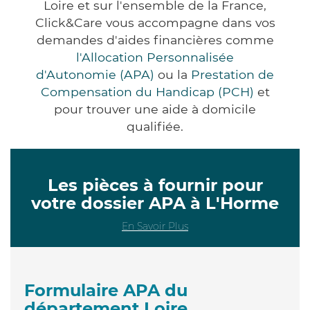
Loire et sur l'ensemble de la France,
Click&Care vous accompagne dans vos
demandes d'aides financières comme
l'Allocation Personnalisée
d'Autonomie (APA)
ou la
Prestation de
Compensation du Handicap (PCH)
et
pour trouver une aide à domicile
qualifiée.
Les pièces à fournir pour
votre dossier APA à L'Horme
En Savoir Plus
Formulaire APA du
département Loire