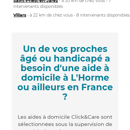
Saint-Priest-en-Jarez
• à 20 km de chez vous • 7
intervenants disponibles
Villars
• à 22 km de chez vous • 8 intervenants disponibles
Un de vos proches
âgé ou handicapé a
besoin d'une aide à
domicile à L'Horme
ou ailleurs en France
?
Les aides à domicile Click&Care sont
sélectionnées sous la supervision de