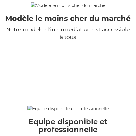
Modèle le moins cher du marché
Notre modèle d'intermédiation est accessible
à tous
Equipe disponible et
professionnelle