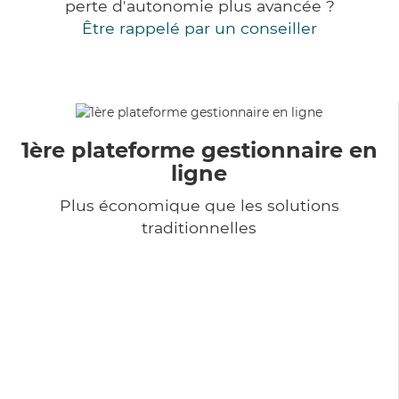
perte d'autonomie plus avancée ?
Être rappelé par un conseiller
1ère plateforme gestionnaire en
ligne
Plus économique que les solutions
traditionnelles