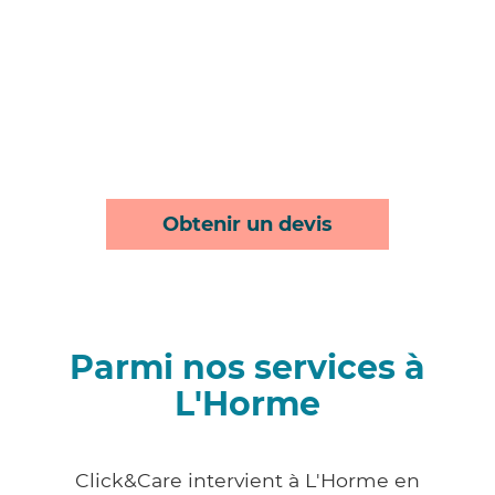
Obtenir un devis
Parmi nos services à
L'Horme
Click&Care intervient à L'Horme en