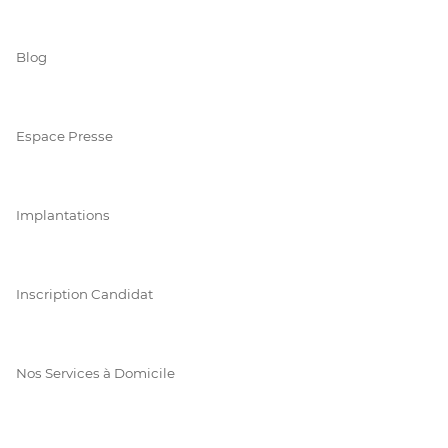
Blog
Espace Presse
Implantations
Inscription Candidat
Nos Services à Domicile